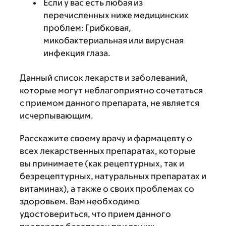
Если у вас есть любая из
перечисленных ниже медицинских
проблем: Грибковая,
микобактериальная или вирусная
инфекция глаза.
Данный список лекарств и заболеваний,
которые могут неблагоприятно сочетаться
с приемом данного препарата, не является
исчерпывающим.
Расскажите своему врачу и фармацевту о
всех лекарственных препаратах, которые
вы принимаете (как рецептурных, так и
безрецептурных, натуральных препаратах и
витаминах), а также о своих проблемах со
здоровьем. Вам необходимо
удостовериться, что прием данного