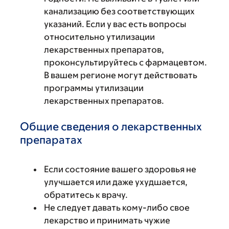
канализацию без соответствующих
указаний. Если у вас есть вопросы
относительно утилизации
лекарственных препаратов,
проконсультируйтесь с фармацевтом.
В вашем регионе могут действовать
программы утилизации
лекарственных препаратов.
Общие сведения о лекарственных
препаратах
Если состояние вашего здоровья не
улучшается или даже ухудшается,
обратитесь к врачу.
Не следует давать кому-либо свое
лекарство и принимать чужие