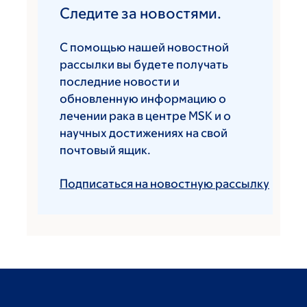
Следите за новостями.
С помощью нашей новостной
рассылки вы будете получать
последние новости и
обновленную информацию о
лечении рака в центре MSK и о
научных достижениях на свой
почтовый ящик.
Подписаться на новостную рассылку