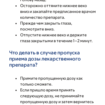
Осторожно оттяните нижнее веко
вниз и закапайте предписанное врачом
количество препарата.
Прежде чем закрыть глаза,
посмотрите вниз.
Отпустите нижнее веко и держите
глаза закрытыми в течение 1–2 минут.
Что делать в случае пропуска
приема дозы лекарственного
препарата?
Примите пропущенную дозу как
только сможете.
Если пришло время принять
следующую дозу, не принимайте
пропущенную дозу и затем вернитесь