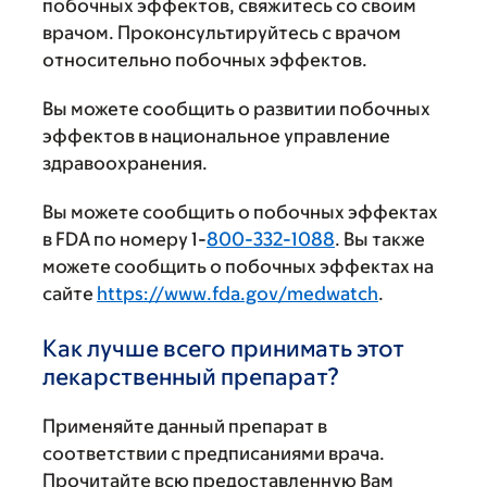
побочных эффектов, свяжитесь со своим
врачом. Проконсультируйтесь с врачом
относительно побочных эффектов.
Вы можете сообщить о развитии побочных
эффектов в национальное управление
здравоохранения.
Вы можете сообщить о побочных эффектах
в FDA по номеру 1-
800-332-1088
. Вы также
можете сообщить о побочных эффектах на
сайте
https://www.fda.gov/medwatch
.
Как лучше всего принимать этот
лекарственный препарат?
Применяйте данный препарат в
соответствии с предписаниями врача.
Прочитайте всю предоставленную Вам