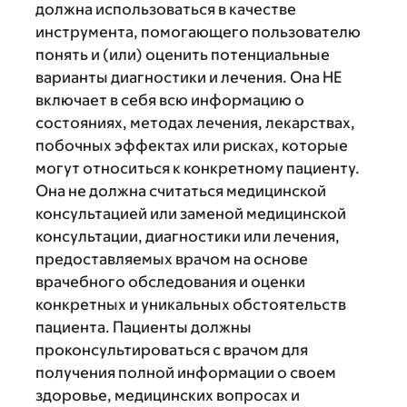
должна использоваться в качестве
инструмента, помогающего пользователю
понять и (или) оценить потенциальные
варианты диагностики и лечения. Она НЕ
включает в себя всю информацию о
состояниях, методах лечения, лекарствах,
побочных эффектах или рисках, которые
могут относиться к конкретному пациенту.
Она не должна считаться медицинской
консультацией или заменой медицинской
консультации, диагностики или лечения,
предоставляемых врачом на основе
врачебного обследования и оценки
конкретных и уникальных обстоятельств
пациента. Пациенты должны
проконсультироваться с врачом для
получения полной информации о своем
здоровье, медицинских вопросах и