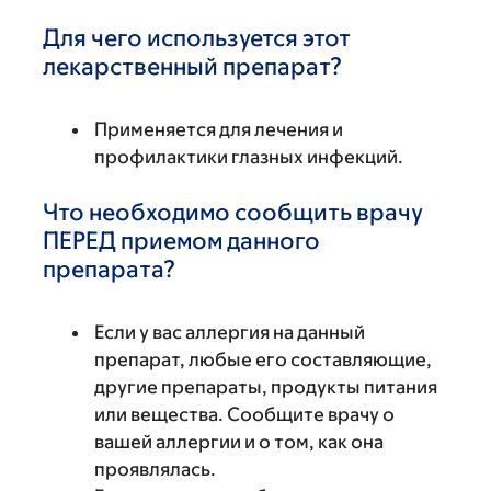
Для чего используется этот
лекарственный препарат?
Применяется для лечения и
профилактики глазных инфекций.
Что необходимо сообщить врачу
ПЕРЕД приемом данного
препарата?
Если у вас аллергия на данный
препарат, любые его составляющие,
другие препараты, продукты питания
или вещества. Сообщите врачу о
вашей аллергии и о том, как она
проявлялась.