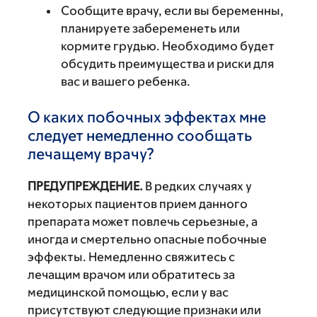
Сообщите врачу, если вы беременны,
планируете забеременеть или
кормите грудью. Необходимо будет
обсудить преимущества и риски для
вас и вашего ребенка.
О каких побочных эффектах мне
следует немедленно сообщать
лечащему врачу?
ПРЕДУПРЕЖДЕНИЕ.
В редких случаях у
некоторых пациентов прием данного
препарата может повлечь серьезные, а
иногда и смертельно опасные побочные
эффекты. Немедленно свяжитесь с
лечащим врачом или обратитесь за
медицинской помощью, если у вас
присутствуют следующие признаки или