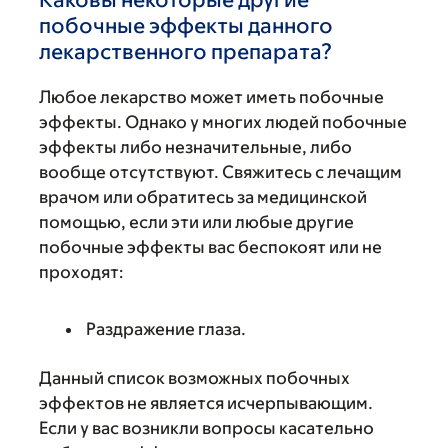
побочные эффекты данного
лекарственного препарата?
Любое лекарство может иметь побочные
эффекты. Однако у многих людей побочные
эффекты либо незначительные, либо
вообще отсутствуют. Свяжитесь с лечащим
врачом или обратитесь за медицинской
помощью, если эти или любые другие
побочные эффекты вас беспокоят или не
проходят:
Раздражение глаза.
Данный список возможных побочных
эффектов не является исчерпывающим.
Если у вас возникли вопросы касательно