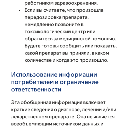
работником здравоохранения.
Если вы считаете, что произошла
передозировка препарата,
немедленно позвоните в
токсикологический центр или
обратитесь за медицинской помощью.
Будьте готовы сообщить или показать,
какой препарат вы приняли, в каком
количестве и когда это произошло.
Использование информации
потребителем и ограничение
ответственности
Эта обобщенная информация включает
краткие сведения о диагнозе, лечении и/или
лекарственном препарате. Она не является
всеобъемлющим источником данных и