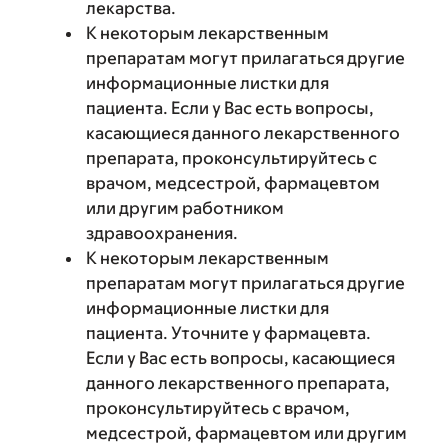
лекарства.
К некоторым лекарственным
препаратам могут прилагаться другие
информационные листки для
пациента. Если у Вас есть вопросы,
касающиеся данного лекарственного
препарата, проконсультируйтесь с
врачом, медсестрой, фармацевтом
или другим работником
здравоохранения.
К некоторым лекарственным
препаратам могут прилагаться другие
информационные листки для
пациента. Уточните у фармацевта.
Если у Вас есть вопросы, касающиеся
данного лекарственного препарата,
проконсультируйтесь с врачом,
медсестрой, фармацевтом или другим