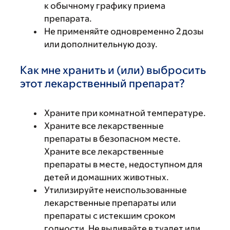
к обычному графику приема
препарата.
Не применяйте одновременно 2 дозы
или дополнительную дозу.
Как мне хранить и (или) выбросить
этот лекарственный препарат?
Храните при комнатной температуре.
Храните все лекарственные
препараты в безопасном месте.
Храните все лекарственные
препараты в месте, недоступном для
детей и домашних животных.
Утилизируйте неиспользованные
лекарственные препараты или
препараты с истекшим сроком
годности. Не выливайте в туалет или