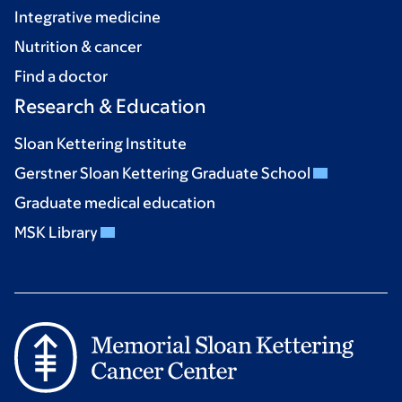
Integrative medicine
Nutrition & cancer
Find a doctor
Research & Education
Sloan Kettering Institute
Gerstner Sloan Kettering Graduate School
Graduate medical education
MSK Library