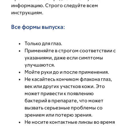
информацию. Строго следуйте всем
инструкциям.
Все формы выпуска:
Только для глаз.
Применяйте в строгом соответствии с
указаниями, даже если симптомы
улучшаются.
Мойте руки до и после применения.
Не касайтесь кончиком флакона глаз,
век или других участков кожи. Это
может привести к появлению
бактерий в препарате, что может
вызвать серьезные проблемы со
зрением или потерю зрения.
Не носите контактные линзы во время