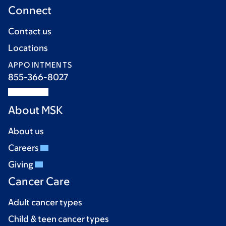
Connect
Contact us
Locations
APPOINTMENTS
855-366-8027
About MSK
About us
Careers
Giving
Cancer Care
Adult cancer types
Child & teen cancer types