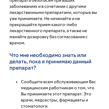
препарата безопасен при ваших
заболеваниях и в сочетании с другими
лекарственными препаратами, которые вы
уже принимаете. Не начинайте и не
прекращайте прием какого-либо
лекарственного препарата, а также не
меняйте дозировку без согласования с
врачом.
Что мне необходимо знать или
делать, пока я принимаю данный
препарат?
Сообщите всем обслуживающим Вас
медицинским работникам о том, что
Вы принимаете этот препарат. Это
врачи, медсестры, фармацевты и
стоматологи.