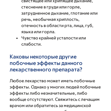
свистящее или хрипящее дыхание,
стеснение в груди или горле,
затрудненное дыхание, глотание или
речь, необычная хриплость,
отечность в области рта, лица, губ,
языка или горла.
Чувство крайней усталости или
слабости.
Каковы некоторые другие
побочные эффекты данного
лекарственного препарата?
Любое лекарство может иметь побочные
эффекты. Однако у многих людей побочные
эффекты либо незначительные, либо
вообще отсутствуют. Свяжитесь с лечащим
врачом или обратитесь за медицинской