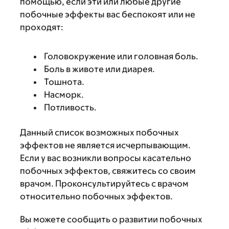
помощью, если эти или любые другие
побочные эффекты вас беспокоят или не
проходят:
Головокружение или головная боль.
Боль в животе или диарея.
Тошнота.
Насморк.
Потливость.
Данный список возможных побочных
эффектов не является исчерпывающим.
Если у вас возникли вопросы касательно
побочных эффектов, свяжитесь со своим
врачом. Проконсультируйтесь с врачом
относительно побочных эффектов.
Вы можете сообщить о развитии побочных