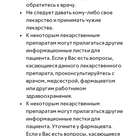
обратитесь к врачу.
Не следует давать кому-либо свое
лекарство и принимать чужие
лекарства.
К некоторым лекарственным
препаратам могут прилагаться другие
информационные листки для
пациента. Если у Вас есть вопросы,
касающиеся данного лекарственного
препарата, проконсультируйтесь с
врачом, медсестрой, фармацевтом
или другим работником
здравоохранения.
К некоторым лекарственным
препаратам могут прилагаться другие
информационные листки для
пациента. Уточните у фармацевта.
Если у Вас есть вопросы, касающиеся