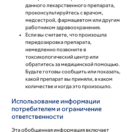
данного лекарственного препарата,
проконсультируйтесь с врачом,
медсестрой, фармацевтом или другим
работником здравоохранения.
Если вы считаете, что произошла
передозировка препарата,
немедленно позвоните в
токсикологический центр или
обратитесь за медицинской помощью.
Будьте готовы сообщить или показать,
какой препарат вы приняли, в каком
количестве и когда это произошло.
Использование информации
потребителем и ограничение
ответственности
Эта обобщенная информация включает