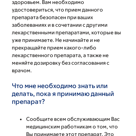
здоровьем. Вам необходимо
удостовериться, что прием данного
препарата безопасен при ваших
заболеваниях и в сочетании с другими
лекарственными препаратами, которые вы
уже принимаете. Не начинайте и не
прекращайте прием какого-либо
лекарственного препарата, а также не
меняйте дозировку без согласования с
врачом.
Что мне необходимо знать или
делать, пока я принимаю данный
препарат?
Сообщите всем обслуживающим Вас
медицинским работникам о том, что
Вы принимаете этот препарат. Это