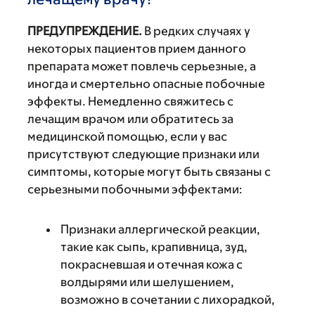
ПРЕДУПРЕЖДЕНИЕ.
В редких случаях у
некоторых пациентов прием данного
препарата может повлечь серьезные, а
иногда и смертельно опасные побочные
эффекты. Немедленно свяжитесь с
лечащим врачом или обратитесь за
медицинской помощью, если у вас
присутствуют следующие признаки или
симптомы, которые могут быть связаны с
серьезными побочными эффектами:
Признаки аллергической реакции,
такие как сыпь, крапивница, зуд,
покрасневшая и отечная кожа с
волдырями или шелушением,
возможно в сочетании с лихорадкой,