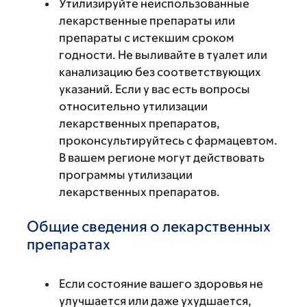
Утилизируйте неиспользованные
лекарственные препараты или
препараты с истекшим сроком
годности. Не выливайте в туалет или
канализацию без соответствующих
указаний. Если у вас есть вопросы
относительно утилизации
лекарственных препаратов,
проконсультируйтесь с фармацевтом.
В вашем регионе могут действовать
программы утилизации
лекарственных препаратов.
Общие сведения о лекарственных
препаратах
Если состояние вашего здоровья не
улучшается или даже ухудшается,