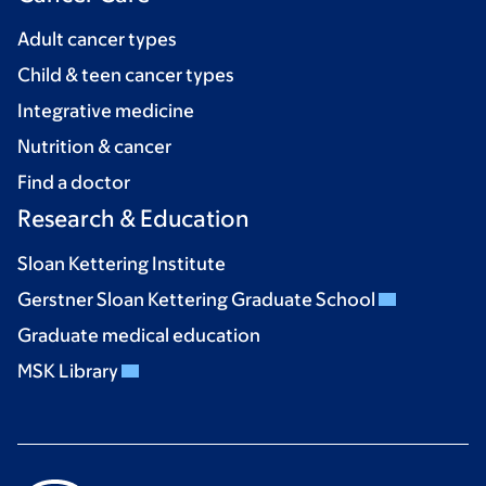
Adult cancer types
Child & teen cancer types
Integrative medicine
Nutrition & cancer
Find a doctor
Research & Education
Sloan Kettering Institute
Gerstner Sloan Kettering Graduate School
Graduate medical education
MSK Library