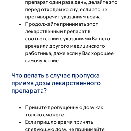
препарат один раз в день, делайте это
перед отходом ко сну, если это не
противоречит указаниям врача.
Продолжайте принимать этот
лекарственный препарат в
соответствии с указаниями Вашего
врача или другого медицинского
работника, даже если у Вас хорошее
самочувствие.
Что делать в случае пропуска
приема дозы лекарственного
препарата?
Примите пропущенную дозу как
только сможете.
Если пришло время принять
следующую дозу, не принимайте