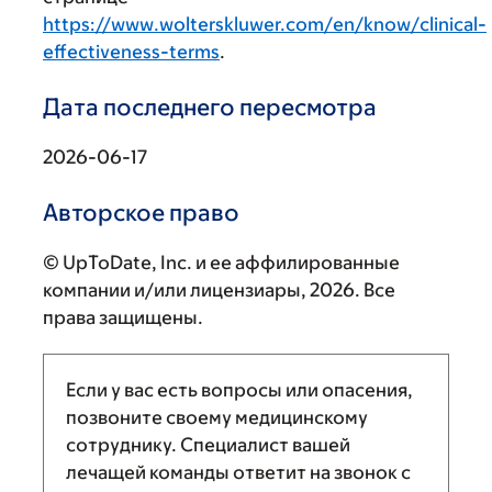
https://www.wolterskluwer.com/en/know/clinical-
effectiveness-terms
.
Дата последнего пересмотра
2026-06-17
Авторское право
© UpToDate, Inc. и ее аффилированные
компании и/или лицензиары, 2026. Все
права защищены.
Если у вас есть вопросы или опасения,
позвоните своему медицинскому
сотруднику. Специалист вашей
лечащей команды ответит на звонок с