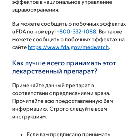
эффектов в национальное управление
здравоохранения.
Вы можете сообщить о побочных эффектах
в FDA по номеру 1-
800-332-1088
. Вы также
можете сообщить о побочных эффектах на
сайте
https://www.fda.gov/medwatch
.
Как лучше всего принимать этот
лекарственный препарат?
Применяйте данный препарат в
соответствии с предписаниями врача.
Прочитайте всю предоставленную Вам
информацию. Строго следуйте всем
инструкциям.
Если вам предписано принимать