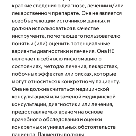
краткие сведения о диагнозе, лечении и/или
лекарственном препарате. Она не является
всеобъемлющим источником данных и
должна использоваться в качестве
инструмента, помогающего пользователю
понять и (или) оценить потенциальные
варианты диагностики и лечения. Она НЕ
включает в себя всю информацию о
состояниях, методах лечения, лекарствах,
побочных эффектах или рисках, которые
могут относиться к конкретному пациенту.
Она не должна считаться медицинской
консультацией или заменой медицинской
консультации, диагностики или лечения,
предоставляемых врачом на основе
врачебного обследования и оценки
конкретных и уникальных обстоятельств
пациента. Пациенты должны