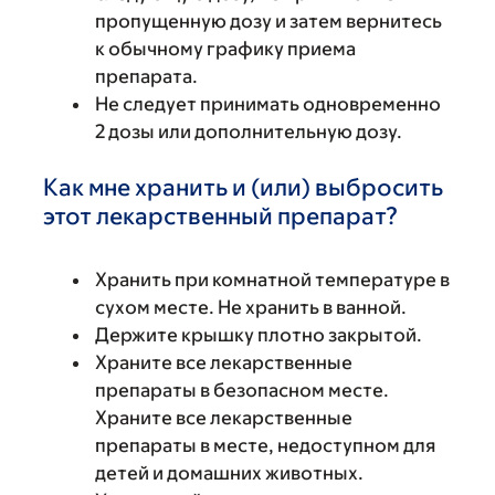
пропущенную дозу и затем вернитесь
к обычному графику приема
препарата.
Не следует принимать одновременно
2 дозы или дополнительную дозу.
Как мне хранить и (или) выбросить
этот лекарственный препарат?
Хранить при комнатной температуре в
сухом месте. Не хранить в ванной.
Держите крышку плотно закрытой.
Храните все лекарственные
препараты в безопасном месте.
Храните все лекарственные
препараты в месте, недоступном для
детей и домашних животных.