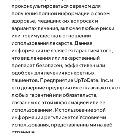
проконсультироваться с врачом для
получения полной информации о своем
здоровье, медицинских вопросах и
вариантах лечения, включая любые риски
или преимущества в отношении
использования лекарств. Данная
информация не является гарантией того,
что вид лечения или лекарственный
препарат безопасен, эффективен или
одобрен для лечения конкретных
пациентов. Предприятие UpToDate, Inc. и
его дочерние предприятия отказываются от
любых гарантий или обязательств,
связанных с этой информацией или ее
использованием. Использование этой
информации регулируется Условиями
использования, представленными на веб-
странице