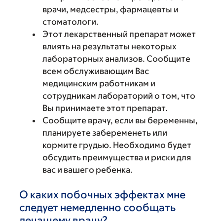
врачи, медсестры, фармацевты и
стоматологи.
Этот лекарственный препарат может
влиять на результаты некоторых
лабораторных анализов. Сообщите
всем обслуживающим Вас
медицинским работникам и
сотрудникам лабораторий о том, что
Вы принимаете этот препарат.
Сообщите врачу, если вы беременны,
планируете забеременеть или
кормите грудью. Необходимо будет
обсудить преимущества и риски для
вас и вашего ребенка.
О каких побочных эффектах мне
следует немедленно сообщать
лечащему врачу?