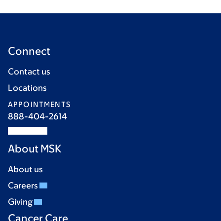
Connect
Contact us
Locations
APPOINTMENTS
888-404-2614
About MSK
About us
Careers
Giving
Cancer Care