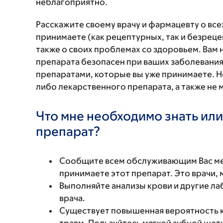
неблагоприятно.
Расскажите своему врачу и фармацевту о вс
принимаете (как рецептурных, так и безреце
также о своих проблемах со здоровьем. Вам
препарата безопасен при ваших заболевания
препаратами, которые вы уже принимаете. Н
либо лекарственного препарата, а также не 
Что мне необходимо знать или
препарат?
Сообщите всем обслуживающим Вас мед
принимаете этот препарат. Это врачи,
Выполняйте анализы крови и другие ла
врача.
Существует повышенная вероятность к