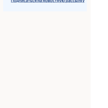
Подписаться на новостную рассылку