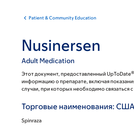
Patient & Community Education
Nusinersen
Adult Medication
Этот документ, предоставленный UpToDate
информацию о препарате, включая показани
случаи, при которых необходимо связаться 
Торговые наименования: СШ
Spinraza