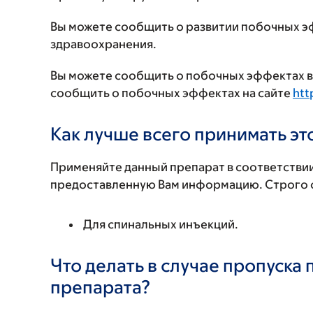
Вы можете сообщить о развитии побочных э
здравоохранения.
Вы можете сообщить о побочных эффектах в 
сообщить о побочных эффектах на сайте
htt
Как лучше всего принимать э
Применяйте данный препарат в соответствии
предоставленную Вам информацию. Строго с
Для спинальных инъекций.
Что делать в случае пропуска
препарата?