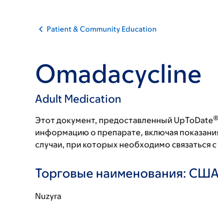
Patient & Community Education
Omadacycline
Adult Medication
Этот документ, предоставленный UpToDate
информацию о препарате, включая показани
случаи, при которых необходимо связаться 
Торговые наименования: СШ
Nuzyra