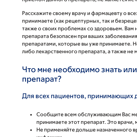
Расскажите своему врачу и фармацевту о вс
принимаете (как рецептурных, так и безреце
также о своих проблемах со здоровьем. Вам
препарата безопасен при ваших заболевания
препаратами, которые вы уже принимаете. Н
либо лекарственного препарата, а также не 
Что мне необходимо знать или
препарат?
Для всех пациентов, принимающих 
Сообщите всем обслуживающим Вас мед
принимаете этот препарат. Это врачи,
Не применяйте дольше назначенного в