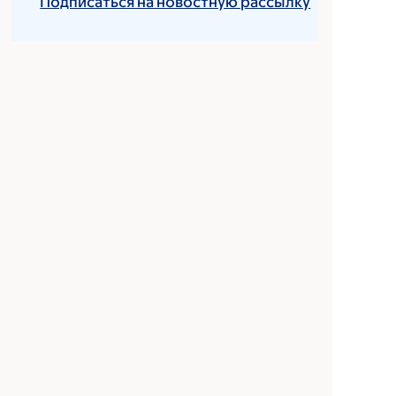
Подписаться на новостную рассылку