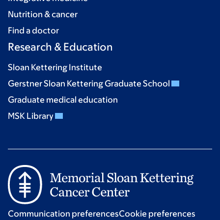
Nutrition & cancer
Find a doctor
Research & Education
Sloan Kettering Institute
Gerstner Sloan Kettering Graduate School
Graduate medical education
MSK Library
Communication preferences
Cookie preferences