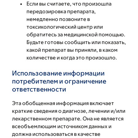
Если вы считаете, что произошла
передозировка препарата,
немедленно позвоните в
токсикологический центр или
обратитесь за медицинской помощью.
Будьте готовы сообщить или показать,
какой препарат вы приняли, в каком
количестве и когда это произошло.
Использование информации
потребителем и ограничение
ответственности
Эта обобщенная информация включает
краткие сведения о диагнозе, лечении и/или
лекарственном препарате. Она не является
всеобъемлющим источником данных и
должна использоваться в качестве