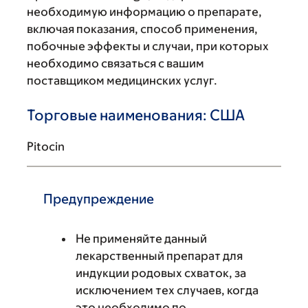
необходимую информацию о препарате,
включая показания, способ применения,
побочные эффекты и случаи, при которых
необходимо связаться с вашим
поставщиком медицинских услуг.
Торговые наименования: США
Pitocin
Предупреждение
Не применяйте данный
лекарственный препарат для
индукции родовых схваток, за
исключением тех случаев, когда
это необходимо по