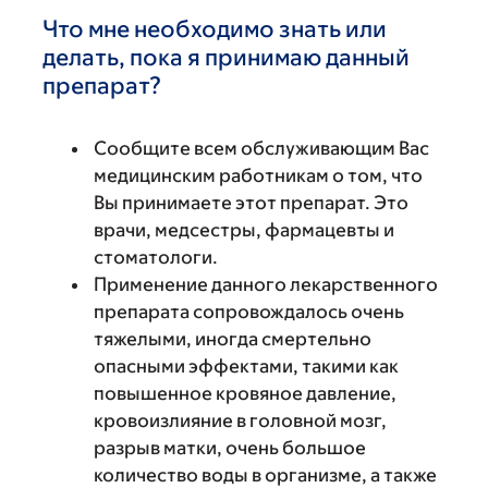
Что мне необходимо знать или
делать, пока я принимаю данный
препарат?
Сообщите всем обслуживающим Вас
медицинским работникам о том, что
Вы принимаете этот препарат. Это
врачи, медсестры, фармацевты и
стоматологи.
Применение данного лекарственного
препарата сопровождалось очень
тяжелыми, иногда смертельно
опасными эффектами, такими как
повышенное кровяное давление,
кровоизлияние в головной мозг,
разрыв матки, очень большое
количество воды в организме, а также