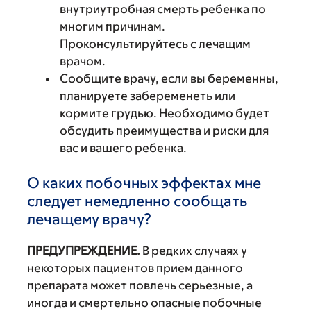
внутриутробная смерть ребенка по
многим причинам.
Проконсультируйтесь с лечащим
врачом.
Сообщите врачу, если вы беременны,
планируете забеременеть или
кормите грудью. Необходимо будет
обсудить преимущества и риски для
вас и вашего ребенка.
О каких побочных эффектах мне
следует немедленно сообщать
лечащему врачу?
ПРЕДУПРЕЖДЕНИЕ.
В редких случаях у
некоторых пациентов прием данного
препарата может повлечь серьезные, а
иногда и смертельно опасные побочные