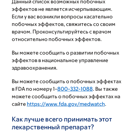
Данный список возможных побочных
эффектов не является исчерпывающим.
Если у вас возникли вопросы касательно
побочных эффектов, свяжитесь со своим
врачом. Проконсультируйтесь с врачом
относительно побочных эффектов.
Вы можете сообщить о развитии побочных
эффектов в национальное управление
здравоохранения.
Вы можете сообщить о побочных эффектах
в FDA по номеру 1-
800-332-1088
. Вы также
можете сообщить о побочных эффектах на
сайте
https://www.fda.gov/medwatch
.
Как лучше всего принимать этот
лекарственный препарат?