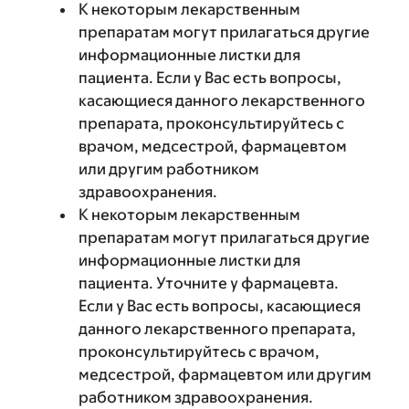
К некоторым лекарственным
препаратам могут прилагаться другие
информационные листки для
пациента. Если у Вас есть вопросы,
касающиеся данного лекарственного
препарата, проконсультируйтесь с
врачом, медсестрой, фармацевтом
или другим работником
здравоохранения.
К некоторым лекарственным
препаратам могут прилагаться другие
информационные листки для
пациента. Уточните у фармацевта.
Если у Вас есть вопросы, касающиеся
данного лекарственного препарата,
проконсультируйтесь с врачом,
медсестрой, фармацевтом или другим
работником здравоохранения.