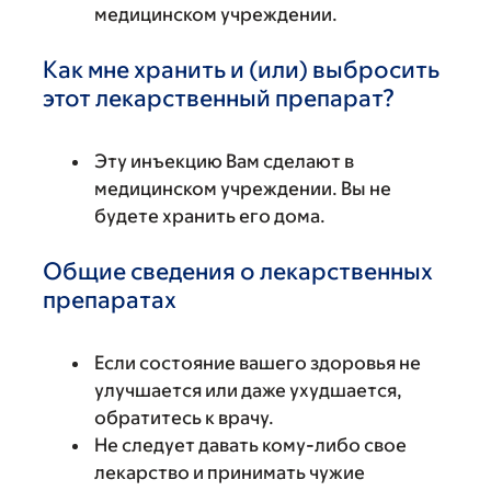
медицинском учреждении.
Как мне хранить и (или) выбросить
этот лекарственный препарат?
Эту инъекцию Вам сделают в
медицинском учреждении. Вы не
будете хранить его дома.
Общие сведения о лекарственных
препаратах
Если состояние вашего здоровья не
улучшается или даже ухудшается,
обратитесь к врачу.
Не следует давать кому-либо свое
лекарство и принимать чужие