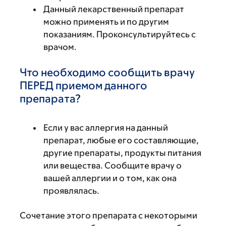
Данный лекарственный препарат
можно применять и по другим
показаниям. Проконсультируйтесь с
врачом.
Что необходимо сообщить врачу
ПЕРЕД приемом данного
препарата?
Если у вас аллергия на данный
препарат, любые его составляющие,
другие препараты, продукты питания
или вещества. Сообщите врачу о
вашей аллергии и о том, как она
проявлялась.
Сочетание этого препарата с некоторыми