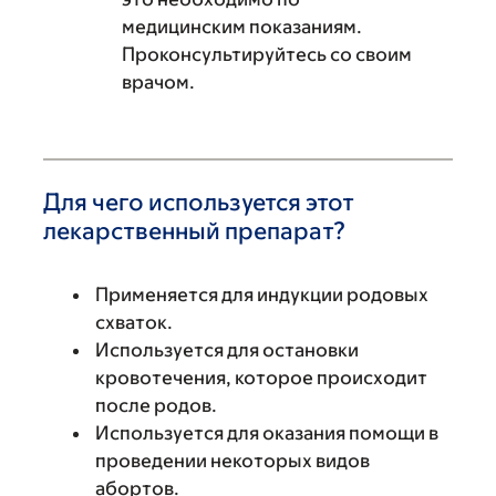
медицинским показаниям.
Проконсультируйтесь со своим
врачом.
Для чего используется этот
лекарственный препарат?
Применяется для индукции родовых
схваток.
Используется для остановки
кровотечения, которое происходит
после родов.
Используется для оказания помощи в
проведении некоторых видов
абортов.