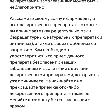
лекарствами и заболеваниями может быть
неблагоприятно.
Расскажите своему врачу и фармацевту о
всех лекарственных препаратах, которые
вы принимаете (как рецептурных, так и
безрецептурных, натуральных препаратах и
витаминах), а также о своих проблемах со
здоровьем. Вам необходимо
удостовериться, что прием данного
препарата безопасен при ваших
заболеваниях и в сочетании с другими
лекарственными препаратами, которые вы
уже принимаете. Не начинайте и не
прекращайте прием какого-либо
лекарственного препарата, а также не
меняйте дозировку без согласования с
врачом.