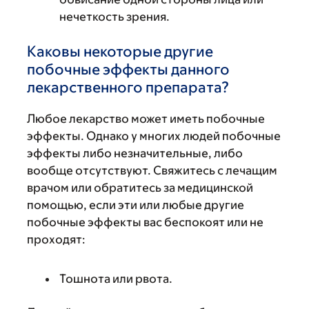
нечеткость зрения.
Каковы некоторые другие
побочные эффекты данного
лекарственного препарата?
Любое лекарство может иметь побочные
эффекты. Однако у многих людей побочные
эффекты либо незначительные, либо
вообще отсутствуют. Свяжитесь с лечащим
врачом или обратитесь за медицинской
помощью, если эти или любые другие
побочные эффекты вас беспокоят или не
проходят:
Тошнота или рвота.