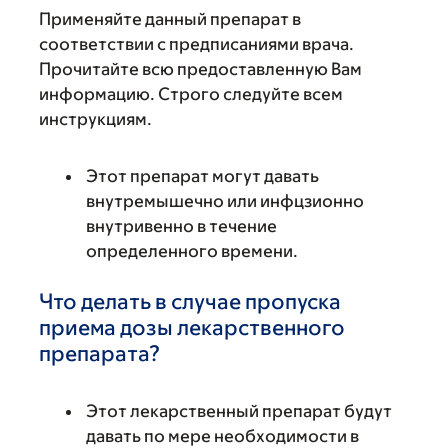
Применяйте данный препарат в
соответствии с предписаниями врача.
Прочитайте всю предоставленную Вам
информацию. Строго следуйте всем
инструкциям.
Этот препарат могут давать
внутремышечно или инфцзионно
внутривенно в течение
определенного времени.
Что делать в случае пропуска
приема дозы лекарственного
препарата?
Этот лекарственный препарат будут
давать по мере необходимости в