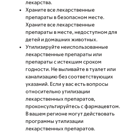
лекарства.
Храните все лекарственные
препараты в безопасном месте.
Храните все лекарственные
препараты в месте, недоступном для
детей и домашних животных.
Утилизируйте неиспользованные
лекарственные препараты или
препараты с истекшим сроком
годности. Не выливайте в туалет или
канализацию без соответствующих
указаний. Если у вас есть вопросы
относительно утилизации
лекарственных препаратов,
проконсультируйтесь с фармацевтом.
В вашем регионе могут действовать
программы утилизации
лекарственных препаратов.