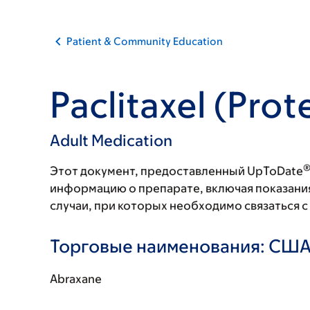
Patient & Community Education
Paclitaxel (Pro
Adult Medication
Этот документ, предоставленный UpToDate
информацию о препарате, включая показани
случаи, при которых необходимо связаться 
Торговые наименования: СШ
Abraxane