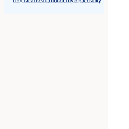
Подписаться на новостную рассылку