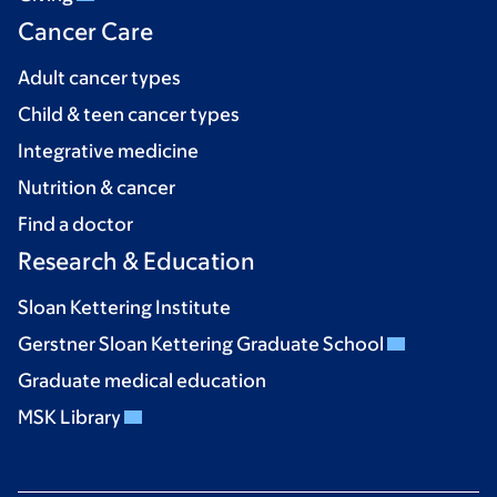
Cancer Care
Adult cancer types
Child & teen cancer types
Integrative medicine
Nutrition & cancer
Find a doctor
Research & Education
Sloan Kettering Institute
Gerstner Sloan Kettering Graduate School
Graduate medical education
MSK Library