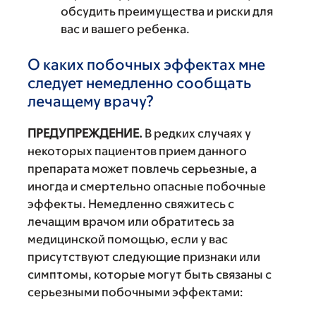
обсудить преимущества и риски для
вас и вашего ребенка.
О каких побочных эффектах мне
следует немедленно сообщать
лечащему врачу?
ПРЕДУПРЕЖДЕНИЕ.
В редких случаях у
некоторых пациентов прием данного
препарата может повлечь серьезные, а
иногда и смертельно опасные побочные
эффекты. Немедленно свяжитесь с
лечащим врачом или обратитесь за
медицинской помощью, если у вас
присутствуют следующие признаки или
симптомы, которые могут быть связаны с
серьезными побочными эффектами: