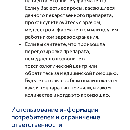
пациента. Уточните у фармацевта.
Если у Вас есть вопросы, касающиеся
данного лекарственного препарата,
проконсультируйтесь с врачом,
медсестрой, фармацевтом или другим
работником здравоохранения.
Если вы считаете, что произошла
передозировка препарата,
немедленно позвоните в
токсикологический центр или
обратитесь за медицинской помощью.
Будьте готовы сообщить или показать,
какой препарат вы приняли, в каком
количестве и когда это произошло.
Использование информации
потребителем и ограничение
ответственности