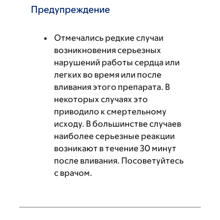
Предупреждение
Отмечались редкие случаи
возникновения серьезных
нарушений работы сердца или
легких во время или после
вливания этого препарата. В
некоторых случаях это
приводило к смертельному
исходу. В большинстве случаев
наиболее серьезные реакции
возникают в течение 30 минут
после вливания. Посоветуйтесь
с врачом.