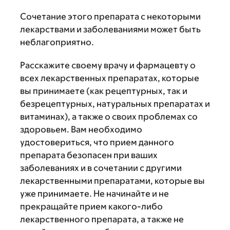
Сочетание этого препарата с некоторыми
лекарствами и заболеваниями может быть
неблагоприятно.
Расскажите своему врачу и фармацевту о
всех лекарственных препаратах, которые
вы принимаете (как рецептурных, так и
безрецептурных, натуральных препаратах и
витаминах), а также о своих проблемах со
здоровьем. Вам необходимо
удостовериться, что прием данного
препарата безопасен при ваших
заболеваниях и в сочетании с другими
лекарственными препаратами, которые вы
уже принимаете. Не начинайте и не
прекращайте прием какого-либо
лекарственного препарата, а также не