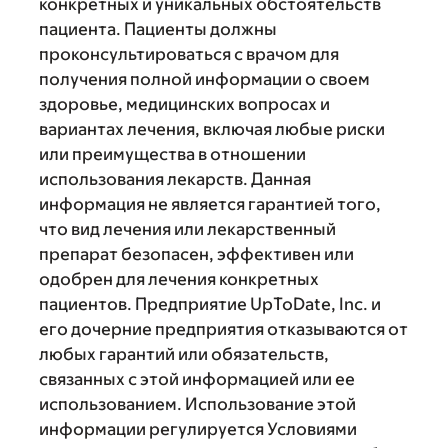
конкретных и уникальных обстоятельств
пациента. Пациенты должны
проконсультироваться с врачом для
получения полной информации о своем
здоровье, медицинских вопросах и
вариантах лечения, включая любые риски
или преимущества в отношении
использования лекарств. Данная
информация не является гарантией того,
что вид лечения или лекарственный
препарат безопасен, эффективен или
одобрен для лечения конкретных
пациентов. Предприятие UpToDate, Inc. и
его дочерние предприятия отказываются от
любых гарантий или обязательств,
связанных с этой информацией или ее
использованием. Использование этой
информации регулируется Условиями