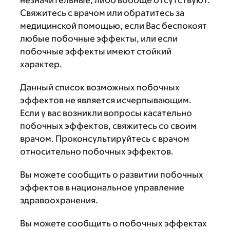
незначительные, либо вообще отсутствуют.
Свяжитесь с врачом или обратитесь за
медицинской помощью, если Вас беспокоят
любые побочные эффекты, или если
побочные эффекты имеют стойкий
характер.
Данный список возможных побочных
эффектов не является исчерпывающим.
Если у вас возникли вопросы касательно
побочных эффектов, свяжитесь со своим
врачом. Проконсультируйтесь с врачом
относительно побочных эффектов.
Вы можете сообщить о развитии побочных
эффектов в национальное управление
здравоохранения.
Вы можете сообщить о побочных эффектах