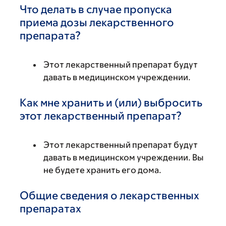
Что делать в случае пропуска
приема дозы лекарственного
препарата?
Этот лекарственный препарат будут
давать в медицинском учреждении.
Как мне хранить и (или) выбросить
этот лекарственный препарат?
Этот лекарственный препарат будут
давать в медицинском учреждении. Вы
не будете хранить его дома.
Общие сведения о лекарственных
препаратах