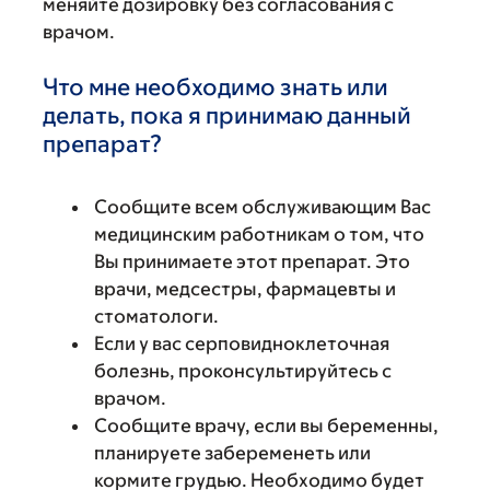
меняйте дозировку без согласования с
врачом.
Что мне необходимо знать или
делать, пока я принимаю данный
препарат?
Сообщите всем обслуживающим Вас
медицинским работникам о том, что
Вы принимаете этот препарат. Это
врачи, медсестры, фармацевты и
стоматологи.
Если у вас серповидноклеточная
болезнь, проконсультируйтесь с
врачом.
Сообщите врачу, если вы беременны,
планируете забеременеть или
кормите грудью. Необходимо будет