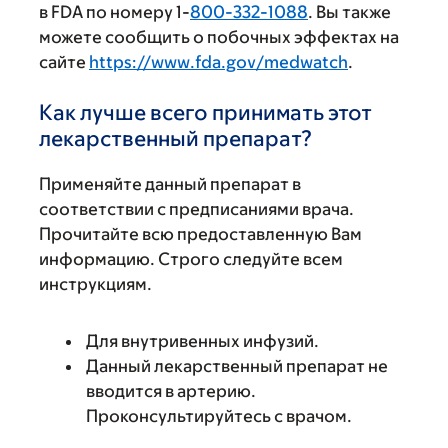
в FDA по номеру 1-
800-332-1088
. Вы также
можете сообщить о побочных эффектах на
сайте
https://www.fda.gov/medwatch
.
Как лучше всего принимать этот
лекарственный препарат?
Применяйте данный препарат в
соответствии с предписаниями врача.
Прочитайте всю предоставленную Вам
информацию. Строго следуйте всем
инструкциям.
Для внутривенных инфузий.
Данный лекарственный препарат не
вводится в артерию.
Проконсультируйтесь с врачом.