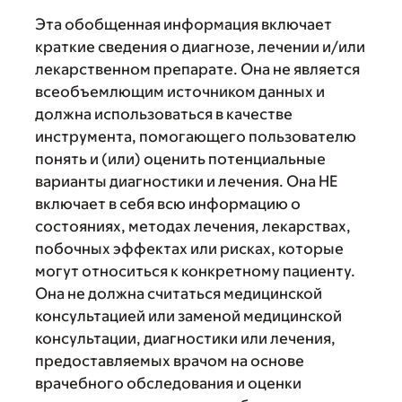
Эта обобщенная информация включает
краткие сведения о диагнозе, лечении и/или
лекарственном препарате. Она не является
всеобъемлющим источником данных и
должна использоваться в качестве
инструмента, помогающего пользователю
понять и (или) оценить потенциальные
варианты диагностики и лечения. Она НЕ
включает в себя всю информацию о
состояниях, методах лечения, лекарствах,
побочных эффектах или рисках, которые
могут относиться к конкретному пациенту.
Она не должна считаться медицинской
консультацией или заменой медицинской
консультации, диагностики или лечения,
предоставляемых врачом на основе
врачебного обследования и оценки