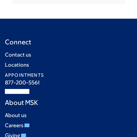
Connect
Contact us
Locations
APPOINTMENTS
877-200-5561
About MSK
About us
Careers
Giving