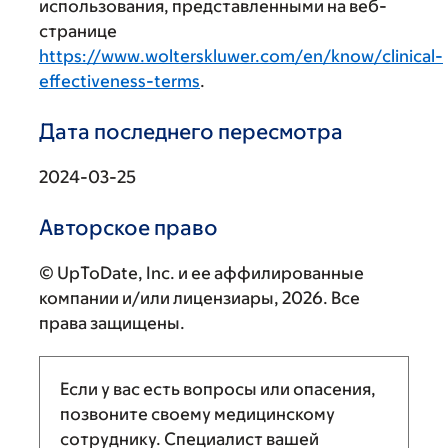
использования, представленными на веб-
странице
https://www.wolterskluwer.com/en/know/clinical-
effectiveness-terms
.
Дата последнего пересмотра
2024-03-25
Авторское право
© UpToDate, Inc. и ее аффилированные
компании и/или лицензиары, 2026. Все
права защищены.
Если у вас есть вопросы или опасения,
позвоните своему медицинскому
сотруднику. Специалист вашей