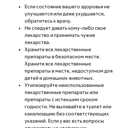
Если состояние вашего здоровья не
улучшается или даже ухудшается,
обратитесь к врачу.
Не следует давать кому-либо свое
лекарство и принимать чужие
лекарства.
Храните все лекарственные
препараты в безопасном месте.
Храните все лекарственные
препараты в месте, недоступном для
детей и домашних животных.
Утилизируйте неиспользованные
лекарственные препараты или
препараты с истекшим сроком
годности. Не выливайте в туалет или
канализацию без соответствующих
указаний. Если у вас есть вопросы