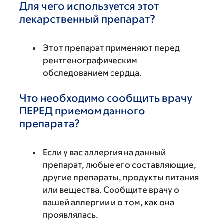
Для чего используется этот
лекарственный препарат?
Этот препарат применяют перед
рентгенографическим
обследованием сердца.
Что необходимо сообщить врачу
ПЕРЕД приемом данного
препарата?
Если у вас аллергия на данный
препарат, любые его составляющие,
другие препараты, продукты питания
или вещества. Сообщите врачу о
вашей аллергии и о том, как она
проявлялась.