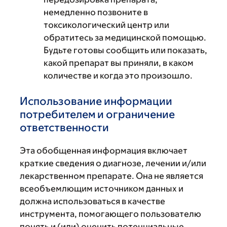
немедленно позвоните в
токсикологический центр или
обратитесь за медицинской помощью.
Будьте готовы сообщить или показать,
какой препарат вы приняли, в каком
количестве и когда это произошло.
Использование информации
потребителем и ограничение
ответственности
Эта обобщенная информация включает
краткие сведения о диагнозе, лечении и/или
лекарственном препарате. Она не является
всеобъемлющим источником данных и
должна использоваться в качестве
инструмента, помогающего пользователю
понять и (или) оценить потенциальные