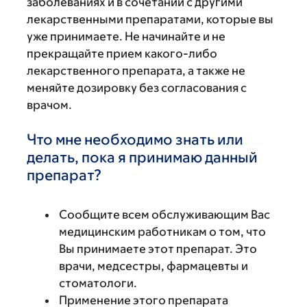
заболеваниях и в сочетании с другими
лекарственными препаратами, которые вы
уже принимаете. Не начинайте и не
прекращайте прием какого-либо
лекарственного препарата, а также не
меняйте дозировку без согласования с
врачом.
Что мне необходимо знать или
делать, пока я принимаю данный
препарат?
Сообщите всем обслуживающим Вас
медицинским работникам о том, что
Вы принимаете этот препарат. Это
врачи, медсестры, фармацевты и
стоматологи.
Применение этого препарата