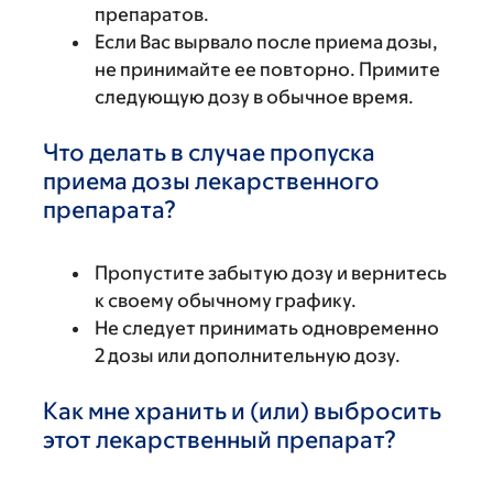
препаратов.
Если Вас вырвало после приема дозы,
не принимайте ее повторно. Примите
следующую дозу в обычное время.
Что делать в случае пропуска
приема дозы лекарственного
препарата?
Пропустите забытую дозу и вернитесь
к своему обычному графику.
Не следует принимать одновременно
2 дозы или дополнительную дозу.
Как мне хранить и (или) выбросить
этот лекарственный препарат?