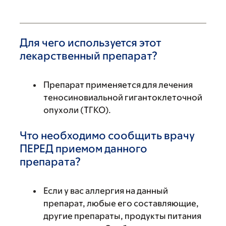
Для чего используется этот
лекарственный препарат?
Препарат применяется для лечения
теносиновиальной гигантоклеточной
опухоли (ТГКО).
Что необходимо сообщить врачу
ПЕРЕД приемом данного
препарата?
Если у вас аллергия на данный
препарат, любые его составляющие,
другие препараты, продукты питания