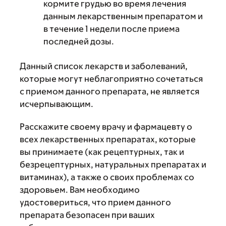
кормите грудью во время лечения
данным лекарственным препаратом и
в течение 1 недели после приема
последней дозы.
Данный список лекарств и заболеваний,
которые могут неблагоприятно сочетаться
с приемом данного препарата, не является
исчерпывающим.
Расскажите своему врачу и фармацевту о
всех лекарственных препаратах, которые
вы принимаете (как рецептурных, так и
безрецептурных, натуральных препаратах и
витаминах), а также о своих проблемах со
здоровьем. Вам необходимо
удостовериться, что прием данного
препарата безопасен при ваших