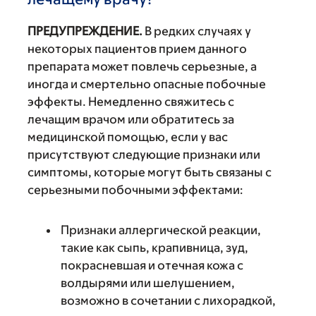
ПРЕДУПРЕЖДЕНИЕ.
В редких случаях у
некоторых пациентов прием данного
препарата может повлечь серьезные, а
иногда и смертельно опасные побочные
эффекты. Немедленно свяжитесь с
лечащим врачом или обратитесь за
медицинской помощью, если у вас
присутствуют следующие признаки или
симптомы, которые могут быть связаны с
серьезными побочными эффектами:
Признаки аллергической реакции,
такие как сыпь, крапивница, зуд,
покрасневшая и отечная кожа с
волдырями или шелушением,
возможно в сочетании с лихорадкой,