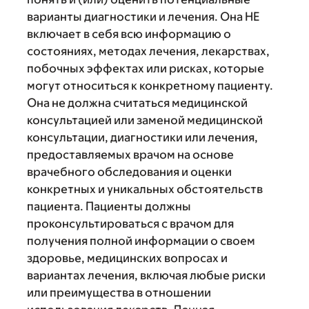
варианты диагностики и лечения. Она НЕ
включает в себя всю информацию о
состояниях, методах лечения, лекарствах,
побочных эффектах или рисках, которые
могут относиться к конкретному пациенту.
Она не должна считаться медицинской
консультацией или заменой медицинской
консультации, диагностики или лечения,
предоставляемых врачом на основе
врачебного обследования и оценки
конкретных и уникальных обстоятельств
пациента. Пациенты должны
проконсультироваться с врачом для
получения полной информации о своем
здоровье, медицинских вопросах и
вариантах лечения, включая любые риски
или преимущества в отношении