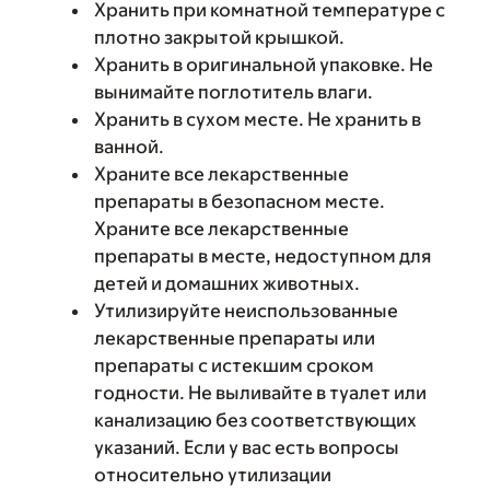
Хранить при комнатной температуре с
плотно закрытой крышкой.
Хранить в оригинальной упаковке. Не
вынимайте поглотитель влаги.
Хранить в сухом месте. Не хранить в
ванной.
Храните все лекарственные
препараты в безопасном месте.
Храните все лекарственные
препараты в месте, недоступном для
детей и домашних животных.
Утилизируйте неиспользованные
лекарственные препараты или
препараты с истекшим сроком
годности. Не выливайте в туалет или
канализацию без соответствующих
указаний. Если у вас есть вопросы
относительно утилизации