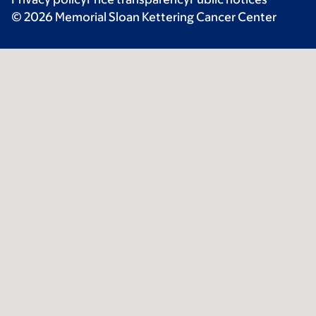
© 2026 Memorial Sloan Kettering Cancer Center