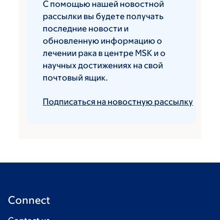
С помощью нашей новостной
рассылки вы будете получать
последние новости и
обновленную информацию о
лечении рака в центре MSK и о
научных достижениях на свой
почтовый ящик.
Подписаться на новостную рассылку
Connect