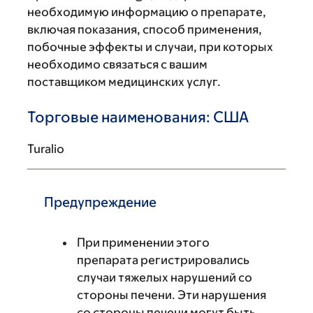
необходимую информацию о препарате,
включая показания, способ применения,
побочные эффекты и случаи, при которых
необходимо связаться с вашим
поставщиком медицинских услуг.
Торговые наименования: США
Turalio
Предупреждение
При применении этого
препарата регистрировались
случаи тяжелых нарушений со
стороны печени. Эти нарушения
со стороны печени могут быть