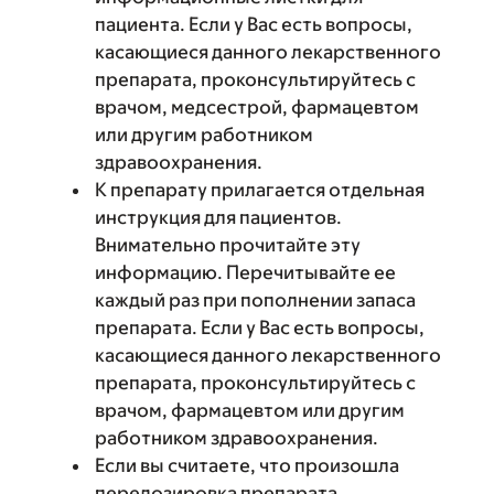
пациента. Если у Вас есть вопросы,
касающиеся данного лекарственного
препарата, проконсультируйтесь с
врачом, медсестрой, фармацевтом
или другим работником
здравоохранения.
К препарату прилагается отдельная
инструкция для пациентов.
Внимательно прочитайте эту
информацию. Перечитывайте ее
каждый раз при пополнении запаса
препарата. Если у Вас есть вопросы,
касающиеся данного лекарственного
препарата, проконсультируйтесь с
врачом, фармацевтом или другим
работником здравоохранения.
Если вы считаете, что произошла
передозировка препарата,