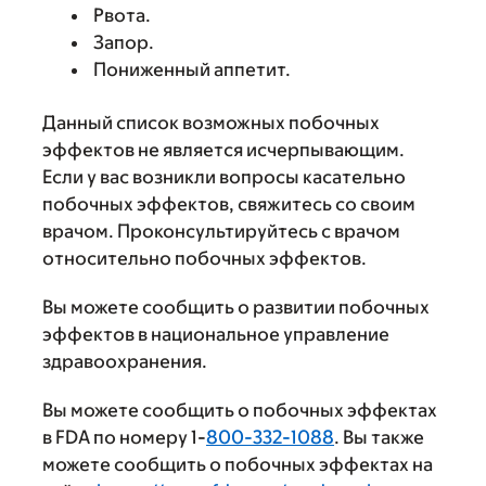
Рвота.
Запор.
Пониженный аппетит.
Данный список возможных побочных
эффектов не является исчерпывающим.
Если у вас возникли вопросы касательно
побочных эффектов, свяжитесь со своим
врачом. Проконсультируйтесь с врачом
относительно побочных эффектов.
Вы можете сообщить о развитии побочных
эффектов в национальное управление
здравоохранения.
Вы можете сообщить о побочных эффектах
в FDA по номеру 1-
800-332-1088
. Вы также
можете сообщить о побочных эффектах на