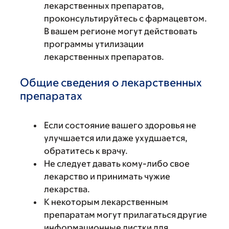
лекарственных препаратов,
проконсультируйтесь с фармацевтом.
В вашем регионе могут действовать
программы утилизации
лекарственных препаратов.
Общие сведения о лекарственных
препаратах
Если состояние вашего здоровья не
улучшается или даже ухудшается,
обратитесь к врачу.
Не следует давать кому-либо свое
лекарство и принимать чужие
лекарства.
К некоторым лекарственным
препаратам могут прилагаться другие
информационные листки для