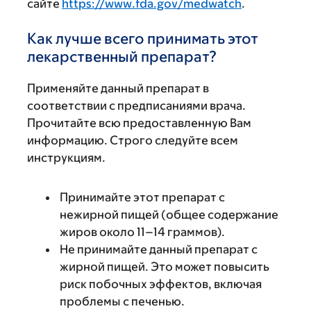
сайте
https://www.fda.gov/medwatch
.
Как лучше всего принимать этот
лекарственный препарат?
Применяйте данный препарат в
соответствии с предписаниями врача.
Прочитайте всю предоставленную Вам
информацию. Строго следуйте всем
инструкциям.
Принимайте этот препарат с
нежирной пищей (общее содержание
жиров около 11–14 граммов).
Не принимайте данный препарат с
жирной пищей. Это может повысить
риск побочных эффектов, включая
проблемы с печенью.