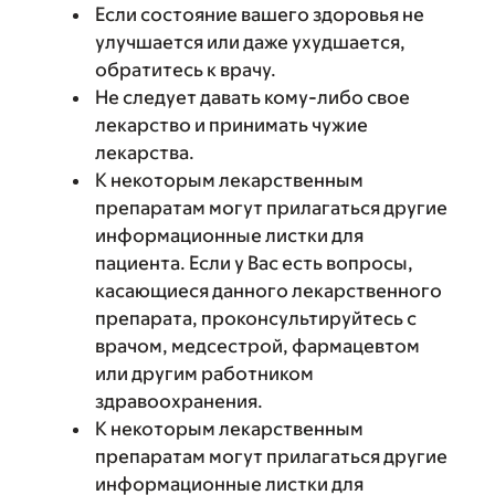
Если состояние вашего здоровья не
улучшается или даже ухудшается,
обратитесь к врачу.
Не следует давать кому-либо свое
лекарство и принимать чужие
лекарства.
К некоторым лекарственным
препаратам могут прилагаться другие
информационные листки для
пациента. Если у Вас есть вопросы,
касающиеся данного лекарственного
препарата, проконсультируйтесь с
врачом, медсестрой, фармацевтом
или другим работником
здравоохранения.
К некоторым лекарственным
препаратам могут прилагаться другие
информационные листки для