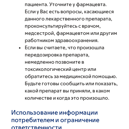
пациента. Уточните у фармацевта.
Если у Вас есть вопросы, касающиеся
данного лекарственного препарата,
проконсультируйтесь с врачом,
медсестрой, фармацевтом или другим
работником здравоохранения.
Если вы считаете, что произошла
передозировка препарата,
немедленно позвоните в
токсикологический центр или
обратитесь за медицинской помощью.
Будьте готовы сообщить или показать,
какой препарат вы приняли, в каком
количестве и когда это произошло.
Использование информации
потребителем и ограничение
ответственности