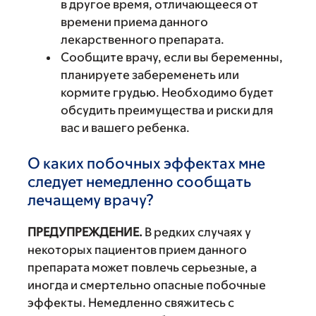
в другое время, отличающееся от
времени приема данного
лекарственного препарата.
Сообщите врачу, если вы беременны,
планируете забеременеть или
кормите грудью. Необходимо будет
обсудить преимущества и риски для
вас и вашего ребенка.
О каких побочных эффектах мне
следует немедленно сообщать
лечащему врачу?
ПРЕДУПРЕЖДЕНИЕ.
В редких случаях у
некоторых пациентов прием данного
препарата может повлечь серьезные, а
иногда и смертельно опасные побочные
эффекты. Немедленно свяжитесь с