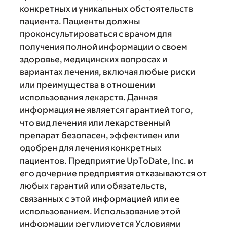
конкретных и уникальных обстоятельств
пациента. Пациенты должны
проконсультироваться с врачом для
получения полной информации о своем
здоровье, медицинских вопросах и
вариантах лечения, включая любые риски
или преимущества в отношении
использования лекарств. Данная
информация не является гарантией того,
что вид лечения или лекарственный
препарат безопасен, эффективен или
одобрен для лечения конкретных
пациентов. Предприятие UpToDate, Inc. и
его дочерние предприятия отказываются от
любых гарантий или обязательств,
связанных с этой информацией или ее
использованием. Использование этой
информации регулируется Условиями