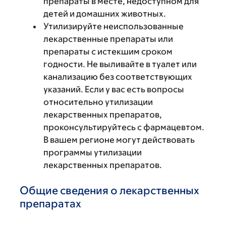
препараты в месте, недоступном для
детей и домашних животных.
Утилизируйте неиспользованные
лекарственные препараты или
препараты с истекшим сроком
годности. Не выливайте в туалет или
канализацию без соответствующих
указаний. Если у вас есть вопросы
относительно утилизации
лекарственных препаратов,
проконсультируйтесь с фармацевтом.
В вашем регионе могут действовать
программы утилизации
лекарственных препаратов.
Общие сведения о лекарственных
препаратах