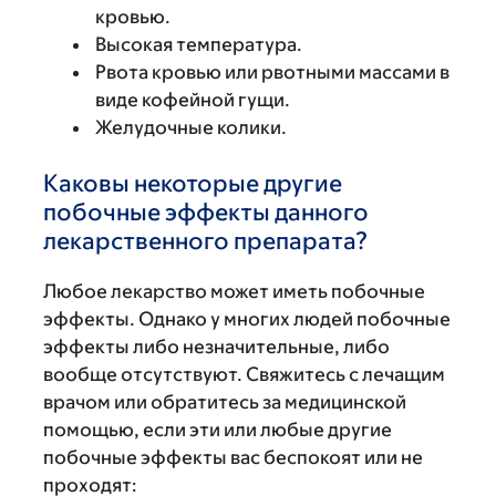
кровью.
Высокая температура.
Рвота кровью или рвотными массами в
виде кофейной гущи.
Желудочные колики.
Каковы некоторые другие
побочные эффекты данного
лекарственного препарата?
Любое лекарство может иметь побочные
эффекты. Однако у многих людей побочные
эффекты либо незначительные, либо
вообще отсутствуют. Свяжитесь с лечащим
врачом или обратитесь за медицинской
помощью, если эти или любые другие
побочные эффекты вас беспокоят или не
проходят: