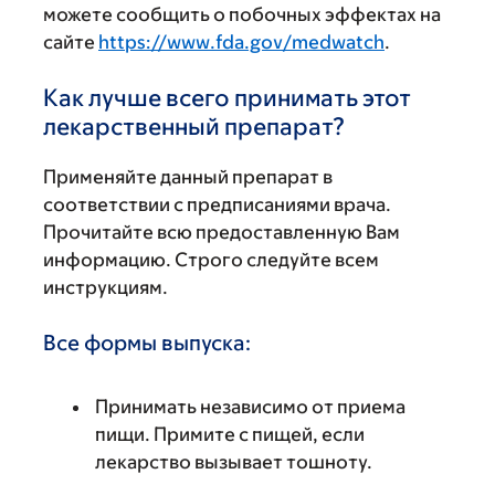
можете сообщить о побочных эффектах на
сайте
https://www.fda.gov/medwatch
.
Как лучше всего принимать этот
лекарственный препарат?
Применяйте данный препарат в
соответствии с предписаниями врача.
Прочитайте всю предоставленную Вам
информацию. Строго следуйте всем
инструкциям.
Все формы выпуска:
Принимать независимо от приема
пищи. Примите с пищей, если
лекарство вызывает тошноту.