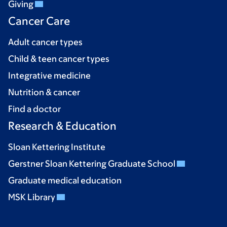
Giving
Cancer Care
Adult cancer types
Child & teen cancer types
Integrative medicine
Nutrition & cancer
Find a doctor
Research & Education
Sloan Kettering Institute
Gerstner Sloan Kettering Graduate School
Graduate medical education
MSK Library