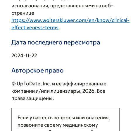
использования, представленными на веб-
странице
https://www.wolterskluwer.com/en/know/clinical-
effectiveness-terms
.
Дата последнего пересмотра
2024-11-22
Авторское право
© UpToDate, Inc. и ее аффилированные
компании и/или лицензиары, 2026. Все
права защищены.
Если у вас есть вопросы или опасения,
позвоните своему медицинскому