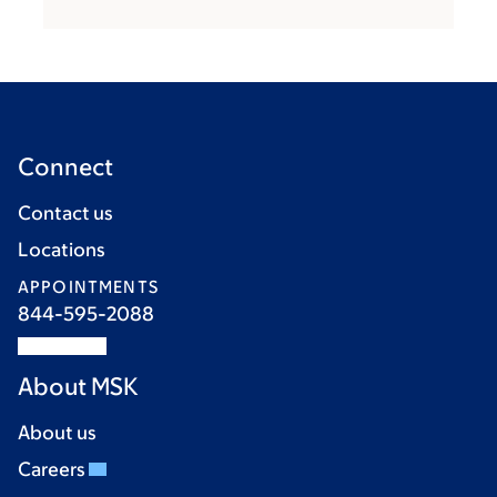
Connect
Contact us
Locations
APPOINTMENTS
844-595-2088
About MSK
About us
Careers