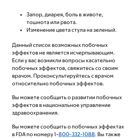
Запор, диарея, боль в животе,
тошнота или рвота.
Изменение цвета стула на зеленый.
Данный список возможных побочных
эффектов не является исчерпывающим.
Если у вас возникли вопросы касательно
побочных эффектов, свяжитесь со своим
врачом. Проконсультируйтесь с врачом
относительно побочных эффектов.
Вы можете сообщить о развитии побочных
эффектов в национальное управление
здравоохранения.
Вы можете сообщить о побочных эффектах
в FDA по номеру 1-
800-332-1088
. Вы также