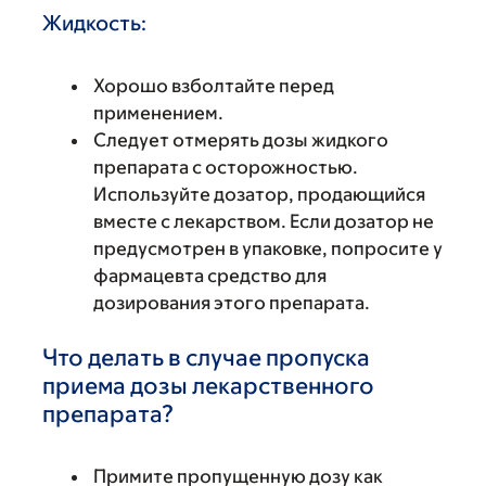
Жидкость:
Хорошо взболтайте перед
применением.
Следует отмерять дозы жидкого
препарата с осторожностью.
Используйте дозатор, продающийся
вместе с лекарством. Если дозатор не
предусмотрен в упаковке, попросите у
фармацевта средство для
дозирования этого препарата.
Что делать в случае пропуска
приема дозы лекарственного
препарата?
Примите пропущенную дозу как