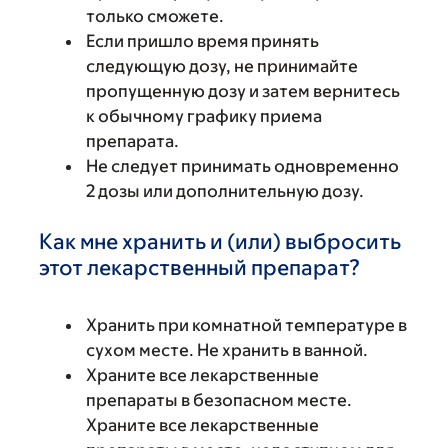
только сможете.
Если пришло время принять
следующую дозу, не принимайте
пропущенную дозу и затем вернитесь
к обычному графику приема
препарата.
Не следует принимать одновременно
2 дозы или дополнительную дозу.
Как мне хранить и (или) выбросить
этот лекарственный препарат?
Хранить при комнатной температуре в
сухом месте. Не хранить в ванной.
Храните все лекарственные
препараты в безопасном месте.
Храните все лекарственные