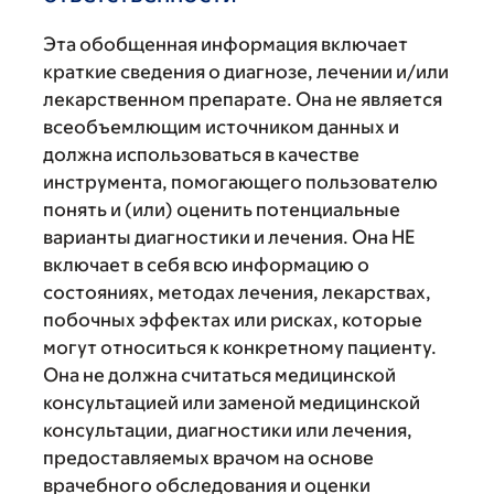
Эта обобщенная информация включает
краткие сведения о диагнозе, лечении и/или
лекарственном препарате. Она не является
всеобъемлющим источником данных и
должна использоваться в качестве
инструмента, помогающего пользователю
понять и (или) оценить потенциальные
варианты диагностики и лечения. Она НЕ
включает в себя всю информацию о
состояниях, методах лечения, лекарствах,
побочных эффектах или рисках, которые
могут относиться к конкретному пациенту.
Она не должна считаться медицинской
консультацией или заменой медицинской
консультации, диагностики или лечения,
предоставляемых врачом на основе
врачебного обследования и оценки