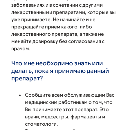
заболеваниях и в сочетании с другими
лекарственными препаратами, которые вы
уже принимаете. Не начинайте и не
прекращайте прием какого-либо
лекарственного препарата, а также не
меняйте дозировку без согласования с
врачом.
Что мне необходимо знать или
делать, пока я принимаю данный
препарат?
Сообщите всем обслуживающим Вас
медицинским работникам о том, что
Вы принимаете этот препарат. Это
врачи, медсестры, фармацевты и
стоматологи.