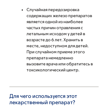
Случайная передозировка
содержащих железо препаратов
является одной из наиболее
частых причин отравления с
летальным исходом у детей в
возрасте до 6 лет. Хранить в
месте, недоступном для детей.
При случайном приеме этого
препарата немедленно
вызовите врача или обратитесь в
токсикологический центр.
Для чего используется этот
лекарственный препарат?