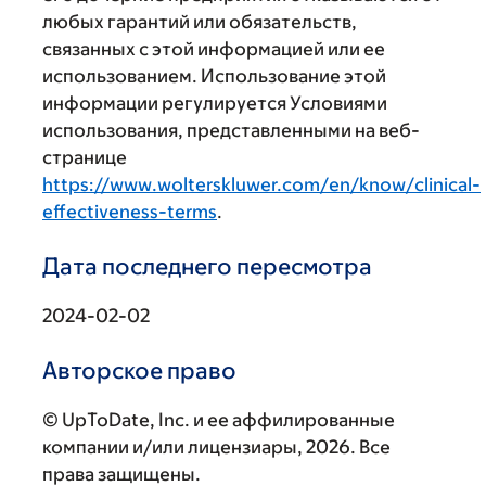
любых гарантий или обязательств,
связанных с этой информацией или ее
использованием. Использование этой
информации регулируется Условиями
использования, представленными на веб-
странице
https://www.wolterskluwer.com/en/know/clinical-
effectiveness-terms
.
Дата последнего пересмотра
2024-02-02
Авторское право
© UpToDate, Inc. и ее аффилированные
компании и/или лицензиары, 2026. Все
права защищены.