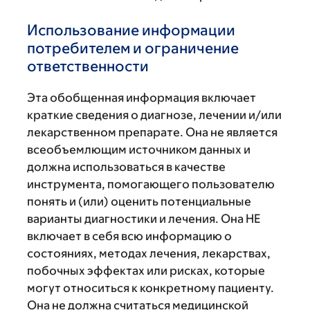
Использование информации
потребителем и ограничение
ответственности
Эта обобщенная информация включает
краткие сведения о диагнозе, лечении и/или
лекарственном препарате. Она не является
всеобъемлющим источником данных и
должна использоваться в качестве
инструмента, помогающего пользователю
понять и (или) оценить потенциальные
варианты диагностики и лечения. Она НЕ
включает в себя всю информацию о
состояниях, методах лечения, лекарствах,
побочных эффектах или рисках, которые
могут относиться к конкретному пациенту.
Она не должна считаться медицинской