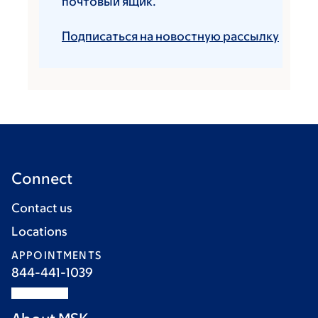
почтовый ящик.
Подписаться на новостную рассылку
Connect
Contact us
Locations
APPOINTMENTS
844-441-1039