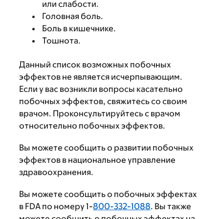
или слабости.
Головная боль.
Боль в кишечнике.
Тошнота.
Данный список возможных побочных
эффектов не является исчерпывающим.
Если у вас возникли вопросы касательно
побочных эффектов, свяжитесь со своим
врачом. Проконсультируйтесь с врачом
относительно побочных эффектов.
Вы можете сообщить о развитии побочных
эффектов в национальное управление
здравоохранения.
Вы можете сообщить о побочных эффектах
в FDA по номеру 1-
800-332-1088
. Вы также
можете сообщить о побочных эффектах на