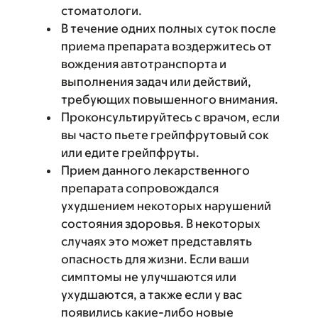
стоматологи.
В течение одних полных суток после
приема препарата воздержитесь от
вождения автотранспорта и
выполнения задач или действий,
требующих повышенного внимания.
Проконсультируйтесь с врачом, если
вы часто пьете грейпфрутовый сок
или едите грейпфруты.
Прием данного лекарственного
препарата сопровождался
ухудшением некоторых нарушений
состояния здоровья. В некоторых
случаях это может представлять
опасность для жизни. Если ваши
симптомы не улучшаются или
ухудшаются, а также если у вас
появились какие-либо новые