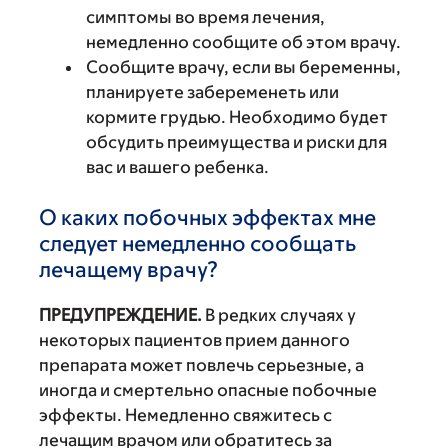
симптомы во время лечения,
немедленно сообщите об этом врачу.
Сообщите врачу, если вы беременны,
планируете забеременеть или
кормите грудью. Необходимо будет
обсудить преимущества и риски для
вас и вашего ребенка.
О каких побочных эффектах мне
следует немедленно сообщать
лечащему врачу?
ПРЕДУПРЕЖДЕНИЕ.
В редких случаях у
некоторых пациентов прием данного
препарата может повлечь серьезные, а
иногда и смертельно опасные побочные
эффекты. Немедленно свяжитесь с
лечащим врачом или обратитесь за