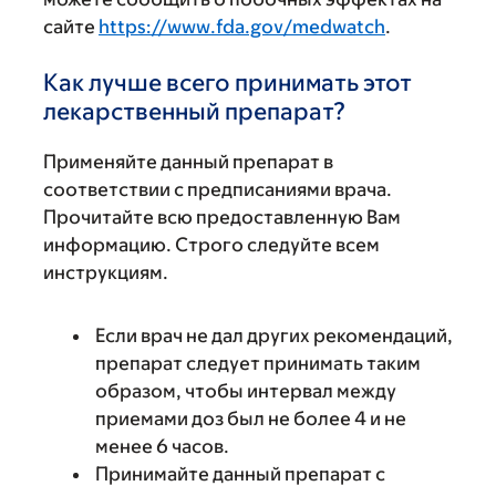
сайте
https://www.fda.gov/medwatch
.
Как лучше всего принимать этот
лекарственный препарат?
Применяйте данный препарат в
соответствии с предписаниями врача.
Прочитайте всю предоставленную Вам
информацию. Строго следуйте всем
инструкциям.
Если врач не дал других рекомендаций,
препарат следует принимать таким
образом, чтобы интервал между
приемами доз был не более 4 и не
менее 6 часов.
Принимайте данный препарат с