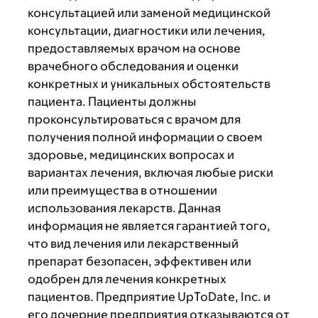
консультацией или заменой медицинской
консультации, диагностики или лечения,
предоставляемых врачом на основе
врачебного обследования и оценки
конкретных и уникальных обстоятельств
пациента. Пациенты должны
проконсультироваться с врачом для
получения полной информации о своем
здоровье, медицинских вопросах и
вариантах лечения, включая любые риски
или преимущества в отношении
использования лекарств. Данная
информация не является гарантией того,
что вид лечения или лекарственный
препарат безопасен, эффективен или
одобрен для лечения конкретных
пациентов. Предприятие UpToDate, Inc. и
его дочерние предприятия отказываются от