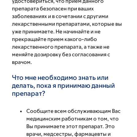
удостовериться, что прием данного
препарата безопасен при ваших
заболеваниях и в сочетании с другими
лекарственными препаратами, которые вы
уже принимаете. Не начинайте и не
прекращайте прием какого-либо
лекарственного препарата, а также не
меняйте дозировку без согласования с
врачом.
Что мне необходимо знать или
делать, пока я принимаю данный
препарат?
Сообщите всем обслуживающим Вас
медицинским работникам о том, что
Вы принимаете этот препарат. Это
врачи, медсестры, фармацевты и