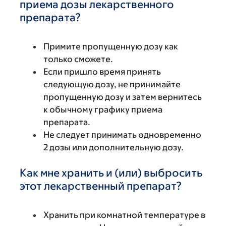
приема дозы лекарственного
препарата?
Примите пропущенную дозу как
только сможете.
Если пришло время принять
следующую дозу, не принимайте
пропущенную дозу и затем вернитесь
к обычному графику приема
препарата.
Не следует принимать одновременно
2 дозы или дополнительную дозу.
Как мне хранить и (или) выбросить
этот лекарственный препарат?
Хранить при комнатной температуре в