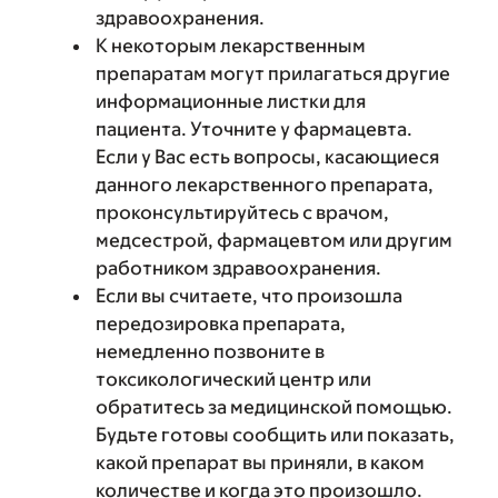
здравоохранения.
К некоторым лекарственным
препаратам могут прилагаться другие
информационные листки для
пациента. Уточните у фармацевта.
Если у Вас есть вопросы, касающиеся
данного лекарственного препарата,
проконсультируйтесь с врачом,
медсестрой, фармацевтом или другим
работником здравоохранения.
Если вы считаете, что произошла
передозировка препарата,
немедленно позвоните в
токсикологический центр или
обратитесь за медицинской помощью.
Будьте готовы сообщить или показать,
какой препарат вы приняли, в каком
количестве и когда это произошло.