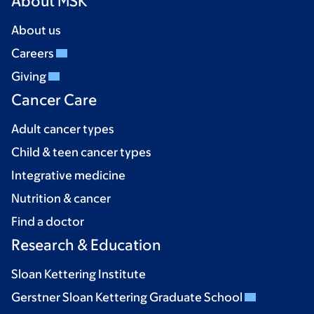
About MSK
About us
Careers
Giving
Cancer Care
Adult cancer types
Child & teen cancer types
Integrative medicine
Nutrition & cancer
Find a doctor
Research & Education
Sloan Kettering Institute
Gerstner Sloan Kettering Graduate School