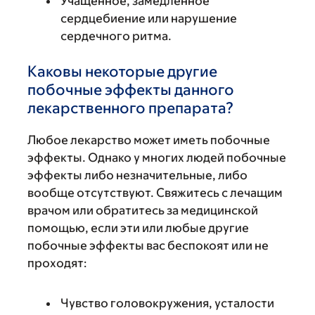
Учащенное, замедленное
сердцебиение или нарушение
сердечного ритма.
Каковы некоторые другие
побочные эффекты данного
лекарственного препарата?
Любое лекарство может иметь побочные
эффекты. Однако у многих людей побочные
эффекты либо незначительные, либо
вообще отсутствуют. Свяжитесь с лечащим
врачом или обратитесь за медицинской
помощью, если эти или любые другие
побочные эффекты вас беспокоят или не
проходят:
Чувство головокружения, усталости