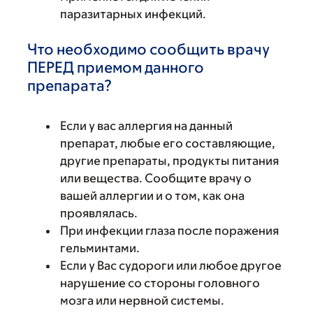
паразитарных инфекций.
Что необходимо сообщить врачу
ПЕРЕД приемом данного
препарата?
Если у вас аллергия на данный
препарат, любые его составляющие,
другие препараты, продукты питания
или вещества. Сообщите врачу о
вашей аллергии и о том, как она
проявлялась.
При инфекции глаза после поражения
гельминтами.
Если у Вас судороги или любое другое
нарушение со стороны головного
мозга или нервной системы.