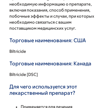
необходимую информацию о препарате,
включая показания, способ применения,
побочные эффекты и случаи, при которых
необходимо связаться с вашим
поставщиком медицинских услуг.
Торговые наименования: США
Biltricide
Торговые наименования: Канада
Biltricide [DSC]
Для чего используется этот
лекарственный препарат?
Применяется для лечения