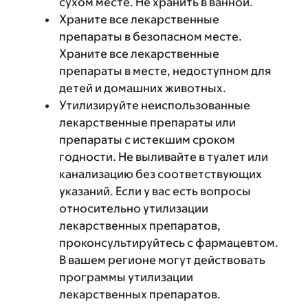
сухом месте. Не хранить в ванной.
Храните все лекарственные
препараты в безопасном месте.
Храните все лекарственные
препараты в месте, недоступном для
детей и домашних животных.
Утилизируйте неиспользованные
лекарственные препараты или
препараты с истекшим сроком
годности. Не выливайте в туалет или
канализацию без соответствующих
указаний. Если у вас есть вопросы
относительно утилизации
лекарственных препаратов,
проконсультируйтесь с фармацевтом.
В вашем регионе могут действовать
программы утилизации
лекарственных препаратов.