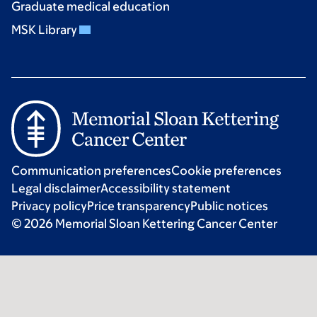
Graduate medical education
MSK Library
Communication preferences
Cookie preferences
Legal disclaimer
Accessibility statement
Privacy policy
Price transparency
Public notices
© 2026 Memorial Sloan Kettering Cancer Center