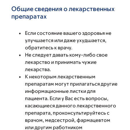
Общие сведения о лекарственных
препаратах
Если состояние вашего здоровья не
улучшается или даже ухудшается,
обратитесь к врачу.
Не следует давать кому-либо свое
лекарство и принимать чужие
лекарства.
К некоторым лекарственным
препаратам могут прилагаться другие
информационные листки для
пациента. Если у Вас есть вопросы,
касающиеся данного лекарственного
препарата, проконсультируйтесь с
врачом, медсестрой, фармацевтом
или другим работником