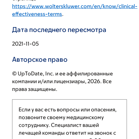
https://www.wolterskluwer.com/en/know/clinical-
effectiveness-terms
.
Дата последнего пересмотра
2021-11-05
Авторское право
© UpToDate, Inc. и ее аффилированные
компании и/или лицензиары, 2026. Все
права защищены.
Если у вас есть вопросы или опасения,
позвоните своему медицинскому
сотруднику. Специалист вашей
лечащей команды ответит на звонок с