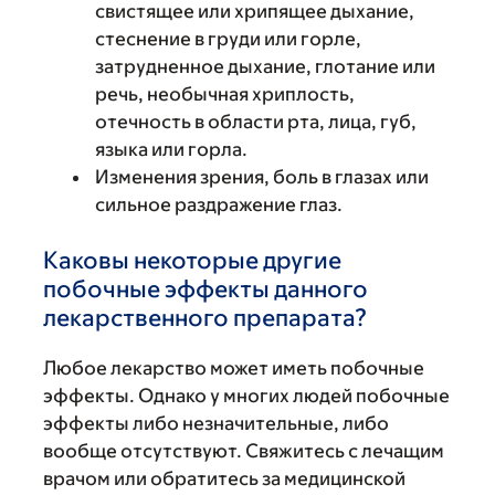
свистящее или хрипящее дыхание,
стеснение в груди или горле,
затрудненное дыхание, глотание или
речь, необычная хриплость,
отечность в области рта, лица, губ,
языка или горла.
Изменения зрения, боль в глазах или
сильное раздражение глаз.
Каковы некоторые другие
побочные эффекты данного
лекарственного препарата?
Любое лекарство может иметь побочные
эффекты. Однако у многих людей побочные
эффекты либо незначительные, либо
вообще отсутствуют. Свяжитесь с лечащим
врачом или обратитесь за медицинской