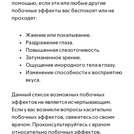
помощью, если эти или любые другие
побочные эффекты вас беспокоят или не
проходят:
Жжение или покалывание.
Раздражение глаза.
Повышенная слезоточивость.
Затуманенное зрение.
Ощущение инородного тела в глазу.
Изменение способности к восприятию
вкуса.
Данный список возможных побочных
эффектов не является исчерпывающим.
Если у вас возникли вопросы касательно
побочных эффектов, свяжитесь со своим
врачом. Проконсультируйтесь с врачом
относительно побочных эффектов.