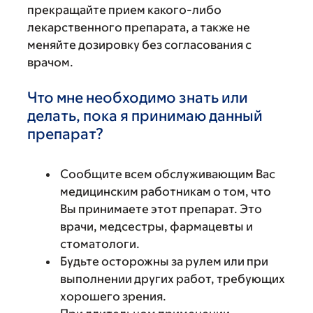
прекращайте прием какого-либо
лекарственного препарата, а также не
меняйте дозировку без согласования с
врачом.
Что мне необходимо знать или
делать, пока я принимаю данный
препарат?
Сообщите всем обслуживающим Вас
медицинским работникам о том, что
Вы принимаете этот препарат. Это
врачи, медсестры, фармацевты и
стоматологи.
Будьте осторожны за рулем или при
выполнении других работ, требующих
хорошего зрения.