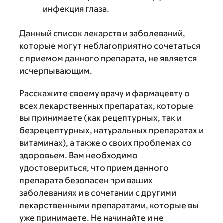
инфекция глаза.
Данный список лекарств и заболеваний,
которые могут неблагоприятно сочетаться
с приемом данного препарата, не является
исчерпывающим.
Расскажите своему врачу и фармацевту о
всех лекарственных препаратах, которые
вы принимаете (как рецептурных, так и
безрецептурных, натуральных препаратах и
витаминах), а также о своих проблемах со
здоровьем. Вам необходимо
удостовериться, что прием данного
препарата безопасен при ваших
заболеваниях и в сочетании с другими
лекарственными препаратами, которые вы
уже принимаете. Не начинайте и не