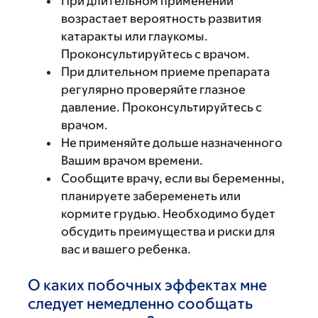
При длительном применении
возрастает вероятность развития
катаракты или глаукомы.
Проконсультируйтесь с врачом.
При длительном приеме препарата
регулярно проверяйте глазное
давление. Проконсультируйтесь с
врачом.
Не применяйте дольше назначенного
Вашим врачом времени.
Сообщите врачу, если вы беременны,
планируете забеременеть или
кормите грудью. Необходимо будет
обсудить преимущества и риски для
вас и вашего ребенка.
О каких побочных эффектах мне
следует немедленно сообщать