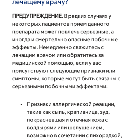
лечащему врачу?
ПРЕДУПРЕЖДЕНИЕ.
В редких случаях у
некоторых пациентов прием данного
препарата может повлечь серьезные, а
иногда и смертельно опасные побочные
эффекты. Немедленно свяжитесь с
лечащим врачом или обратитесь за
медицинской помощью, если у вас
присутствуют следующие признаки или
симптомы, которые могут быть связаны с
серьезными побочными эффектами:
Признаки аллергической реакции,
такие как сыпь, крапивница, зуд,
покрасневшая и отечная кожа с
волдырями или шелушением,
возможно в сочетании с лихорадкой,