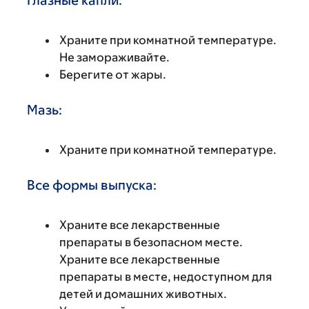
Глазные капли:
Храните при комнатной температуре.
Не замораживайте.
Берегите от жары.
Мазь:
Храните при комнатной температуре.
Все формы выпуска:
Храните все лекарственные
препараты в безопасном месте.
Храните все лекарственные
препараты в месте, недоступном для
детей и домашних животных.