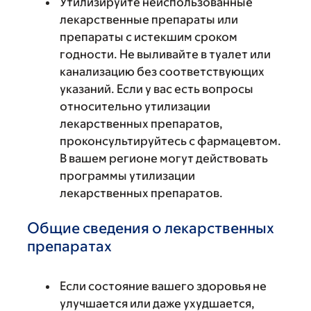
Утилизируйте неиспользованные
лекарственные препараты или
препараты с истекшим сроком
годности. Не выливайте в туалет или
канализацию без соответствующих
указаний. Если у вас есть вопросы
относительно утилизации
лекарственных препаратов,
проконсультируйтесь с фармацевтом.
В вашем регионе могут действовать
программы утилизации
лекарственных препаратов.
Общие сведения о лекарственных
препаратах
Если состояние вашего здоровья не
улучшается или даже ухудшается,