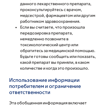
данного лекарственного препарата,
проконсультируйтесь с врачом,
медсестрой, фармацевтом или другим
работником здравоохранения.
Если вы считаете, что произошла
передозировка препарата,
немедленно позвоните в
токсикологический центр или
обратитесь за медицинской помощью.
Будьте готовы сообщить или показать,
какой препарат вы приняли, в каком
количестве и когда это произошло.
Использование информации
потребителем и ограничение
ответственности
Эта обобщенная информация включает