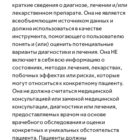
краткие сведения о диагнозе, лечении и/или
лекарственном препарате. Она не является
всеобъемлющим источником данных и
должна использоваться в качестве
инструмента, помогающего пользователю
понять и (или) оценить потенциальные
варианты диагностики и лечения. Она НЕ
включает в себя всю информацию о
состояниях, методах лечения, лекарствах,
побочных эффектах или рисках, которые
могут относиться к конкретному пациенту.
Она не должна считаться медицинской
консультацией или заменой медицинской
консультации, диагностики или лечения,
предоставляемых врачом на основе
врачебного обследования и оценки
конкретных и уникальных обстоятельств
пациента. Пациенты должны