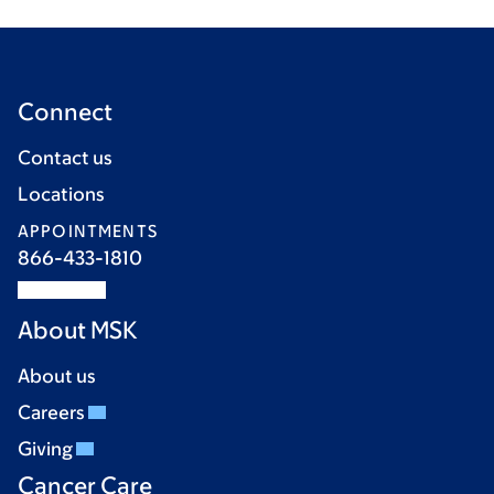
Connect
Contact us
Locations
APPOINTMENTS
866-433-1810
About MSK
About us
Careers
Giving
Cancer Care