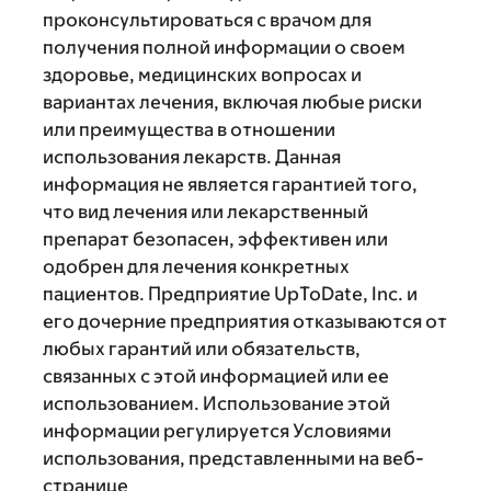
проконсультироваться с врачом для
получения полной информации о своем
здоровье, медицинских вопросах и
вариантах лечения, включая любые риски
или преимущества в отношении
использования лекарств. Данная
информация не является гарантией того,
что вид лечения или лекарственный
препарат безопасен, эффективен или
одобрен для лечения конкретных
пациентов. Предприятие UpToDate, Inc. и
его дочерние предприятия отказываются от
любых гарантий или обязательств,
связанных с этой информацией или ее
использованием. Использование этой
информации регулируется Условиями
использования, представленными на веб-
странице