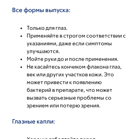
Все формы выпуска:
Только для глаз.
Применяйте в строгом соответствии с
указаниями, даже если симптомы
улучшаются.
Мойте руки до и после применения.
Не касайтесь кончиком флакона глаз,
век или других участков кожи. Это
может привести к появлению
бактерий в препарате, что может
вызвать серьезные проблемы со
зрением или потерю зрения.
Глазные капли: