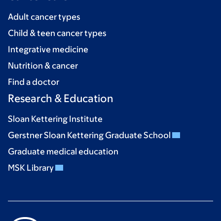
Adult cancer types
Child & teen cancer types
Integrative medicine
Nutrition & cancer
Find a doctor
Research & Education
Sloan Kettering Institute
Gerstner Sloan Kettering Graduate School
Graduate medical education
MSK Library