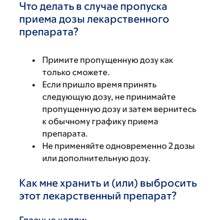
Что делать в случае пропуска
приема дозы лекарственного
препарата?
Примите пропущенную дозу как
только сможете.
Если пришло время принять
следующую дозу, не принимайте
пропущенную дозу и затем вернитесь
к обычному графику приема
препарата.
Не применяйте одновременно 2 дозы
или дополнительную дозу.
Как мне хранить и (или) выбросить
этот лекарственный препарат?