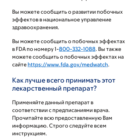
Вы можете сообщить о развитии побочных
эффектов в национальное управление
здравоохранения.
Вы можете сообщить о побочных эффектах
в FDA по номеру 1-
800-332-1088
. Вы также
можете сообщить о побочных эффектах на
сайте
https://www.fda.gov/medwatch
.
Как лучше всего принимать этот
лекарственный препарат?
Применяйте данный препарат в
соответствии с предписаниями врача.
Прочитайте всю предоставленную Вам
информацию. Строго следуйте всем
инструкциям.