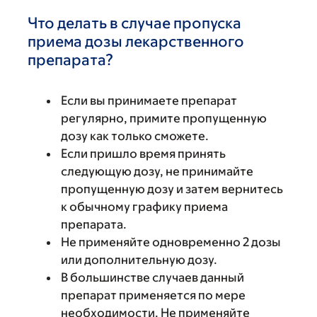
Что делать в случае пропуска
приема дозы лекарственного
препарата?
Если вы принимаете препарат
регулярно, примите пропущенную
дозу как только сможете.
Если пришло время принять
следующую дозу, не принимайте
пропущенную дозу и затем вернитесь
к обычному графику приема
препарата.
Не применяйте одновременно 2 дозы
или дополнительную дозу.
В большинстве случаев данный
препарат применяется по мере
необходимости. Не применяйте