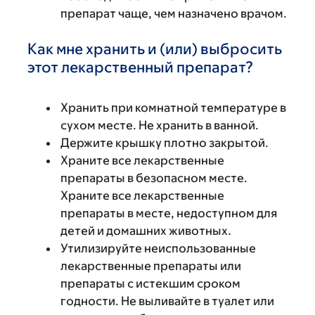
препарат чаще, чем назначено врачом.
Как мне хранить и (или) выбросить
этот лекарственный препарат?
Хранить при комнатной температуре в
сухом месте. Не хранить в ванной.
Держите крышку плотно закрытой.
Храните все лекарственные
препараты в безопасном месте.
Храните все лекарственные
препараты в месте, недоступном для
детей и домашних животных.
Утилизируйте неиспользованные
лекарственные препараты или
препараты с истекшим сроком
годности. Не выливайте в туалет или