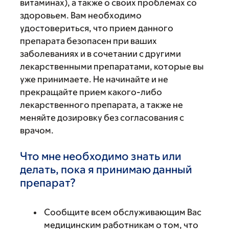
витаминах), а также о своих проблемах со
здоровьем. Вам необходимо
удостовериться, что прием данного
препарата безопасен при ваших
заболеваниях и в сочетании с другими
лекарственными препаратами, которые вы
уже принимаете. Не начинайте и не
прекращайте прием какого-либо
лекарственного препарата, а также не
меняйте дозировку без согласования с
врачом.
Что мне необходимо знать или
делать, пока я принимаю данный
препарат?
Сообщите всем обслуживающим Вас
медицинским работникам о том, что