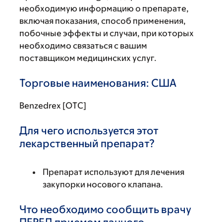
необходимую информацию о препарате,
включая показания, способ применения,
побочные эффекты и случаи, при которых
необходимо связаться с вашим
поставщиком медицинских услуг.
Торговые наименования: США
Benzedrex [OTC]
Для чего используется этот
лекарственный препарат?
Препарат используют для лечения
закупорки носового клапана.
Что необходимо сообщить врачу