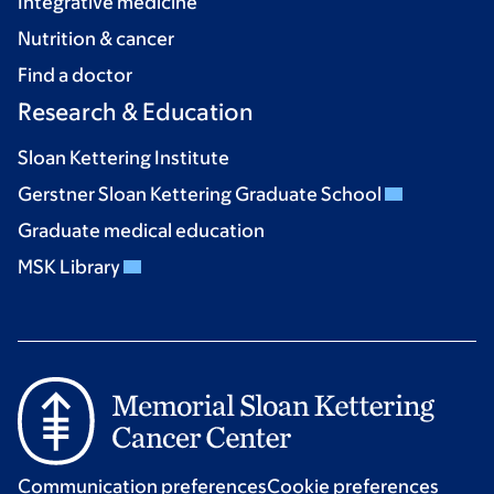
Integrative medicine
Nutrition & cancer
Find a doctor
Research & Education
Sloan Kettering Institute
Gerstner Sloan Kettering Graduate School
Graduate medical education
MSK Library
Communication preferences
Cookie preferences