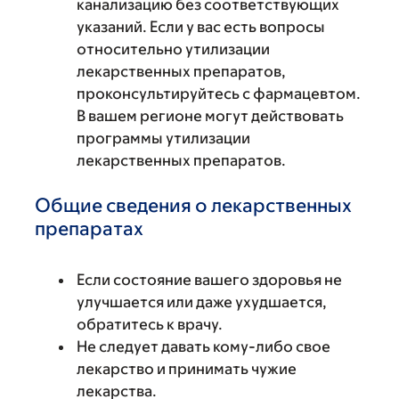
канализацию без соответствующих
указаний. Если у вас есть вопросы
относительно утилизации
лекарственных препаратов,
проконсультируйтесь с фармацевтом.
В вашем регионе могут действовать
программы утилизации
лекарственных препаратов.
Общие сведения о лекарственных
препаратах
Если состояние вашего здоровья не
улучшается или даже ухудшается,
обратитесь к врачу.
Не следует давать кому-либо свое
лекарство и принимать чужие
лекарства.