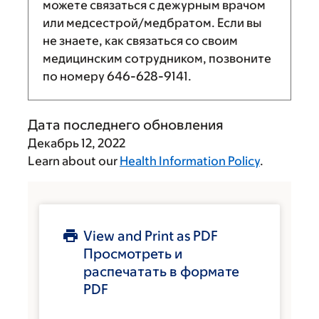
можете связаться с дежурным врачом
или медсестрой/медбратом. Если вы
не знаете, как связаться со своим
медицинским сотрудником, позвоните
по номеру
646-628-9141
.
Дата последнего обновления
Декабрь 12, 2022
Learn about our
Health Information Policy
.
View and Print as PDF
Просмотреть и
распечатать в формате
PDF