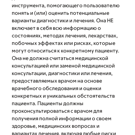
инструмента, помогающего пользователю
понять и (или) оценить потенциальные
варианты диагностики и лечения. Она НЕ
включает в себя всю информацию о
состояниях, методах лечения, лекарствах,
побочных эффектах или рисках, которые
могут относиться к конкретному пациенту.
Она не должна считаться медицинской
консультацией или заменой медицинской
консультации, диагностики или лечения,
предоставляемых врачом на основе
врачебного обследования и оценки
конкретных и уникальных обстоятельств
пациента. Пациенты должны
проконсультироваться с врачом для
получения полной информации о своем
здоровье, медицинских вопросах и
вариантах лечения, включая любые риски