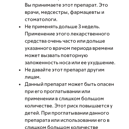
Вы принимаете этот препарат. Это
врачи, медсестры, фармацевты и
стоматологи.
Не применять дольше 3 недель.
Применение этого лекарственного
средства очень часто или дольше
указанного врачом периода времени
может вызвать повторную
заложенность носа или ее ухудшение.
Не давайте этот препарат другим
лицам.
Данный препарат может быть опасен
при его проглатывании или
применении в слишком большом
количестве. Этот риск повышается у
детей. При проглатывании данного
препарата или использовании его в
слишком большом количестве