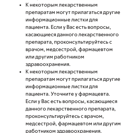
К некоторым лекарственным
препаратам могут прилагаться другие
информационные листки для
пациента. Если у Вас есть вопросы,
касающиеся данного лекарственного
препарата, проконсультируйтесь с
врачом, медсестрой, фармацевтом
или другим работником
здравоохранения.
К некоторым лекарственным
препаратам могут прилагаться другие
информационные листки для
пациента. Уточните у фармацевта.
Если у Вас есть вопросы, касающиеся
данного лекарственного препарата,
проконсультируйтесь с врачом,
медсестрой, фармацевтом или другим
работником здравоохранения.