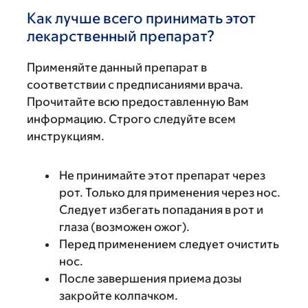
Как лучше всего принимать этот
лекарственный препарат?
Применяйте данный препарат в
соответствии с предписаниями врача.
Прочитайте всю предоставленную Вам
информацию. Строго следуйте всем
инструкциям.
Не принимайте этот препарат через
рот. Только для применения через нос.
Следует избегать попадания в рот и
глаза (возможен ожог).
Перед применением следует очистить
нос.
После завершения приема дозы
закройте колпачком.