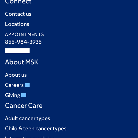
Connect
Contact us
Locations
APPOINTMENTS
855-984-3935
About MSK
About us
Careers
Giving
Cancer Care
Adult cancer types
Child & teen cancer types