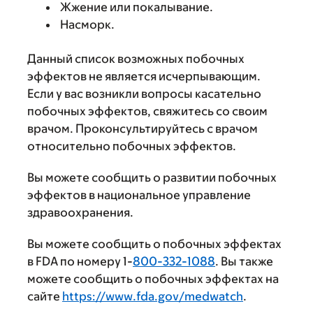
Жжение или покалывание.
Насморк.
Данный список возможных побочных
эффектов не является исчерпывающим.
Если у вас возникли вопросы касательно
побочных эффектов, свяжитесь со своим
врачом. Проконсультируйтесь с врачом
относительно побочных эффектов.
Вы можете сообщить о развитии побочных
эффектов в национальное управление
здравоохранения.
Вы можете сообщить о побочных эффектах
в FDA по номеру 1-
800-332-1088
. Вы также
можете сообщить о побочных эффектах на
сайте
https://www.fda.gov/medwatch
.