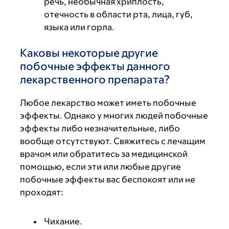
речь, необычная хриплость,
отечность в области рта, лица, губ,
языка или горла.
Каковы некоторые другие
побочные эффекты данного
лекарственного препарата?
Любое лекарство может иметь побочные
эффекты. Однако у многих людей побочные
эффекты либо незначительные, либо
вообще отсутствуют. Свяжитесь с лечащим
врачом или обратитесь за медицинской
помощью, если эти или любые другие
побочные эффекты вас беспокоят или не
проходят:
Чихание.