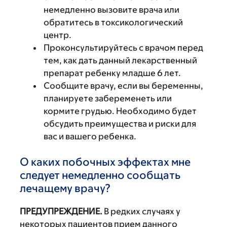
немедленно вызовите врача или
обратитесь в токсикологический
центр.
Проконсультируйтесь с врачом перед
тем, как дать данный лекарственный
препарат ребенку младше 6 лет.
Сообщите врачу, если вы беременны,
планируете забеременеть или
кормите грудью. Необходимо будет
обсудить преимущества и риски для
вас и вашего ребенка.
О каких побочных эффектах мне
следует немедленно сообщать
лечащему врачу?
ПРЕДУПРЕЖДЕНИЕ.
В редких случаях у
некоторых пациентов прием данного