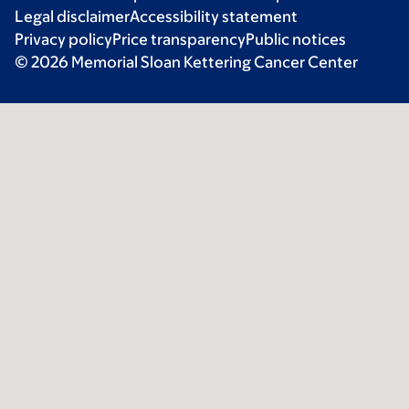
Legal disclaimer
Accessibility statement
Privacy policy
Price transparency
Public notices
© 2026 Memorial Sloan Kettering Cancer Center