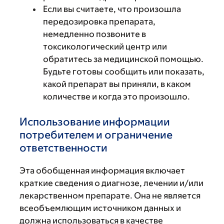
Если вы считаете, что произошла
передозировка препарата,
немедленно позвоните в
токсикологический центр или
обратитесь за медицинской помощью.
Будьте готовы сообщить или показать,
какой препарат вы приняли, в каком
количестве и когда это произошло.
Использование информации
потребителем и ограничение
ответственности
Эта обобщенная информация включает
краткие сведения о диагнозе, лечении и/или
лекарственном препарате. Она не является
всеобъемлющим источником данных и
должна использоваться в качестве