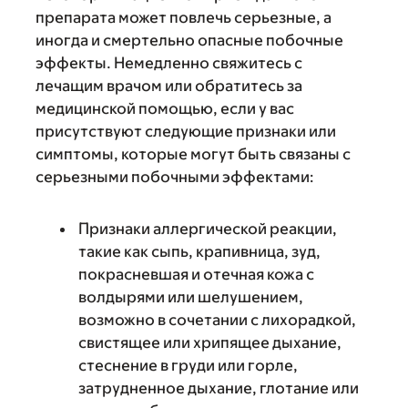
препарата может повлечь серьезные, а
иногда и смертельно опасные побочные
эффекты. Немедленно свяжитесь с
лечащим врачом или обратитесь за
медицинской помощью, если у вас
присутствуют следующие признаки или
симптомы, которые могут быть связаны с
серьезными побочными эффектами:
Признаки аллергической реакции,
такие как сыпь, крапивница, зуд,
покрасневшая и отечная кожа с
волдырями или шелушением,
возможно в сочетании с лихорадкой,
свистящее или хрипящее дыхание,
стеснение в груди или горле,
затрудненное дыхание, глотание или