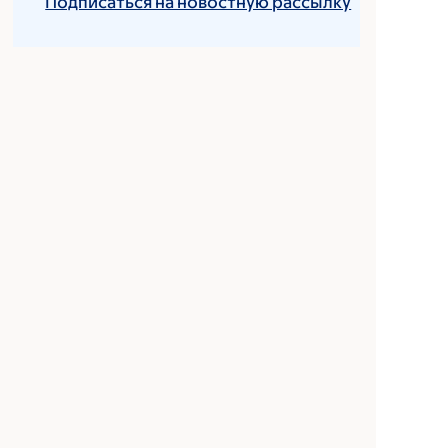
Подписаться на новостную рассылку