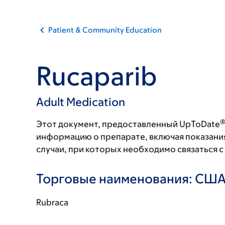
Patient & Community Education
Rucaparib
Adult Medication
Этот документ, предоставленный UpToDate
информацию о препарате, включая показани
случаи, при которых необходимо связаться 
Торговые наименования: СШ
Rubraca