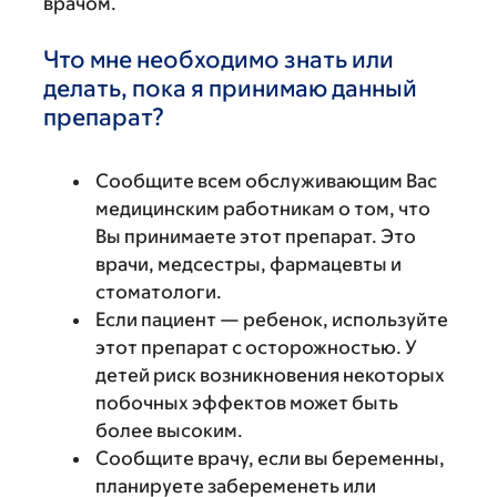
врачом.
Что мне необходимо знать или
делать, пока я принимаю данный
препарат?
Сообщите всем обслуживающим Вас
медицинским работникам о том, что
Вы принимаете этот препарат. Это
врачи, медсестры, фармацевты и
стоматологи.
Если пациент — ребенок, используйте
этот препарат с осторожностью. У
детей риск возникновения некоторых
побочных эффектов может быть
более высоким.
Сообщите врачу, если вы беременны,
планируете забеременеть или