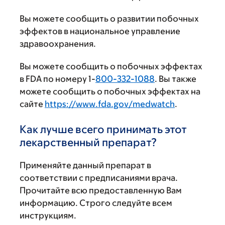
Вы можете сообщить о развитии побочных
эффектов в национальное управление
здравоохранения.
Вы можете сообщить о побочных эффектах
в FDA по номеру 1-
800-332-1088
. Вы также
можете сообщить о побочных эффектах на
сайте
https://www.fda.gov/medwatch
.
Как лучше всего принимать этот
лекарственный препарат?
Применяйте данный препарат в
соответствии с предписаниями врача.
Прочитайте всю предоставленную Вам
информацию. Строго следуйте всем
инструкциям.