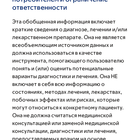
ответственности
Эта обобщенная информация включает
краткие сведения о диагнозе, лечении и/или
лекарственном препарате. Она не является
всеобъемлющим источником данных и
должна использоваться в качестве
инструмента, помогающего пользователю
понять и (или) оценить потенциальные
варианты диагностики и лечения. Она НЕ
включает в себя всю информацию о
состояниях, методах лечения, лекарствах,
побочных эффектах или рисках, которые
могут относиться к конкретному пациенту.
Она не должна считаться медицинской
консультацией или заменой медицинской
консультации, диагностики или лечения,
предоставляемых врачом на основе