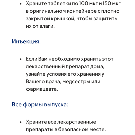
Храните таблетки по 100 мкг и 150 мкг
в оригинальном контейнере с плотно
закрытой крышкой, чтобы защитить
их от влаги.
Инъекция:
Если Вам необходимо хранить этот
лекарственный препарат дома,
узнайте условия его хранения у
Вашего врача, медсестры или
фармацевта.
Все формы выпуска:
Храните все лекарственные
препараты в безопасном месте.