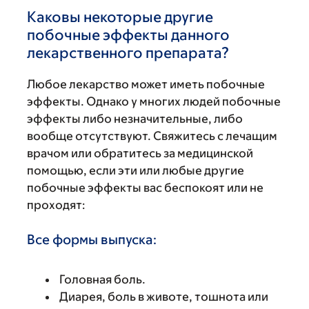
Каковы некоторые другие
побочные эффекты данного
лекарственного препарата?
Любое лекарство может иметь побочные
эффекты. Однако у многих людей побочные
эффекты либо незначительные, либо
вообще отсутствуют. Свяжитесь с лечащим
врачом или обратитесь за медицинской
помощью, если эти или любые другие
побочные эффекты вас беспокоят или не
проходят:
Все формы выпуска:
Головная боль.
Диарея, боль в животе, тошнота или