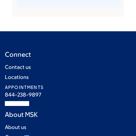
Connect
Contact us
Locations
APPOINTMENTS
844-238-9897
About MSK
About us