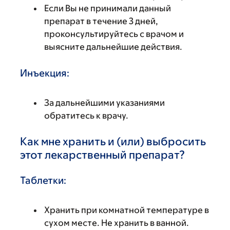
Если Вы не принимали данный
препарат в течение 3 дней,
проконсультируйтесь с врачом и
выясните дальнейшие действия.
Инъекция:
За дальнейшими указаниями
обратитесь к врачу.
Как мне хранить и (или) выбросить
этот лекарственный препарат?
Таблетки:
Хранить при комнатной температуре в
сухом месте. Не хранить в ванной.