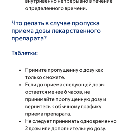
внутривенно непрерывно в течение
определенного времени.
Что делать в случае пропуска
приема дозы лекарственного
препарата?
Таблетки:
Примите пропущенную дозу как
только сможете.
Если до приема следующей дозы
остается менее 6 часов, не
принимайте пропущенную дозу и
вернитесь к обычному графику
приема препарата.
Не следует принимать одновременно
2 дозы или дополнительную дозу.