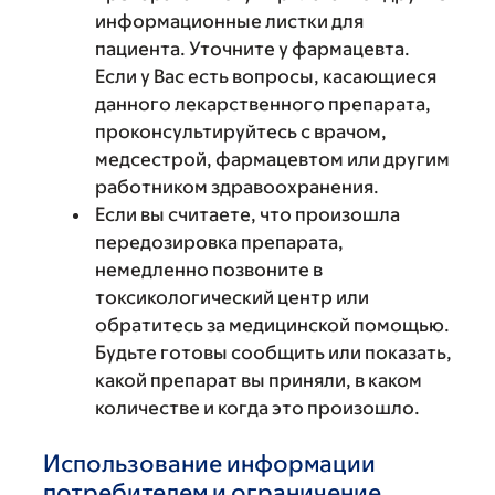
информационные листки для
пациента. Уточните у фармацевта.
Если у Вас есть вопросы, касающиеся
данного лекарственного препарата,
проконсультируйтесь с врачом,
медсестрой, фармацевтом или другим
работником здравоохранения.
Если вы считаете, что произошла
передозировка препарата,
немедленно позвоните в
токсикологический центр или
обратитесь за медицинской помощью.
Будьте готовы сообщить или показать,
какой препарат вы приняли, в каком
количестве и когда это произошло.
Использование информации
потребителем и ограничение