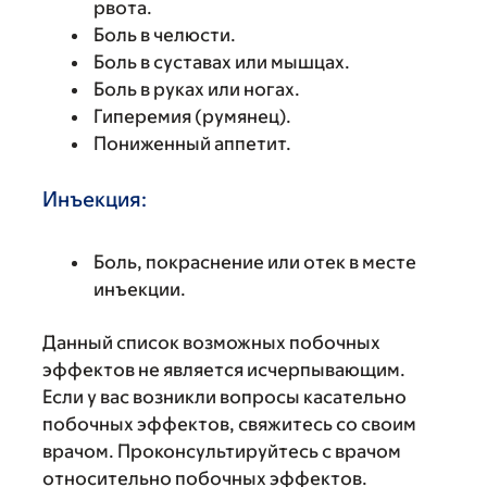
рвота.
Боль в челюсти.
Боль в суставах или мышцах.
Боль в руках или ногах.
Гиперемия (румянец).
Пониженный аппетит.
Инъекция:
Боль, покраснение или отек в месте
инъекции.
Данный список возможных побочных
эффектов не является исчерпывающим.
Если у вас возникли вопросы касательно
побочных эффектов, свяжитесь со своим
врачом. Проконсультируйтесь с врачом
относительно побочных эффектов.