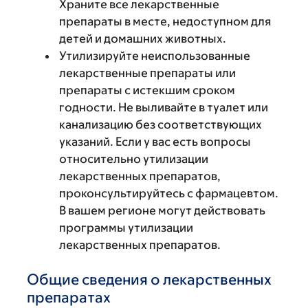
Храните все лекарственные
препараты в месте, недоступном для
детей и домашних животных.
Утилизируйте неиспользованные
лекарственные препараты или
препараты с истекшим сроком
годности. Не выливайте в туалет или
канализацию без соответствующих
указаний. Если у вас есть вопросы
относительно утилизации
лекарственных препаратов,
проконсультируйтесь с фармацевтом.
В вашем регионе могут действовать
программы утилизации
лекарственных препаратов.
Общие сведения о лекарственных
препаратах