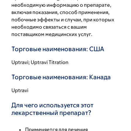
необходимую информацию о препарате,
включая показания, способ применения,
побочные эффекты и случаи, при которых
необходимо связаться с вашим
поставщиком медицинских услуг.
Торговые наименования: США
Uptravi; Uptravi Titration
Торговые наименования: Канада
Uptravi
Для чего используется этот
лекарственный препарат?
Применяется для лечения