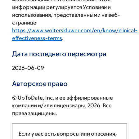
информации регулируется Условиями
использования, представленными на веб-
странице
https://www.wolterskluwer.com/en/know/clinical-
effectiveness-terms
.
Дата последнего пересмотра
2026-06-09
Авторское право
© UpToDate, Inc. и ее аффилированные
компании и/или лицензиары, 2026. Все
права защищены.
Если у вас есть вопросы или опасения,