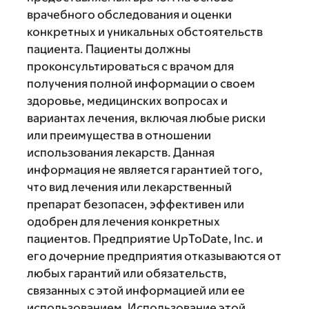
врачебного обследования и оценки
конкретных и уникальных обстоятельств
пациента. Пациенты должны
проконсультироваться с врачом для
получения полной информации о своем
здоровье, медицинских вопросах и
вариантах лечения, включая любые риски
или преимущества в отношении
использования лекарств. Данная
информация не является гарантией того,
что вид лечения или лекарственный
препарат безопасен, эффективен или
одобрен для лечения конкретных
пациентов. Предприятие UpToDate, Inc. и
его дочерние предприятия отказываются от
любых гарантий или обязательств,
связанных с этой информацией или ее
использованием. Использование этой