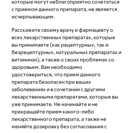
которые могут неблагоприятно сочетаться
с приемом данного препарата, не является
исчерпывающим.
Расскажите своему врачу и фармацевту о
всех лекарственных препаратах, которые
вы принимаете (как рецептурных, так и
безрецептурных, натуральных препаратах и
витаминах), а также о своих проблемах со
здоровьем. Вам необходимо
удостовериться, что прием данного
препарата безопасен при ваших
заболеваниях и в сочетании с другими
лекарственными препаратами, которые вы
уже принимаете. Не начинайте и не
прекращайте прием какого-либо
лекарственного препарата, а также не
меняйте дозировку без согласования с