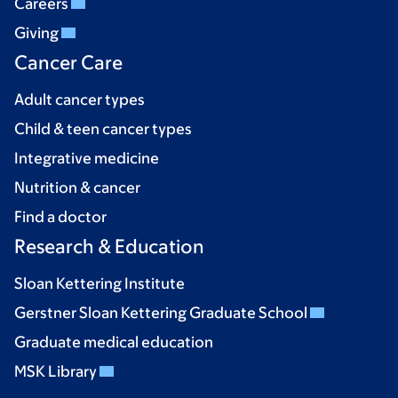
Careers
Giving
Cancer Care
Adult cancer types
Child & teen cancer types
Integrative medicine
Nutrition & cancer
Find a doctor
Research & Education
Sloan Kettering Institute
Gerstner Sloan Kettering Graduate School
Graduate medical education
MSK Library