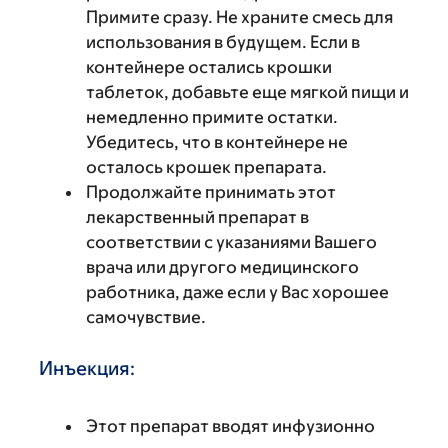
Примите сразу. Не храните смесь для
использования в будущем. Если в
контейнере остались крошки
таблеток, добавьте еще мягкой пищи и
немедленно примите остатки.
Убедитесь, что в контейнере не
осталось крошек препарата.
Продолжайте принимать этот
лекарственный препарат в
соответствии с указаниями Вашего
врача или другого медицинского
работника, даже если у Вас хорошее
самочувствие.
Инъекция:
Этот препарат вводят инфузионно