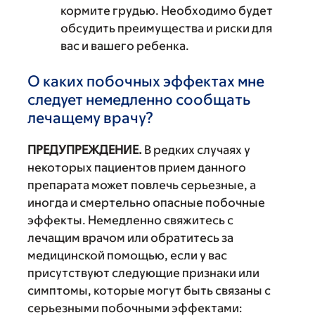
кормите грудью. Необходимо будет
обсудить преимущества и риски для
вас и вашего ребенка.
О каких побочных эффектах мне
следует немедленно сообщать
лечащему врачу?
ПРЕДУПРЕЖДЕНИЕ.
В редких случаях у
некоторых пациентов прием данного
препарата может повлечь серьезные, а
иногда и смертельно опасные побочные
эффекты. Немедленно свяжитесь с
лечащим врачом или обратитесь за
медицинской помощью, если у вас
присутствуют следующие признаки или
симптомы, которые могут быть связаны с
серьезными побочными эффектами: