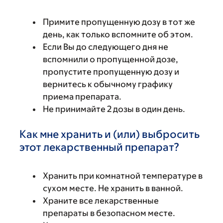
Примите пропущенную дозу в тот же
день, как только вспомните об этом.
Если Вы до следующего дня не
вспомнили о пропущенной дозе,
пропустите пропущенную дозу и
вернитесь к обычному графику
приема препарата.
Не принимайте 2 дозы в один день.
Как мне хранить и (или) выбросить
этот лекарственный препарат?
Хранить при комнатной температуре в
сухом месте. Не хранить в ванной.
Храните все лекарственные
препараты в безопасном месте.