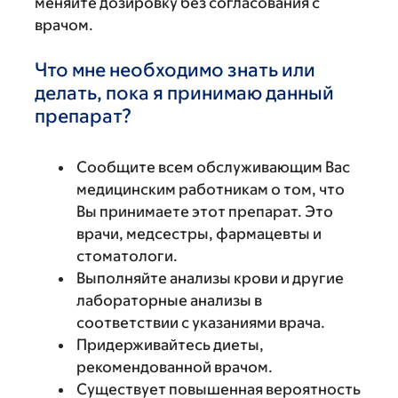
меняйте дозировку без согласования с
врачом.
Что мне необходимо знать или
делать, пока я принимаю данный
препарат?
Сообщите всем обслуживающим Вас
медицинским работникам о том, что
Вы принимаете этот препарат. Это
врачи, медсестры, фармацевты и
стоматологи.
Выполняйте анализы крови и другие
лабораторные анализы в
соответствии с указаниями врача.
Придерживайтесь диеты,
рекомендованной врачом.
Существует повышенная вероятность