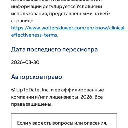
информации регулируется Условиями
использования, представленными на веб-
странице
https://www.wolterskluwer.com/en/know/clinical-
effectiveness-terms
.
Дата последнего пересмотра
2026-03-30
Авторское право
© UpToDate, Inc. и ее аффилированные
компании и/или лицензиары, 2026. Все
права защищены.
Если у вас есть вопросы или опасения,