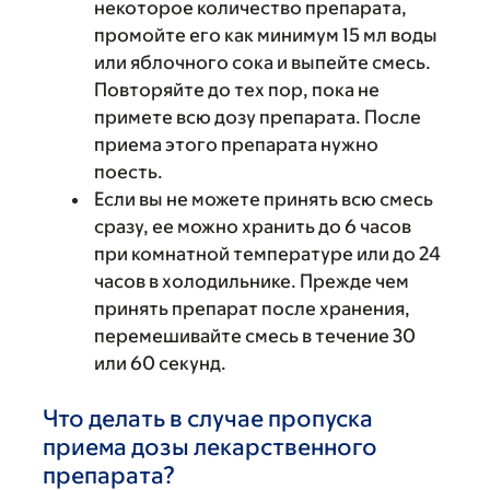
некоторое количество препарата,
промойте его как минимум 15 мл воды
или яблочного сока и выпейте смесь.
Повторяйте до тех пор, пока не
примете всю дозу препарата. После
приема этого препарата нужно
поесть.
Если вы не можете принять всю смесь
сразу, ее можно хранить до 6 часов
при комнатной температуре или до 24
часов в холодильнике. Прежде чем
принять препарат после хранения,
перемешивайте смесь в течение 30
или 60 секунд.
Что делать в случае пропуска
приема дозы лекарственного
препарата?