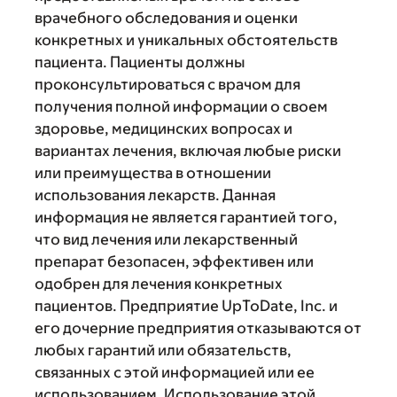
врачебного обследования и оценки
конкретных и уникальных обстоятельств
пациента. Пациенты должны
проконсультироваться с врачом для
получения полной информации о своем
здоровье, медицинских вопросах и
вариантах лечения, включая любые риски
или преимущества в отношении
использования лекарств. Данная
информация не является гарантией того,
что вид лечения или лекарственный
препарат безопасен, эффективен или
одобрен для лечения конкретных
пациентов. Предприятие UpToDate, Inc. и
его дочерние предприятия отказываются от
любых гарантий или обязательств,
связанных с этой информацией или ее
использованием. Использование этой