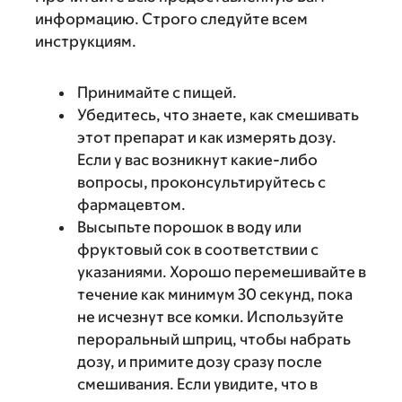
информацию. Строго следуйте всем
инструкциям.
Принимайте с пищей.
Убедитесь, что знаете, как смешивать
этот препарат и как измерять дозу.
Если у вас возникнут какие-либо
вопросы, проконсультируйтесь с
фармацевтом.
Высыпьте порошок в воду или
фруктовый сок в соответствии с
указаниями. Хорошо перемешивайте в
течение как минимум 30 секунд, пока
не исчезнут все комки. Используйте
пероральный шприц, чтобы набрать
дозу, и примите дозу сразу после
смешивания. Если увидите, что в