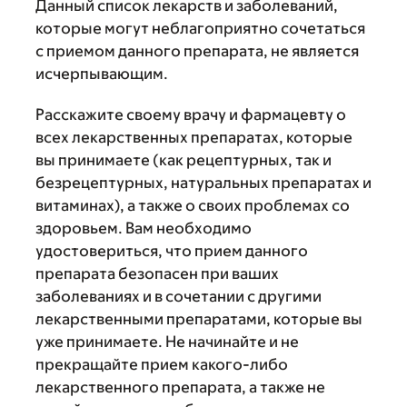
Данный список лекарств и заболеваний,
которые могут неблагоприятно сочетаться
с приемом данного препарата, не является
исчерпывающим.
Расскажите своему врачу и фармацевту о
всех лекарственных препаратах, которые
вы принимаете (как рецептурных, так и
безрецептурных, натуральных препаратах и
витаминах), а также о своих проблемах со
здоровьем. Вам необходимо
удостовериться, что прием данного
препарата безопасен при ваших
заболеваниях и в сочетании с другими
лекарственными препаратами, которые вы
уже принимаете. Не начинайте и не
прекращайте прием какого-либо
лекарственного препарата, а также не