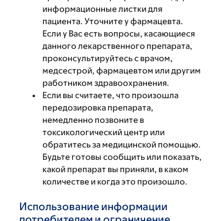
информационные листки для
пациента. Уточните у фармацевта.
Если у Вас есть вопросы, касающиеся
данного лекарственного препарата,
проконсультируйтесь с врачом,
медсестрой, фармацевтом или другим
работником здравоохранения.
Если вы считаете, что произошла
передозировка препарата,
немедленно позвоните в
токсикологический центр или
обратитесь за медицинской помощью.
Будьте готовы сообщить или показать,
какой препарат вы приняли, в каком
количестве и когда это произошло.
Использование информации
потребителем и ограничение