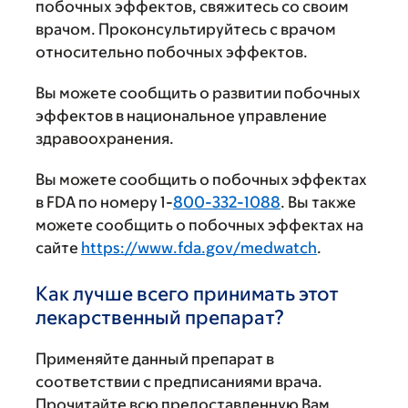
побочных эффектов, свяжитесь со своим
врачом. Проконсультируйтесь с врачом
относительно побочных эффектов.
Вы можете сообщить о развитии побочных
эффектов в национальное управление
здравоохранения.
Вы можете сообщить о побочных эффектах
в FDA по номеру 1-
800-332-1088
. Вы также
можете сообщить о побочных эффектах на
сайте
https://www.fda.gov/medwatch
.
Как лучше всего принимать этот
лекарственный препарат?
Применяйте данный препарат в
соответствии с предписаниями врача.
Прочитайте всю предоставленную Вам