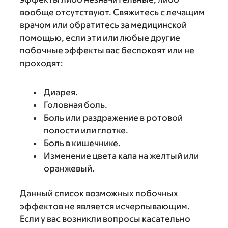
вообще отсутствуют. Свяжитесь с лечащим
врачом или обратитесь за медицинской
помощью, если эти или любые другие
побочные эффекты вас беспокоят или не
проходят:
Диарея.
Головная боль.
Боль или раздражение в ротовой
полости или глотке.
Боль в кишечнике.
Изменение цвета кала на желтый или
оранжевый.
Данный список возможных побочных
эффектов не является исчерпывающим.
Если у вас возникли вопросы касательно