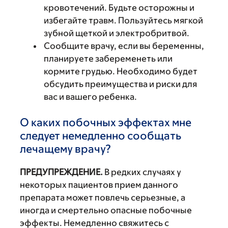
кровотечений. Будьте осторожны и
избегайте травм. Пользуйтесь мягкой
зубной щеткой и электробритвой.
Сообщите врачу, если вы беременны,
планируете забеременеть или
кормите грудью. Необходимо будет
обсудить преимущества и риски для
вас и вашего ребенка.
О каких побочных эффектах мне
следует немедленно сообщать
лечащему врачу?
ПРЕДУПРЕЖДЕНИЕ.
В редких случаях у
некоторых пациентов прием данного
препарата может повлечь серьезные, а
иногда и смертельно опасные побочные
эффекты. Немедленно свяжитесь с