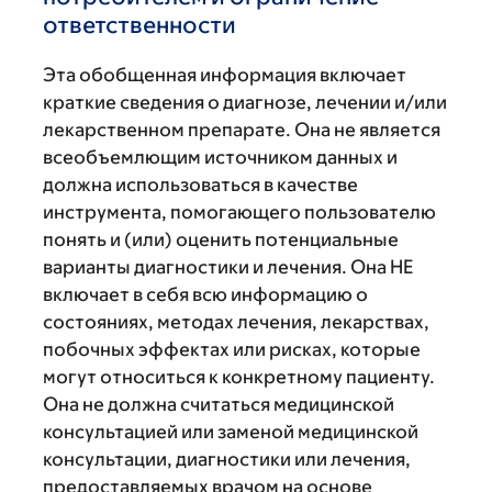
ответственности
Эта обобщенная информация включает
краткие сведения о диагнозе, лечении и/или
лекарственном препарате. Она не является
всеобъемлющим источником данных и
должна использоваться в качестве
инструмента, помогающего пользователю
понять и (или) оценить потенциальные
варианты диагностики и лечения. Она НЕ
включает в себя всю информацию о
состояниях, методах лечения, лекарствах,
побочных эффектах или рисках, которые
могут относиться к конкретному пациенту.
Она не должна считаться медицинской
консультацией или заменой медицинской
консультации, диагностики или лечения,
предоставляемых врачом на основе