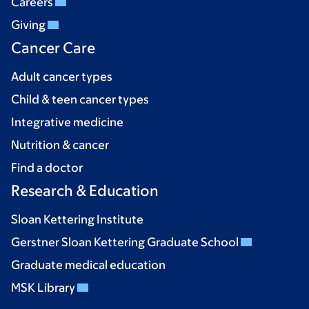
Careers
Giving
Cancer Care
Adult cancer types
Child & teen cancer types
Integrative medicine
Nutrition & cancer
Find a doctor
Research & Education
Sloan Kettering Institute
Gerstner Sloan Kettering Graduate School
Graduate medical education
MSK Library