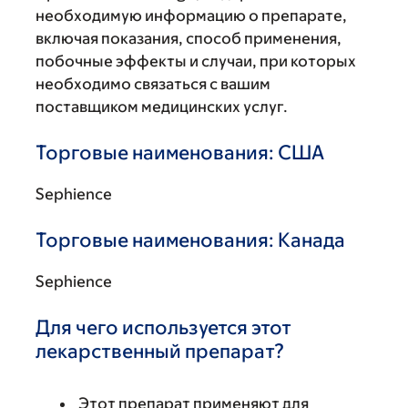
необходимую информацию о препарате,
включая показания, способ применения,
побочные эффекты и случаи, при которых
необходимо связаться с вашим
поставщиком медицинских услуг.
Торговые наименования: США
Sephience
Торговые наименования: Канада
Sephience
Для чего используется этот
лекарственный препарат?
Этот препарат применяют для