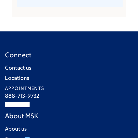
Connect
Contact us
Locations
APPOINTMENTS
888-713-9732
About MSK
About us