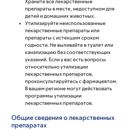
Храните все лекарственные
препараты в месте, недоступном для
детей и домашних животных.
Утилизируйте неиспользованные
лекарственные препараты или
препараты с истекшим сроком
годности. Не выливайте в туалет или
канализацию без соответствующих
указаний. Если у вас есть вопросы
относительно утилизации
лекарственных препаратов,
проконсультируйтесь с фармацевтом.
В вашем регионе могут действовать
программы утилизации
лекарственных препаратов.
Общие сведения о лекарственных
препаратах