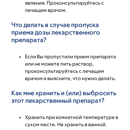
явления. Проконсультируйтесь с
лечащим врачом.
Что делать в случае пропуска
приема дозы лекарственного
препарата?
Если Вы пропустили прием препарата
или не можете пить раствор,
проконсультируйтесь с лечащим
врачом и выясните, что нужно делать.
Как мне хранить и (или) выбросить
этот лекарственный препарат?
Хранить при комнатной температуре в
сухом месте. Не хранить в ванной.