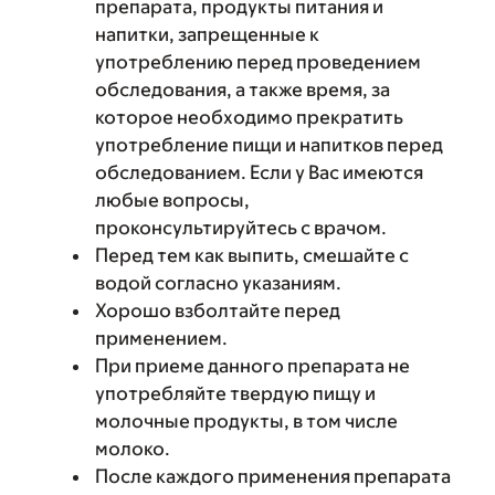
препарата, продукты питания и
напитки, запрещенные к
употреблению перед проведением
обследования, а также время, за
которое необходимо прекратить
употребление пищи и напитков перед
обследованием. Если у Вас имеются
любые вопросы,
проконсультируйтесь с врачом.
Перед тем как выпить, смешайте с
водой согласно указаниям.
Хорошо взболтайте перед
применением.
При приеме данного препарата не
употребляйте твердую пищу и
молочные продукты, в том числе
молоко.
После каждого применения препарата