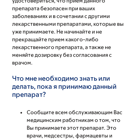
удостовериться, что прием данного
препарата безопасен при ваших
заболеваниях и в сочетании с другими
лекарственными препаратами, которые вы
уже принимаете. Не начинайте и не
прекращайте прием какого-либо
лекарственного препарата, а также не
меняйте дозировку без согласования с
врачом.
Что мне необходимо знать или
делать, пока я принимаю данный
препарат?
Сообщите всем обслуживающим Вас
медицинским работникам о том, что
Вы принимаете этот препарат. Это
врачи, медсестры, фармацевты и