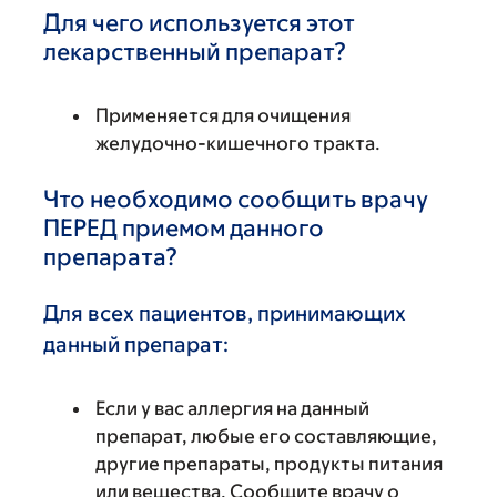
Для чего используется этот
лекарственный препарат?
Применяется для очищения
желудочно-кишечного тракта.
Что необходимо сообщить врачу
ПЕРЕД приемом данного
препарата?
Для всех пациентов, принимающих
данный препарат:
Если у вас аллергия на данный
препарат, любые его составляющие,
другие препараты, продукты питания
или вещества. Сообщите врачу о