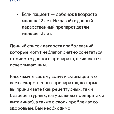
Если пациент — ребенок в возрасте
младше 12 лет. Не давайте данный
лекарственный препарат детям
младше 12 лет.
Данный список лекарств и заболеваний,
которые могут неблагоприятно сочетаться
с приемом данного препарата, не является
исчерпывающим.
Расскажите своему врачу и фармацевту о
всех лекарственных препаратах, которые
вы принимаете (как рецептурных, так и
безрецептурных, натуральных препаратах и
витаминах), а также о своих проблемах со
здоровьем. Вам необходимо