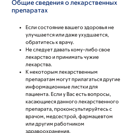
Общие сведения о лекарственных
препаратах
Если состояние вашего здоровья не
улучшается или даже ухудшается,
обратитесь к врачу.
Не следует давать кому-либо свое
лекарство и принимать чужие
лекарства.
К некоторым лекарственным
препаратам могут прилагаться другие
информационные листки для
пациента. Если у Вас есть вопросы,
касающиеся данного лекарственного
препарата, проконсультируйтесь с
врачом, медсестрой, фармацевтом
или другим работником
здравоохранения.