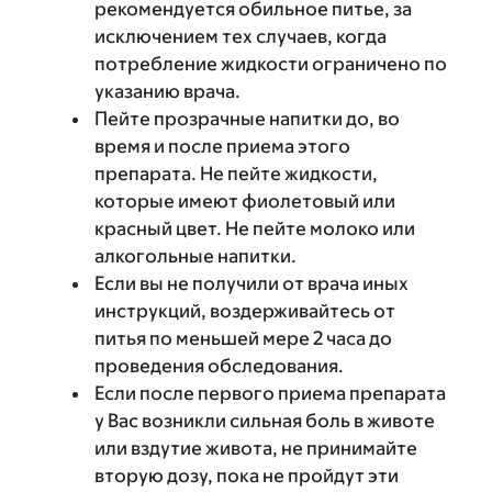
рекомендуется обильное питье, за
исключением тех случаев, когда
потребление жидкости ограничено по
указанию врача.
Пейте прозрачные напитки до, во
время и после приема этого
препарата. Не пейте жидкости,
которые имеют фиолетовый или
красный цвет. Не пейте молоко или
алкогольные напитки.
Если вы не получили от врача иных
инструкций, воздерживайтесь от
питья по меньшей мере 2 часа до
проведения обследования.
Если после первого приема препарата
у Вас возникли сильная боль в животе
или вздутие живота, не принимайте
вторую дозу, пока не пройдут эти