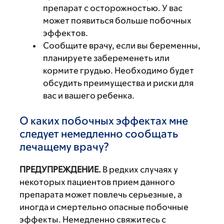
препарат с осторожностью. У вас
может появиться больше побочных
эффектов.
Сообщите врачу, если вы беременны,
планируете забеременеть или
кормите грудью. Необходимо будет
обсудить преимущества и риски для
вас и вашего ребенка.
О каких побочных эффектах мне
следует немедленно сообщать
лечащему врачу?
ПРЕДУПРЕЖДЕНИЕ.
В редких случаях у
некоторых пациентов прием данного
препарата может повлечь серьезные, а
иногда и смертельно опасные побочные
эффекты. Немедленно свяжитесь с