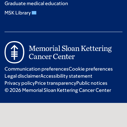
Graduate medical education
MSK Library
Communication preferences
Cookie preferences
Legal disclaimer
Accessibility statement
Privacy policy
Price transparency
Public notices
© 2026 Memorial Sloan Kettering Cancer Center