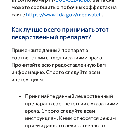
можете сообщить о побочных эффектах на
сайте
https://www.fda.gov/medwatch
.
Как лучше всего принимать этот
лекарственный препарат?
Применяйте данный препарат в
соответствии с предписаниями врача.
Прочитайте всю предоставленную Вам
информацию. Строго следуйте всем
инструкциям.
Принимайте данный лекарственный
препарат в соответствии с указаниями
врача. Строго следуйте всем
инструкциям. К ним относятся режим
приема данного лекарственного