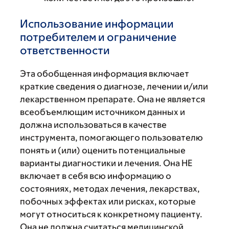
Использование информации
потребителем и ограничение
ответственности
Эта обобщенная информация включает
краткие сведения о диагнозе, лечении и/или
лекарственном препарате. Она не является
всеобъемлющим источником данных и
должна использоваться в качестве
инструмента, помогающего пользователю
понять и (или) оценить потенциальные
варианты диагностики и лечения. Она НЕ
включает в себя всю информацию о
состояниях, методах лечения, лекарствах,
побочных эффектах или рисках, которые
могут относиться к конкретному пациенту.
Она не должна считаться медицинской