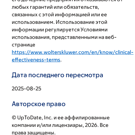
любых гарантий или обязательств,
связанных с этой информацией или ее
использованием. Использование этой
информации регулируется Условиями
использования, представленными на веб-
странице
https://www.wolterskluwer.com/en/know/clinical-
effectiveness-terms
.
Дата последнего пересмотра
2025-08-25
Авторское право
© UpToDate, Inc. и ее аффилированные
компании и/или лицензиары, 2026. Все
права защищены.