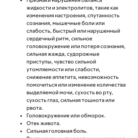
жидкости и электролитов, такие как
изменения настроения, спутанность
сознания, мышечные боли или
слабость, быстрый или нарушенный
сердечный ритм, сильное
головокружение или потеря сознания,
сильная жажда, судорожные
приступы, чувство сильной
утомляемости или слабости,
снижение аппетита, невозможность
помочиться или изменение количества
выделяемой мочи, сухость во рту,
сухость глаз, сильная тошнота или
рвота.
Головокружение или обморок.
Отек живота.
Сильная головная боль.