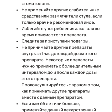
стоматологи.
Не применяйте другие слабительные
средства или размягчители стула, если
только врач не рекомендовал иное.
Избегайте употребления алкоголя во
время приема этого препарата.
Следите за приступами подагры.
Не принимайте другие препараты
внутрь за 1 час до каждой дозы этого
препарата. Некоторые препараты
нужно принимать с более длительным
интервалом до и после каждой дозы
этого препарата.
Проконсультируйтесь с врачом о том,
как принимать другие препараты
вместе с данным препаратом.
Если вам 65 лет или больше,
применяйте данный лекарственный