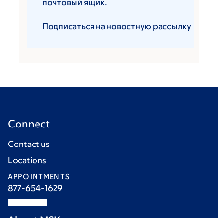
почтовый ящик.
Подписаться на новостную рассылку
Connect
Contact us
Locations
APPOINTMENTS
877-654-1629