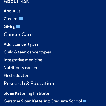
About MSK
About us
Careers
Giving
Cancer Care
Adult cancer types
Child & teen cancer types
Integrative medicine
Nutrition & cancer
Find a doctor
Research & Education
Sloan Kettering Institute
Gerstner Sloan Kettering Graduate School