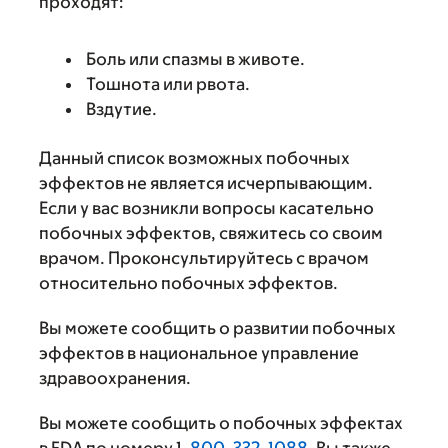
проходят:
Боль или спазмы в животе.
Тошнота или рвота.
Вздутие.
Данный список возможных побочных
эффектов не является исчерпывающим.
Если у вас возникли вопросы касательно
побочных эффектов, свяжитесь со своим
врачом. Проконсультируйтесь с врачом
относительно побочных эффектов.
Вы можете сообщить о развитии побочных
эффектов в национальное управление
здравоохранения.
Вы можете сообщить о побочных эффектах
в FDA по номеру 1-
800-332-1088
. Вы также