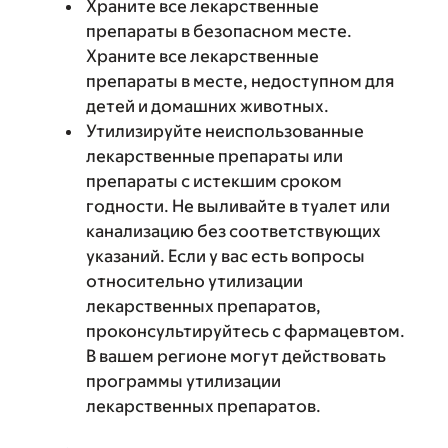
Храните все лекарственные
препараты в безопасном месте.
Храните все лекарственные
препараты в месте, недоступном для
детей и домашних животных.
Утилизируйте неиспользованные
лекарственные препараты или
препараты с истекшим сроком
годности. Не выливайте в туалет или
канализацию без соответствующих
указаний. Если у вас есть вопросы
относительно утилизации
лекарственных препаратов,
проконсультируйтесь с фармацевтом.
В вашем регионе могут действовать
программы утилизации
лекарственных препаратов.