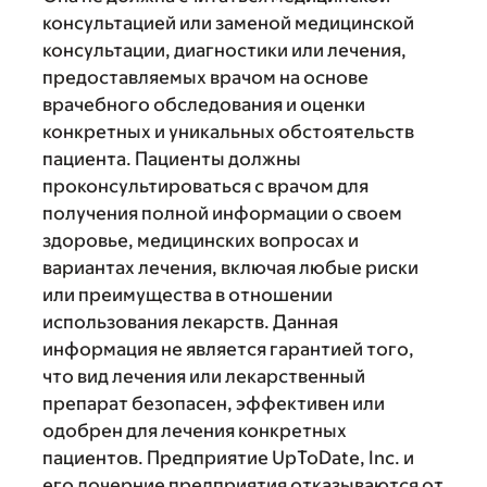
консультацией или заменой медицинской
консультации, диагностики или лечения,
предоставляемых врачом на основе
врачебного обследования и оценки
конкретных и уникальных обстоятельств
пациента. Пациенты должны
проконсультироваться с врачом для
получения полной информации о своем
здоровье, медицинских вопросах и
вариантах лечения, включая любые риски
или преимущества в отношении
использования лекарств. Данная
информация не является гарантией того,
что вид лечения или лекарственный
препарат безопасен, эффективен или
одобрен для лечения конкретных
пациентов. Предприятие UpToDate, Inc. и
его дочерние предприятия отказываются от