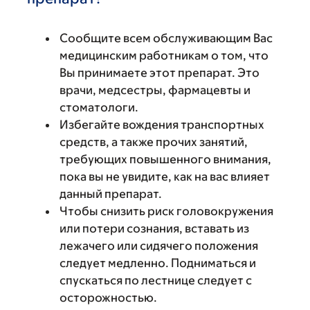
Сообщите всем обслуживающим Вас
медицинским работникам о том, что
Вы принимаете этот препарат. Это
врачи, медсестры, фармацевты и
стоматологи.
Избегайте вождения транспортных
средств, а также прочих занятий,
требующих повышенного внимания,
пока вы не увидите, как на вас влияет
данный препарат.
Чтобы снизить риск головокружения
или потери сознания, вставать из
лежачего или сидячего положения
следует медленно. Подниматься и
спускаться по лестнице следует с
осторожностью.