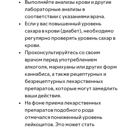
Выполняйте анализы крови и другие
лабораторные анализы в
соответствии с указаниями врача.
Если у вас повышенный уровень
сахара в крови (диабет), необходимо
регулярно проверять уровень сахар в
крови.
Проконсультируйтесь со своим
врачом перед употреблением
алкоголя, марихуаны или других форм
каннабиса, а также рецептурных и
безрецептурных лекарственных
препаратов, которые могут замедлить
ваши действия.
На фоне приема лекарственных
препаратов подобного рода
отмечался пониженный уровень
лейкоцитов. Это может стать