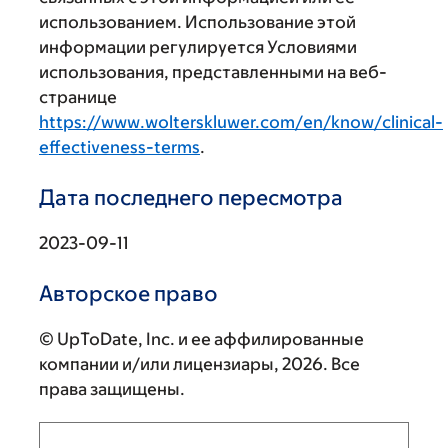
использованием. Использование этой
информации регулируется Условиями
использования, представленными на веб-
странице
https://www.wolterskluwer.com/en/know/clinical-
effectiveness-terms
.
Дата последнего пересмотра
2023-09-11
Авторское право
© UpToDate, Inc. и ее аффилированные
компании и/или лицензиары, 2026. Все
права защищены.