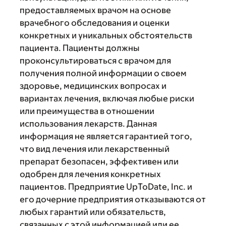
предоставляемых врачом на основе
врачебного обследования и оценки
конкретных и уникальных обстоятельств
пациента. Пациенты должны
проконсультироваться с врачом для
получения полной информации о своем
здоровье, медицинских вопросах и
вариантах лечения, включая любые риски
или преимущества в отношении
использования лекарств. Данная
информация не является гарантией того,
что вид лечения или лекарственный
препарат безопасен, эффективен или
одобрен для лечения конкретных
пациентов. Предприятие UpToDate, Inc. и
его дочерние предприятия отказываются от
любых гарантий или обязательств,
связанных с этой информацией или ее