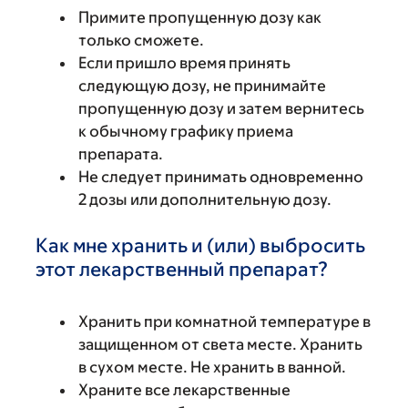
Примите пропущенную дозу как
только сможете.
Если пришло время принять
следующую дозу, не принимайте
пропущенную дозу и затем вернитесь
к обычному графику приема
препарата.
Не следует принимать одновременно
2 дозы или дополнительную дозу.
Как мне хранить и (или) выбросить
этот лекарственный препарат?
Хранить при комнатной температуре в
защищенном от света месте. Хранить
в сухом месте. Не хранить в ванной.
Храните все лекарственные