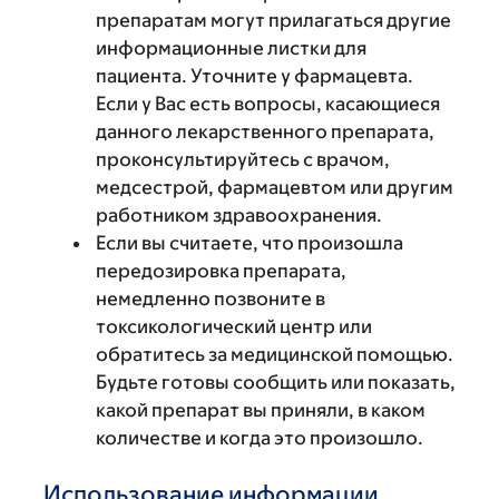
препаратам могут прилагаться другие
информационные листки для
пациента. Уточните у фармацевта.
Если у Вас есть вопросы, касающиеся
данного лекарственного препарата,
проконсультируйтесь с врачом,
медсестрой, фармацевтом или другим
работником здравоохранения.
Если вы считаете, что произошла
передозировка препарата,
немедленно позвоните в
токсикологический центр или
обратитесь за медицинской помощью.
Будьте готовы сообщить или показать,
какой препарат вы приняли, в каком
количестве и когда это произошло.
Использование информации