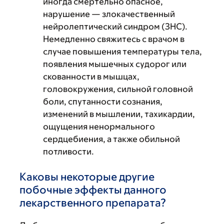
иногда смертельно опасное,
нарушение — злокачественный
нейролептический синдром (ЗНС).
Немедленно свяжитесь с врачом в
случае повышения температуры тела,
появления мышечных судорог или
скованности в мышцах,
головокружения, сильной головной
боли, спутанности сознания,
изменений в мышлении, тахикардии,
ощущения ненормального
сердцебиения, а также обильной
потливости.
Каковы некоторые другие
побочные эффекты данного
лекарственного препарата?