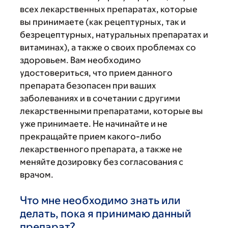
всех лекарственных препаратах, которые
вы принимаете (как рецептурных, так и
безрецептурных, натуральных препаратах и
витаминах), а также о своих проблемах со
здоровьем. Вам необходимо
удостовериться, что прием данного
препарата безопасен при ваших
заболеваниях и в сочетании с другими
лекарственными препаратами, которые вы
уже принимаете. Не начинайте и не
прекращайте прием какого-либо
лекарственного препарата, а также не
меняйте дозировку без согласования с
врачом.
Что мне необходимо знать или
делать, пока я принимаю данный
препарат?