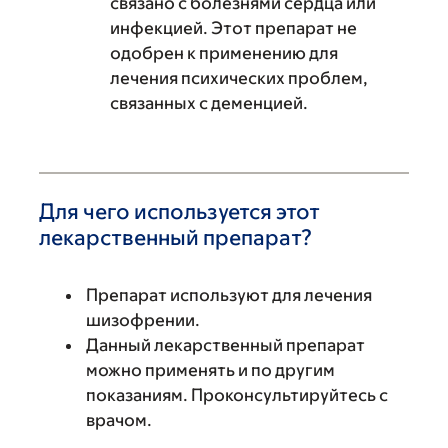
связано с болезнями сердца или
инфекцией. Этот препарат не
одобрен к применению для
лечения психических проблем,
связанных с деменцией.
Для чего используется этот
лекарственный препарат?
Препарат используют для лечения
шизофрении.
Данный лекарственный препарат
можно применять и по другим
показаниям. Проконсультируйтесь с
врачом.