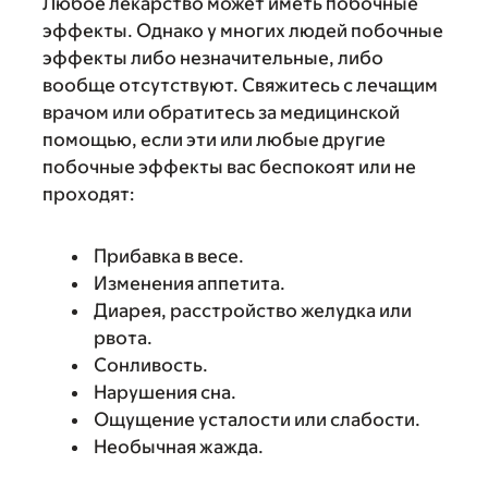
Любое лекарство может иметь побочные
эффекты. Однако у многих людей побочные
эффекты либо незначительные, либо
вообще отсутствуют. Свяжитесь с лечащим
врачом или обратитесь за медицинской
помощью, если эти или любые другие
побочные эффекты вас беспокоят или не
проходят:
Прибавка в весе.
Изменения аппетита.
Диарея, расстройство желудка или
рвота.
Сонливость.
Нарушения сна.
Ощущение усталости или слабости.
Необычная жажда.