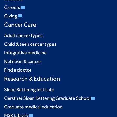
Careers
Giving
Cancer Care
Adult cancer types
Child & teen cancer types
Integrative medicine
Nutrition & cancer
Find a doctor
Research & Education
Sloan Kettering Institute
Gerstner Sloan Kettering Graduate School
Graduate medical education
MSK Library