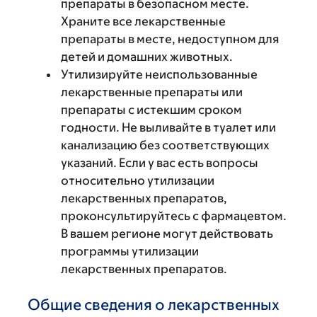
препараты в безопасном месте.
Храните все лекарственные
препараты в месте, недоступном для
детей и домашних животных.
Утилизируйте неиспользованные
лекарственные препараты или
препараты с истекшим сроком
годности. Не выливайте в туалет или
канализацию без соответствующих
указаний. Если у вас есть вопросы
относительно утилизации
лекарственных препаратов,
проконсультируйтесь с фармацевтом.
В вашем регионе могут действовать
программы утилизации
лекарственных препаратов.
Общие сведения о лекарственных