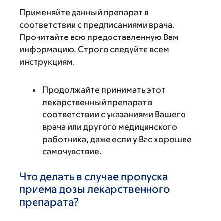
Применяйте данный препарат в
соответствии с предписаниями врача.
Прочитайте всю предоставленную Вам
информацию. Строго следуйте всем
инструкциям.
Продолжайте принимать этот
лекарственный препарат в
соответствии с указаниями Вашего
врача или другого медицинского
работника, даже если у Вас хорошее
самочувствие.
Что делать в случае пропуска
приема дозы лекарственного
препарата?