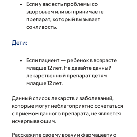
Если у вас есть проблемы со
здоровьем или вы принимаете
препарат, который вызывает
сонливость.
Дети:
Если пациент — ребенок в возрасте
младше 12 лет. Не давайте данный
лекарственный препарат детям
младше 12 лет.
Данный список лекарств и заболеваний,
которые могут неблагоприятно сочетаться
с приемом данного препарата, не является
исчерпывающим.
Расскажите своему врачу и фармацевту о