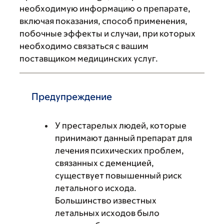
необходимую информацию о препарате,
включая показания, способ применения,
побочные эффекты и случаи, при которых
необходимо связаться с вашим
поставщиком медицинских услуг.
Предупреждение
У престарелых людей, которые
принимают данный препарат для
лечения психических проблем,
связанных с деменцией,
существует повышенный риск
летального исхода.
Большинство известных
летальных исходов было