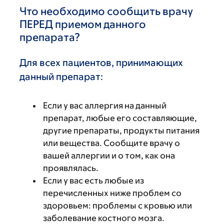
Что необходимо сообщить врачу
ПЕРЕД приемом данного
препарата?
Для всех пациентов, принимающих
данный препарат:
Если у вас аллергия на данный
препарат, любые его составляющие,
другие препараты, продукты питания
или вещества. Сообщите врачу о
вашей аллергии и о том, как она
проявлялась.
Если у вас есть любые из
перечисленных ниже проблем со
здоровьем: проблемы с кровью или
заболевание костного мозга.