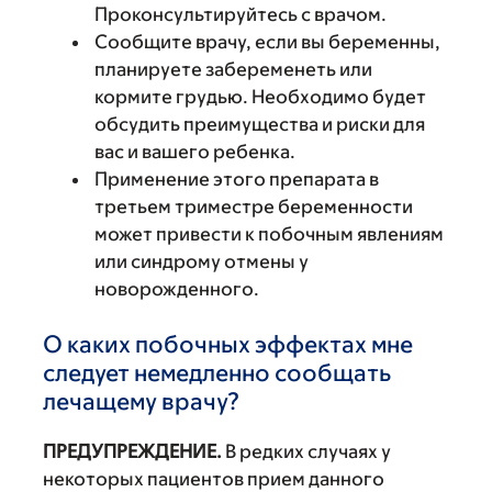
Проконсультируйтесь с врачом.
Сообщите врачу, если вы беременны,
планируете забеременеть или
кормите грудью. Необходимо будет
обсудить преимущества и риски для
вас и вашего ребенка.
Применение этого препарата в
третьем триместре беременности
может привести к побочным явлениям
или синдрому отмены у
новорожденного.
О каких побочных эффектах мне
следует немедленно сообщать
лечащему врачу?
ПРЕДУПРЕЖДЕНИЕ.
В редких случаях у
некоторых пациентов прием данного