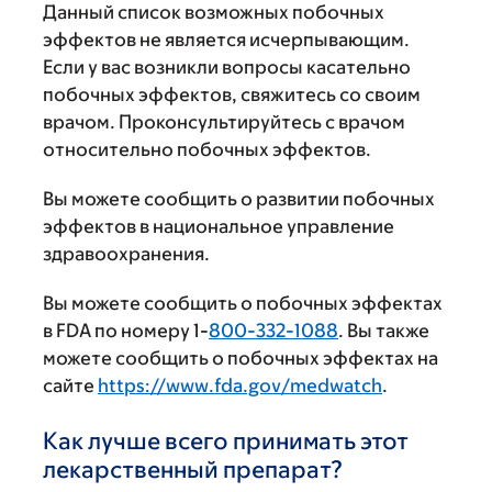
Данный список возможных побочных
эффектов не является исчерпывающим.
Если у вас возникли вопросы касательно
побочных эффектов, свяжитесь со своим
врачом. Проконсультируйтесь с врачом
относительно побочных эффектов.
Вы можете сообщить о развитии побочных
эффектов в национальное управление
здравоохранения.
Вы можете сообщить о побочных эффектах
в FDA по номеру 1-
800-332-1088
. Вы также
можете сообщить о побочных эффектах на
сайте
https://www.fda.gov/medwatch
.
Как лучше всего принимать этот
лекарственный препарат?