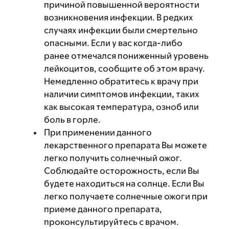
причиной повышенной вероятности
возникновения инфекции. В редких
случаях инфекции были смертельно
опасными. Если у вас когда-либо
ранее отмечался пониженный уровень
лейкоцитов, сообщите об этом врачу.
Немедленно обратитесь к врачу при
наличии симптомов инфекции, таких
как высокая температура, озноб или
боль в горле.
При применении данного
лекарственного препарата Вы можете
легко получить солнечный ожог.
Соблюдайте осторожность, если Вы
будете находиться на солнце. Если Вы
легко получаете солнечные ожоги при
приеме данного препарата,
проконсультируйтесь с врачом.