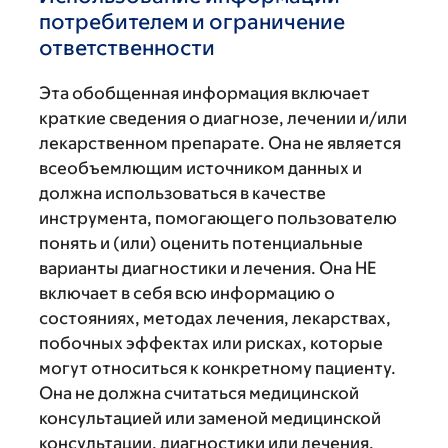
потребителем и ограничение
ответственности
Эта обобщенная информация включает
краткие сведения о диагнозе, лечении и/или
лекарственном препарате. Она не является
всеобъемлющим источником данных и
должна использоваться в качестве
инструмента, помогающего пользователю
понять и (или) оценить потенциальные
варианты диагностики и лечения. Она НЕ
включает в себя всю информацию о
состояниях, методах лечения, лекарствах,
побочных эффектах или рисках, которые
могут относиться к конкретному пациенту.
Она не должна считаться медицинской
консультацией или заменой медицинской
консультации, диагностики или лечения,