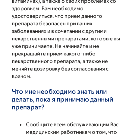
витаминах), а также о своих проблемах со
здоровьем. Вам необходимо
удостовериться, что прием данного
препарата безопасен при ваших
заболеваниях и в сочетании с другими
лекарственными препаратами, которые вы
уже принимаете. Не начинайте и не
прекращайте прием какого-либо
лекарственного препарата, а также не
меняйте дозировку без согласования с
врачом.
Что мне необходимо знать или
делать, пока я принимаю данный
препарат?
Сообщите всем обслуживающим Вас
медицинским работникам о том, что