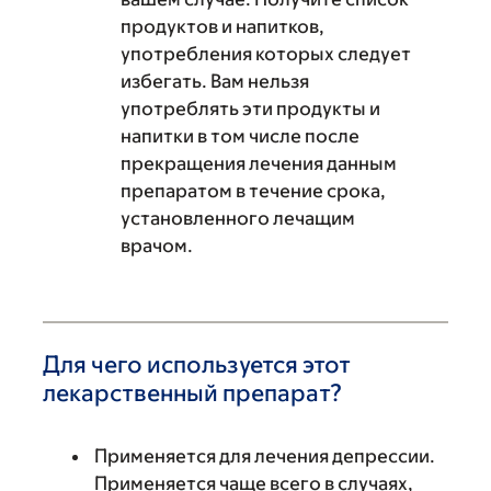
продуктов и напитков,
употребления которых следует
избегать. Вам нельзя
употреблять эти продукты и
напитки в том числе после
прекращения лечения данным
препаратом в течение срока,
установленного лечащим
врачом.
Для чего используется этот
лекарственный препарат?
Применяется для лечения депрессии.
Применяется чаще всего в случаях,