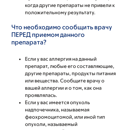
когда другие препараты не привели к
положительному результату.
Что необходимо сообщить врачу
ПЕРЕД приемом данного
препарата?
Если у вас аллергия на данный
препарат, любые его составляющие,
другие препараты, продукты питания
или вещества. Сообщите врачу о
вашей аллергии и о том, как она
проявлялась.
Если у вас имеется опухоль
надпочечника, называемая
феохромоцитомой, или иной тип
опухоли, называемый