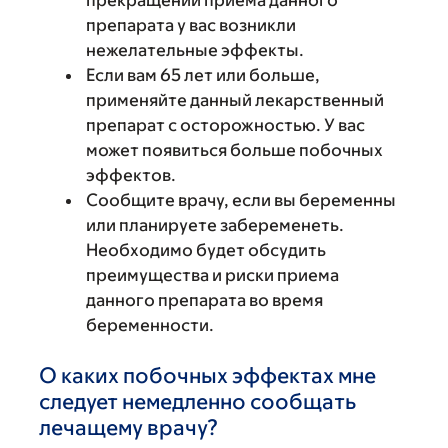
прекращении приема данного
препарата у вас возникли
нежелательные эффекты.
Если вам 65 лет или больше,
применяйте данный лекарственный
препарат с осторожностью. У вас
может появиться больше побочных
эффектов.
Сообщите врачу, если вы беременны
или планируете забеременеть.
Необходимо будет обсудить
преимущества и риски приема
данного препарата во время
беременности.
О каких побочных эффектах мне
следует немедленно сообщать
лечащему врачу?