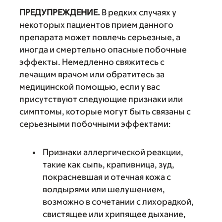
ПРЕДУПРЕЖДЕНИЕ.
В редких случаях у
некоторых пациентов прием данного
препарата может повлечь серьезные, а
иногда и смертельно опасные побочные
эффекты. Немедленно свяжитесь с
лечащим врачом или обратитесь за
медицинской помощью, если у вас
присутствуют следующие признаки или
симптомы, которые могут быть связаны с
серьезными побочными эффектами:
Признаки аллергической реакции,
такие как сыпь, крапивница, зуд,
покрасневшая и отечная кожа с
волдырями или шелушением,
возможно в сочетании с лихорадкой,
свистящее или хрипящее дыхание,