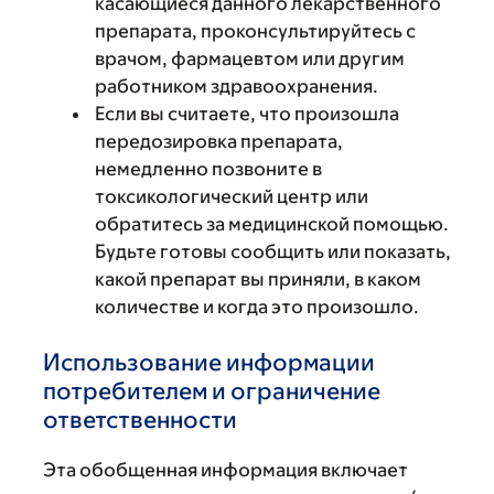
касающиеся данного лекарственного
препарата, проконсультируйтесь с
врачом, фармацевтом или другим
работником здравоохранения.
Если вы считаете, что произошла
передозировка препарата,
немедленно позвоните в
токсикологический центр или
обратитесь за медицинской помощью.
Будьте готовы сообщить или показать,
какой препарат вы приняли, в каком
количестве и когда это произошло.
Использование информации
потребителем и ограничение
ответственности
Эта обобщенная информация включает