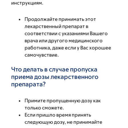
инструкциям.
Продолжайте принимать этот
лекарственный препарат в
соответствии с указаниями Вашего
врача или другого медицинского
работника, даже если у Вас хорошее
самочувствие.
Что делать в случае пропуска
приема дозы лекарственного
препарата?
Примите пропущенную дозу как
только сможете.
Если пришло время принять
следующую дозу, не принимайте