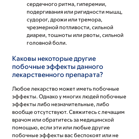
сердечного ритма, гиперемии,
подергивания или ригидности мышц,
судорог, дрожи или тремора,
чрезмерной потливости, сильной
диареи, тошноты или рвоты, сильной
головной боли.
Каковы некоторые другие
побочные эффекты данного
лекарственного препарата?
Любое лекарство может иметь побочные
эффекты. Однако у многих людей побочные
эффекты либо незначительные, либо
вообще отсутствуют. Свяжитесь с лечащим
врачом или обратитесь за медицинской
помощью, если эти или любые другие
побочные эффекты вас беспокоят или не