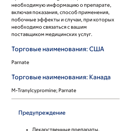
необходимую информацию о препарате,
включая показания, способ применения,
побочные эффекты и случаи, при которых
необходимо связаться с вашим
поставщиком медицинских услуг.
Торговые наименования: США
Parnate
Торговые наименования: Канада
M-Tranylcypromine; Parnate
Предупреждение
Лекарственные препараты,