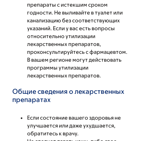
препараты с истекшим сроком
годности. Не выливайте в туалет или
канализацию без соответствующих
указаний. Если у вас есть вопросы
относительно утилизации
лекарственных препаратов,
проконсультируйтесь с фармацевтом.
В вашем регионе могут действовать
программы утилизации
лекарственных препаратов.
Общие сведения о лекарственных
препаратах
Если состояние вашего здоровья не
улучшается или даже ухудшается,
обратитесь к врачу.