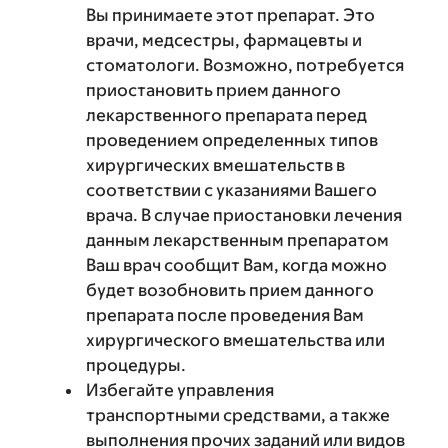
Вы принимаете этот препарат. Это
врачи, медсестры, фармацевты и
стоматологи. Возможно, потребуется
приостановить прием данного
лекарственного препарата перед
проведением определенных типов
хирургических вмешательств в
соответствии с указаниями Вашего
врача. В случае приостановки лечения
данным лекарственным препаратом
Ваш врач сообщит Вам, когда можно
будет возобновить прием данного
препарата после проведения Вам
хирургического вмешательства или
процедуры.
Избегайте управления
транспортными средствами, а также
выполнения прочих заданий или видов