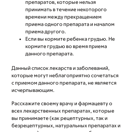
препаратов, которые нельзя
принимать в течение некоторого
времени между прекращением
приема одного препарата и началом
приема другого.
Если вы кормите ребенка грудью. Не
кормите грудью во время приема
данного препарата.
Данный список лекарств и заболеваний,
которые могут неблагоприятно сочетаться
с приемом данного препарата, не является
исчерпывающим.
Расскажите своему врачу и фармацевту о
всех лекарственных препаратах, которые
вы принимаете (как рецептурных, так и
безрецептурных, натуральных препаратах и