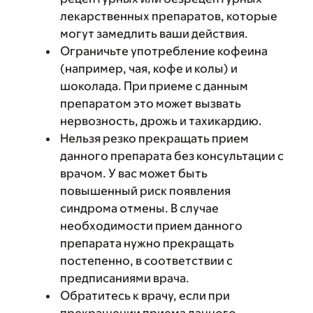
лекарственных препаратов, которые
могут замедлить ваши действия.
Ограничьте употребление кофеина
(например, чая, кофе и колы) и
шоколада. При приеме с данным
препаратом это может вызвать
нервозность, дрожь и тахикардию.
Нельзя резко прекращать прием
данного препарата без консультации с
врачом. У вас может быть
повышенный риск появления
синдрома отмены. В случае
необходимости прием данного
препарата нужно прекращать
постепенно, в соответствии с
предписаниями врача.
Обратитесь к врачу, если при