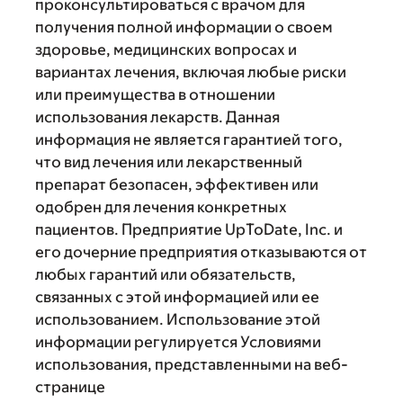
проконсультироваться с врачом для
получения полной информации о своем
здоровье, медицинских вопросах и
вариантах лечения, включая любые риски
или преимущества в отношении
использования лекарств. Данная
информация не является гарантией того,
что вид лечения или лекарственный
препарат безопасен, эффективен или
одобрен для лечения конкретных
пациентов. Предприятие UpToDate, Inc. и
его дочерние предприятия отказываются от
любых гарантий или обязательств,
связанных с этой информацией или ее
использованием. Использование этой
информации регулируется Условиями
использования, представленными на веб-
странице