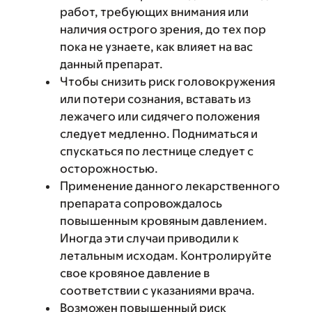
работ, требующих внимания или
наличия острого зрения, до тех пор
пока не узнаете, как влияет на вас
данный препарат.
Чтобы снизить риск головокружения
или потери сознания, вставать из
лежачего или сидячего положения
следует медленно. Подниматься и
спускаться по лестнице следует с
осторожностью.
Применение данного лекарственного
препарата сопровождалось
повышенным кровяным давлением.
Иногда эти случаи приводили к
летальным исходам. Контролируйте
свое кровяное давление в
соответствии с указаниями врача.
Возможен повышенный риск