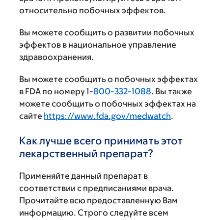
относительно побочных эффектов.
Вы можете сообщить о развитии побочных
эффектов в национальное управление
здравоохранения.
Вы можете сообщить о побочных эффектах
в FDA по номеру 1-
800-332-1088
. Вы также
можете сообщить о побочных эффектах на
сайте
https://www.fda.gov/medwatch
.
Как лучше всего принимать этот
лекарственный препарат?
Применяйте данный препарат в
соответствии с предписаниями врача.
Прочитайте всю предоставленную Вам
информацию. Строго следуйте всем