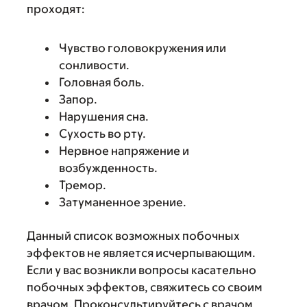
проходят:
Чувство головокружения или
сонливости.
Головная боль.
Запор.
Нарушения сна.
Сухость во рту.
Нервное напряжение и
возбужденность.
Тремор.
Затуманенное зрение.
Данный список возможных побочных
эффектов не является исчерпывающим.
Если у вас возникли вопросы касательно
побочных эффектов, свяжитесь со своим
врачом. Проконсультируйтесь с врачом