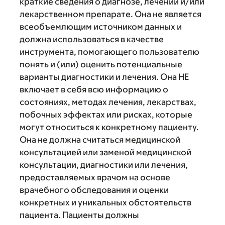
краткие сведения о диагнозе, лечении и/или
лекарственном препарате. Она не является
всеобъемлющим источником данных и
должна использоваться в качестве
инструмента, помогающего пользователю
понять и (или) оценить потенциальные
варианты диагностики и лечения. Она НЕ
включает в себя всю информацию о
состояниях, методах лечения, лекарствах,
побочных эффектах или рисках, которые
могут относиться к конкретному пациенту.
Она не должна считаться медицинской
консультацией или заменой медицинской
консультации, диагностики или лечения,
предоставляемых врачом на основе
врачебного обследования и оценки
конкретных и уникальных обстоятельств
пациента. Пациенты должны