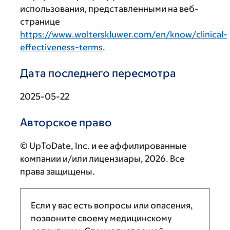
использования, представленными на веб-
странице
https://www.wolterskluwer.com/en/know/clinical-
effectiveness-terms
.
Дата последнего пересмотра
2025-05-22
Авторское право
© UpToDate, Inc. и ее аффилированные
компании и/или лицензиары, 2026. Все
права защищены.
Если у вас есть вопросы или опасения,
позвоните своему медицинскому