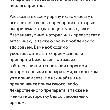
неблагоприятно.
Расскажите своему врачу и фармацевту о
всех лекарственных препаратах, которые
вы принимаете (как рецептурных, так и
безрецептурных, натуральных препаратах и
витаминах), а также о своих проблемах со
здоровьем. Вам необходимо
удостовериться, что прием данного
препарата безопасен при ваших
заболеваниях и в сочетании с другими
лекарственными препаратами, которые вы
уже принимаете. Не начинайте и не
прекращайте прием какого-либо
лекарственного препарата, а также не
меняйте дозировку без согласования с
врачом.