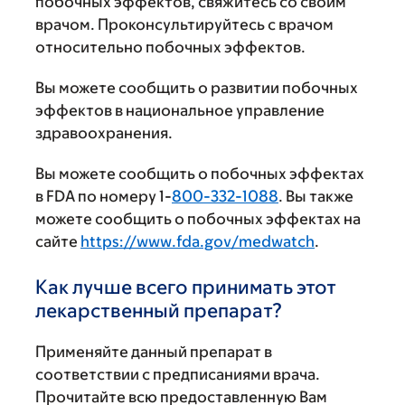
побочных эффектов, свяжитесь со своим
врачом. Проконсультируйтесь с врачом
относительно побочных эффектов.
Вы можете сообщить о развитии побочных
эффектов в национальное управление
здравоохранения.
Вы можете сообщить о побочных эффектах
в FDA по номеру 1-
800-332-1088
. Вы также
можете сообщить о побочных эффектах на
сайте
https://www.fda.gov/medwatch
.
Как лучше всего принимать этот
лекарственный препарат?
Применяйте данный препарат в
соответствии с предписаниями врача.
Прочитайте всю предоставленную Вам