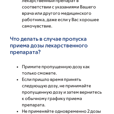
лекарственный препарат в
соответствии с указаниями Вашего
врача или другого медицинского
работника, даже если у Вас хорошее
самочувствие.
Что делать в случае пропуска
приема дозы лекарственного
препарата?
Примите пропущенную дозу как
только сможете.
Если пришло время принять
следующую дозу, не принимайте
пропущенную дозу и затем вернитесь
к обычному графику приема
препарата.
Не применяйте одновременно 2 дозы