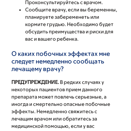
Проконсультируйтесь с врачом.
Сообщите врачу, если вы беременны,
планируете забеременеть или
кормите грудью. Необходимо будет
обсудить преимущества и риски для
вас и вашего ребенка.
О каких побочных эффектах мне
следует немедленно сообщать
лечащему врачу?
ПРЕДУПРЕЖДЕНИЕ.
В редких случаях у
некоторых пациентов прием данного
препарата может повлечь серьезные, а
иногда и смертельно опасные побочные
эффекты. Немедленно свяжитесь с
лечащим врачом или обратитесь за
медицинской помощью, если у вас