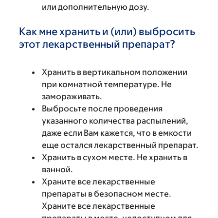
или дополнительную дозу.
Как мне хранить и (или) выбросить
этот лекарственный препарат?
Хранить в вертикальном положении
при комнатной температуре. Не
замораживать.
Выбросьте после проведения
указанного количества распылений,
даже если Вам кажется, что в емкости
еще остался лекарственный препарат.
Хранить в сухом месте. Не хранить в
ванной.
Храните все лекарственные
препараты в безопасном месте.
Храните все лекарственные