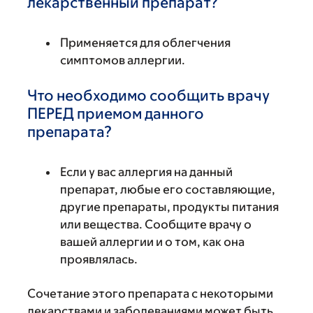
лекарственный препарат?
Применяется для облегчения
симптомов аллергии.
Что необходимо сообщить врачу
ПЕРЕД приемом данного
препарата?
Если у вас аллергия на данный
препарат, любые его составляющие,
другие препараты, продукты питания
или вещества. Сообщите врачу о
вашей аллергии и о том, как она
проявлялась.
Сочетание этого препарата с некоторыми
лекарствами и заболеваниями может быть