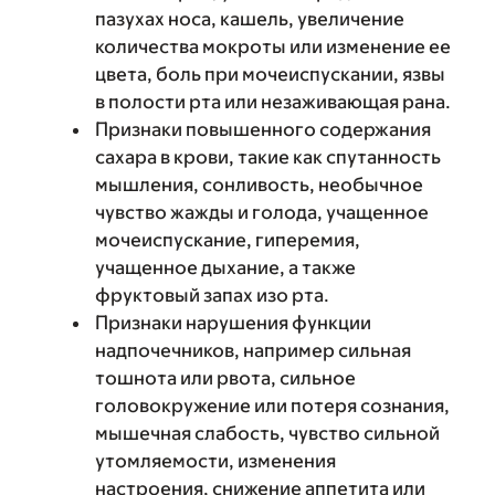
пазухах носа, кашель, увеличение
количества мокроты или изменение ее
цвета, боль при мочеиспускании, язвы
в полости рта или незаживающая рана.
Признаки повышенного содержания
сахара в крови, такие как спутанность
мышления, сонливость, необычное
чувство жажды и голода, учащенное
мочеиспускание, гиперемия,
учащенное дыхание, а также
фруктовый запах изо рта.
Признаки нарушения функции
надпочечников, например сильная
тошнота или рвота, сильное
головокружение или потеря сознания,
мышечная слабость, чувство сильной
утомляемости, изменения
настроения, снижение аппетита или