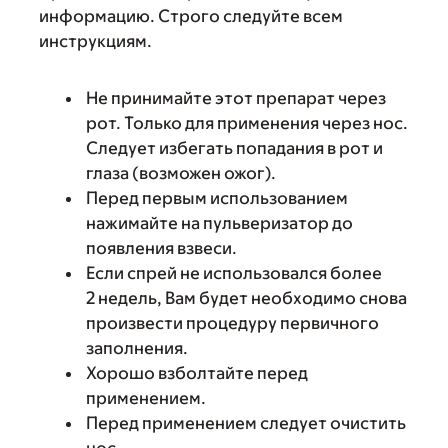
информацию. Строго следуйте всем
инструкциям.
Не принимайте этот препарат через
рот. Только для применения через нос.
Следует избегать попадания в рот и
глаза (возможен ожог).
Перед первым использованием
нажимайте на пульверизатор до
появления взвеси.
Если спрей не использовался более
2 недель, Вам будет необходимо снова
произвести процедуру первичного
заполнения.
Хорошо взболтайте перед
применением.
Перед применением следует очистить