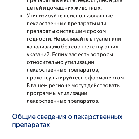
препараты в месте, недоступном для
детей и домашних животных.
Утилизируйте неиспользованные
лекарственные препараты или
препараты с истекшим сроком
годности. Не выливайте в туалет или
канализацию без соответствующих
указаний. Если у вас есть вопросы
относительно утилизации
лекарственных препаратов,
проконсультируйтесь с фармацевтом.
В вашем регионе могут действовать
программы утилизации
лекарственных препаратов.
Общие сведения о лекарственных
препаратах