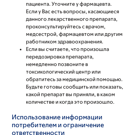
пациента. Уточните у фармацевта.
Если у Вас есть вопросы, касающиеся
данного лекарственного препарата,
проконсультируйтесь с врачом,
медсестрой, фармацевтом или другим
работником здравоохранения.
Если вы считаете, что произошла
передозировка препарата,
немедленно позвоните в
токсикологический центр или
обратитесь за медицинской помощью.
Будьте готовы сообщить или показать,
какой препарат вы приняли, в каком
количестве и когда это произошло.
Использование информации
потребителем и ограничение
ответственности