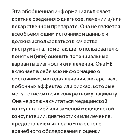
Эта обобщенная информация включает
краткие сведения о диагнозе, лечении и/или
лекарственном препарате. Она не является
всеобъемлющим источником данных и
должна использоваться в качестве
инструмента, помогающего пользователю
понять и (или) оценить потенциальные
варианты диагностики и лечения. Она НЕ
включает в себя всю информацию о
состояниях, методах лечения, лекарствах,
побочных эффектах или рисках, которые
могут относиться к конкретному пациенту.
Она не должна считаться медицинской
консультацией или заменой медицинской
консультации, диагностики или лечения,
предоставляемых врачом на основе
врачебного обследования и оценки