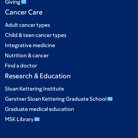
Giving
Cancer Care
Adult cancer types
Child & teen cancer types
Integrative medicine
Nutrition & cancer
Find a doctor
Research & Education
Sloan Kettering Institute
Gerstner Sloan Kettering Graduate School
Graduate medical education
MSK Library