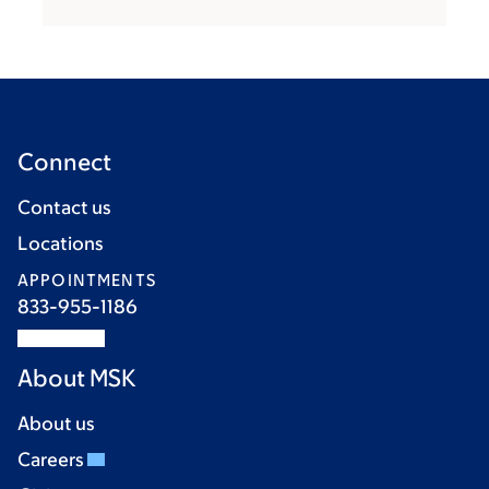
Connect
Contact us
Locations
APPOINTMENTS
833-955-1186
About MSK
About us
Careers