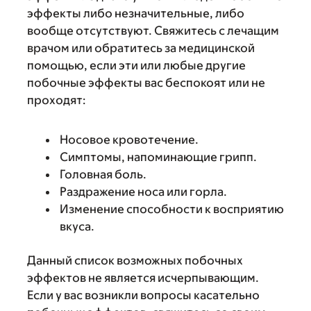
эффекты либо незначительные, либо
вообще отсутствуют. Свяжитесь с лечащим
врачом или обратитесь за медицинской
помощью, если эти или любые другие
побочные эффекты вас беспокоят или не
проходят:
Носовое кровотечение.
Симптомы, напоминающие грипп.
Головная боль.
Раздражение носа или горла.
Изменение способности к восприятию
вкуса.
Данный список возможных побочных
эффектов не является исчерпывающим.
Если у вас возникли вопросы касательно