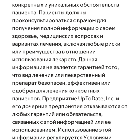
конкретных и уникальных обстоятельств
пациента. Пациенты должны
проконсультироваться с врачом для
получения полной информации о своем
здоровье, медицинских вопросах и
вариантах лечения, включая любые риски
или преимущества в отношении
использования лекарств. Данная
информация не является гарантией того,
что вид лечения или лекарственный
препарат безопасен, эффективен или
одобрен для лечения конкретных
пациентов. Предприятие UpToDate, Inc. и
его дочерние предприятия отказываются от
любых гарантий или обязательств,
связанных с этой информацией или ее
использованием. Использование этой
информации регулируется Условиями