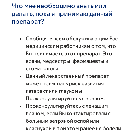
Что мне необходимо знать или
делать, пока я принимаю данный
препарат?
Сообщите всем обслуживающим Вас
медицинским работникам о том, что
Вы принимаете этот препарат. Это
врачи, медсестры, фармацевты и
стоматологи.
Данный лекарственный препарат
может повышать риск развития
катаракт или глаукомы.
Проконсультируйтесь с врачом.
Проконсультируйтесь с лечащим
врачом, если Вы контактировали с
больным ветряной оспой или
краснухой и при этом ранее не болели