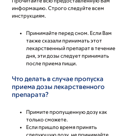
Прочитайте всю предоставленную Вам
информацию. Строго следуйте всем
инструкциям.
Принимайте перед сном. Если Вам
также сказали принимать этот
лекарственный препарат в течение
дня, эти дозы следует принимать
после приема пищи.
Что делать в случае пропуска
приема дозы лекарственного
препарата?
Примите пропущенную дозу как
только сможете.
Если пришло время принять
следующую дозу, не принимайте