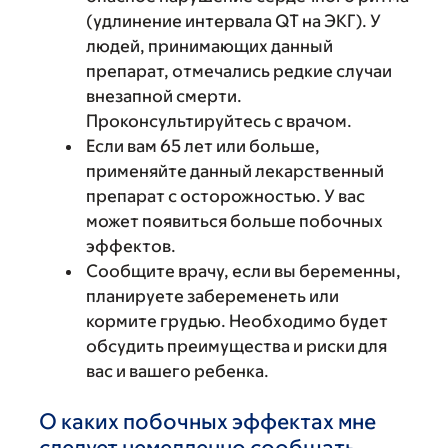
(удлинение интервала QT на ЭКГ). У
людей, принимающих данный
препарат, отмечались редкие случаи
внезапной смерти.
Проконсультируйтесь с врачом.
Если вам 65 лет или больше,
применяйте данный лекарственный
препарат с осторожностью. У вас
может появиться больше побочных
эффектов.
Сообщите врачу, если вы беременны,
планируете забеременеть или
кормите грудью. Необходимо будет
обсудить преимущества и риски для
вас и вашего ребенка.
О каких побочных эффектах мне
следует немедленно сообщать