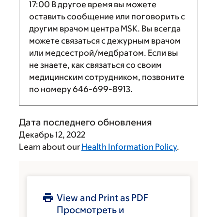
17:00
В другое время вы можете
оставить сообщение или поговорить с
другим врачом центра MSK. Вы всегда
можете связаться с дежурным врачом
или медсестрой/медбратом. Если вы
не знаете, как связаться со своим
медицинским сотрудником, позвоните
по номеру
646-699-8913
.
Дата последнего обновления
Декабрь 12, 2022
Learn about our
Health Information Policy
.
View and Print as PDF
Просмотреть и