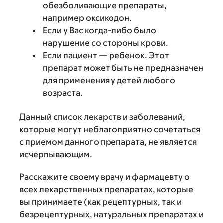
обезболивающие препараты,
например оксикодон.
Если у Вас когда-либо было
нарушение со стороны крови.
Если пациент — ребенок. Этот
препарат может быть не предназначен
для применения у детей любого
возраста.
Данный список лекарств и заболеваний,
которые могут неблагоприятно сочетаться
с приемом данного препарата, не является
исчерпывающим.
Расскажите своему врачу и фармацевту о
всех лекарственных препаратах, которые
вы принимаете (как рецептурных, так и
безрецептурных, натуральных препаратах и