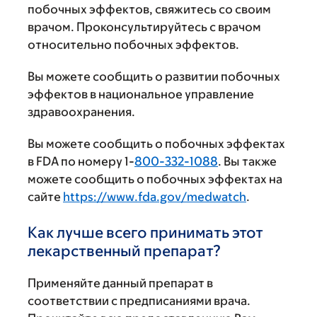
побочных эффектов, свяжитесь со своим
врачом. Проконсультируйтесь с врачом
относительно побочных эффектов.
Вы можете сообщить о развитии побочных
эффектов в национальное управление
здравоохранения.
Вы можете сообщить о побочных эффектах
в FDA по номеру 1-
800-332-1088
. Вы также
можете сообщить о побочных эффектах на
сайте
https://www.fda.gov/medwatch
.
Как лучше всего принимать этот
лекарственный препарат?
Применяйте данный препарат в
соответствии с предписаниями врача.