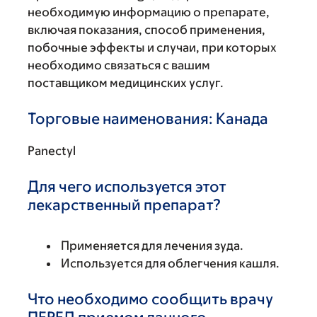
необходимую информацию о препарате,
включая показания, способ применения,
побочные эффекты и случаи, при которых
необходимо связаться с вашим
поставщиком медицинских услуг.
Торговые наименования: Канада
Panectyl
Для чего используется этот
лекарственный препарат?
Применяется для лечения зуда.
Используется для облегчения кашля.
Что необходимо сообщить врачу