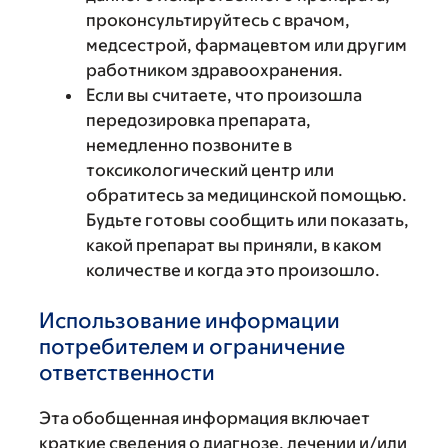
проконсультируйтесь с врачом,
медсестрой, фармацевтом или другим
работником здравоохранения.
Если вы считаете, что произошла
передозировка препарата,
немедленно позвоните в
токсикологический центр или
обратитесь за медицинской помощью.
Будьте готовы сообщить или показать,
какой препарат вы приняли, в каком
количестве и когда это произошло.
Использование информации
потребителем и ограничение
ответственности
Эта обобщенная информация включает
краткие сведения о диагнозе, лечении и/или