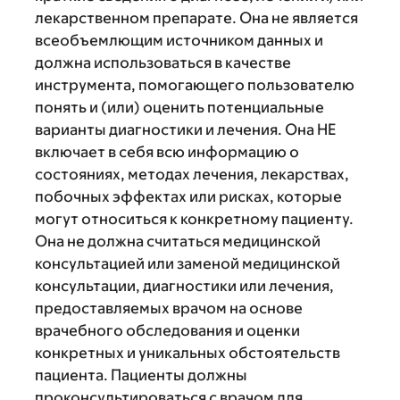
лекарственном препарате. Она не является
всеобъемлющим источником данных и
должна использоваться в качестве
инструмента, помогающего пользователю
понять и (или) оценить потенциальные
варианты диагностики и лечения. Она НЕ
включает в себя всю информацию о
состояниях, методах лечения, лекарствах,
побочных эффектах или рисках, которые
могут относиться к конкретному пациенту.
Она не должна считаться медицинской
консультацией или заменой медицинской
консультации, диагностики или лечения,
предоставляемых врачом на основе
врачебного обследования и оценки
конкретных и уникальных обстоятельств
пациента. Пациенты должны
проконсультироваться с врачом для