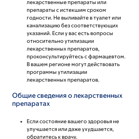
лекарственные препараты или
препараты с истекшим сроком
годности. Не выливайте в туалет или
канализацию без соответствующих
указаний. Если у вас есть вопросы
относительно утилизации
лекарственных препаратов,
проконсультируйтесь с фармацевтом.
В вашем регионе могут действовать
программы утилизации
лекарственных препаратов.
Общие сведения о лекарственных
препаратах
Если состояние вашего здоровья не
улучшается или даже ухудшается,
обратитесь к врачу.