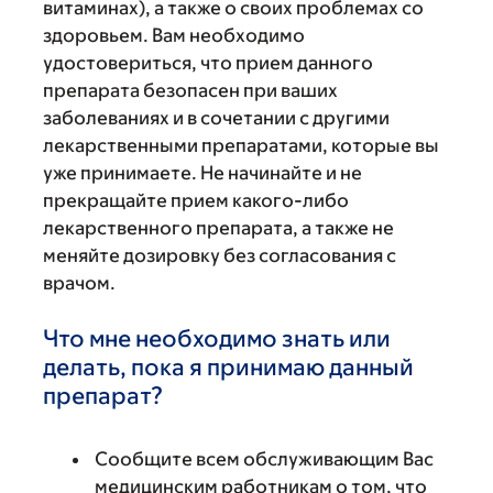
витаминах), а также о своих проблемах со
здоровьем. Вам необходимо
удостовериться, что прием данного
препарата безопасен при ваших
заболеваниях и в сочетании с другими
лекарственными препаратами, которые вы
уже принимаете. Не начинайте и не
прекращайте прием какого-либо
лекарственного препарата, а также не
меняйте дозировку без согласования с
врачом.
Что мне необходимо знать или
делать, пока я принимаю данный
препарат?
Сообщите всем обслуживающим Вас
медицинским работникам о том, что