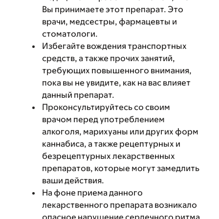
Вы принимаете этот препарат. Это
врачи, медсестры, фармацевты и
стоматологи.
Избегайте вождения транспортных
средств, а также прочих занятий,
требующих повышенного внимания,
пока вы не увидите, как на вас влияет
данный препарат.
Проконсультируйтесь со своим
врачом перед употреблением
алкоголя, марихуаны или других форм
каннабиса, а также рецептурных и
безрецептурных лекарственных
препаратов, которые могут замедлить
ваши действия.
На фоне приема данного
лекарственного препарата возникало
опасное нарушение сердечного ритма