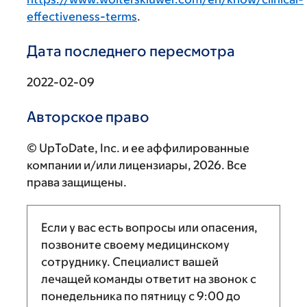
effectiveness-terms
.
Дата последнего пересмотра
2022-02-09
Авторское право
© UpToDate, Inc. и ее аффилированные
компании и/или лицензиары, 2026. Все
права защищены.
Если у вас есть вопросы или опасения,
позвоните своему медицинскому
сотруднику. Специалист вашей
лечащей команды ответит на звонок с
понедельника по пятницу с
9:00
до