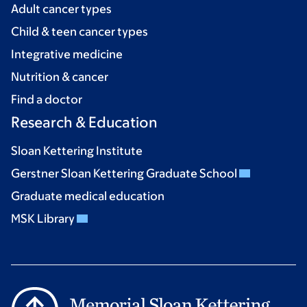
Adult cancer types
Child & teen cancer types
Integrative medicine
Nutrition & cancer
Find a doctor
Research & Education
Sloan Kettering Institute
Gerstner Sloan Kettering Graduate School
Graduate medical education
MSK Library