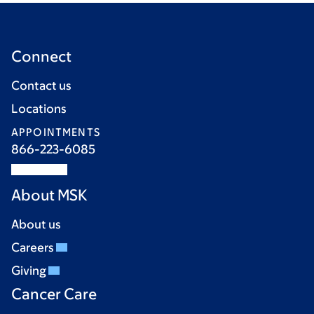
Connect
Contact us
Locations
APPOINTMENTS
866-223-6085
About MSK
About us
Careers
Giving
Cancer Care