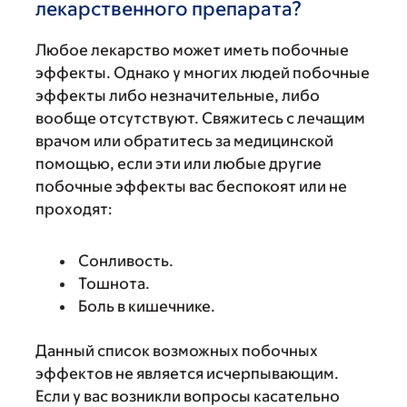
лекарственного препарата?
Любое лекарство может иметь побочные
эффекты. Однако у многих людей побочные
эффекты либо незначительные, либо
вообще отсутствуют. Свяжитесь с лечащим
врачом или обратитесь за медицинской
помощью, если эти или любые другие
побочные эффекты вас беспокоят или не
проходят:
Сонливость.
Тошнота.
Боль в кишечнике.
Данный список возможных побочных
эффектов не является исчерпывающим.
Если у вас возникли вопросы касательно