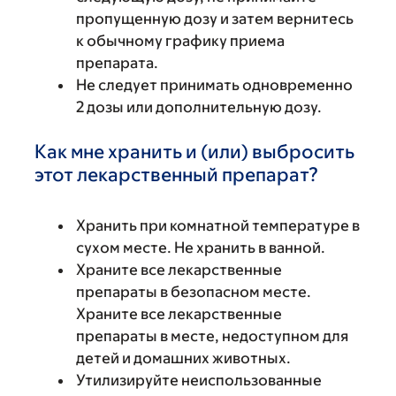
пропущенную дозу и затем вернитесь
к обычному графику приема
препарата.
Не следует принимать одновременно
2 дозы или дополнительную дозу.
Как мне хранить и (или) выбросить
этот лекарственный препарат?
Хранить при комнатной температуре в
сухом месте. Не хранить в ванной.
Храните все лекарственные
препараты в безопасном месте.
Храните все лекарственные
препараты в месте, недоступном для
детей и домашних животных.
Утилизируйте неиспользованные