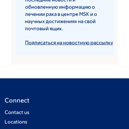
обновленную информацию о
лечении рака в центре MSK и о
научных достижениях на свой
почтовый ящик.
Подписаться на новостную рассылку
Connect
Contact us
Locations