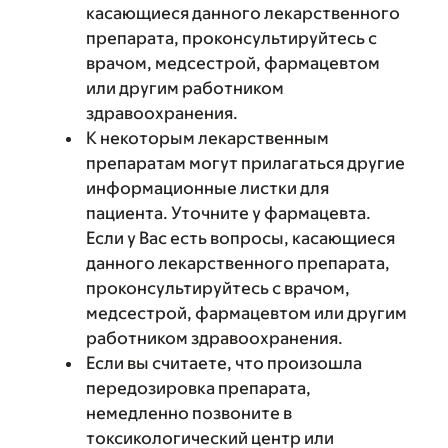
касающиеся данного лекарственного
препарата, проконсультируйтесь с
врачом, медсестрой, фармацевтом
или другим работником
здравоохранения.
К некоторым лекарственным
препаратам могут прилагаться другие
информационные листки для
пациента. Уточните у фармацевта.
Если у Вас есть вопросы, касающиеся
данного лекарственного препарата,
проконсультируйтесь с врачом,
медсестрой, фармацевтом или другим
работником здравоохранения.
Если вы считаете, что произошла
передозировка препарата,
немедленно позвоните в
токсикологический центр или