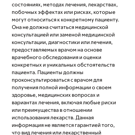
состояниях, методах лечения, лекарствах,
побочных эффектах или рисках, которые
могут относиться к конкретному пациенту.
Она не должна считаться медицинской
консультацией или заменой медицинской
консультации, диагностики или лечения,
предоставляемых врачом на основе
врачебного обследования и оценки
конкретных и уникальных обстоятельств
пациента. Пациенты должны
проконсультироваться с врачом для
получения полной информации о своем
здоровье, медицинских вопросах и
вариантах лечения, включая любые риски
или преимущества в отношении
использования лекарств. Данная
информация не является гарантией того,
что вид лечения или лекарственный