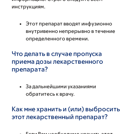
инструкциям.
Этот препарат вводят инфузионно
внутривенно непрерывно в течение
определенного времени.
Что делать в случае пропуска
приема дозы лекарственного
препарата?
За дальнейшими указаниями
обратитесь к врачу.
Как мне хранить и (или) выбросить
этот лекарственный препарат?