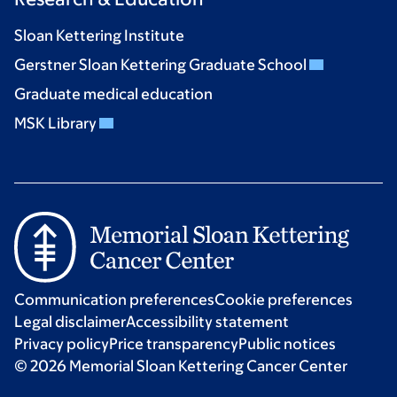
Sloan Kettering Institute
Gerstner Sloan Kettering Graduate School
Graduate medical education
MSK Library
Communication preferences
Cookie preferences
Legal disclaimer
Accessibility statement
Privacy policy
Price transparency
Public notices
© 2026 Memorial Sloan Kettering Cancer Center