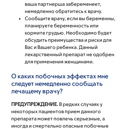
ваша партнерша забеременеет,
немедленно обратитесь к врачу.
Сообщите врачу, если вы беременны,
планируете беременность или
кормите грудью. Необходимо будет
обсудить преимущества и риски для
Вас и Вашего ребенка. Данный
лекарственный препарат не одобрен
для применения женщинами.
О каких побочных эффектах мне
следует немедленно сообщать
лечащему врачу?
ПРЕДУПРЕЖДЕНИЕ.
В редких случаях у
некоторых пациентов прием данного
препарата может повлечь серьезные, а
иногда и смертельно опасные побочные