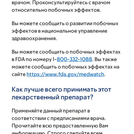
врачом. Проконсультируйтесь с врачом
относительно побочных эффектов.
Вы можете сообщить о развитии побочных
эффектов в национальное управление
здравоохранения.
Вы можете сообщить о побочных эффектах
в FDA по номеру 1-
800-332-1088
. Вы также
можете сообщить о побочных эффектах на
сайте
https://www.fda.gov/medwatch
.
Как лучше всего принимать этот
лекарственный препарат?
Применяйте данный препарат в
соответствии с предписаниями врача.
Прочитайте всю предоставленную Вам
информацию. Строго следуйте всем