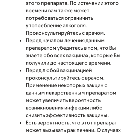
этого препарата. По истечении этого
времени вам также может
потребоваться ограничить
употребление алкоголя.
Проконсультируйтесь с врачом.
Перед началом лечения данным
препаратом убедитесь в том, что Вы
знаете обо всех вакцинах, которые Вы
получили до настоящего времени.
Перед любой вакцинацией
проконсультируйтесь с врачом.
Применение некоторых вакцин с
данным лекарственным препаратом
может увеличить вероятность
возникновения инфекции либо
снизить эффективность вакцины.
Есть вероятность, что этот препарат
может вызывать рак печени. О случаях