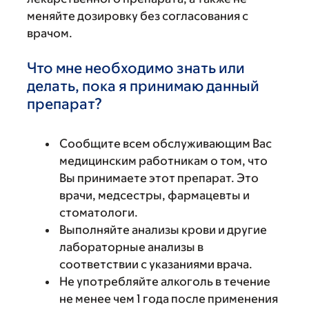
меняйте дозировку без согласования с
врачом.
Что мне необходимо знать или
делать, пока я принимаю данный
препарат?
Сообщите всем обслуживающим Вас
медицинским работникам о том, что
Вы принимаете этот препарат. Это
врачи, медсестры, фармацевты и
стоматологи.
Выполняйте анализы крови и другие
лабораторные анализы в
соответствии с указаниями врача.
Не употребляйте алкоголь в течение
не менее чем 1 года после применения