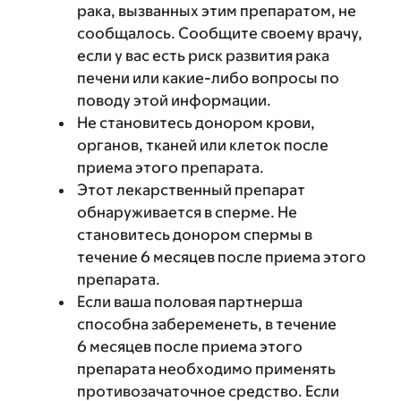
рака, вызванных этим препаратом, не
сообщалось. Сообщите своему врачу,
если у вас есть риск развития рака
печени или какие-либо вопросы по
поводу этой информации.
Не становитесь донором крови,
органов, тканей или клеток после
приема этого препарата.
Этот лекарственный препарат
обнаруживается в сперме. Не
становитесь донором спермы в
течение 6 месяцев после приема этого
препарата.
Если ваша половая партнерша
способна забеременеть, в течение
6 месяцев после приема этого
препарата необходимо применять
противозачаточное средство. Если