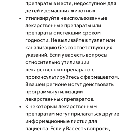
препараты в месте, недоступном для
детей и домашних животных.
Утилизируйте неиспользованные
лекарственные препараты или
препараты с истекшим сроком
годности. Не выливайте в туалет или
канализацию без соответствующих
указаний. Если у вас есть вопросы
относительно утилизации
лекарственных препаратов,
проконсультируйтесь с фармацевтом.
В вашем регионе могут действовать
программы утилизации
лекарственных препаратов.
К некоторым лекарственным
препаратам могут прилагаться другие
информационные листки для
пациента. Если у Вас есть вопросы,