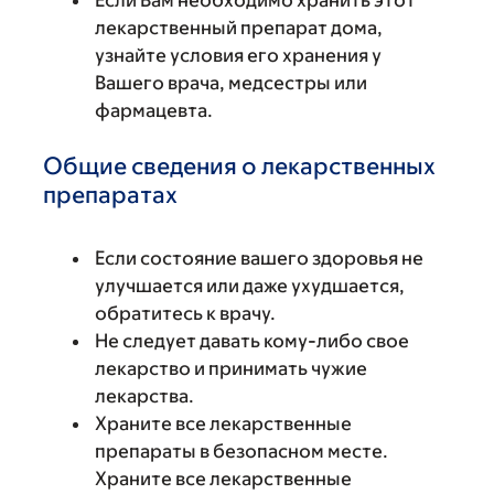
Если Вам необходимо хранить этот
лекарственный препарат дома,
узнайте условия его хранения у
Вашего врача, медсестры или
фармацевта.
Общие сведения о лекарственных
препаратах
Если состояние вашего здоровья не
улучшается или даже ухудшается,
обратитесь к врачу.
Не следует давать кому-либо свое
лекарство и принимать чужие
лекарства.
Храните все лекарственные
препараты в безопасном месте.
Храните все лекарственные