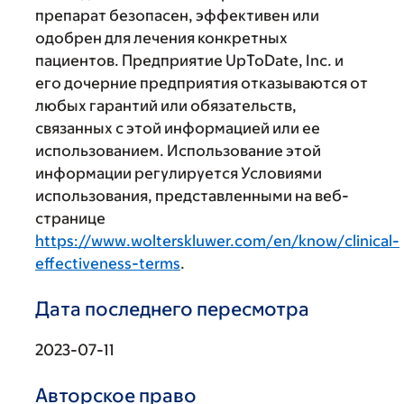
препарат безопасен, эффективен или
одобрен для лечения конкретных
пациентов. Предприятие UpToDate, Inc. и
его дочерние предприятия отказываются от
любых гарантий или обязательств,
связанных с этой информацией или ее
использованием. Использование этой
информации регулируется Условиями
использования, представленными на веб-
странице
https://www.wolterskluwer.com/en/know/clinical-
effectiveness-terms
.
Дата последнего пересмотра
2023-07-11
Авторское право