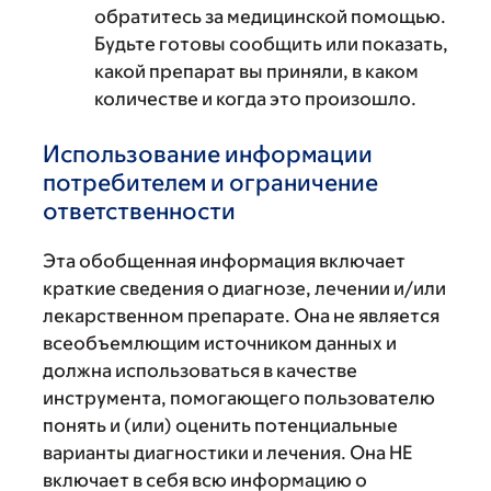
обратитесь за медицинской помощью.
Будьте готовы сообщить или показать,
какой препарат вы приняли, в каком
количестве и когда это произошло.
Использование информации
потребителем и ограничение
ответственности
Эта обобщенная информация включает
краткие сведения о диагнозе, лечении и/или
лекарственном препарате. Она не является
всеобъемлющим источником данных и
должна использоваться в качестве
инструмента, помогающего пользователю
понять и (или) оценить потенциальные
варианты диагностики и лечения. Она НЕ
включает в себя всю информацию о