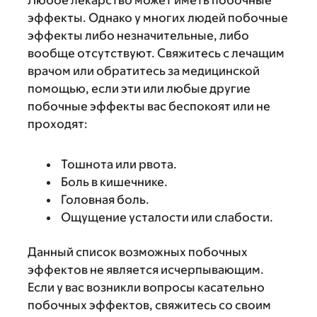
Любое лекарство может иметь побочные
эффекты. Однако у многих людей побочные
эффекты либо незначительные, либо
вообще отсутствуют. Свяжитесь с лечащим
врачом или обратитесь за медицинской
помощью, если эти или любые другие
побочные эффекты вас беспокоят или не
проходят:
Тошнота или рвота.
Боль в кишечнике.
Головная боль.
Ощущение усталости или слабости.
Данный список возможных побочных
эффектов не является исчерпывающим.
Если у вас возникли вопросы касательно
побочных эффектов, свяжитесь со своим