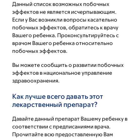
Данный список возможных побочных
эффектов не является исчерпывающим.
Если у Вас возникли вопросы касательно
побочных эффектов, обратитесь к врачу
Вашего ребенка. Проконсультируйтесь с
врачом Вашего ребенка относительно
побочных эффектов.
Вы можете сообщить о развитии побочных
эффектов в национальное управление
здравоохранения.
Как лучше всего давать этот
лекарственный препарат?
Давайте данный препарат Вашему ребенку в
соответствии с предписаниями врача.
Прочитайте всю предоставленную Вам