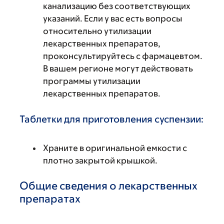
канализацию без соответствующих
указаний. Если у вас есть вопросы
относительно утилизации
лекарственных препаратов,
проконсультируйтесь с фармацевтом.
В вашем регионе могут действовать
программы утилизации
лекарственных препаратов.
Таблетки для приготовления суспензии:
Храните в оригинальной емкости с
плотно закрытой крышкой.
Общие сведения о лекарственных
препаратах