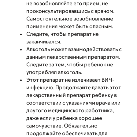
не возобновляйте его прием, не
проконсультировавшись с врачом.
Самостоятельное возобновление
применения может быть опасным.
Следите, чтобы препарат не
заканчивался.
Алкоголь может взаимодействовать с
данным лекарственным препаратом.
Следите за тем, чтобы ребенок не
употреблял алкоголь.
Этот препарат не излечивает ВИЧ-
инфекцию. Продолжайте давать этот
лекарственный препарат ребенку в
соответствии с указаниями врача или
другого медицинского работника,
даже если у ребенка хорошее
самочувствие. Обязательно
продолжайте обеспечивать для