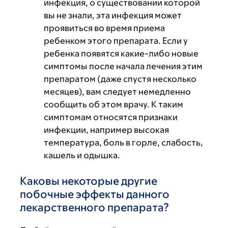
инфекция, о существовании которой
вы не знали, эта инфекция может
проявиться во время приема
ребенком этого препарата. Если у
ребенка появятся какие-либо новые
симптомы после начала лечения этим
препаратом (даже спустя несколько
месяцев), вам следует немедленно
сообщить об этом врачу. К таким
симптомам относятся признаки
инфекции, например высокая
температура, боль в горле, слабость,
кашель и одышка.
Каковы некоторые другие
побочные эффекты данного
лекарственного препарата?