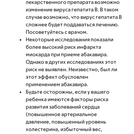
лекарственного препарата возможно
изменение вируса гепатита В. В таком
случае возможно, что вирус гепатита В
сложнее будет поддаваться лечению.
Посоветуйтесь с врачом.
Некоторые исследования показали
более высокий риск инфаркта
миокарда при приеме абакавира.
Однако в других исследованиях этот
риск не выявлен. Неизвестно, был ли
этот эффект обусловлен
применением абакавира.
Будьте осторожны, если у вашего
ребенка имеются факторы риска
развития заболеваний сердца
(повышенное артериальное
давление, повышенный уровень
холестерина, избыточный вес,