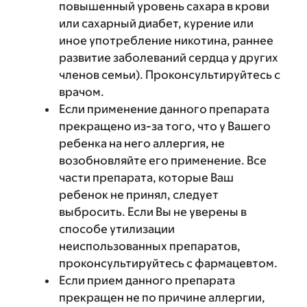
повышенный уровень сахара в крови
или сахарный диабет, курение или
иное употребление никотина, раннее
развитие заболеваний сердца у других
членов семьи). Проконсультируйтесь с
врачом.
Если применение данного препарата
прекращено из-за того, что у Вашего
ребенка на него аллергия, не
возобновляйте его применение. Все
части препарата, которые Ваш
ребенок не принял, следует
выбросить. Если Вы не уверены в
способе утилизации
неиспользованных препаратов,
проконсультируйтесь с фармацевтом.
Если прием данного препарата
прекращен не по причине аллергии,