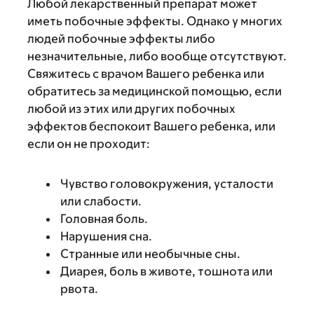
Любой лекарственный препарат может
иметь побочные эффекты. Однако у многих
людей побочные эффекты либо
незначительные, либо вообще отсутствуют.
Свяжитесь с врачом Вашего ребенка или
обратитесь за медицинской помощью, если
любой из этих или других побочных
эффектов беспокоит Вашего ребенка, или
если он не проходит:
Чувство головокружения, усталости
или слабости.
Головная боль.
Нарушения сна.
Странные или необычные сны.
Диарея, боль в животе, тошнота или
рвота.