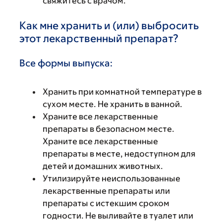
свяжитесь с врачом.
Как мне хранить и (или) выбросить
этот лекарственный препарат?
Все формы выпуска:
Хранить при комнатной температуре в
сухом месте. Не хранить в ванной.
Храните все лекарственные
препараты в безопасном месте.
Храните все лекарственные
препараты в месте, недоступном для
детей и домашних животных.
Утилизируйте неиспользованные
лекарственные препараты или
препараты с истекшим сроком
годности. Не выливайте в туалет или