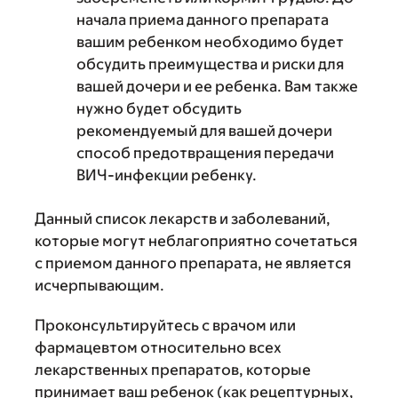
начала приема данного препарата
вашим ребенком необходимо будет
обсудить преимущества и риски для
вашей дочери и ее ребенка. Вам также
нужно будет обсудить
рекомендуемый для вашей дочери
способ предотвращения передачи
ВИЧ-инфекции ребенку.
Данный список лекарств и заболеваний,
которые могут неблагоприятно сочетаться
с приемом данного препарата, не является
исчерпывающим.
Проконсультируйтесь с врачом или
фармацевтом относительно всех
лекарственных препаратов, которые
принимает ваш ребенок (как рецептурных,