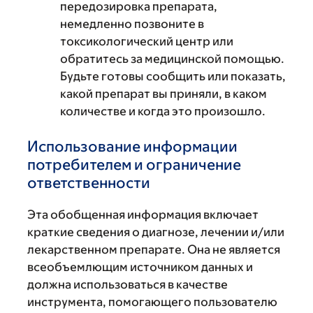
передозировка препарата,
немедленно позвоните в
токсикологический центр или
обратитесь за медицинской помощью.
Будьте готовы сообщить или показать,
какой препарат вы приняли, в каком
количестве и когда это произошло.
Использование информации
потребителем и ограничение
ответственности
Эта обобщенная информация включает
краткие сведения о диагнозе, лечении и/или
лекарственном препарате. Она не является
всеобъемлющим источником данных и
должна использоваться в качестве
инструмента, помогающего пользователю