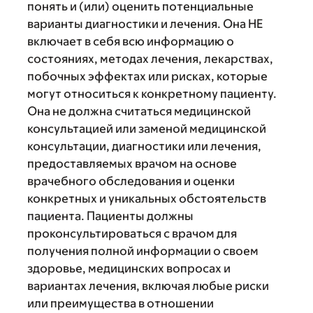
понять и (или) оценить потенциальные
варианты диагностики и лечения. Она НЕ
включает в себя всю информацию о
состояниях, методах лечения, лекарствах,
побочных эффектах или рисках, которые
могут относиться к конкретному пациенту.
Она не должна считаться медицинской
консультацией или заменой медицинской
консультации, диагностики или лечения,
предоставляемых врачом на основе
врачебного обследования и оценки
конкретных и уникальных обстоятельств
пациента. Пациенты должны
проконсультироваться с врачом для
получения полной информации о своем
здоровье, медицинских вопросах и
вариантах лечения, включая любые риски
или преимущества в отношении