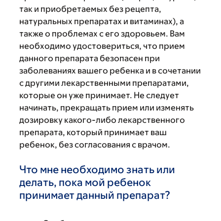
так и приобретаемых без рецепта,
натуральных препаратах и витаминах), а
также о проблемах с его здоровьем. Вам
необходимо удостовериться, что прием
данного препарата безопасен при
заболеваниях вашего ребенка и в сочетании
с другими лекарственными препаратами,
которые он уже принимает. Не следует
начинать, прекращать прием или изменять
дозировку какого-либо лекарственного
препарата, который принимает ваш
ребенок, без согласования с врачом.
Что мне необходимо знать или
делать, пока мой ребенок
принимает данный препарат?