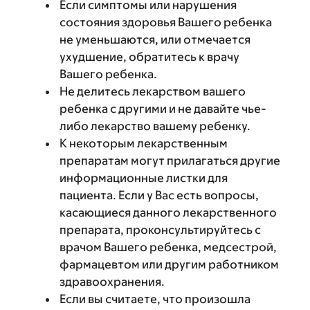
Если симптомы или нарушения
состояния здоровья Вашего ребенка
не уменьшаются, или отмечается
ухудшение, обратитесь к врачу
Вашего ребенка.
Не делитесь лекарством вашего
ребенка с другими и не давайте чье-
либо лекарство вашему ребенку.
К некоторым лекарственным
препаратам могут прилагаться другие
информационные листки для
пациента. Если у Вас есть вопросы,
касающиеся данного лекарственного
препарата, проконсультируйтесь с
врачом Вашего ребенка, медсестрой,
фармацевтом или другим работником
здравоохранения.
Если вы считаете, что произошла