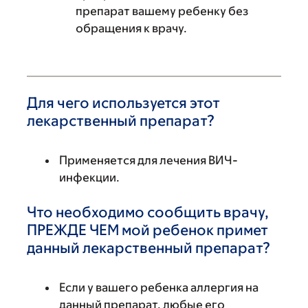
препарат вашему ребенку без
обращения к врачу.
Для чего используется этот
лекарственный препарат?
Применяется для лечения ВИЧ-
инфекции.
Что необходимо сообщить врачу,
ПРЕЖДЕ ЧЕМ мой ребенок примет
данный лекарственный препарат?
Если у вашего ребенка аллергия на
данный препарат, любые его