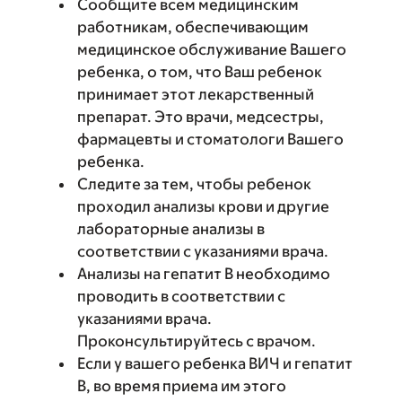
Сообщите всем медицинским
работникам, обеспечивающим
медицинское обслуживание Вашего
ребенка, о том, что Ваш ребенок
принимает этот лекарственный
препарат. Это врачи, медсестры,
фармацевты и стоматологи Вашего
ребенка.
Следите за тем, чтобы ребенок
проходил анализы крови и другие
лабораторные анализы в
соответствии с указаниями врача.
Анализы на гепатит B необходимо
проводить в соответствии с
указаниями врача.
Проконсультируйтесь с врачом.
Если у вашего ребенка ВИЧ и гепатит
В, во время приема им этого