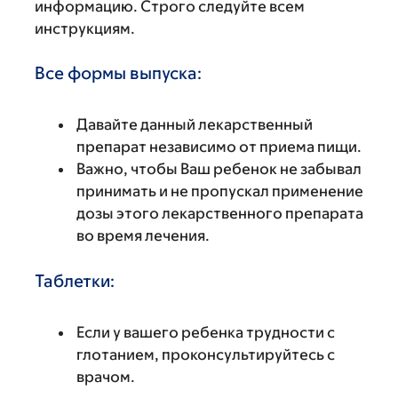
информацию. Строго следуйте всем
инструкциям.
Все формы выпуска:
Давайте данный лекарственный
препарат независимо от приема пищи.
Важно, чтобы Ваш ребенок не забывал
принимать и не пропускал применение
дозы этого лекарственного препарата
во время лечения.
Таблетки:
Если у вашего ребенка трудности с
глотанием, проконсультируйтесь с
врачом.