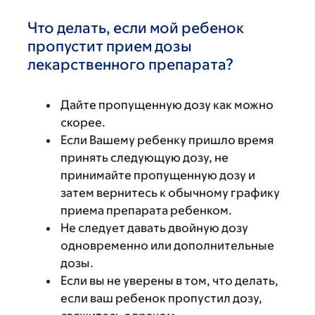
Что делать, если мой ребенок
пропустит прием дозы
лекарственного препарата?
Дайте пропущенную дозу как можно
скорее.
Если Вашему ребенку пришло время
принять следующую дозу, не
принимайте пропущенную дозу и
затем вернитесь к обычному графику
приема препарата ребенком.
Не следует давать двойную дозу
одновременно или дополнительные
дозы.
Если вы не уверены в том, что делать,
если ваш ребенок пропустил дозу,