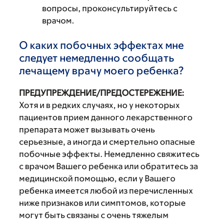
вопросы, проконсультируйтесь с
врачом.
О каких побочных эффектах мне
следует немедленно сообщать
лечащему врачу моего ребенка?
ПРЕДУПРЕЖДЕНИЕ/ПРЕДОСТЕРЕЖЕНИЕ:
Хотя и в редких случаях, но у некоторых
пациентов прием данного лекарственного
препарата может вызывать очень
серьезные, а иногда и смертельно опасные
побочные эффекты. Немедленно свяжитесь
с врачом Вашего ребенка или обратитесь за
медицинской помощью, если у Вашего
ребенка имеется любой из перечисленных
ниже признаков или симптомов, которые
могут быть связаны с очень тяжелым