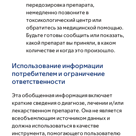
передозировка препарата,
немедленно позвоните в
токсикологический центр или
обратитесь за медицинской помощью.
Будьте готовы сообщить или показать,
какой препарат вы приняли, в каком
количестве и когда это произошло.
Использование информации
потребителем и ограничение
ответственности
Эта обобщенная информация включает
краткие сведения о диагнозе, лечении и/или
лекарственном препарате. Она не является
всеобъемлющим источником данных и
должна использоваться в качестве
инструмента, помогающего пользователю