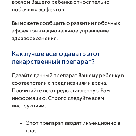
врачом Вашего ребенка относительно
побочных эффектов.
Вы можете сообщить о развитии побочных
эффектов в национальное управление
здравоохранения.
Как лучше всего давать этот
лекарственный препарат?
Давайте данный препарат Вашему ребенку в
соответствии с предписаниями врача.
Прочитайте всю предоставленную Вам
информацию. Строго следуйте всем
инструкциям.
Этот препарат вводят инъекционно в
глаз.