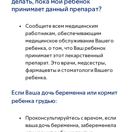
делать, пока мой ребенок
принимает данный препарат?
Сообщите всем медицинским
работникам, обеспечивающим
медицинское обслуживание Вашего
ребенка, о том, что Ваш ребенок
принимает этот лекарственный
препарат. Это врачи, медсестры,
фармацевты и стоматологи Вашего
ребенка.
Если Ваша дочь беременна или кормит
ребенка грудью:
Проконсультируйтесь с врачом, если
ваша дочь беременна, забеременела