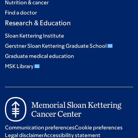
Nutrition & cancer
Find a doctor
Research & Education
Sloan Kettering Institute
Gerstner Sloan Kettering Graduate School
Graduate medical education
MSK Library
Communication preferences
Cookie preferences
Legal disclaimer
Accessibility statement