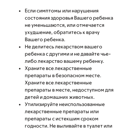
Если симптомы или нарушения
состояния здоровья Вашего ребенка
не уменьшаются, или отмечается
ухудшение, обратитесь к врачу
Вашего ребенка.
Не делитесь лекарством вашего
ребенка с другими и не давайте чье-
либо лекарство вашему ребенку.
Храните все лекарственные
препараты в безопасном месте.
Храните все лекарственные
препараты в месте, недоступном для
детей и домашних животных.
Утилизируйте неиспользованные
лекарственные препараты или
препараты с истекшим сроком
годности. Не выливайте в туалет или