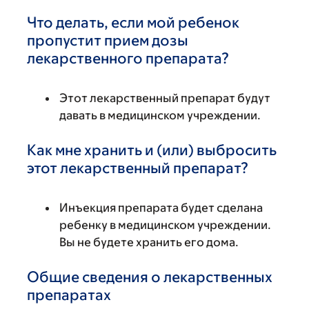
Что делать, если мой ребенок
пропустит прием дозы
лекарственного препарата?
Этот лекарственный препарат будут
давать в медицинском учреждении.
Как мне хранить и (или) выбросить
этот лекарственный препарат?
Инъекция препарата будет сделана
ребенку в медицинском учреждении.
Вы не будете хранить его дома.
Общие сведения о лекарственных
препаратах