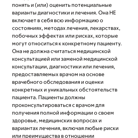
понять и (или) оценить потенциальные
варианты диагностики и лечения. Она НЕ
включает в себя всю информацию о
состояниях, методах лечения, лекарствах,
побочных эффектах или рисках, которые
могут относиться к конкретному пациенту.
Она не должна считаться медицинской
консультацией или заменой медицинской
консультации, диагностики или лечения,
предоставляемых врачом на основе
врачебного обследования и оценки
конкретных и уникальных обстоятельств
пациента. Пациенты должны
проконсультироваться с врачом для
получения полной информации о своем
здоровье, медицинских вопросах и
вариантах лечения, включая любые риски
или преимущества в отношении