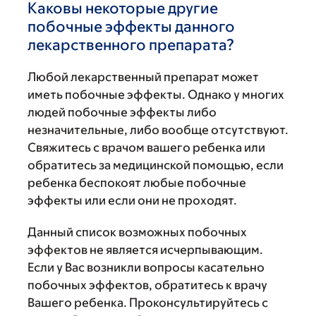
Каковы некоторые другие
побочные эффекты данного
лекарственного препарата?
Любой лекарственный препарат может
иметь побочные эффекты. Однако у многих
людей побочные эффекты либо
незначительные, либо вообще отсутствуют.
Свяжитесь с врачом вашего ребенка или
обратитесь за медицинской помощью, если
ребенка беспокоят любые побочные
эффекты или если они не проходят.
Данный список возможных побочных
эффектов не является исчерпывающим.
Если у Вас возникли вопросы касательно
побочных эффектов, обратитесь к врачу
Вашего ребенка. Проконсультируйтесь с