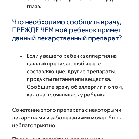
глаза.
Что необходимо сообщить врачу,
ПРЕЖДЕ ЧЕМ мой ребенок примет
данный лекарственный препарат?
Если у вашего ребенка аллергия на
данный препарат, любые его
составляющие, другие препараты,
продукты питания или вещества.
Сообщите врачу об аллергии и о том,
как она проявлялась у ребенка.
Сочетание этого препарата с некоторыми
лекарствами и заболеваниями может быть
неблагоприятно.