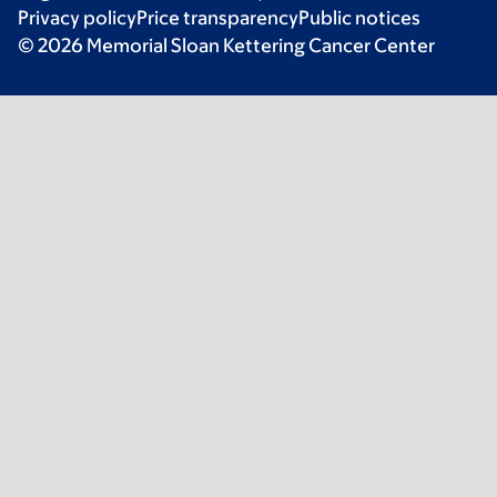
Privacy policy
Price transparency
Public notices
© 2026 Memorial Sloan Kettering Cancer Center