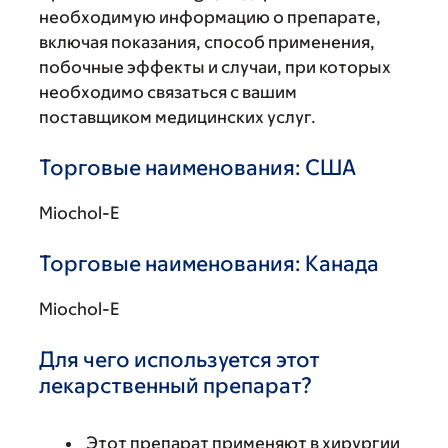
необходимую информацию о препарате,
включая показания, способ применения,
побочные эффекты и случаи, при которых
необходимо связаться с вашим
поставщиком медицинских услуг.
Торговые наименования: США
Miochol-E
Торговые наименования: Канада
Miochol-E
Для чего используется этот
лекарственный препарат?
Этот препарат применяют в хирургии