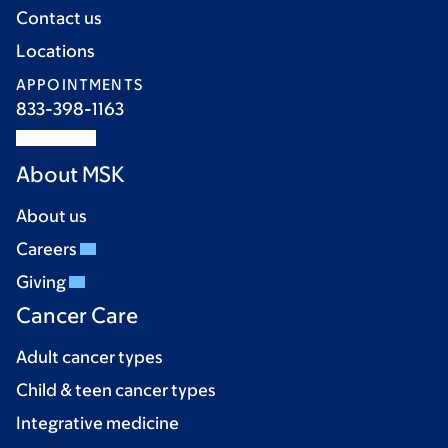
Contact us
Locations
APPOINTMENTS
833-398-1163
About MSK
About us
Careers
Giving
Cancer Care
Adult cancer types
Child & teen cancer types
Integrative medicine