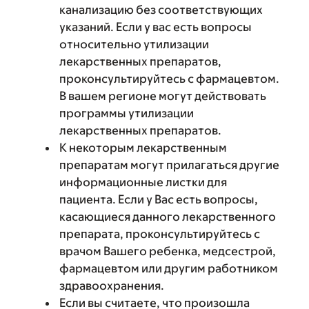
канализацию без соответствующих
указаний. Если у вас есть вопросы
относительно утилизации
лекарственных препаратов,
проконсультируйтесь с фармацевтом.
В вашем регионе могут действовать
программы утилизации
лекарственных препаратов.
К некоторым лекарственным
препаратам могут прилагаться другие
информационные листки для
пациента. Если у Вас есть вопросы,
касающиеся данного лекарственного
препарата, проконсультируйтесь с
врачом Вашего ребенка, медсестрой,
фармацевтом или другим работником
здравоохранения.
Если вы считаете, что произошла