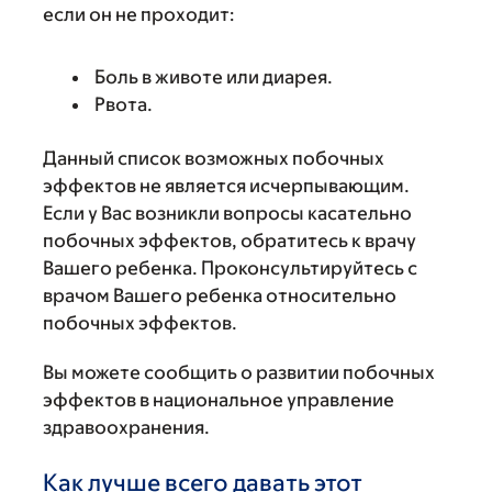
если он не проходит:
Боль в животе или диарея.
Рвота.
Данный список возможных побочных
эффектов не является исчерпывающим.
Если у Вас возникли вопросы касательно
побочных эффектов, обратитесь к врачу
Вашего ребенка. Проконсультируйтесь с
врачом Вашего ребенка относительно
побочных эффектов.
Вы можете сообщить о развитии побочных
эффектов в национальное управление
здравоохранения.
Как лучше всего давать этот