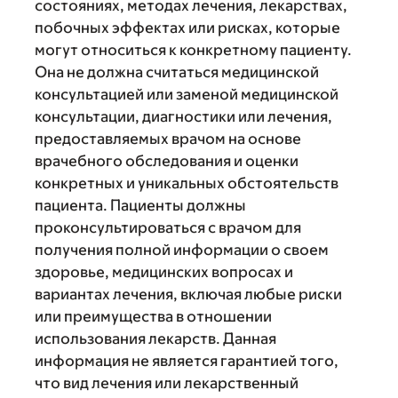
состояниях, методах лечения, лекарствах,
побочных эффектах или рисках, которые
могут относиться к конкретному пациенту.
Она не должна считаться медицинской
консультацией или заменой медицинской
консультации, диагностики или лечения,
предоставляемых врачом на основе
врачебного обследования и оценки
конкретных и уникальных обстоятельств
пациента. Пациенты должны
проконсультироваться с врачом для
получения полной информации о своем
здоровье, медицинских вопросах и
вариантах лечения, включая любые риски
или преимущества в отношении
использования лекарств. Данная
информация не является гарантией того,
что вид лечения или лекарственный