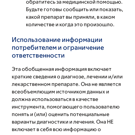
обратитесь за медицинской помощью.
Будьте готовы сообщить или показать,
какой препарат вы приняли, в каком
количестве и когда это произошло.
Использование информации
потребителем и ограничение
ответственности
Эта обобщенная информация включает
краткие сведения о диагнозе, лечении и/или
лекарственном препарате. Она не является
всеобъемлющим источником данных и
должна использоваться в качестве
инструмента, помогающего пользователю
понять и (или) оценить потенциальные
варианты диагностики и лечения. Она НЕ
включает в себя всю информацию о