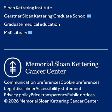
Sloan Kettering Institute
Gerstner Sloan Kettering Graduate School
Graduate medical education
MSK Library
Communication preferences
Cookie preferences
Legal disclaimer
Accessibility statement
Privacy policy
Price transparency
Public notices
© 2026 Memorial Sloan Kettering Cancer Center