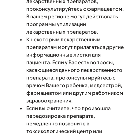
лекарственных препаратов,
проконсультируйтесь с фармацевтом.
В вашем регионе могут действовать
программы утилизации
лекарственных препаратов.
К некоторым лекарственным
препаратам могут прилагаться другие
информационные листки для
пациента. Если у Вас есть вопросы,
касающиеся данного лекарственного
препарата, проконсультируйтесь с
врачом Вашего ребенка, медсестрой,
фармацевтом или другим работником
здравоохранения.
Если вы считаете, что произошла
передозировка препарата,
немедленно позвоните в
токсикологический центр или