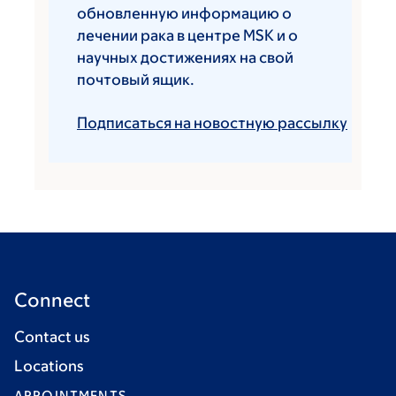
обновленную информацию о
лечении рака в центре MSK и о
научных достижениях на свой
почтовый ящик.
Подписаться на новостную рассылку
Connect
Contact us
Locations
APPOINTMENTS