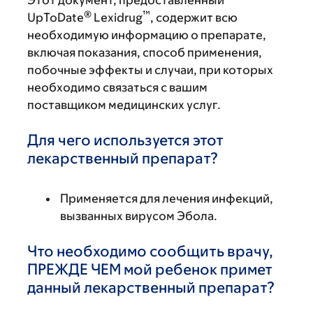
Этот документ, предоставленный
®
™
UpToDate
Lexidrug
, содержит всю
необходимую информацию о препарате,
включая показания, способ применения,
побочные эффекты и случаи, при которых
необходимо связаться с вашим
поставщиком медицинских услуг.
Для чего используется этот
лекарственный препарат?
Применяется для лечения инфекций,
вызванных вирусом Эбола.
Что необходимо сообщить врачу,
ПРЕЖДЕ ЧЕМ мой ребенок примет
данный лекарственный препарат?