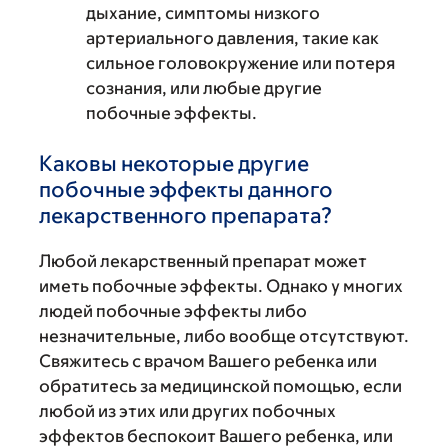
дыхание, симптомы низкого
артериального давления, такие как
сильное головокружение или потеря
сознания, или любые другие
побочные эффекты.
Каковы некоторые другие
побочные эффекты данного
лекарственного препарата?
Любой лекарственный препарат может
иметь побочные эффекты. Однако у многих
людей побочные эффекты либо
незначительные, либо вообще отсутствуют.
Свяжитесь с врачом Вашего ребенка или
обратитесь за медицинской помощью, если
любой из этих или других побочных
эффектов беспокоит Вашего ребенка, или