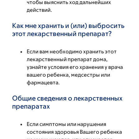
чтобы выяснить ход дальнейших
действий.
Как мне хранить и (или) выбросить
этот лекарственный препарат?
Если вам необходимо хранить этот
лекарственный препарат дома,
узнайте условия его хранения у врача
вашего ребенка, медсестры или
фармацевта.
Общие сведения о лекарственных
препаратах
Если симптомы или нарушения
состояния здоровья Вашего ребенка