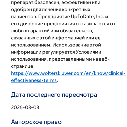
препарат безопасен, эффективен или
одобрен для лечения конкретных
пациентов. Предприятие UpToDate, Inc. и
его дочерние предприятия отказываются от
любых гарантий или обязательств,
связанных с этой информацией или ее
использованием. Использование этой
информации регулируется Условиями
использования, представленными на веб-
странице
https://www.wolterskluwer.com/en/know/clinical-
effectiveness-terms
.
Дата последнего пересмотра
2026-03-03
Авторское право