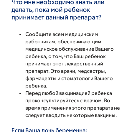
Что мне необходимо знать или
делать, пока мой ребенок
принимает данный препарат?
Сообщите всем медицинским
работникам, обеспечивающим
медицинское обслуживание Вашего
ребенка, о том, что Ваш ребенок
принимает этот лекарственный
препарат. Это врачи, медсестры,
фармацевты и стоматологи Вашего
ребенка.
Перед любой вакцинацией ребенка
проконсультируйтесь с врачом. Во
время применения этого препарата не
следует вводить некоторые вакцины.
Если Ваша дочь беременна: