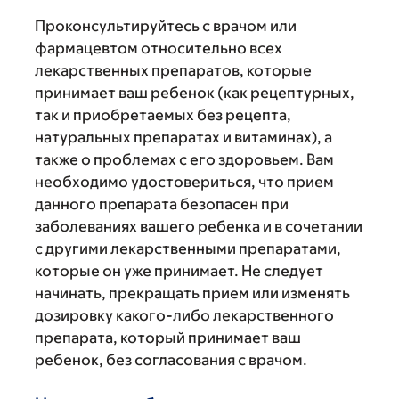
Проконсультируйтесь с врачом или
фармацевтом относительно всех
лекарственных препаратов, которые
принимает ваш ребенок (как рецептурных,
так и приобретаемых без рецепта,
натуральных препаратах и витаминах), а
также о проблемах с его здоровьем. Вам
необходимо удостовериться, что прием
данного препарата безопасен при
заболеваниях вашего ребенка и в сочетании
с другими лекарственными препаратами,
которые он уже принимает. Не следует
начинать, прекращать прием или изменять
дозировку какого-либо лекарственного
препарата, который принимает ваш
ребенок, без согласования с врачом.