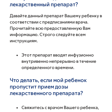
лекарственный препарат?
Давайте данный препарат Вашему ребенку в
соответствии с предписаниями врача.
Прочитайте всю предоставленную Вам
информацию. Строго следуйте всем
инструкциям.
Этот препарат вводят инфузионно
внутривенно непрерывно в течение
определенного времени.
Что делать, если мой ребенок
пропустит прием дозы
лекарственного препарата?
Свяжитесь с врачом Вашего ребенка,