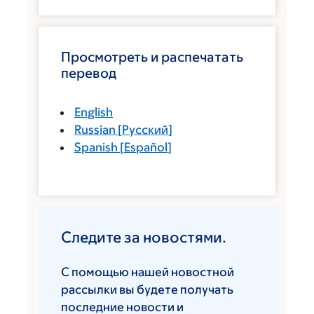
Просмотреть и распечатать
перевод
English
Russian
[
Русский
]
Spanish
[
Español
]
Следите за новостями.
С помощью нашей новостной
рассылки вы будете получать
последние новости и