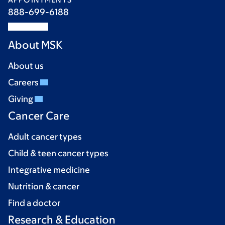
888-699-6188
About MSK
About us
Careers
Giving
Cancer Care
Adult cancer types
Child & teen cancer types
Integrative medicine
Nutrition & cancer
Find a doctor
Research & Education