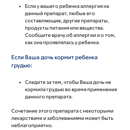
Если у вашего ребенка аллергия на
данный препарат, любые его
составляющие, другие препараты,
продукты питания или вещества.
Сообщите врачу об аллергии и о том,
как она проявлялась у ребенка.
Если Ваша дочь кормит ребенка
грудью:
Следите за тем, чтобы Ваша дочь не
кормила грудью во время применения
данного препарата.
Сочетание этого препарата с некоторыми
лекарствами и заболеваниями может быть
неблагоприятно.