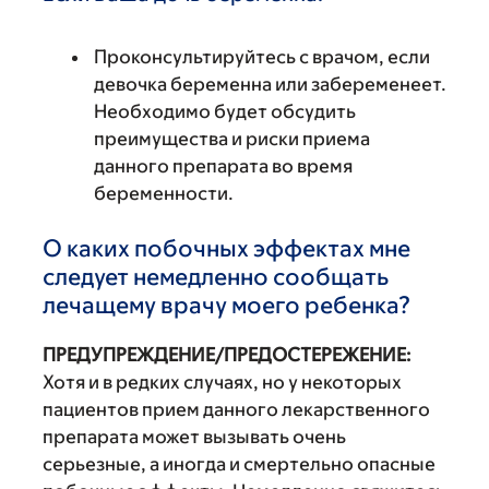
Проконсультируйтесь с врачом, если
девочка беременна или забеременеет.
Необходимо будет обсудить
преимущества и риски приема
данного препарата во время
беременности.
О каких побочных эффектах мне
следует немедленно сообщать
лечащему врачу моего ребенка?
ПРЕДУПРЕЖДЕНИЕ/ПРЕДОСТЕРЕЖЕНИЕ:
Хотя и в редких случаях, но у некоторых
пациентов прием данного лекарственного
препарата может вызывать очень
серьезные, а иногда и смертельно опасные