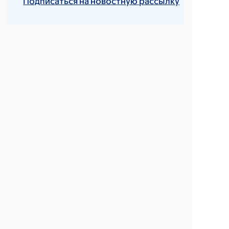
Подписаться на новостную рассылку