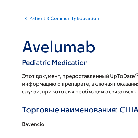
Patient & Community Education
Avelumab
Pediatric Medication
Этот документ, предоставленный UpToDate
информацию о препарате, включая показани
случаи, при которых необходимо связаться 
Торговые наименования: СШ
Bavencio