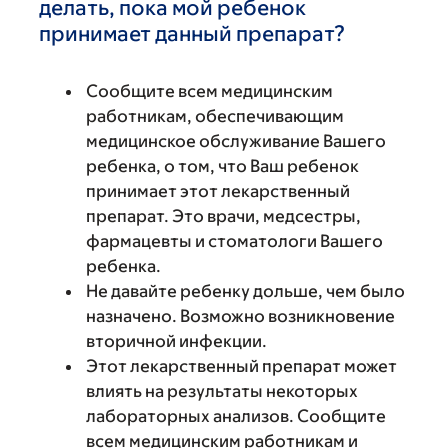
делать, пока мой ребенок
принимает данный препарат?
Сообщите всем медицинским
работникам, обеспечивающим
медицинское обслуживание Вашего
ребенка, о том, что Ваш ребенок
принимает этот лекарственный
препарат. Это врачи, медсестры,
фармацевты и стоматологи Вашего
ребенка.
Не давайте ребенку дольше, чем было
назначено. Возможно возникновение
вторичной инфекции.
Этот лекарственный препарат может
влиять на результаты некоторых
лабораторных анализов. Сообщите
всем медицинским работникам и