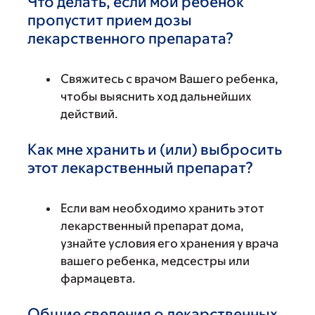
Что делать, если мой ребенок
пропустит прием дозы
лекарственного препарата?
Свяжитесь с врачом Вашего ребенка,
чтобы выяснить ход дальнейших
действий.
Как мне хранить и (или) выбросить
этот лекарственный препарат?
Если вам необходимо хранить этот
лекарственный препарат дома,
узнайте условия его хранения у врача
вашего ребенка, медсестры или
фармацевта.
Общие сведения о лекарственных