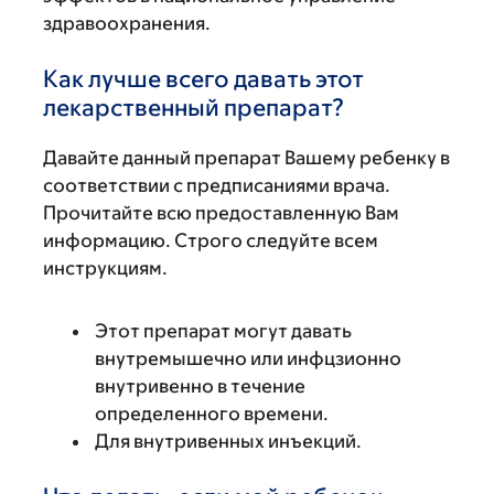
здравоохранения.
Как лучше всего давать этот
лекарственный препарат?
Давайте данный препарат Вашему ребенку в
соответствии с предписаниями врача.
Прочитайте всю предоставленную Вам
информацию. Строго следуйте всем
инструкциям.
Этот препарат могут давать
внутремышечно или инфцзионно
внутривенно в течение
определенного времени.
Для внутривенных инъекций.