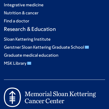
Integrative medicine
Nutrition & cancer
Find a doctor
Research & Education
Sloan Kettering Institute
Gerstner Sloan Kettering Graduate School
Graduate medical education
MSK Library