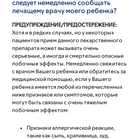
следует немедленно сообщать
лечащему врачу моего ребенка?
ПРЕДУПРЕЖДЕНИЕ/ПРЕДОСТЕРЕЖЕНИЕ:
Хотя и в редких случаях, но у некоторых
пациентов прием данного лекарственного
препарата может вызывать очень
серьезные, а иногда и смертельно опасные
побочные эффекты. Немедленно свяжитесь
с врачом Вашего ребенка или обратитесь за
медицинской помощью, если у Вашего
ребенка имеется любой из перечисленных
ниже признаков или симптомов, которые
могут быть связаны с очень тяжелым
побочным эффектом:
Признаки аллергической реакции,
такие как сыпь, крапивница, зуд,