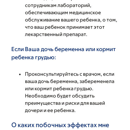
сотрудникам лабораторий,
обеспечивающим медицинское
обслуживание вашего ребенка, о том,
что ваш ребенок принимает этот
лекарственный препарат.
Если Ваша дочь беременна или кормит
ребенка грудью:
Проконсультируйтесь с врачом, если
ваша дочь беременна, забеременела
или кормит ребенка грудью.
Необходимо будет обсудить
преимущества и риски для вашей
дочери и ее ребенка.
О каких побочных эффектах мне