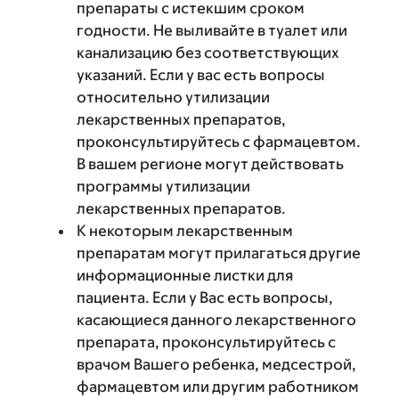
препараты с истекшим сроком
годности. Не выливайте в туалет или
канализацию без соответствующих
указаний. Если у вас есть вопросы
относительно утилизации
лекарственных препаратов,
проконсультируйтесь с фармацевтом.
В вашем регионе могут действовать
программы утилизации
лекарственных препаратов.
К некоторым лекарственным
препаратам могут прилагаться другие
информационные листки для
пациента. Если у Вас есть вопросы,
касающиеся данного лекарственного
препарата, проконсультируйтесь с
врачом Вашего ребенка, медсестрой,
фармацевтом или другим работником