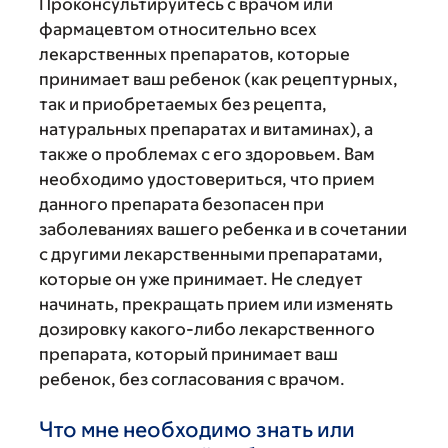
Проконсультируйтесь с врачом или
фармацевтом относительно всех
лекарственных препаратов, которые
принимает ваш ребенок (как рецептурных,
так и приобретаемых без рецепта,
натуральных препаратах и витаминах), а
также о проблемах с его здоровьем. Вам
необходимо удостовериться, что прием
данного препарата безопасен при
заболеваниях вашего ребенка и в сочетании
с другими лекарственными препаратами,
которые он уже принимает. Не следует
начинать, прекращать прием или изменять
дозировку какого-либо лекарственного
препарата, который принимает ваш
ребенок, без согласования с врачом.
Что мне необходимо знать или