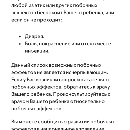
любой из этих или других побочных
эффектов беспокоит Вашего ребенка, или
если он не проходит:
Диарея.
Боль, покраснение или отек в месте
инъекции.
Данный список возможных побочных
эффектов не является исчерпывающим.
Если у Вас возникли вопросы касательно
побочных эффектов, обратитесь к врачу
Вашего ребенка. Проконсультируйтесь с
врачом Вашего ребенка относительно
побочных эффектов.
Вы можете сообщить о развитии побочных
эффектов в национальное управление