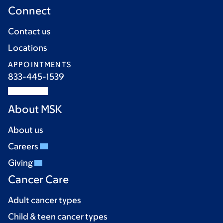
Connect
Contact us
Locations
APPOINTMENTS
833-445-1539
About MSK
About us
Careers
Giving
Cancer Care
Adult cancer types
Child & teen cancer types