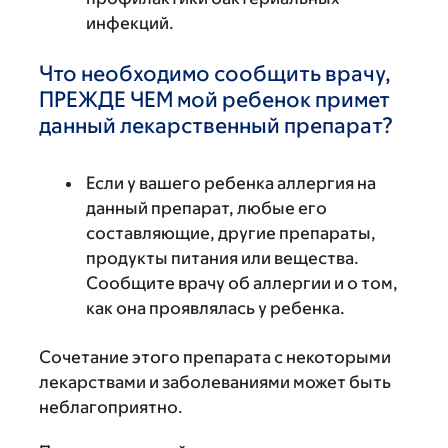
инфекций.
Что необходимо сообщить врачу,
ПРЕЖДЕ ЧЕМ мой ребенок примет
данный лекарственный препарат?
Если у вашего ребенка аллергия на
данный препарат, любые его
составляющие, другие препараты,
продукты питания или вещества.
Сообщите врачу об аллергии и о том,
как она проявлялась у ребенка.
Сочетание этого препарата с некоторыми
лекарствами и заболеваниями может быть
неблагоприятно.