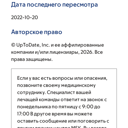
Дата последнего пересмотра
2022-10-20
Авторское право
© UpToDate, Inc. и ее аффилированные
компании и/или лицензиары, 2026. Все
права защищены.
Если у вас есть вопросы или опасения,
позвоните своему медицинскому
сотруднику. Специалист вашей
лечащей команды ответит на звонок с
понедельника по пятницу с
9:00
до
17:00
В другое время вы можете
оставить сообщение или поговорить с