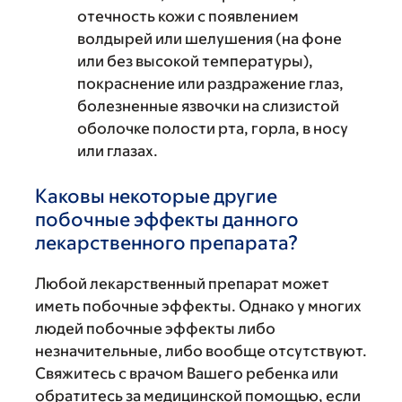
отечность кожи с появлением
волдырей или шелушения (на фоне
или без высокой температуры),
покраснение или раздражение глаз,
болезненные язвочки на слизистой
оболочке полости рта, горла, в носу
или глазах.
Каковы некоторые другие
побочные эффекты данного
лекарственного препарата?
Любой лекарственный препарат может
иметь побочные эффекты. Однако у многих
людей побочные эффекты либо
незначительные, либо вообще отсутствуют.
Свяжитесь с врачом Вашего ребенка или
обратитесь за медицинской помощью, если