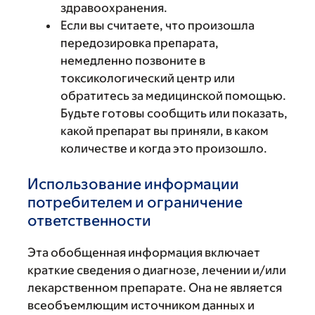
здравоохранения.
Если вы считаете, что произошла
передозировка препарата,
немедленно позвоните в
токсикологический центр или
обратитесь за медицинской помощью.
Будьте готовы сообщить или показать,
какой препарат вы приняли, в каком
количестве и когда это произошло.
Использование информации
потребителем и ограничение
ответственности
Эта обобщенная информация включает
краткие сведения о диагнозе, лечении и/или
лекарственном препарате. Она не является
всеобъемлющим источником данных и