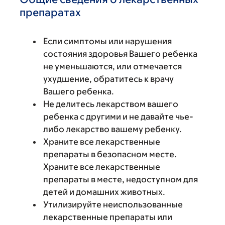
препаратах
Если симптомы или нарушения
состояния здоровья Вашего ребенка
не уменьшаются, или отмечается
ухудшение, обратитесь к врачу
Вашего ребенка.
Не делитесь лекарством вашего
ребенка с другими и не давайте чье-
либо лекарство вашему ребенку.
Храните все лекарственные
препараты в безопасном месте.
Храните все лекарственные
препараты в месте, недоступном для
детей и домашних животных.
Утилизируйте неиспользованные
лекарственные препараты или