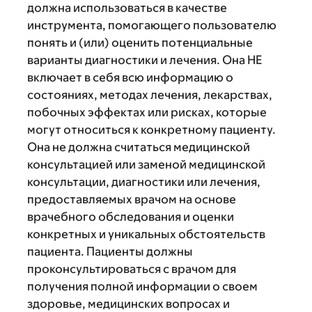
должна использоваться в качестве
инструмента, помогающего пользователю
понять и (или) оценить потенциальные
варианты диагностики и лечения. Она НЕ
включает в себя всю информацию о
состояниях, методах лечения, лекарствах,
побочных эффектах или рисках, которые
могут относиться к конкретному пациенту.
Она не должна считаться медицинской
консультацией или заменой медицинской
консультации, диагностики или лечения,
предоставляемых врачом на основе
врачебного обследования и оценки
конкретных и уникальных обстоятельств
пациента. Пациенты должны
проконсультироваться с врачом для
получения полной информации о своем
здоровье, медицинских вопросах и