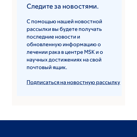
Следите за новостями.
С помощью нашей новостной
рассылки вы будете получать
последние новости и
обновленную информацию о
лечении рака в центре MSK и о
научных достижениях на свой
почтовый ящик.
Подписаться на новостную рассылку