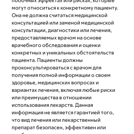
побочных эффектах или рисках, которые
могут относиться к конкретному пациенту.
Она не должна считаться медицинской
консультацией или заменой медицинской
консультации, диагностики или лечения,
предоставляемых врачом на основе
врачебного обследования и оценки
конкретных и уникальных обстоятельств
пациента. Пациенты должны
проконсультироваться с врачом для
получения полной информации о своем
здоровье, медицинских вопросах и
вариантах лечения, включая любые риски
или преимущества в отношении
использования лекарств. Данная
информация не является гарантией того,
что вид лечения или лекарственный
препарат безопасен, эффективен или