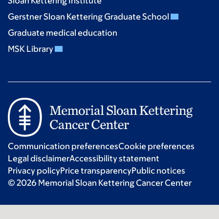
Sloan Kettering Institute
Gerstner Sloan Kettering Graduate School
Graduate medical education
MSK Library
Communication preferences
Cookie preferences
Legal disclaimer
Accessibility statement
Privacy policy
Price transparency
Public notices
© 2026 Memorial Sloan Kettering Cancer Center