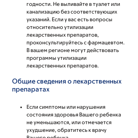
годности. Не выливайте в туалет или
канализацию без соответствующих
указаний. Если у вас есть вопросы
относительно утилизации
лекарственных препаратов,
проконсультируйтесь с фармацевтом.
В вашем регионе могут действовать
программы утилизации
лекарственных препаратов.
Общие сведения о лекарственных
препаратах
Если симптомы или нарушения
состояния здоровья Вашего ребенка
не уменьшаются, или отмечается
ухудшение, обратитесь к врачу
Вашего ребенка.