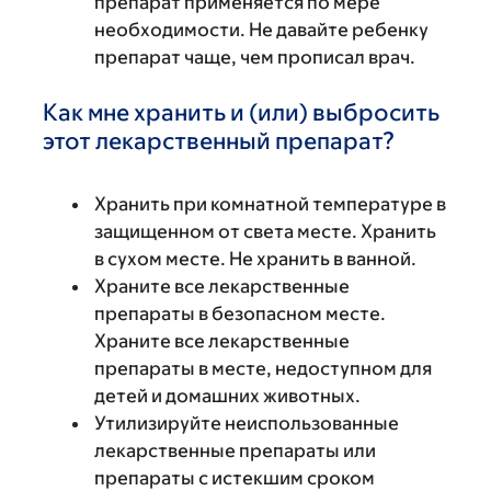
препарат применяется по мере
необходимости. Не давайте ребенку
препарат чаще, чем прописал врач.
Как мне хранить и (или) выбросить
этот лекарственный препарат?
Хранить при комнатной температуре в
защищенном от света месте. Хранить
в сухом месте. Не хранить в ванной.
Храните все лекарственные
препараты в безопасном месте.
Храните все лекарственные
препараты в месте, недоступном для
детей и домашних животных.
Утилизируйте неиспользованные
лекарственные препараты или
препараты с истекшим сроком