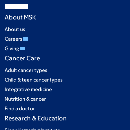
About MSK
About us
Careers
Giving
Cancer Care
Adult cancer types
Child & teen cancer types
Integrative medicine
Nutrition & cancer
Find a doctor
Research & Education