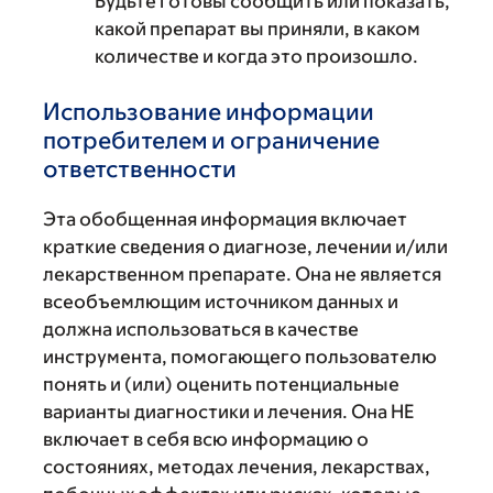
Будьте готовы сообщить или показать,
какой препарат вы приняли, в каком
количестве и когда это произошло.
Использование информации
потребителем и ограничение
ответственности
Эта обобщенная информация включает
краткие сведения о диагнозе, лечении и/или
лекарственном препарате. Она не является
всеобъемлющим источником данных и
должна использоваться в качестве
инструмента, помогающего пользователю
понять и (или) оценить потенциальные
варианты диагностики и лечения. Она НЕ
включает в себя всю информацию о
состояниях, методах лечения, лекарствах,