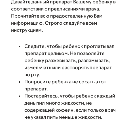
Давайте данный препарат Вашему ребенку в
соответствии с предписаниями врача.
Прочитайте всю предоставленную Вам
информацию. Строго следуйте всем
инструкциям.
Следите, чтобы ребенок проглатывал
препарат целиком. Не позволяйте
ребенку разжевывать, разламывать,
измельчать или растворять препарат
во рту.
Попросите ребенка не сосать этот
препарат.
Постарайтесь, чтобы ребенок каждый
день пил много жидкости, не
содержащей кофеин, если только врач
не указал пить меньше жидкости.