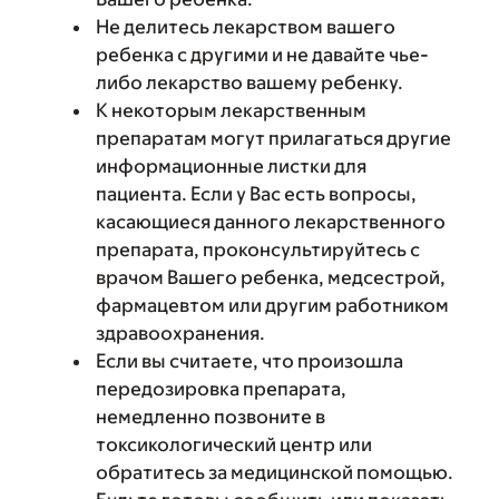
Не делитесь лекарством вашего
ребенка с другими и не давайте чье-
либо лекарство вашему ребенку.
К некоторым лекарственным
препаратам могут прилагаться другие
информационные листки для
пациента. Если у Вас есть вопросы,
касающиеся данного лекарственного
препарата, проконсультируйтесь с
врачом Вашего ребенка, медсестрой,
фармацевтом или другим работником
здравоохранения.
Если вы считаете, что произошла
передозировка препарата,
немедленно позвоните в
токсикологический центр или
обратитесь за медицинской помощью.