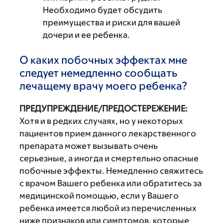
Необходимо будет обсудить
преимущества и риски для вашей
дочери и ее ребенка.
О каких побочных эффектах мне
следует немедленно сообщать
лечащему врачу моего ребенка?
ПРЕДУПРЕЖДЕНИЕ/ПРЕДОСТЕРЕЖЕНИЕ:
Хотя и в редких случаях, но у некоторых
пациентов прием данного лекарственного
препарата может вызывать очень
серьезные, а иногда и смертельно опасные
побочные эффекты. Немедленно свяжитесь
с врачом Вашего ребенка или обратитесь за
медицинской помощью, если у Вашего
ребенка имеется любой из перечисленных
ниже признаков или симптомов, которые