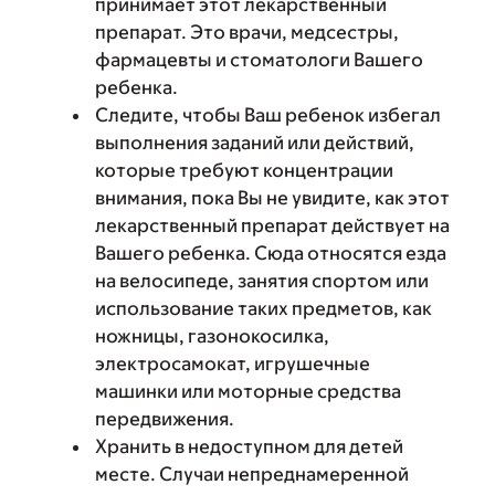
принимает этот лекарственный
препарат. Это врачи, медсестры,
фармацевты и стоматологи Вашего
ребенка.
Следите, чтобы Ваш ребенок избегал
выполнения заданий или действий,
которые требуют концентрации
внимания, пока Вы не увидите, как этот
лекарственный препарат действует на
Вашего ребенка. Сюда относятся езда
на велосипеде, занятия спортом или
использование таких предметов, как
ножницы, газонокосилка,
электросамокат, игрушечные
машинки или моторные средства
передвижения.
Хранить в недоступном для детей
месте. Случаи непреднамеренной