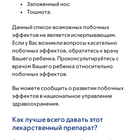
Заложенный нос.
Тошнота.
Данный список возможных побочных
эффектов не является исчерпывающим.
Если у Вас возникли вопросы касательно
побочных эффектов, обратитесь к врачу
Вашего ребенка. Проконсультируйтесь с
врачом Вашего ребенка относительно
побочных эффектов.
Вы можете сообщить о развитии побочных
эффектов в национальное управление
здравоохранения.
Как лучше всего давать этот
лекарственный препарат?