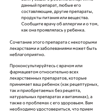
данный препарат, любые его
составляющие, другие препараты,
продукты питания или вещества.
Сообщите врачу об аллергии и о том,
как она проявлялась у ребенка.
Сочетание этого препарата с некоторыми
лекарствами и заболеваниями может быть
неблагоприятно.
Проконсультируйтесь с врачом или
фармацевтом относительно всех
лекарственных препаратов, которые
принимает ваш ребенок (как рецептурных,
так и приобретаемых без рецепта,
натуральных препаратах и витаминах), а
также о проблемах с его здоровьем. Вам
необходимо удостовериться, что прием