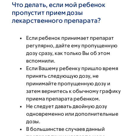
Что делать, если мой ребенок
пропустит прием дозы
лекарственного препарата?
Если ребенок принимает препарат
регулярно, дайте ему пропущенную
дозу сразу, как только Вы об этом
вспомнили.
Если Вашему ребенку пришло время
принять следующую дозу, не
принимайте пропущенную дозу и
затем вернитесь к обычному графику
приема препарата ребенком.
Не следует давать двойную дозу
одновременно или дополнительные
дозы.
В большинстве случаев данный