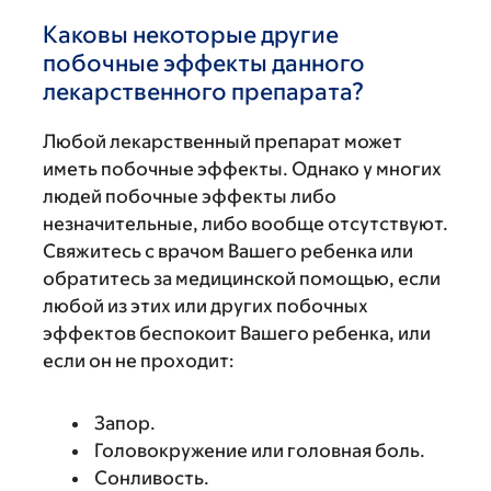
Каковы некоторые другие
побочные эффекты данного
лекарственного препарата?
Любой лекарственный препарат может
иметь побочные эффекты. Однако у многих
людей побочные эффекты либо
незначительные, либо вообще отсутствуют.
Свяжитесь с врачом Вашего ребенка или
обратитесь за медицинской помощью, если
любой из этих или других побочных
эффектов беспокоит Вашего ребенка, или
если он не проходит:
Запор.
Головокружение или головная боль.
Сонливость.