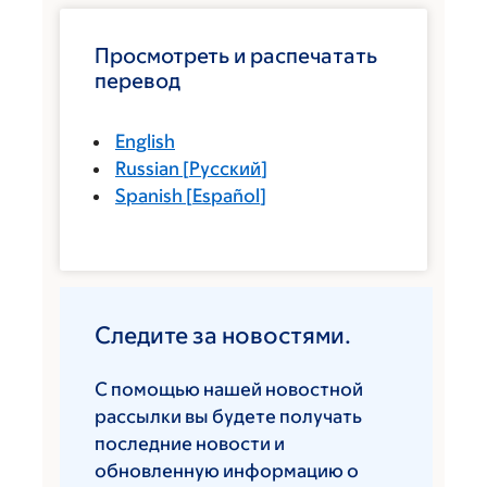
Просмотреть и распечатать
перевод
English
Russian
[
Русский
]
Spanish
[
Español
]
Следите за новостями.
С помощью нашей новостной
рассылки вы будете получать
последние новости и
обновленную информацию о