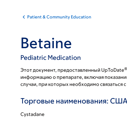
Patient & Community Education
Betaine
Pediatric Medication
Этот документ, предоставленный UpToDate
информацию о препарате, включая показани
случаи, при которых необходимо связаться 
Торговые наименования: СШ
Cystadane