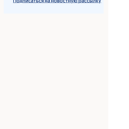
Подписаться на новостную рассылку