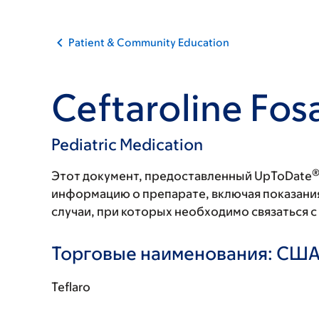
Patient & Community Education
Ceftaroline Fos
Pediatric Medication
Этот документ, предоставленный UpToDate
информацию о препарате, включая показани
случаи, при которых необходимо связаться 
Торговые наименования: СШ
Teflaro