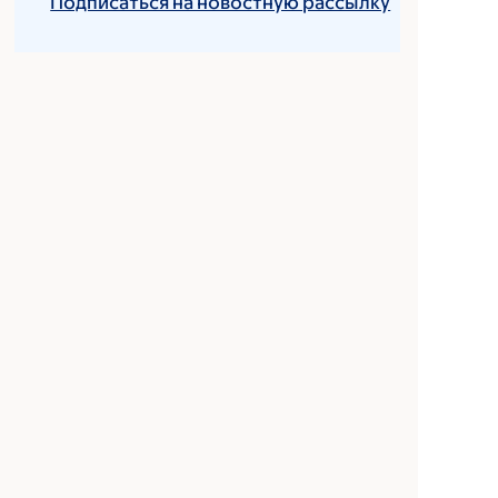
Подписаться на новостную рассылку