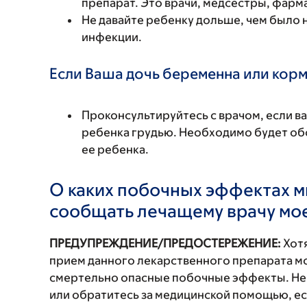
препарат. Это врачи, медсестры, фарм
Не давайте ребенку дольше, чем было
инфекции.
Если Ваша дочь беременна или корм
Проконсультируйтесь с врачом, если в
ребенка грудью. Необходимо будет обс
ее ребенка.
О каких побочных эффектах м
сообщать лечащему врачу мо
ПРЕДУПРЕЖДЕНИЕ/ПРЕДОСТЕРЕЖЕНИЕ:
Хотя
прием данного лекарственного препарата мо
смертельно опасные побочные эффекты. Не
или обратитесь за медицинской помощью, ес