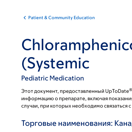
Patient & Community Education
Chloramphenic
(Systemic
Pediatric Medication
Этот документ, предоставленный UpToDate
информацию о препарате, включая показани
случаи, при которых необходимо связаться 
Торговые наименования: Кан