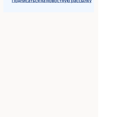
Подписаться на новостную рассылку