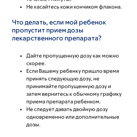
Не касайтесь кожи кончиком флакона.
Что делать, если мой ребенок
пропустит прием дозы
лекарственного препарата?
Дайте пропущенную дозу как можно
скорее.
Если Вашему ребенку пришло время
принять следующую дозу, не
принимайте пропущенную дозу и
затем вернитесь к обычному графику
приема препарата ребенком.
Не следует давать двойную дозу
одновременно или дополнительные
дозы.