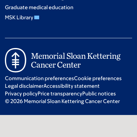
Graduate medical education
MSK Library
Communication preferences
Cookie preferences
Legal disclaimer
Accessibility statement
Privacy policy
Price transparency
Public notices
© 2026 Memorial Sloan Kettering Cancer Center