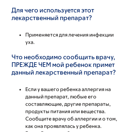
Для чего используется этот
лекарственный препарат?
Применяется для лечения инфекции
уха.
Что необходимо сообщить врачу,
ПРЕЖДЕ ЧЕМ мой ребенок примет
данный лекарственный препарат?
Если у вашего ребенка аллергия на
данный препарат, любые его
составляющие, другие препараты,
продукты питания или вещества.
Сообщите врачу об аллергии и о том,
как она проявлялась у ребенка.