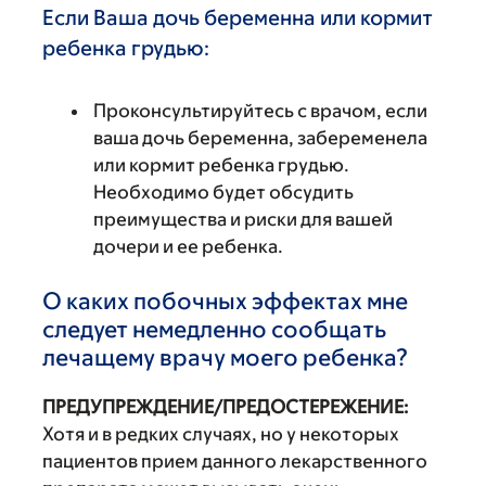
Если Ваша дочь беременна или кормит
ребенка грудью:
Проконсультируйтесь с врачом, если
ваша дочь беременна, забеременела
или кормит ребенка грудью.
Необходимо будет обсудить
преимущества и риски для вашей
дочери и ее ребенка.
О каких побочных эффектах мне
следует немедленно сообщать
лечащему врачу моего ребенка?
ПРЕДУПРЕЖДЕНИЕ/ПРЕДОСТЕРЕЖЕНИЕ:
Хотя и в редких случаях, но у некоторых
пациентов прием данного лекарственного