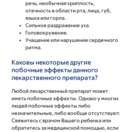
речь, необычная хриплость,
отечность в области рта, лица, губ,
языка или горла.
Сильное раздражение уха.
Головокружение.
Учащение или нарушение сердечного
ритма.
Каковы некоторые другие
побочные эффекты данного
лекарственного препарата?
Любой лекарственный препарат может
иметь побочные эффекты. Однако у многих
людей побочные эффекты либо
незначительные, либо вообще отсутствуют.
Свяжитесь с врачом Вашего ребенка или
обратитесь за медицинской помощью, если