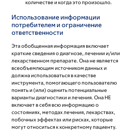
количестве и когда это произошло.
Использование информации
потребителем и ограничение
ответственности
Эта обобщенная информация включает
краткие сведения о диагнозе, лечении и/или
лекарственном препарате. Она не является
всеобъемлющим источником данных и
должна использоваться в качестве
инструмента, помогающего пользователю
понять и (или) оценить потенциальные
варианты диагностики и лечения. Она НЕ
включает в себя всю информацию о
состояниях, методах лечения, лекарствах,
побочных эффектах или рисках, которые
могут относиться к конкретному пациенту.