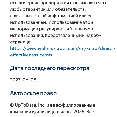
его дочерние предприятия отказываются от
любых гарантий или обязательств,
связанных с этой информацией или ее
использованием. Использование этой
информации регулируется Условиями
использования, представленными на веб-
странице
https://www.wolterskluwer.com/en/know/clinical-
effectiveness-terms
.
Дата последнего пересмотра
2023-06-08
Авторское право
© UpToDate, Inc. и ее аффилированные
компании и/или лицензиары, 2026. Все