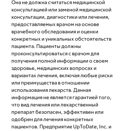
Она не должна считаться медицинской
консультацией или заменой медицинской
консультации, диагностики или лечения,
предоставляемых врачом на основе
врачебного обследования и оценки
конкретных и уникальных обстоятельств
пациента. Пациенты должны
проконсультироваться с врачом для
получения полной информации о своем
здоровье, медицинских вопросах и
вариантах лечения, включая любые риски
или преимущества в отношении
использования лекарств. Данная
информация не является гарантией того,
что вид лечения или лекарственный
препарат безопасен, эффективен или
одобрен для лечения конкретных
пациентов. Предприятие UpToDate, Inc. и