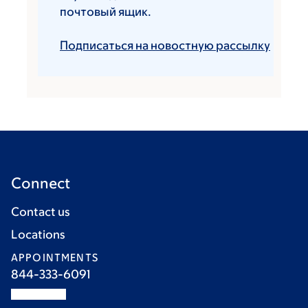
почтовый ящик.
Подписаться на новостную рассылку
Connect
Contact us
Locations
APPOINTMENTS
844-333-6091