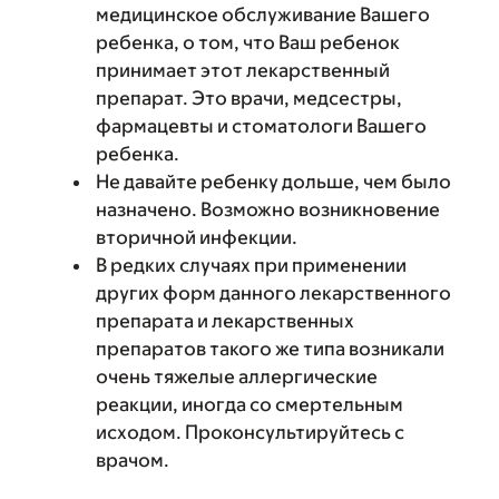
медицинское обслуживание Вашего
ребенка, о том, что Ваш ребенок
принимает этот лекарственный
препарат. Это врачи, медсестры,
фармацевты и стоматологи Вашего
ребенка.
Не давайте ребенку дольше, чем было
назначено. Возможно возникновение
вторичной инфекции.
В редких случаях при применении
других форм данного лекарственного
препарата и лекарственных
препаратов такого же типа возникали
очень тяжелые аллергические
реакции, иногда со смертельным
исходом. Проконсультируйтесь с
врачом.