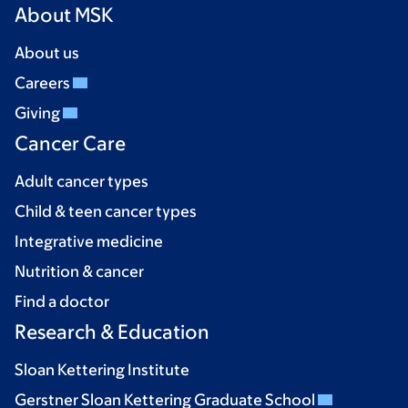
About MSK
About us
Careers
Giving
Cancer Care
Adult cancer types
Child & teen cancer types
Integrative medicine
Nutrition & cancer
Find a doctor
Research & Education
Sloan Kettering Institute
Gerstner Sloan Kettering Graduate School