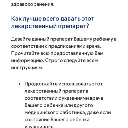
здравоохранения.
Как лучше всего давать этот
лекарственный препарат?
Давайте данный препарат Вашему ребенку в
соответствии с предписаниями врача.
Прочитайте всю предоставленную Вам
информацию. Строго следуйте всем
инструкциям.
Продолжайте использовать этот
лекарственный препарат в
соответствии с указаниями врача
Вашего ребенка или другого
медицинского работника, даже если
состояние Вашего ребенка
улучшилось.