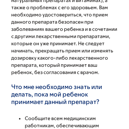
натуральных препаратах и витаминах), а
также о проблемах с его здоровьем. Вам
необходимо удостовериться, что прием
данного препарата безопасен при
заболеваниях вашего ребенка и в сочетании
с другими лекарственными препаратами,
которые он уже принимает. Не следует
начинать, прекращать прием или изменять
дозировку какого-либо лекарственного
препарата, который принимает ваш
ребенок, без согласования с врачом.
Что мне необходимо знать или
делать, пока мой ребенок
принимает данный препарат?
Сообщите всем медицинским
работникам, обеспечивающим