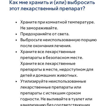
Как мне хранить и (или) выбросить
этот лекарственный препарат?
Храните при комнатной температуре.
Не замораживайте.
Предохраняйте от света.
Выбросьте неиспользованную порцию
после окончания лечения.
Храните все лекарственные
препараты в безопасном месте.
Храните все лекарственные
препараты в месте, недоступном для
детей и домашних животных.
Утилизируйте неиспользованные
лекарственные препараты или
препараты с истекшим сроком
годности. Не выливайте в туалет или
канализацию без соответствующих