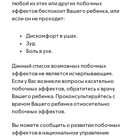
любой из этих или других побочных
эффектов беспокоит Вашего ребенка, или
если он не проходит:
Дискомфорт в ушах.
Зуд.
Боль в ухе.
Данный список возможных побочных
эффектов не является исчерпывающим.
Если у Вас возникли вопросы касательно
побочных эффектов, обратитесь к врачу
Вашего ребенка. Проконсультируйтесь с
врачом Вашего ребенка относительно
побочных эффектов.
Вы можете сообщить о развитии побочных
эффектов в национальное управление