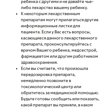
ребенка с другими и не давайте чье-
либо лекарство вашему ребенку.
К некоторым лекарственным
препаратам могут прилагаться другие
информационные листки для
пациента. Если у Вас есть вопросы,
касающиеся данного лекарственного
препарата, проконсультируйтесь с
врачом Вашего ребенка, медсестрой,
фармацевтом или другим работником
здравоохранения.
Если вы считаете, что произошла
передозировка препарата,
немедленно позвоните в
токсикологический центр или
обратитесь за медицинской помощью.
Будьте готовы сообщить или показать,
какой препарат вы приняли, в каком