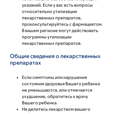
указаний. Если у вас есть вопросы
относительно утилизации
лекарственных препаратов,
проконсультируйтесь с фармацевтом.
В вашем регионе могут действовать
программы утилизации
лекарственных препаратов.
Общие сведения о лекарственных
препаратах
Если симптомы или нарушения
состояния здоровья Вашего ребенка
не уменьшаются, или отмечается
ухудшение, обратитесь к врачу
Вашего ребенка.
Не делитесь лекарством вашего