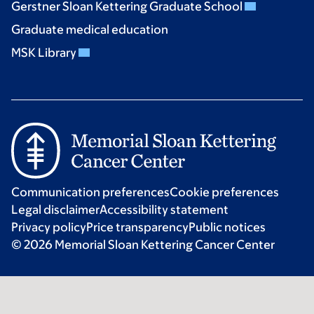
Gerstner Sloan Kettering Graduate School
Graduate medical education
MSK Library
Communication preferences
Cookie preferences
Legal disclaimer
Accessibility statement
Privacy policy
Price transparency
Public notices
© 2026 Memorial Sloan Kettering Cancer Center