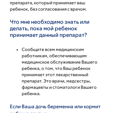
препарата, который принимает ваш
ребенок, без согласования с врачом.
Что мне необходимо знать или
делать, пока мой ребенок
принимает данный препарат?
Сообщите всем медицинским
работникам, обеспечивающим
медицинское обслуживание Вашего
ребенка, о том, что Ваш ребенок
принимает этот лекарственный
препарат. Это врачи, медсестры,
фармацевты и стоматологи Вашего
ребенка.
Если Ваша дочь беременна или кормит