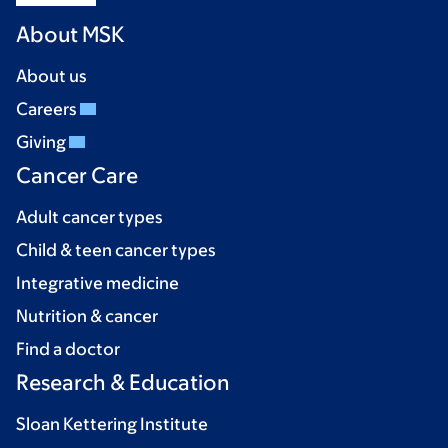
About MSK
About us
Careers
Giving
Cancer Care
Adult cancer types
Child & teen cancer types
Integrative medicine
Nutrition & cancer
Find a doctor
Research & Education
Sloan Kettering Institute