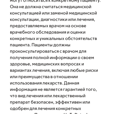
могут относиться к конкретному пациенту.
Она не должна считаться медицинской
консультацией или заменой медицинской
консультации, диагностики или лечения,
предоставляемых врачом на основе
врачебного обследования и оценки
конкретных и уникальных обстоятельств
пациента. Пациенты должны
проконсультироваться с врачом для
получения полной информации о своем
здоровье, медицинских вопросах и
вариантах лечения, включая любые риски
или преимущества в отношении
использования лекарств. Данная
информация не является гарантией того,
что вид лечения или лекарственный
препарат безопасен, эффективен или
одобрен для лечения конкретных