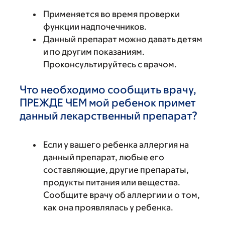
Применяется во время проверки
функции надпочечников.
Данный препарат можно давать детям
и по другим показаниям.
Проконсультируйтесь с врачом.
Что необходимо сообщить врачу,
ПРЕЖДЕ ЧЕМ мой ребенок примет
данный лекарственный препарат?
Если у вашего ребенка аллергия на
данный препарат, любые его
составляющие, другие препараты,
продукты питания или вещества.
Сообщите врачу об аллергии и о том,
как она проявлялась у ребенка.