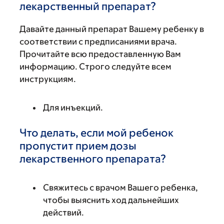
лекарственный препарат?
Давайте данный препарат Вашему ребенку в
соответствии с предписаниями врача.
Прочитайте всю предоставленную Вам
информацию. Строго следуйте всем
инструкциям.
Для инъекций.
Что делать, если мой ребенок
пропустит прием дозы
лекарственного препарата?
Свяжитесь с врачом Вашего ребенка,
чтобы выяснить ход дальнейших
действий.