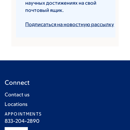
научных достижениях на свой
почтовый ящик.
Подписаться на новостную рассылку
Connect
Contact us
Locations
APPOINTMENTS
833-204-2890