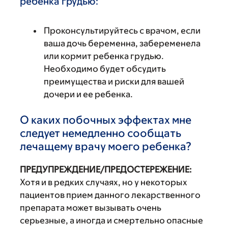
ребенка грудью:
Проконсультируйтесь с врачом, если
ваша дочь беременна, забеременела
или кормит ребенка грудью.
Необходимо будет обсудить
преимущества и риски для вашей
дочери и ее ребенка.
О каких побочных эффектах мне
следует немедленно сообщать
лечащему врачу моего ребенка?
ПРЕДУПРЕЖДЕНИЕ/ПРЕДОСТЕРЕЖЕНИЕ:
Хотя и в редких случаях, но у некоторых
пациентов прием данного лекарственного
препарата может вызывать очень
серьезные, а иногда и смертельно опасные