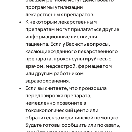
программы утилизации
лекарственных препаратов.
К некоторым лекарственным
препаратам могут прилагаться другие
информационные листки для
пациента. Если у Вас есть вопросы,
касающиеся данного лекарственного
препарата, проконсультируйтесь с
врачом, медсестрой, фармацевтом
или другим работником
здравоохранения.
Если вы считаете, что произошла
передозировка препарата,
немедленно позвоните в
токсикологический центр или
обратитесь за медицинской помощью.
Будьте готовы сообщить или показать,