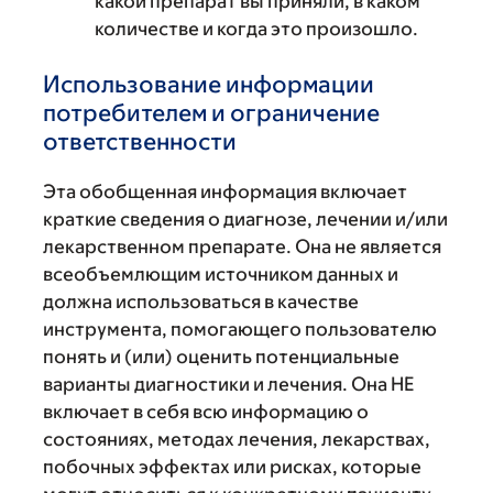
какой препарат вы приняли, в каком
количестве и когда это произошло.
Использование информации
потребителем и ограничение
ответственности
Эта обобщенная информация включает
краткие сведения о диагнозе, лечении и/или
лекарственном препарате. Она не является
всеобъемлющим источником данных и
должна использоваться в качестве
инструмента, помогающего пользователю
понять и (или) оценить потенциальные
варианты диагностики и лечения. Она НЕ
включает в себя всю информацию о
состояниях, методах лечения, лекарствах,
побочных эффектах или рисках, которые