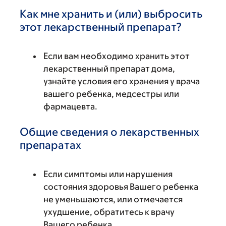
Как мне хранить и (или) выбросить
этот лекарственный препарат?
Если вам необходимо хранить этот
лекарственный препарат дома,
узнайте условия его хранения у врача
вашего ребенка, медсестры или
фармацевта.
Общие сведения о лекарственных
препаратах
Если симптомы или нарушения
состояния здоровья Вашего ребенка
не уменьшаются, или отмечается
ухудшение, обратитесь к врачу
Вашего ребенка.