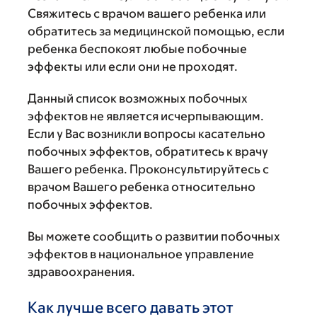
Свяжитесь с врачом вашего ребенка или
обратитесь за медицинской помощью, если
ребенка беспокоят любые побочные
эффекты или если они не проходят.
Данный список возможных побочных
эффектов не является исчерпывающим.
Если у Вас возникли вопросы касательно
побочных эффектов, обратитесь к врачу
Вашего ребенка. Проконсультируйтесь с
врачом Вашего ребенка относительно
побочных эффектов.
Вы можете сообщить о развитии побочных
эффектов в национальное управление
здравоохранения.
Как лучше всего давать этот