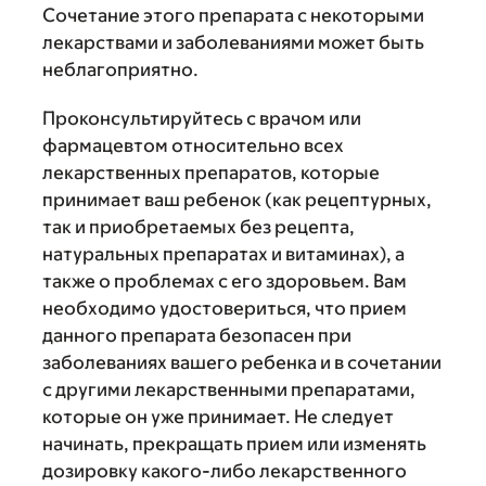
Сочетание этого препарата с некоторыми
лекарствами и заболеваниями может быть
неблагоприятно.
Проконсультируйтесь с врачом или
фармацевтом относительно всех
лекарственных препаратов, которые
принимает ваш ребенок (как рецептурных,
так и приобретаемых без рецепта,
натуральных препаратах и витаминах), а
также о проблемах с его здоровьем. Вам
необходимо удостовериться, что прием
данного препарата безопасен при
заболеваниях вашего ребенка и в сочетании
с другими лекарственными препаратами,
которые он уже принимает. Не следует
начинать, прекращать прием или изменять
дозировку какого-либо лекарственного