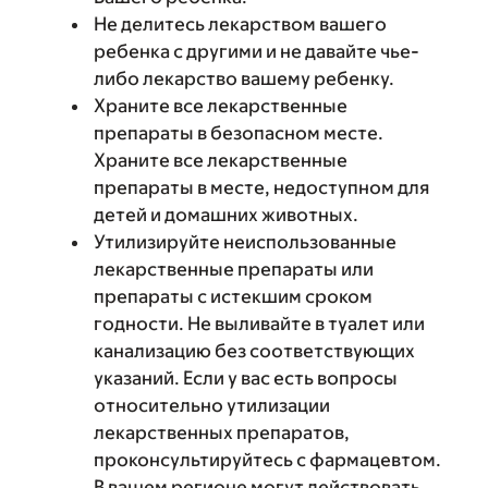
Не делитесь лекарством вашего
ребенка с другими и не давайте чье-
либо лекарство вашему ребенку.
Храните все лекарственные
препараты в безопасном месте.
Храните все лекарственные
препараты в месте, недоступном для
детей и домашних животных.
Утилизируйте неиспользованные
лекарственные препараты или
препараты с истекшим сроком
годности. Не выливайте в туалет или
канализацию без соответствующих
указаний. Если у вас есть вопросы
относительно утилизации
лекарственных препаратов,
проконсультируйтесь с фармацевтом.
В вашем регионе могут действовать