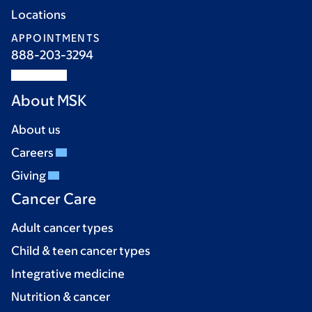
Locations
APPOINTMENTS
888-203-3294
About MSK
About us
Careers
Giving
Cancer Care
Adult cancer types
Child & teen cancer types
Integrative medicine
Nutrition & cancer