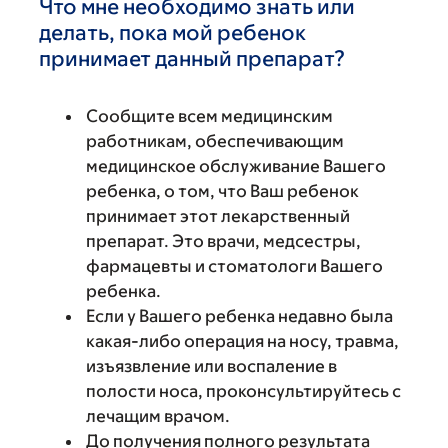
Что мне необходимо знать или
делать, пока мой ребенок
принимает данный препарат?
Сообщите всем медицинским
работникам, обеспечивающим
медицинское обслуживание Вашего
ребенка, о том, что Ваш ребенок
принимает этот лекарственный
препарат. Это врачи, медсестры,
фармацевты и стоматологи Вашего
ребенка.
Если у Вашего ребенка недавно была
какая-либо операция на носу, травма,
изъязвление или воспаление в
полости носа, проконсультируйтесь с
лечащим врачом.
До получения полного результата