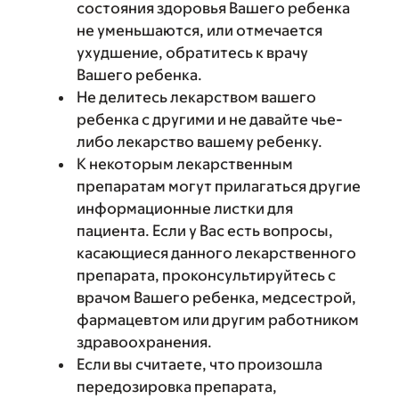
состояния здоровья Вашего ребенка
не уменьшаются, или отмечается
ухудшение, обратитесь к врачу
Вашего ребенка.
Не делитесь лекарством вашего
ребенка с другими и не давайте чье-
либо лекарство вашему ребенку.
К некоторым лекарственным
препаратам могут прилагаться другие
информационные листки для
пациента. Если у Вас есть вопросы,
касающиеся данного лекарственного
препарата, проконсультируйтесь с
врачом Вашего ребенка, медсестрой,
фармацевтом или другим работником
здравоохранения.
Если вы считаете, что произошла
передозировка препарата,