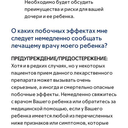
Необходимо будет обсудить
преимущества и риски для вашей
дочери и ее ребенка.
О каких побочных эффектах мне
следует немедленно сообщать
лечащему врачу моего ребенка?
ПРЕДУПРЕЖДЕНИЕ/ПРЕДОСТЕРЕЖЕНИЕ:
Хотя и в редких случаях, но у некоторых
пациентов прием данного лекарственного
препарата может вызывать очень
серьезные, а иногда и смертельно опасные
побочные эффекты. Немедленно свяжитесь
с врачом Вашего ребенка или обратитесь за
медицинской помощью, если у Вашего
ребенка имеется любой из перечисленных
ниже признаков или симптомов, которые