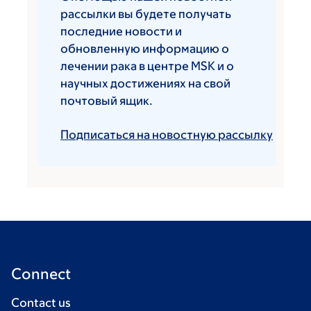
рассылки вы будете получать
последние новости и
обновленную информацию о
лечении рака в центре MSK и о
научных достижениях на свой
почтовый ящик.
Подписаться на новостную рассылку
Connect
Contact us