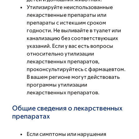
Утилизируйте неиспользованные
лекарственные препараты или
препараты с истекшим сроком
годности. Не выливайте в туалет или
канализацию без соответствующих
указаний. Если у вас есть вопросы
относительно утилизации
лекарственных препаратов,
проконсультируйтесь с фармацевтом.
В вашем регионе могут действовать
программы утилизации
лекарственных препаратов.
Общие сведения о лекарственных
препаратах
Если симптомы или нарушения