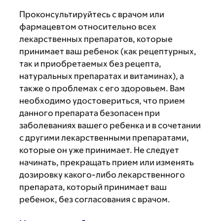
Проконсультируйтесь с врачом или
фармацевтом относительно всех
лекарственных препаратов, которые
принимает ваш ребенок (как рецептурных,
так и приобретаемых без рецепта,
натуральных препаратах и витаминах), а
также о проблемах с его здоровьем. Вам
необходимо удостовериться, что прием
данного препарата безопасен при
заболеваниях вашего ребенка и в сочетании
с другими лекарственными препаратами,
которые он уже принимает. Не следует
начинать, прекращать прием или изменять
дозировку какого-либо лекарственного
препарата, который принимает ваш
ребенок, без согласования с врачом.