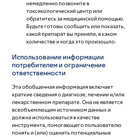
немедленно позвоните в
токсикологический центр или
обратитесь за медицинской помощью.
Будьте готовы сообщить или показать,
какой препарат вы приняли, в каком
количестве и когда это произошло.
Использование информации
потребителем и ограничение
ответственности
Эта обобщенная информация включает
краткие сведения о диагнозе, лечении и/или
лекарственном препарате. Она не является
всеобъемлющим источником данных и
должна использоваться в качестве
инструмента, помогающего пользователю
понять и (или) оценить потенциальные