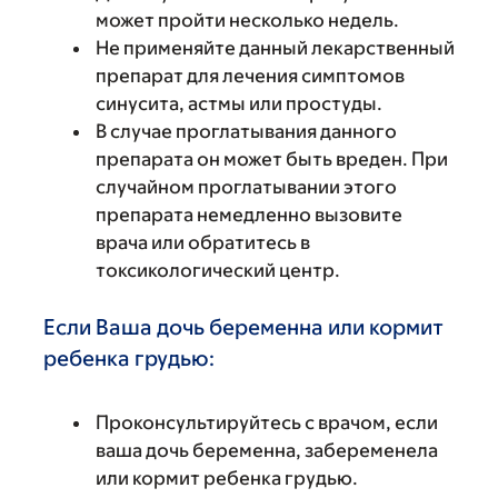
может пройти несколько недель.
Не применяйте данный лекарственный
препарат для лечения симптомов
синусита, астмы или простуды.
В случае проглатывания данного
препарата он может быть вреден. При
случайном проглатывании этого
препарата немедленно вызовите
врача или обратитесь в
токсикологический центр.
Если Ваша дочь беременна или кормит
ребенка грудью:
Проконсультируйтесь с врачом, если
ваша дочь беременна, забеременела
или кормит ребенка грудью.