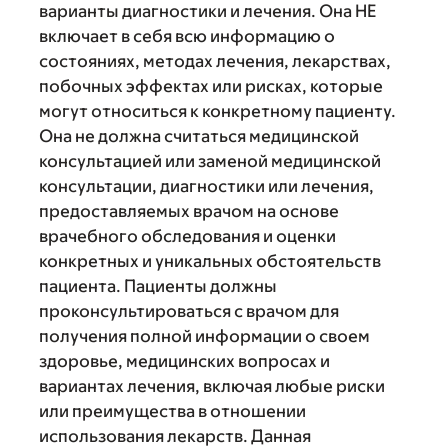
варианты диагностики и лечения. Она НЕ
включает в себя всю информацию о
состояниях, методах лечения, лекарствах,
побочных эффектах или рисках, которые
могут относиться к конкретному пациенту.
Она не должна считаться медицинской
консультацией или заменой медицинской
консультации, диагностики или лечения,
предоставляемых врачом на основе
врачебного обследования и оценки
конкретных и уникальных обстоятельств
пациента. Пациенты должны
проконсультироваться с врачом для
получения полной информации о своем
здоровье, медицинских вопросах и
вариантах лечения, включая любые риски
или преимущества в отношении
использования лекарств. Данная