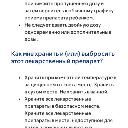
принимайте пропущенную дозу и
затем вернитесь к обычному графику
приема препарата ребенком.
Не следует давать двойную дозу
одновременно или дополнительные
дозы.
Как мне хранить и (или) выбросить
этот лекарственный препарат?
Хранить при комнатной температуре в
защищенном от света месте. Хранить
в сухом месте. Не хранить в ванной.
Храните все лекарственные
препараты в безопасном месте.
Храните все лекарственные
препараты в месте, недоступном для
детей и домашних животных.