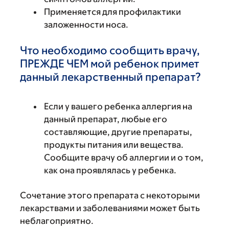
Применяется для профилактики
заложенности носа.
Что необходимо сообщить врачу,
ПРЕЖДЕ ЧЕМ мой ребенок примет
данный лекарственный препарат?
Если у вашего ребенка аллергия на
данный препарат, любые его
составляющие, другие препараты,
продукты питания или вещества.
Сообщите врачу об аллергии и о том,
как она проявлялась у ребенка.
Сочетание этого препарата с некоторыми
лекарствами и заболеваниями может быть
неблагоприятно.