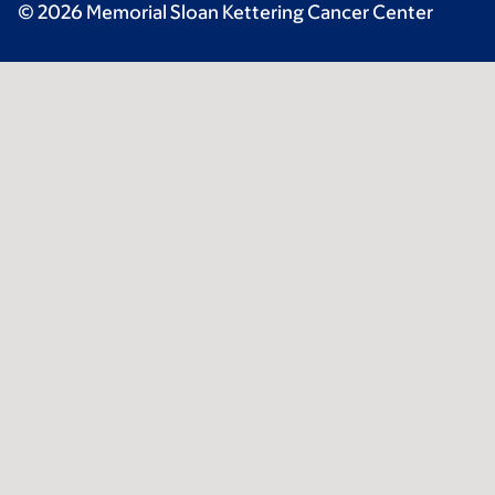
© 2026 Memorial Sloan Kettering Cancer Center