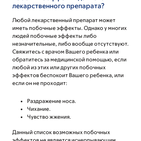
лекарственного препарата?
Любой лекарственный препарат может
иметь побочные эффекты. Однако у многих
людей побочные эффекты либо
незначительные, либо вообще отсутствуют.
Свяжитесь с врачом Вашего ребенка или
обратитесь за медицинской помощью, если
любой из этих или других побочных
эффектов беспокоит Вашего ребенка, или
если он не проходит:
Раздражение носа.
Чихание.
Чувство жжения.
Данный список возможных побочных
эффектов не является исчерпывающим.