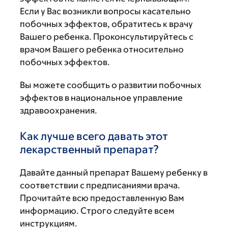
Если у Вас возникли вопросы касательно
побочных эффектов, обратитесь к врачу
Вашего ребенка. Проконсультируйтесь с
врачом Вашего ребенка относительно
побочных эффектов.
Вы можете сообщить о развитии побочных
эффектов в национальное управление
здравоохранения.
Как лучше всего давать этот
лекарственный препарат?
Давайте данный препарат Вашему ребенку в
соответствии с предписаниями врача.
Прочитайте всю предоставленную Вам
информацию. Строго следуйте всем
инструкциям.