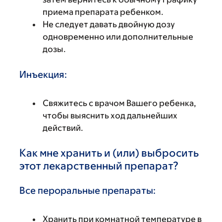
приема препарата ребенком.
Не следует давать двойную дозу
одновременно или дополнительные
дозы.
Инъекция:
Свяжитесь с врачом Вашего ребенка,
чтобы выяснить ход дальнейших
действий.
Как мне хранить и (или) выбросить
этот лекарственный препарат?
Все пероральные препараты:
Хранить при комнатной температуре в