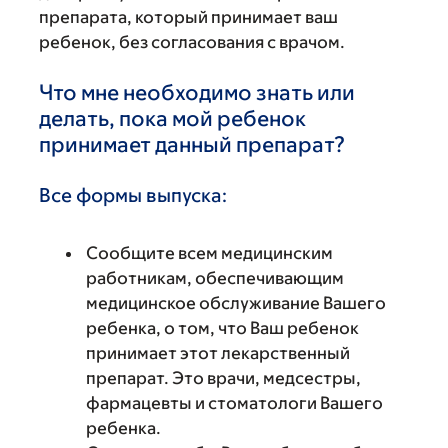
препарата, который принимает ваш
ребенок, без согласования с врачом.
Что мне необходимо знать или
делать, пока мой ребенок
принимает данный препарат?
Все формы выпуска:
Сообщите всем медицинским
работникам, обеспечивающим
медицинское обслуживание Вашего
ребенка, о том, что Ваш ребенок
принимает этот лекарственный
препарат. Это врачи, медсестры,
фармацевты и стоматологи Вашего
ребенка.