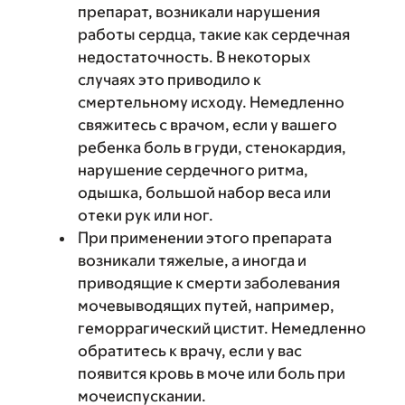
препарат, возникали нарушения
работы сердца, такие как сердечная
недостаточность. В некоторых
случаях это приводило к
смертельному исходу. Немедленно
свяжитесь с врачом, если у вашего
ребенка боль в груди, стенокардия,
нарушение сердечного ритма,
одышка, большой набор веса или
отеки рук или ног.
При применении этого препарата
возникали тяжелые, а иногда и
приводящие к смерти заболевания
мочевыводящих путей, например,
геморрагический цистит. Немедленно
обратитесь к врачу, если у вас
появится кровь в моче или боль при
мочеиспускании.