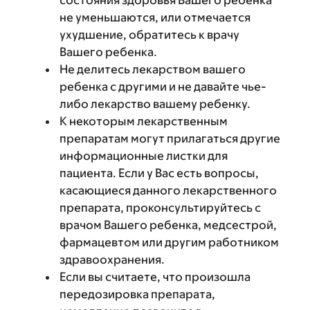
состояния здоровья Вашего ребенка
не уменьшаются, или отмечается
ухудшение, обратитесь к врачу
Вашего ребенка.
Не делитесь лекарством вашего
ребенка с другими и не давайте чье-
либо лекарство вашему ребенку.
К некоторым лекарственным
препаратам могут прилагаться другие
информационные листки для
пациента. Если у Вас есть вопросы,
касающиеся данного лекарственного
препарата, проконсультируйтесь с
врачом Вашего ребенка, медсестрой,
фармацевтом или другим работником
здравоохранения.
Если вы считаете, что произошла
передозировка препарата,