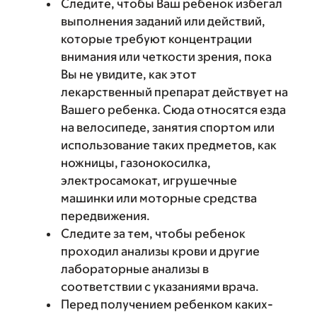
Следите, чтобы Ваш ребенок избегал
выполнения заданий или действий,
которые требуют концентрации
внимания или четкости зрения, пока
Вы не увидите, как этот
лекарственный препарат действует на
Вашего ребенка. Сюда относятся езда
на велосипеде, занятия спортом или
использование таких предметов, как
ножницы, газонокосилка,
электросамокат, игрушечные
машинки или моторные средства
передвижения.
Следите за тем, чтобы ребенок
проходил анализы крови и другие
лабораторные анализы в
соответствии с указаниями врача.
Перед получением ребенком каких-