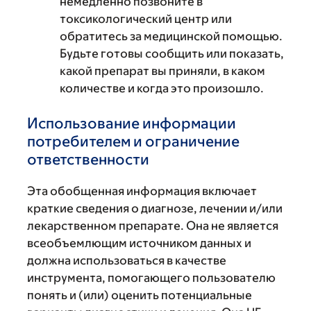
немедленно позвоните в
токсикологический центр или
обратитесь за медицинской помощью.
Будьте готовы сообщить или показать,
какой препарат вы приняли, в каком
количестве и когда это произошло.
Использование информации
потребителем и ограничение
ответственности
Эта обобщенная информация включает
краткие сведения о диагнозе, лечении и/или
лекарственном препарате. Она не является
всеобъемлющим источником данных и
должна использоваться в качестве
инструмента, помогающего пользователю
понять и (или) оценить потенциальные