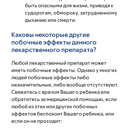
быть опасными для жизни, приводя к
судорогам, обмороку, затрудненному
дыханию или смерти.
Каковы некоторые другие
побочные эффекты данного
лекарственного препарата?
Любой лекарственный препарат может
иметь побочные эффекты. Однако у многих
людей побочные эффекты либо
незначительные, либо вообще отсутствуют.
Свяжитесь с врачом Вашего ребенка или
обратитесь за медицинской помощью, если
любой из этих или других побочных
эффектов беспокоит Вашего ребенка, или
если он не проходит: