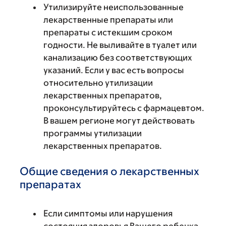
Утилизируйте неиспользованные
лекарственные препараты или
препараты с истекшим сроком
годности. Не выливайте в туалет или
канализацию без соответствующих
указаний. Если у вас есть вопросы
относительно утилизации
лекарственных препаратов,
проконсультируйтесь с фармацевтом.
В вашем регионе могут действовать
программы утилизации
лекарственных препаратов.
Общие сведения о лекарственных
препаратах
Если симптомы или нарушения