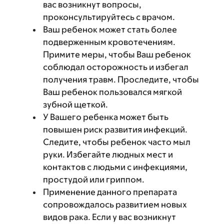
вас возникнут вопросы,
проконсультируйтесь с врачом.
Ваш ребенок может стать более
подверженным кровотечениям.
Примите меры, чтобы Ваш ребенок
соблюдал осторожность и избегал
получения травм. Проследите, чтобы
Ваш ребенок пользовался мягкой
зубной щеткой.
У Вашего ребенка может быть
повышен риск развития инфекций.
Следите, чтобы ребенок часто мыл
руки. Избегайте людных мест и
контактов с людьми с инфекциями,
простудой или гриппом.
Применение данного препарата
сопровождалось развитием новых
видов рака. Если у вас возникнут