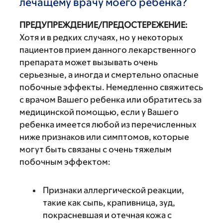
лечащему врачу моего ребенка?
ПРЕДУПРЕЖДЕНИЕ/ПРЕДОСТЕРЕЖЕНИЕ:
Хотя и в редких случаях, но у некоторых
пациентов прием данного лекарственного
препарата может вызывать очень
серьезные, а иногда и смертельно опасные
побочные эффекты. Немедленно свяжитесь
с врачом Вашего ребенка или обратитесь за
медицинской помощью, если у Вашего
ребенка имеется любой из перечисленных
ниже признаков или симптомов, которые
могут быть связаны с очень тяжелым
побочным эффектом:
Признаки аллергической реакции,
такие как сыпь, крапивница, зуд,
покрасневшая и отечная кожа с