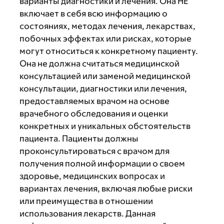
варианты диагностики и лечения. Она НЕ
включает в себя всю информацию о
состояниях, методах лечения, лекарствах,
побочных эффектах или рисках, которые
могут относиться к конкретному пациенту.
Она не должна считаться медицинской
консультацией или заменой медицинской
консультации, диагностики или лечения,
предоставляемых врачом на основе
врачебного обследования и оценки
конкретных и уникальных обстоятельств
пациента. Пациенты должны
проконсультироваться с врачом для
получения полной информации о своем
здоровье, медицинских вопросах и
вариантах лечения, включая любые риски
или преимущества в отношении
использования лекарств. Данная