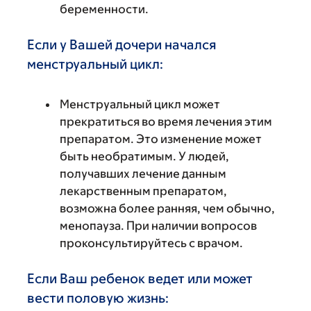
беременности.
Если у Вашей дочери начался
менструальный цикл:
Менструальный цикл может
прекратиться во время лечения этим
препаратом. Это изменение может
быть необратимым. У людей,
получавших лечение данным
лекарственным препаратом,
возможна более ранняя, чем обычно,
менопауза. При наличии вопросов
проконсультируйтесь с врачом.
Если Ваш ребенок ведет или может
вести половую жизнь: