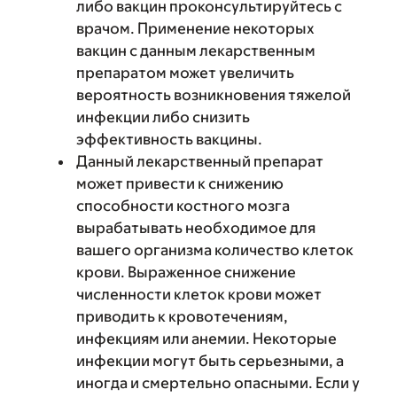
либо вакцин проконсультируйтесь с
врачом. Применение некоторых
вакцин с данным лекарственным
препаратом может увеличить
вероятность возникновения тяжелой
инфекции либо снизить
эффективность вакцины.
Данный лекарственный препарат
может привести к снижению
способности костного мозга
вырабатывать необходимое для
вашего организма количество клеток
крови. Выраженное снижение
численности клеток крови может
приводить к кровотечениям,
инфекциям или анемии. Некоторые
инфекции могут быть серьезными, а
иногда и смертельно опасными. Если у