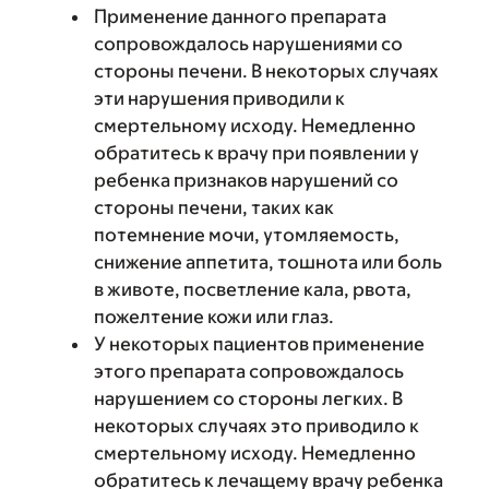
Применение данного препарата
сопровождалось нарушениями со
стороны печени. В некоторых случаях
эти нарушения приводили к
смертельному исходу. Немедленно
обратитесь к врачу при появлении у
ребенка признаков нарушений со
стороны печени, таких как
потемнение мочи, утомляемость,
снижение аппетита, тошнота или боль
в животе, посветление кала, рвота,
пожелтение кожи или глаз.
У некоторых пациентов применение
этого препарата сопровождалось
нарушением со стороны легких. В
некоторых случаях это приводило к
смертельному исходу. Немедленно
обратитесь к лечащему врачу ребенка