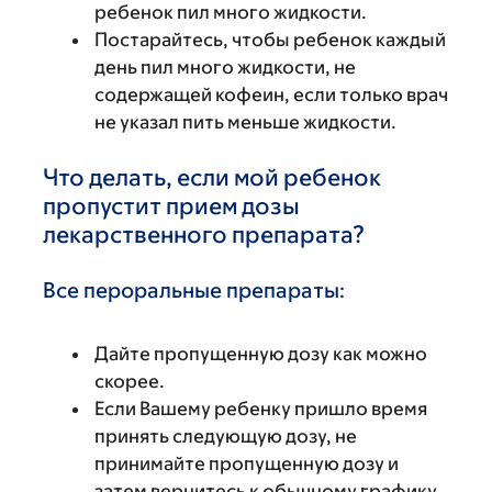
ребенок пил много жидкости.
Постарайтесь, чтобы ребенок каждый
день пил много жидкости, не
содержащей кофеин, если только врач
не указал пить меньше жидкости.
Что делать, если мой ребенок
пропустит прием дозы
лекарственного препарата?
Все пероральные препараты:
Дайте пропущенную дозу как можно
скорее.
Если Вашему ребенку пришло время
принять следующую дозу, не
принимайте пропущенную дозу и
затем вернитесь к обычному графику