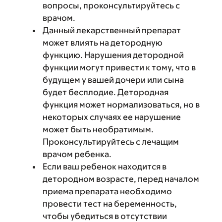
вопросы, проконсультируйтесь с
врачом.
Данный лекарственный препарат
может влиять на детородную
функцию. Нарушения детородной
функции могут привести к тому, что в
будущем у вашей дочери или сына
будет бесплодие. Детородная
функция может нормализоваться, но в
некоторых случаях ее нарушение
может быть необратимым.
Проконсультируйтесь с лечащим
врачом ребенка.
Если ваш ребенок находится в
детородном возрасте, перед началом
приема препарата необходимо
провести тест на беременность,
чтобы убедиться в отсутствии