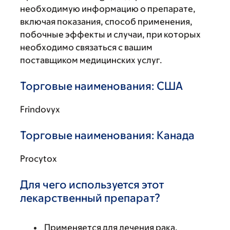
необходимую информацию о препарате,
включая показания, способ применения,
побочные эффекты и случаи, при которых
необходимо связаться с вашим
поставщиком медицинских услуг.
Торговые наименования: США
Frindovyx
Торговые наименования: Канада
Procytox
Для чего используется этот
лекарственный препарат?
Применяется для лечения рака.