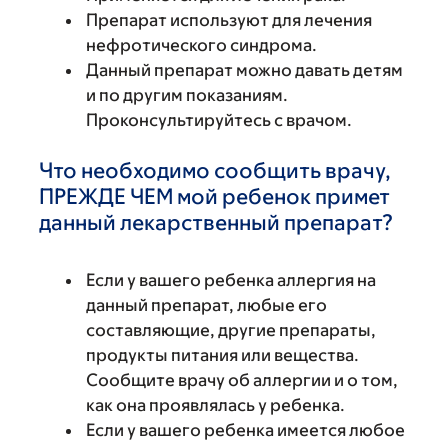
Препарат используют для лечения
нефротического синдрома.
Данный препарат можно давать детям
и по другим показаниям.
Проконсультируйтесь с врачом.
Что необходимо сообщить врачу,
ПРЕЖДЕ ЧЕМ мой ребенок примет
данный лекарственный препарат?
Если у вашего ребенка аллергия на
данный препарат, любые его
составляющие, другие препараты,
продукты питания или вещества.
Сообщите врачу об аллергии и о том,
как она проявлялась у ребенка.
Если у вашего ребенка имеется любое