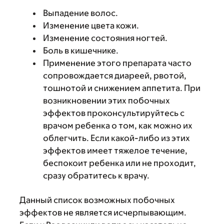
Выпадение волос.
Изменение цвета кожи.
Изменение состояния ногтей.
Боль в кишечнике.
Применение этого препарата часто
сопровождается диареей, рвотой,
тошнотой и снижением аппетита. При
возникновении этих побочных
эффектов проконсультируйтесь с
врачом ребенка о том, как можно их
облегчить. Если какой-либо из этих
эффектов имеет тяжелое течение,
беспокоит ребенка или не проходит,
сразу обратитесь к врачу.
Данный список возможных побочных
эффектов не является исчерпывающим.