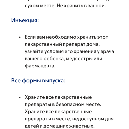
сухом месте. Не хранить в ванной.
Инъекция:
Если вам необходимо хранить этот
лекарственный препарат дома,
узнайте условия его хранения у врача
вашего ребенка, медсестры или
фармацевта.
Все формы выпуска:
Храните все лекарственные
препараты в безопасном месте.
Храните все лекарственные
препараты в месте, недоступном для
детей и домашних животных.