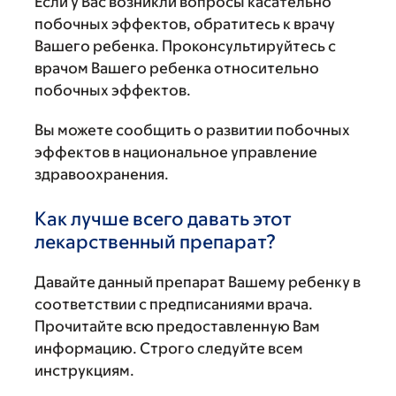
Если у Вас возникли вопросы касательно
побочных эффектов, обратитесь к врачу
Вашего ребенка. Проконсультируйтесь с
врачом Вашего ребенка относительно
побочных эффектов.
Вы можете сообщить о развитии побочных
эффектов в национальное управление
здравоохранения.
Как лучше всего давать этот
лекарственный препарат?
Давайте данный препарат Вашему ребенку в
соответствии с предписаниями врача.
Прочитайте всю предоставленную Вам
информацию. Строго следуйте всем
инструкциям.