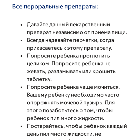
Все пероральные препараты:
Давайте данный лекарственный
препарат независимо от приема пищи.
Всегда надевайте перчатки, когда
прикасаетесь к этому препарату.
Попросите ребенка проглотить
целиком. Попросите ребенка не
жевать, разламывать или крошить
таблетку.
Попросите ребенка чаще мочиться.
Вашему ребенку необходимо часто
опорожнять мочевой пузырь. Для
этого позаботьтесь о том, чтобы
ребенок пил много жидкости.
Постарайтесь, чтобы ребенок каждый
день пил много жидкости, не