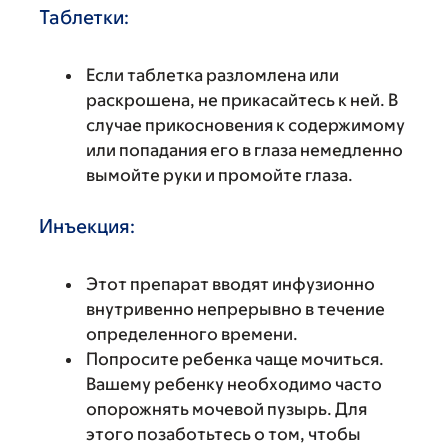
Таблетки:
Если таблетка разломлена или
раскрошена, не прикасайтесь к ней. В
случае прикосновения к содержимому
или попадания его в глаза немедленно
вымойте руки и промойте глаза.
Инъекция:
Этот препарат вводят инфузионно
внутривенно непрерывно в течение
определенного времени.
Попросите ребенка чаще мочиться.
Вашему ребенку необходимо часто
опорожнять мочевой пузырь. Для
этого позаботьтесь о том, чтобы