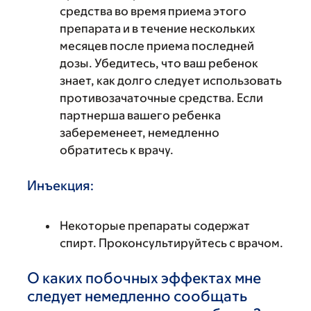
средства во время приема этого
препарата и в течение нескольких
месяцев после приема последней
дозы. Убедитесь, что ваш ребенок
знает, как долго следует использовать
противозачаточные средства. Если
партнерша вашего ребенка
забеременеет, немедленно
обратитесь к врачу.
Инъекция:
Некоторые препараты содержат
спирт. Проконсультируйтесь с врачом.
О каких побочных эффектах мне
следует немедленно сообщать