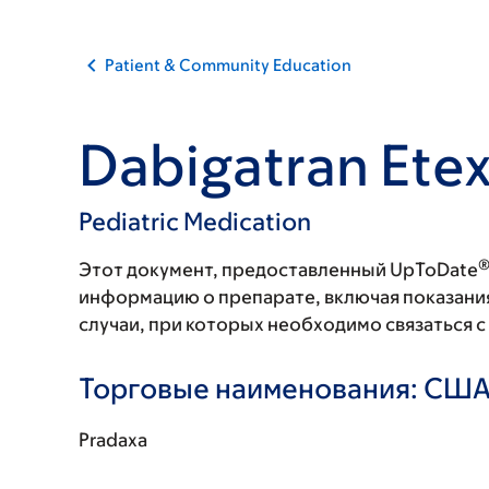
Patient & Community Education
Dabigatran Etex
Pediatric Medication
Этот документ, предоставленный UpToDate
информацию о препарате, включая показани
случаи, при которых необходимо связаться 
Торговые наименования: СШ
Pradaxa