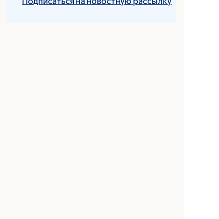
Подписаться на новостную рассылку