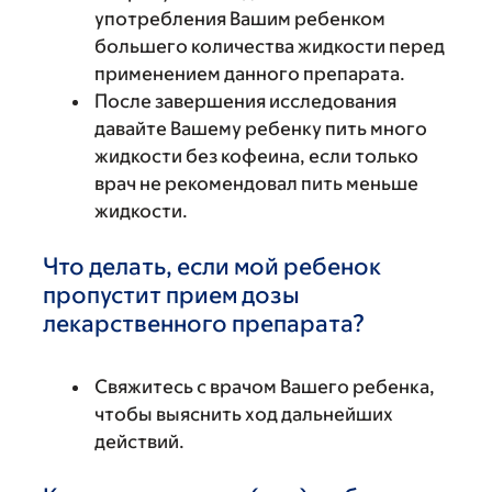
употребления Вашим ребенком
большего количества жидкости перед
применением данного препарата.
После завершения исследования
давайте Вашему ребенку пить много
жидкости без кофеина, если только
врач не рекомендовал пить меньше
жидкости.
Что делать, если мой ребенок
пропустит прием дозы
лекарственного препарата?
Свяжитесь с врачом Вашего ребенка,
чтобы выяснить ход дальнейших
действий.