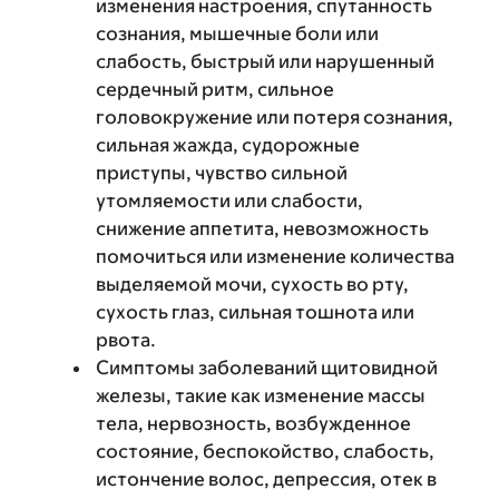
изменения настроения, спутанность
сознания, мышечные боли или
слабость, быстрый или нарушенный
сердечный ритм, сильное
головокружение или потеря сознания,
сильная жажда, судорожные
приступы, чувство сильной
утомляемости или слабости,
снижение аппетита, невозможность
помочиться или изменение количества
выделяемой мочи, сухость во рту,
сухость глаз, сильная тошнота или
рвота.
Симптомы заболеваний щитовидной
железы, такие как изменение массы
тела, нервозность, возбужденное
состояние, беспокойство, слабость,
истончение волос, депрессия, отек в