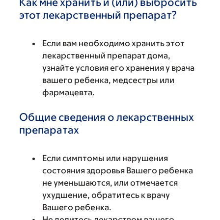
Как мне хранить и (или) выбросить
этот лекарственный препарат?
Если вам необходимо хранить этот
лекарственный препарат дома,
узнайте условия его хранения у врача
вашего ребенка, медсестры или
фармацевта.
Общие сведения о лекарственных
препаратах
Если симптомы или нарушения
состояния здоровья Вашего ребенка
не уменьшаются, или отмечается
ухудшение, обратитесь к врачу
Вашего ребенка.
Не делитесь лекарством вашего