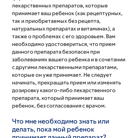
лекарственных препаратов, которые
принимает ваш ребенок (как рецептурных,
так и приобретаемых без рецепта,
натуральных препаратах и витаминах), а
также о проблемах с его здоровьем. Вам
необходимо удостовериться, что прием
данного препарата безопасен при
заболеваниях вашего ребенка и в сочетании
с другими лекарственными препаратами,
которые он уже принимает. Не следует
начинать, прекращать прием или изменять
дозировку какого-либо лекарственного
препарата, который принимает ваш
ребенок, без согласования с врачом.
Что мне необходимо знать или
делать, пока мой ребенок
принимает данный препарат?