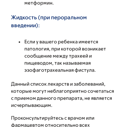
метформин.
Жидкость (при пероральном
введении):
Если у вашего ребенка имеется
патология, при которой возникает
сообщение между трахеей и
пищеводом, так называемая
эзофаготрахеальная фистула.
Данный список лекарств и заболеваний,
которые могут неблагоприятно сочетаться
с приемом данного препарата, не является
исчерпывающим.
Проконсультируйтесь с врачом или
фармацевтом относительно всех