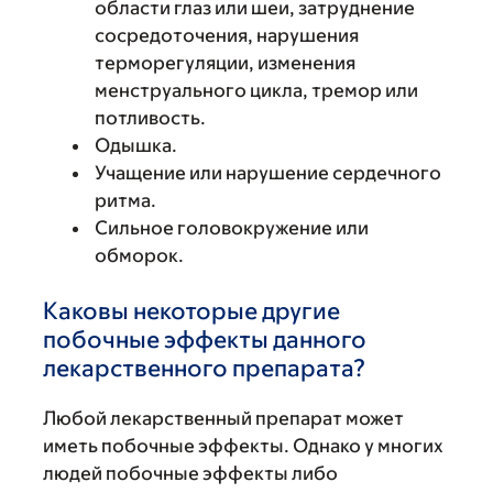
области глаз или шеи, затруднение
сосредоточения, нарушения
терморегуляции, изменения
менструального цикла, тремор или
потливость.
Одышка.
Учащение или нарушение сердечного
ритма.
Сильное головокружение или
обморок.
Каковы некоторые другие
побочные эффекты данного
лекарственного препарата?
Любой лекарственный препарат может
иметь побочные эффекты. Однако у многих
людей побочные эффекты либо