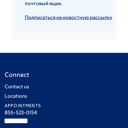
почтовый ящик.
Подписаться на новостную рассылку
Connect
Contact us
Locations
APPOINTMENTS
855-523-0154