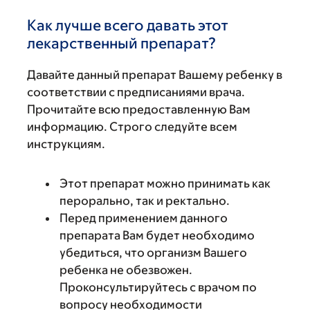
Как лучше всего давать этот
лекарственный препарат?
Давайте данный препарат Вашему ребенку в
соответствии с предписаниями врача.
Прочитайте всю предоставленную Вам
информацию. Строго следуйте всем
инструкциям.
Этот препарат можно принимать как
перорально, так и ректально.
Перед применением данного
препарата Вам будет необходимо
убедиться, что организм Вашего
ребенка не обезвожен.
Проконсультируйтесь с врачом по
вопросу необходимости