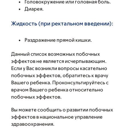
Головокружение или головная боль.
Диарея.
Жидкость (при ректальном введении):
Раздражение прямой кишки.
Данный список возможных побочных
эффектов не является исчерпывающим.
Если у Вас возникли вопросы касательно
побочных эффектов, обратитесь к врачу
Вашего ребенка. Проконсультируйтесь с
врачом Вашего ребенка относительно
побочных эффектов.
Вы можете сообщить о развитии побочных
эффектов в национальное управление
здравоохранения.