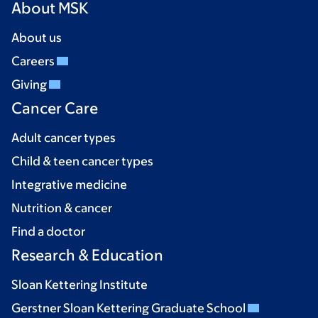
About MSK
About us
Careers
Giving
Cancer Care
Adult cancer types
Child & teen cancer types
Integrative medicine
Nutrition & cancer
Find a doctor
Research & Education
Sloan Kettering Institute
Gerstner Sloan Kettering Graduate School