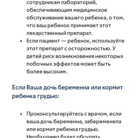
сотрудникам лабораторий,
обеспечивающим медицинское
обслуживание вашего ребенка, о том,
что ваш ребенок принимает этот
лекарственный препарат.
Если пациент — ребенок, используйте
этот препарат с осторожностью. У
детей риск возникновения некоторых
побочных эффектов может быть
более высоким.
Если Ваша дочь беременна или кормит
ребенка грудью:
Проконсультируйтесь с врачом, если
ваша дочь беременна, забеременела
или кормит ребенка грудью.
Необходимо будет обсудить