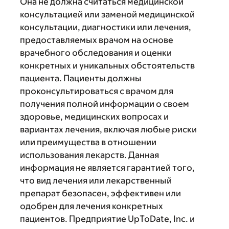
Она не должна считаться медицинской
консультацией или заменой медицинской
консультации, диагностики или лечения,
предоставляемых врачом на основе
врачебного обследования и оценки
конкретных и уникальных обстоятельств
пациента. Пациенты должны
проконсультироваться с врачом для
получения полной информации о своем
здоровье, медицинских вопросах и
вариантах лечения, включая любые риски
или преимущества в отношении
использования лекарств. Данная
информация не является гарантией того,
что вид лечения или лекарственный
препарат безопасен, эффективен или
одобрен для лечения конкретных
пациентов. Предприятие UpToDate, Inc. и