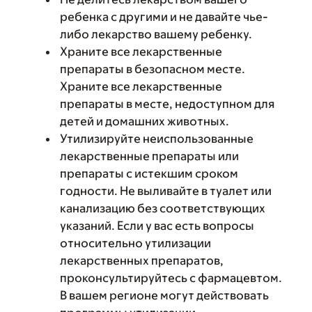
ребенка с другими и не давайте чье-
либо лекарство вашему ребенку.
Храните все лекарственные
препараты в безопасном месте.
Храните все лекарственные
препараты в месте, недоступном для
детей и домашних животных.
Утилизируйте неиспользованные
лекарственные препараты или
препараты с истекшим сроком
годности. Не выливайте в туалет или
канализацию без соответствующих
указаний. Если у вас есть вопросы
относительно утилизации
лекарственных препаратов,
проконсультируйтесь с фармацевтом.
В вашем регионе могут действовать