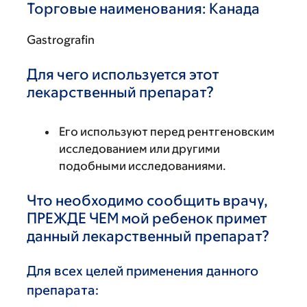
Торговые наименования: Канада
Gastrografin
Для чего используется этот
лекарственный препарат?
Его используют перед рентгеновским
исследованием или другими
подобными исследованиями.
Что необходимо сообщить врачу,
ПРЕЖДЕ ЧЕМ мой ребенок примет
данный лекарственный препарат?
Для всех целей применения данного
препарата: