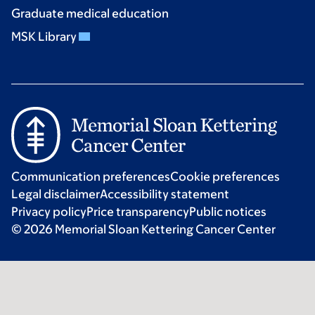
Graduate medical education
MSK Library
Communication preferences
Cookie preferences
Legal disclaimer
Accessibility statement
Privacy policy
Price transparency
Public notices
© 2026 Memorial Sloan Kettering Cancer Center