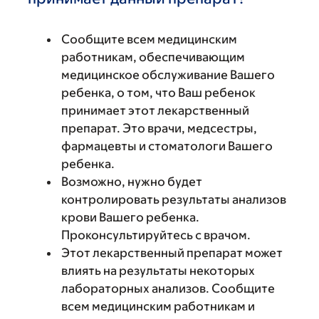
Сообщите всем медицинским
работникам, обеспечивающим
медицинское обслуживание Вашего
ребенка, о том, что Ваш ребенок
принимает этот лекарственный
препарат. Это врачи, медсестры,
фармацевты и стоматологи Вашего
ребенка.
Возможно, нужно будет
контролировать результаты анализов
крови Вашего ребенка.
Проконсультируйтесь с врачом.
Этот лекарственный препарат может
влиять на результаты некоторых
лабораторных анализов. Сообщите
всем медицинским работникам и