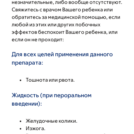
незначительные, либо вообще отсутствуют.
Свяжитесь с врачом Вашего ребенка или
обратитесь за медицинской помощью, если
любой из этих или других побочных
эффектов беспокоит Вашего ребенка, или
если он не проходит:
Для всех целей применения данного
препарата:
Тошнота или рвота.
Жидкость (при пероральном
введении):
Желудочные колики.
Изжога.