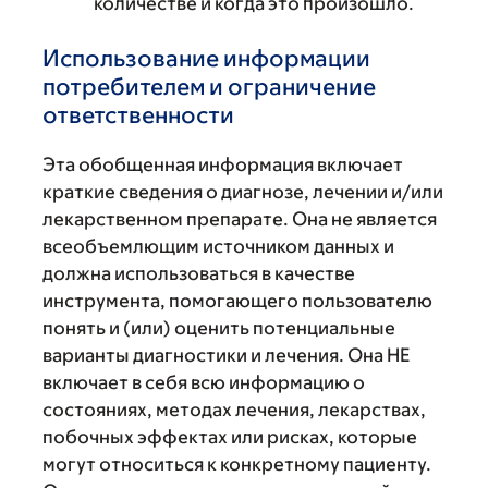
количестве и когда это произошло.
Использование информации
потребителем и ограничение
ответственности
Эта обобщенная информация включает
краткие сведения о диагнозе, лечении и/или
лекарственном препарате. Она не является
всеобъемлющим источником данных и
должна использоваться в качестве
инструмента, помогающего пользователю
понять и (или) оценить потенциальные
варианты диагностики и лечения. Она НЕ
включает в себя всю информацию о
состояниях, методах лечения, лекарствах,
побочных эффектах или рисках, которые
могут относиться к конкретному пациенту.