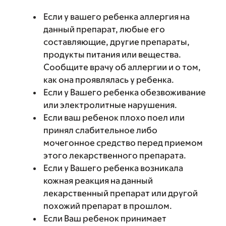
Если у вашего ребенка аллергия на
данный препарат, любые его
составляющие, другие препараты,
продукты питания или вещества.
Сообщите врачу об аллергии и о том,
как она проявлялась у ребенка.
Если у Вашего ребенка обезвоживание
или электролитные нарушения.
Если ваш ребенок плохо поел или
принял слабительное либо
мочегонное средство перед приемом
этого лекарственного препарата.
Если у Вашего ребенка возникала
кожная реакция на данный
лекарственный препарат или другой
похожий препарат в прошлом.
Если Ваш ребенок принимает