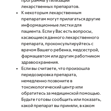
программы утилизации
лекарственных препаратов.
К некоторым лекарственным
препаратам могут прилагаться другие
информационные листки для
пациента. Если у Вас есть вопросы,
касающиеся данного лекарственного
препарата, проконсультируйтесь с
врачом Вашего ребенка, медсестрой,
фармацевтом или другим работником
здравоохранения.
Если вы считаете, что произошла
передозировка препарата,
немедленно позвоните в
токсикологический центр или
обратитесь за медицинской помощью.
Будьте готовы сообщить или показать,
какой препарат вы приняли, в каком