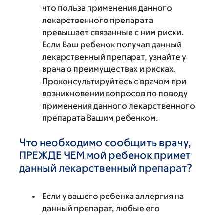
что польза применения данного
лекарственного препарата
превышает связанные с ним риски.
Если Ваш ребенок получал данный
лекарственный препарат, узнайте у
врача о преимуществах и рисках.
Проконсультируйтесь с врачом при
возникновении вопросов по поводу
применения данного лекарственного
препарата Вашим ребенком.
Что необходимо сообщить врачу,
ПРЕЖДЕ ЧЕМ мой ребенок примет
данный лекарственный препарат?
Если у вашего ребенка аллергия на
данный препарат, любые его