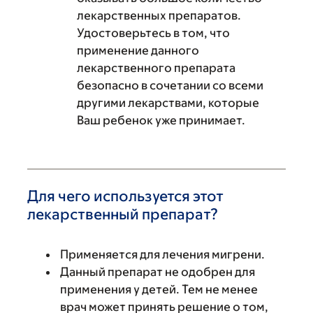
лекарственных препаратов.
Удостоверьтесь в том, что
применение данного
лекарственного препарата
безопасно в сочетании со всеми
другими лекарствами, которые
Ваш ребенок уже принимает.
Для чего используется этот
лекарственный препарат?
Применяется для лечения мигрени.
Данный препарат не одобрен для
применения у детей. Тем не менее
врач может принять решение о том,