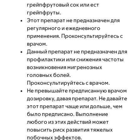
грейпфрутовый сок или ест
грейпфруты.
Этот препарат не предназначен для
регулярного и ежедневного
применения. Проконсультируйтесь с
врачом.
Данный препарат не предназначен для
профилактики или снижения частоты
возникновения мигренозных
головных болей.
Проконсультируйтесь с врачом.
Не превышайте предписанную врачом
дозировку, давая препарат. Не давайте
этот препарат чаще или дольше, чем
было предписано. Выполнение
любого из этих действий может
повысить риск развития тяжелых
побочных эффектов.