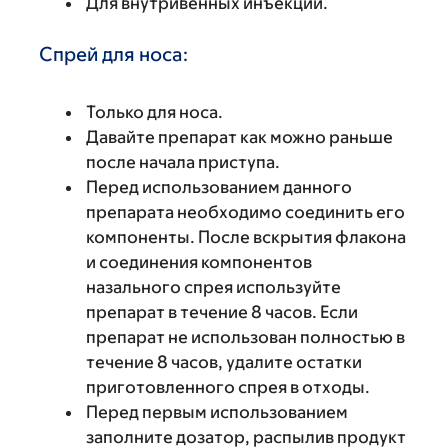
Для внутривенных инъекций.
Спрей для носа:
Только для носа.
Давайте препарат как можно раньше
после начала приступа.
Перед использованием данного
препарата необходимо соединить его
компоненты. После вскрытия флакона
и соединения компонентов
назального спрея используйте
препарат в течение 8 часов. Если
препарат не использован полностью в
течение 8 часов, удалите остатки
приготовленного спрея в отходы.
Перед первым использованием
заполните дозатор, распылив продукт