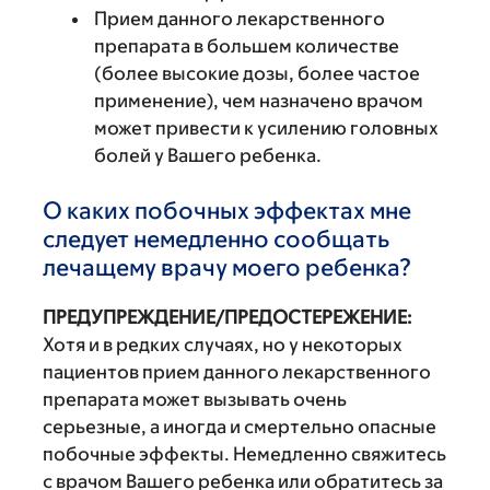
Прием данного лекарственного
препарата в большем количестве
(более высокие дозы, более частое
применение), чем назначено врачом
может привести к усилению головных
болей у Вашего ребенка.
О каких побочных эффектах мне
следует немедленно сообщать
лечащему врачу моего ребенка?
ПРЕДУПРЕЖДЕНИЕ/ПРЕДОСТЕРЕЖЕНИЕ:
Хотя и в редких случаях, но у некоторых
пациентов прием данного лекарственного
препарата может вызывать очень
серьезные, а иногда и смертельно опасные
побочные эффекты. Немедленно свяжитесь
с врачом Вашего ребенка или обратитесь за