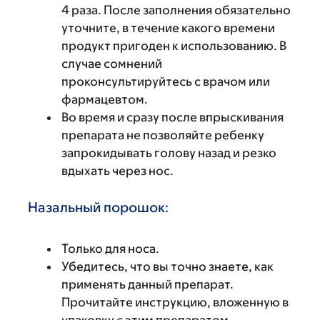
4 раза. После заполнения обязательно
уточните, в течение какого времени
продукт пригоден к использованию. В
случае сомнений
проконсультируйтесь с врачом или
фармацевтом.
Во время и сразу после впрыскивания
препарата не позволяйте ребенку
запрокидывать голову назад и резко
вдыхать через нос.
Назальный порошок:
Только для носа.
Убедитесь, что вы точно знаете, как
применять данный препарат.
Прочитайте инструкцию, вложенную в