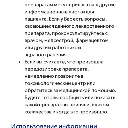
препаратам могут прилагаться другие
информационные листки для
пациента. Если у Вас есть вопросы,
касающиеся данного лекарственного
препарата, проконсультируйтесь с
врачом, медсестрой, фармацевтом
или другим работником
здравоохранения.
Если вы считаете, что произошла
передозировка препарата,
немедленно позвоните в
токсикологический центр или
обратитесь за медицинской помощью.
Будьте готовы сообщить или показать,
какой препарат вы приняли, в каком
количестве и когда это произошло.
Использование информации