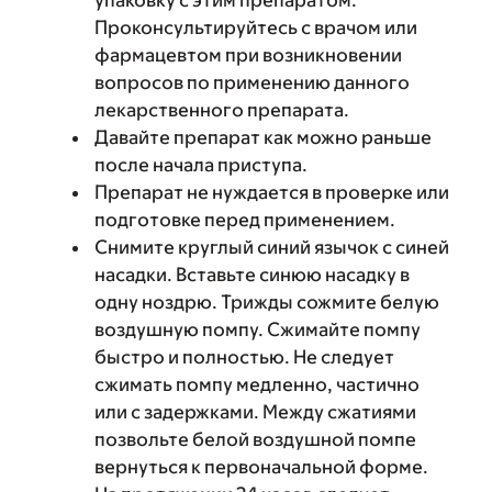
упаковку с этим препаратом.
Проконсультируйтесь с врачом или
фармацевтом при возникновении
вопросов по применению данного
лекарственного препарата.
Давайте препарат как можно раньше
после начала приступа.
Препарат не нуждается в проверке или
подготовке перед применением.
Снимите круглый синий язычок с синей
насадки. Вставьте синюю насадку в
одну ноздрю. Трижды сожмите белую
воздушную помпу. Сжимайте помпу
быстро и полностью. Не следует
сжимать помпу медленно, частично
или с задержками. Между сжатиями
позвольте белой воздушной помпе
вернуться к первоначальной форме.