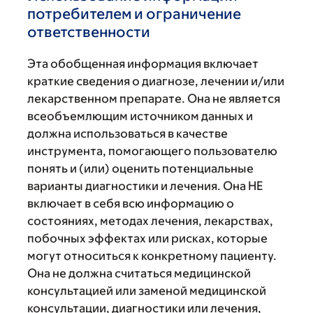
потребителем и ограничение
ответственности
Эта обобщенная информация включает
краткие сведения о диагнозе, лечении и/или
лекарственном препарате. Она не является
всеобъемлющим источником данных и
должна использоваться в качестве
инструмента, помогающего пользователю
понять и (или) оценить потенциальные
варианты диагностики и лечения. Она НЕ
включает в себя всю информацию о
состояниях, методах лечения, лекарствах,
побочных эффектах или рисках, которые
могут относиться к конкретному пациенту.
Она не должна считаться медицинской
консультацией или заменой медицинской
консультации, диагностики или лечения,