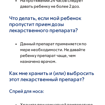
На протяжении 24 часов следует
давать ребенку не более 2 доз.
Что делать, если мой ребенок
пропустит прием дозы
лекарственного препарата?
Данный препарат применяется по
мере необходимости. Не давайте
ребенку препарат чаще, чем
назначено врачом.
Как мне хранить и (или) выбросить
этот лекарственный препарат?
Спрей для носа:
Храните при комнатной температуре.