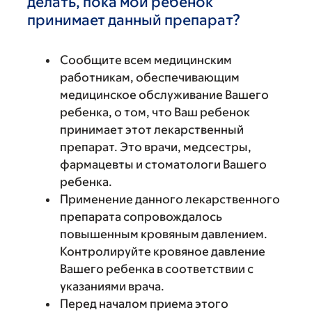
делать, пока мой ребенок
принимает данный препарат?
Сообщите всем медицинским
работникам, обеспечивающим
медицинское обслуживание Вашего
ребенка, о том, что Ваш ребенок
принимает этот лекарственный
препарат. Это врачи, медсестры,
фармацевты и стоматологи Вашего
ребенка.
Применение данного лекарственного
препарата сопровождалось
повышенным кровяным давлением.
Контролируйте кровяное давление
Вашего ребенка в соответствии с
указаниями врача.
Перед началом приема этого