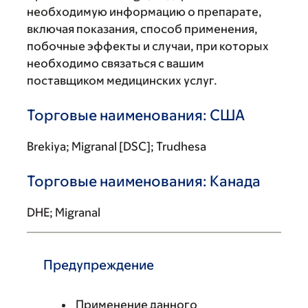
необходимую информацию о препарате,
включая показания, способ применения,
побочные эффекты и случаи, при которых
необходимо связаться с вашим
поставщиком медицинских услуг.
Торговые наименования: США
Brekiya; Migranal [DSC]; Trudhesa
Торговые наименования: Канада
DHE; Migranal
Предупреждение
Применение данного