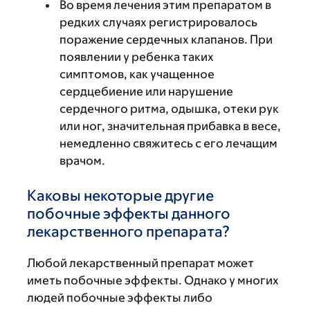
Во время лечения этим препаратом в
редких случаях регистрировалось
поражение сердечных клапанов. При
появлении у ребенка таких
симптомов, как учащенное
сердцебиение или нарушение
сердечного ритма, одышка, отеки рук
или ног, значительная прибавка в весе,
немедленно свяжитесь с его лечащим
врачом.
Каковы некоторые другие
побочные эффекты данного
лекарственного препарата?
Любой лекарственный препарат может
иметь побочные эффекты. Однако у многих
людей побочные эффекты либо