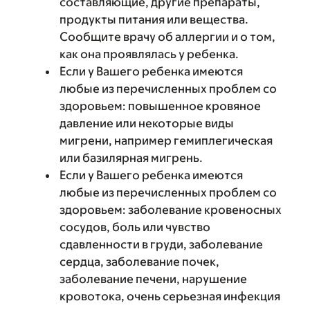
составляющие, другие препараты,
продукты питания или вещества.
Сообщите врачу об аллергии и о том,
как она проявлялась у ребенка.
Если у Вашего ребенка имеются
любые из перечисленных проблем со
здоровьем: повышенное кровяное
давление или некоторые виды
мигрени, например гемиплегическая
или базилярная мигрень.
Если у Вашего ребенка имеются
любые из перечисленных проблем со
здоровьем: заболевание кровеносных
сосудов, боль или чувство
сдавленности в груди, заболевание
сердца, заболевание почек,
заболевание печени, нарушение
кровотока, очень серьезная инфекция