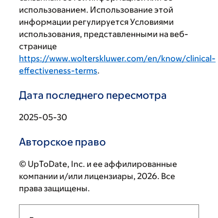
использованием. Использование этой
информации регулируется Условиями
использования, представленными на веб-
странице
https://www.wolterskluwer.com/en/know/clinical-
effectiveness-terms
.
Дата последнего пересмотра
2025-05-30
Авторское право
© UpToDate, Inc. и ее аффилированные
компании и/или лицензиары, 2026. Все
права защищены.