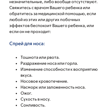
незначительные, либо вообще отсутствуют.
Свяжитесь с врачом Вашего ребенка или
обратитесь за медицинской помощью, если
любой из этих или других побочных
эффектов беспокоит Вашего ребенка, или
если он не проходит:
Спрей для носа:
Тошнота или рвота.
Раздражение носа или горла.
Изменение способности к восприятию
вкуса.
Носовое кровотечение.
Насморк или заложенность носа.
Ожог.
Сухость в носу.
Сонливость.