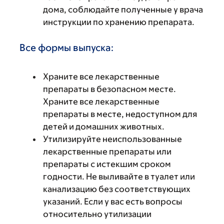
дома, соблюдайте полученные у врача
инструкции по хранению препарата.
Все формы выпуска:
Храните все лекарственные
препараты в безопасном месте.
Храните все лекарственные
препараты в месте, недоступном для
детей и домашних животных.
Утилизируйте неиспользованные
лекарственные препараты или
препараты с истекшим сроком
годности. Не выливайте в туалет или
канализацию без соответствующих
указаний. Если у вас есть вопросы
относительно утилизации