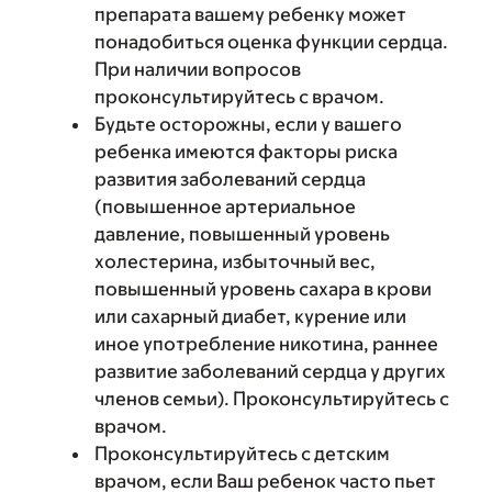
препарата вашему ребенку может
понадобиться оценка функции сердца.
При наличии вопросов
проконсультируйтесь с врачом.
Будьте осторожны, если у вашего
ребенка имеются факторы риска
развития заболеваний сердца
(повышенное артериальное
давление, повышенный уровень
холестерина, избыточный вес,
повышенный уровень сахара в крови
или сахарный диабет, курение или
иное употребление никотина, раннее
развитие заболеваний сердца у других
членов семьи). Проконсультируйтесь с
врачом.
Проконсультируйтесь с детским
врачом, если Ваш ребенок часто пьет