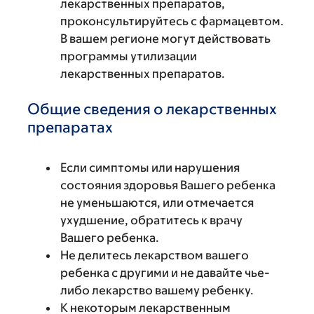
лекарственных препаратов,
проконсультируйтесь с фармацевтом.
В вашем регионе могут действовать
программы утилизации
лекарственных препаратов.
Общие сведения о лекарственных
препаратах
Если симптомы или нарушения
состояния здоровья Вашего ребенка
не уменьшаются, или отмечается
ухудшение, обратитесь к врачу
Вашего ребенка.
Не делитесь лекарством вашего
ребенка с другими и не давайте чье-
либо лекарство вашему ребенку.
К некоторым лекарственным