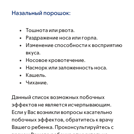
Назальный порошок:
Тошнота или рвота.
Раздражение носа или горла.
Изменение способности к восприятию
вкуса.
Носовое кровотечение.
Насморк или заложенность носа.
Кашель.
Чихание.
Данный список возможных побочных
эффектов не является исчерпывающим.
Если у Вас возникли вопросы касательно
побочных эффектов, обратитесь к врачу
Вашего ребенка. Проконсультируйтесь с