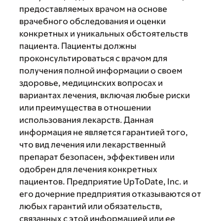
предоставляемых врачом на основе
врачебного обследования и оценки
конкретных и уникальных обстоятельств
пациента. Пациенты должны
проконсультироваться с врачом для
получения полной информации о своем
здоровье, медицинских вопросах и
вариантах лечения, включая любые риски
или преимущества в отношении
использования лекарств. Данная
информация не является гарантией того,
что вид лечения или лекарственный
препарат безопасен, эффективен или
одобрен для лечения конкретных
пациентов. Предприятие UpToDate, Inc. и
его дочерние предприятия отказываются от
любых гарантий или обязательств,
связанных с этой информацией или ее