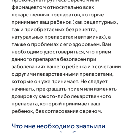
фармацевтом относительно всех
лекарственных препаратов, которые
принимает ваш ребенок (как рецептурных,
так и приобретаемых без рецепта,
натуральных препаратах и витаминах), а
также о проблемах с его здоровьем. Вам
необходимо удостовериться, что прием
данного препарата безопасен при
заболеваниях вашего ребенка и в сочетании
с другими лекарственными препаратами,
которые он уже принимает. Не следует
начинать, прекращать прием или изменять
дозировку какого-либо лекарственного
препарата, который принимает ваш
ребенок, без согласования с врачом.
Что мне необходимо знать или