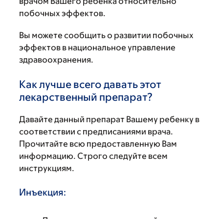
врачом Вашего ребенка относительно
побочных эффектов.
Вы можете сообщить о развитии побочных
эффектов в национальное управление
здравоохранения.
Как лучше всего давать этот
лекарственный препарат?
Давайте данный препарат Вашему ребенку в
соответствии с предписаниями врача.
Прочитайте всю предоставленную Вам
информацию. Строго следуйте всем
инструкциям.
Инъекция: