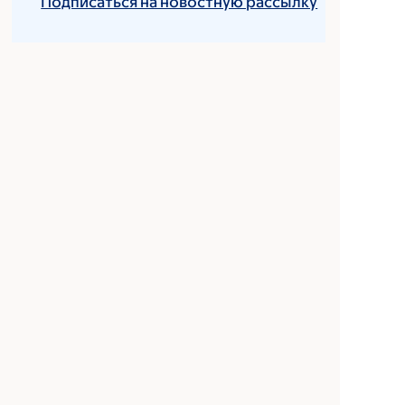
Подписаться на новостную рассылку