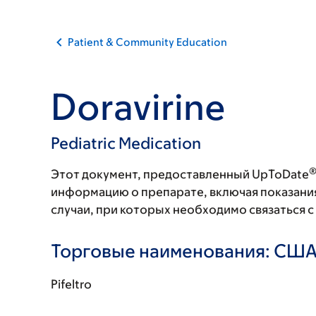
Patient & Community Education
Doravirine
Pediatric Medication
Этот документ, предоставленный UpToDate
информацию о препарате, включая показани
случаи, при которых необходимо связаться 
Торговые наименования: СШ
Pifeltro