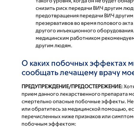
такого уровня, когда он не будет обна
снизить риск передачи ВИЧ другим люд
предотвращения передачи ВИЧ другим
презервативов во время полового акта 
другого инъекционного оборудования.
медицинским работником рекомендуем
другим людям.
О каких побочных эффектах м
сообщать лечащему врачу мо
ПРЕДУПРЕЖДЕНИЕ/ПРЕДОСТЕРЕЖЕНИЕ:
Хотя
прием данного лекарственного препарата мо
смертельно опасные побочные эффекты. Не
или обратитесь за медицинской помощью, ес
перечисленных ниже признаков или симптомо
побочным эффектом: