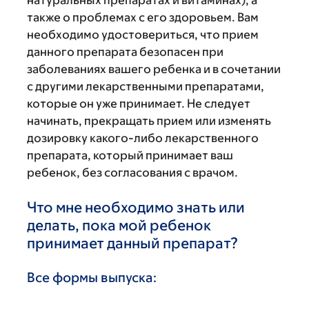
также о проблемах с его здоровьем. Вам
необходимо удостовериться, что прием
данного препарата безопасен при
заболеваниях вашего ребенка и в сочетании
с другими лекарственными препаратами,
которые он уже принимает. Не следует
начинать, прекращать прием или изменять
дозировку какого-либо лекарственного
препарата, который принимает ваш
ребенок, без согласования с врачом.
Что мне необходимо знать или
делать, пока мой ребенок
принимает данный препарат?
Все формы выпуска: