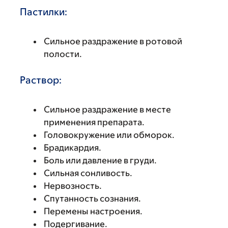
Пастилки:
Сильное раздражение в ротовой
полости.
Раствор:
Сильное раздражение в месте
применения препарата.
Головокружение или обморок.
Брадикардия.
Боль или давление в груди.
Сильная сонливость.
Нервозность.
Спутанность сознания.
Перемены настроения.
Подергивание.