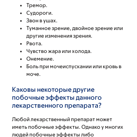
Тремор.
Судороги.
Звон в ушах.
Туманное зрение, двойное зрение или
другие изменения зрения.
Рвота.
Чувство жара или холода.
Онемение.
Боль при мочеиспускании или кровь в
моче.
Каковы некоторые другие
побочные эффекты данного
лекарственного препарата?
Любой лекарственный препарат может
иметь побочные эффекты. Однако у многих
людей побочные эффекты либо