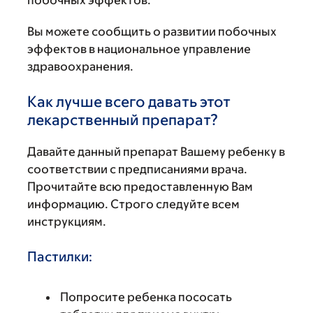
побочных эффектов.
Вы можете сообщить о развитии побочных
эффектов в национальное управление
здравоохранения.
Как лучше всего давать этот
лекарственный препарат?
Давайте данный препарат Вашему ребенку в
соответствии с предписаниями врача.
Прочитайте всю предоставленную Вам
информацию. Строго следуйте всем
инструкциям.
Пастилки:
Попросите ребенка пососать