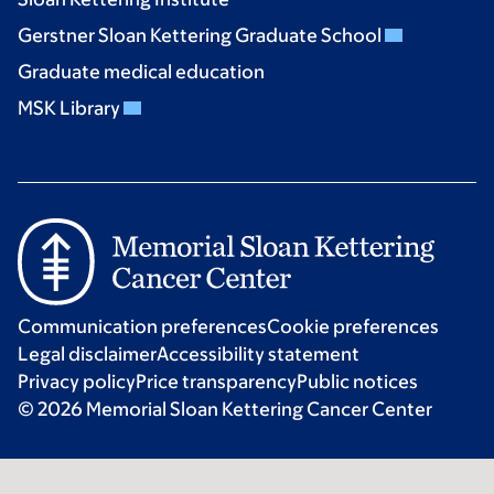
Gerstner Sloan Kettering Graduate School
Graduate medical education
MSK Library
Communication preferences
Cookie preferences
Legal disclaimer
Accessibility statement
Privacy policy
Price transparency
Public notices
© 2026 Memorial Sloan Kettering Cancer Center