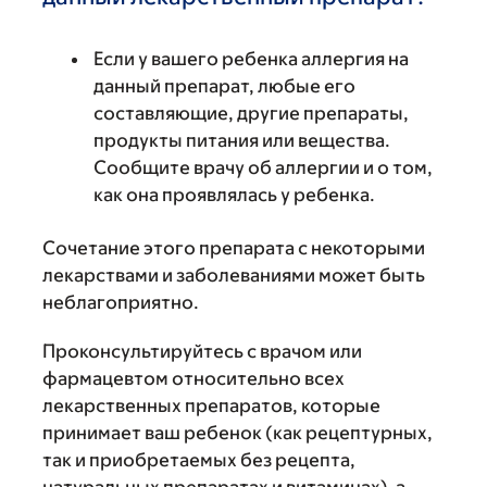
Если у вашего ребенка аллергия на
данный препарат, любые его
составляющие, другие препараты,
продукты питания или вещества.
Сообщите врачу об аллергии и о том,
как она проявлялась у ребенка.
Сочетание этого препарата с некоторыми
лекарствами и заболеваниями может быть
неблагоприятно.
Проконсультируйтесь с врачом или
фармацевтом относительно всех
лекарственных препаратов, которые
принимает ваш ребенок (как рецептурных,
так и приобретаемых без рецепта,
натуральных препаратах и витаминах), а