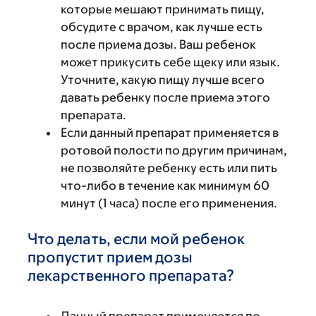
которые мешают принимать пищу,
обсудите с врачом, как лучше есть
после приема дозы. Ваш ребенок
может прикусить себе щеку или язык.
Уточните, какую пищу лучше всего
давать ребенку после приема этого
препарата.
Если данный препарат применяется в
ротовой полости по другим причинам,
не позволяйте ребенку есть или пить
что-либо в течение как минимум 60
минут (1 часа) после его применения.
Что делать, если мой ребенок
пропустит прием дозы
лекарственного препарата?
Данный препарат применяется по