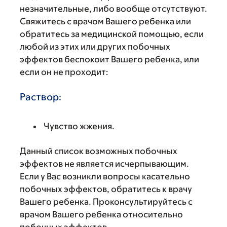
незначительные, либо вообще отсутствуют.
Свяжитесь с врачом Вашего ребенка или
обратитесь за медицинской помощью, если
любой из этих или других побочных
эффектов беспокоит Вашего ребенка, или
если он не проходит:
Раствор:
Чувство жжения.
Данный список возможных побочных
эффектов не является исчерпывающим.
Если у Вас возникли вопросы касательно
побочных эффектов, обратитесь к врачу
Вашего ребенка. Проконсультируйтесь с
врачом Вашего ребенка относительно