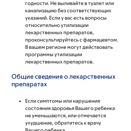
годности. Не выливайте в туалет или
канализацию без соответствующих
указаний. Если у вас есть вопросы
относительно утилизации
лекарственных препаратов,
проконсультируйтесь с фармацевтом.
В вашем регионе могут действовать
программы утилизации
лекарственных препаратов.
Общие сведения о лекарственных
препаратах
Если симптомы или нарушения
состояния здоровья Вашего ребенка
не уменьшаются, или отмечается
ухудшение, обратитесь к врачу
Вашего ребенка.