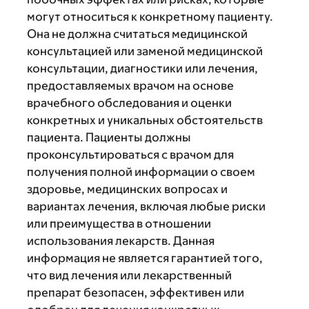
могут относиться к конкретному пациенту.
Она не должна считаться медицинской
консультацией или заменой медицинской
консультации, диагностики или лечения,
предоставляемых врачом на основе
врачебного обследования и оценки
конкретных и уникальных обстоятельств
пациента. Пациенты должны
проконсультироваться с врачом для
получения полной информации о своем
здоровье, медицинских вопросах и
вариантах лечения, включая любые риски
или преимущества в отношении
использования лекарств. Данная
информация не является гарантией того,
что вид лечения или лекарственный
препарат безопасен, эффективен или