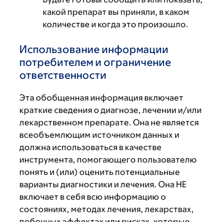
какой препарат вы приняли, в каком
количестве и когда это произошло.
Использование информации
потребителем и ограничение
ответственности
Эта обобщенная информация включает
краткие сведения о диагнозе, лечении и/или
лекарственном препарате. Она не является
всеобъемлющим источником данных и
должна использоваться в качестве
инструмента, помогающего пользователю
понять и (или) оценить потенциальные
варианты диагностики и лечения. Она НЕ
включает в себя всю информацию о
состояниях, методах лечения, лекарствах,
побочных эффектах или рисках, которые