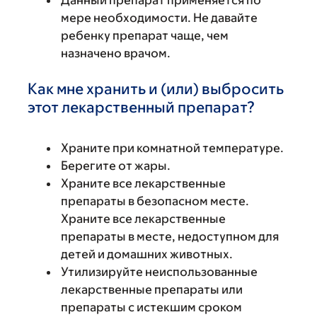
мере необходимости. Не давайте
ребенку препарат чаще, чем
назначено врачом.
Как мне хранить и (или) выбросить
этот лекарственный препарат?
Храните при комнатной температуре.
Берегите от жары.
Храните все лекарственные
препараты в безопасном месте.
Храните все лекарственные
препараты в месте, недоступном для
детей и домашних животных.
Утилизируйте неиспользованные
лекарственные препараты или
препараты с истекшим сроком