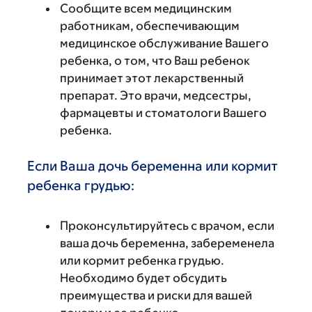
Сообщите всем медицинским
работникам, обеспечивающим
медицинское обслуживание Вашего
ребенка, о том, что Ваш ребенок
принимает этот лекарственный
препарат. Это врачи, медсестры,
фармацевты и стоматологи Вашего
ребенка.
Если Ваша дочь беременна или кормит
ребенка грудью:
Проконсультируйтесь с врачом, если
ваша дочь беременна, забеременела
или кормит ребенка грудью.
Необходимо будет обсудить
преимущества и риски для вашей