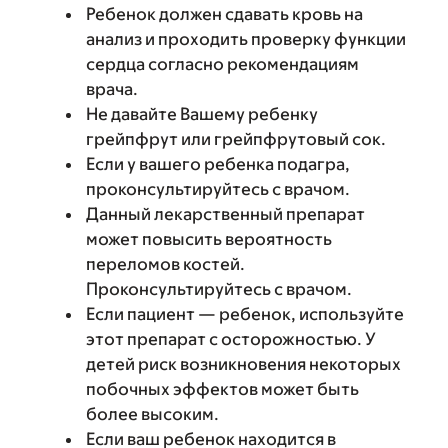
Ребенок должен сдавать кровь на
анализ и проходить проверку функции
сердца согласно рекомендациям
врача.
Не давайте Вашему ребенку
грейпфрут или грейпфрутовый сок.
Если у вашего ребенка подагра,
проконсультируйтесь с врачом.
Данный лекарственный препарат
может повысить вероятность
переломов костей.
Проконсультируйтесь с врачом.
Если пациент — ребенок, используйте
этот препарат с осторожностью. У
детей риск возникновения некоторых
побочных эффектов может быть
более высоким.
Если ваш ребенок находится в