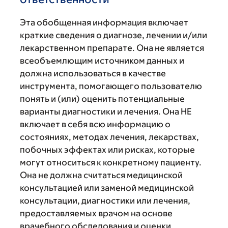
Эта обобщенная информация включает
краткие сведения о диагнозе, лечении и/или
лекарственном препарате. Она не является
всеобъемлющим источником данных и
должна использоваться в качестве
инструмента, помогающего пользователю
понять и (или) оценить потенциальные
варианты диагностики и лечения. Она НЕ
включает в себя всю информацию о
состояниях, методах лечения, лекарствах,
побочных эффектах или рисках, которые
могут относиться к конкретному пациенту.
Она не должна считаться медицинской
консультацией или заменой медицинской
консультации, диагностики или лечения,
предоставляемых врачом на основе
врачебного обследования и оценки