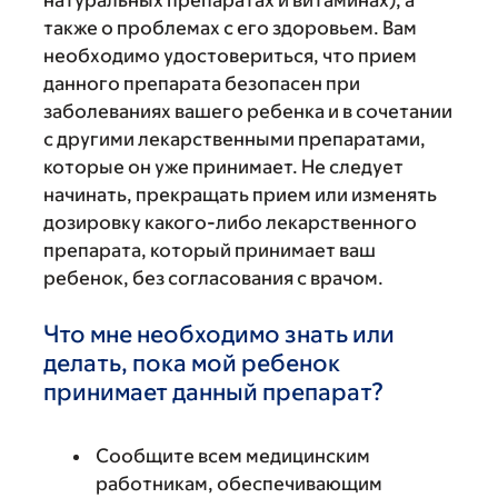
натуральных препаратах и витаминах), а
также о проблемах с его здоровьем. Вам
необходимо удостовериться, что прием
данного препарата безопасен при
заболеваниях вашего ребенка и в сочетании
с другими лекарственными препаратами,
которые он уже принимает. Не следует
начинать, прекращать прием или изменять
дозировку какого-либо лекарственного
препарата, который принимает ваш
ребенок, без согласования с врачом.
Что мне необходимо знать или
делать, пока мой ребенок
принимает данный препарат?
Сообщите всем медицинским
работникам, обеспечивающим