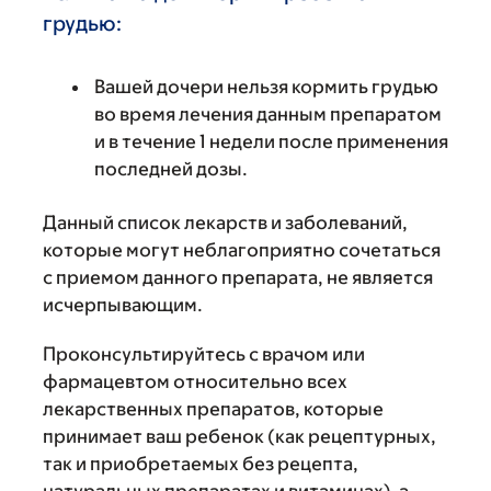
грудью:
Вашей дочери нельзя кормить грудью
во время лечения данным препаратом
и в течение 1 недели после применения
последней дозы.
Данный список лекарств и заболеваний,
которые могут неблагоприятно сочетаться
с приемом данного препарата, не является
исчерпывающим.
Проконсультируйтесь с врачом или
фармацевтом относительно всех
лекарственных препаратов, которые
принимает ваш ребенок (как рецептурных,
так и приобретаемых без рецепта,