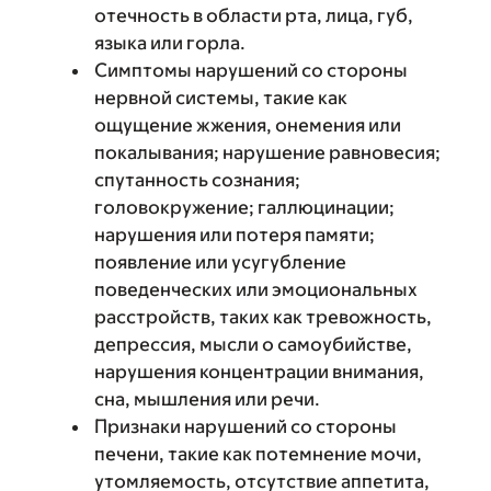
отечность в области рта, лица, губ,
языка или горла.
Симптомы нарушений со стороны
нервной системы, такие как
ощущение жжения, онемения или
покалывания; нарушение равновесия;
спутанность сознания;
головокружение; галлюцинации;
нарушения или потеря памяти;
появление или усугубление
поведенческих или эмоциональных
расстройств, таких как тревожность,
депрессия, мысли о самоубийстве,
нарушения концентрации внимания,
сна, мышления или речи.
Признаки нарушений со стороны
печени, такие как потемнение мочи,
утомляемость, отсутствие аппетита,