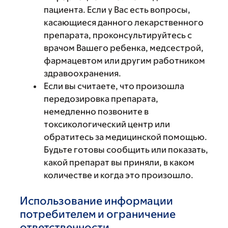
пациента. Если у Вас есть вопросы,
касающиеся данного лекарственного
препарата, проконсультируйтесь с
врачом Вашего ребенка, медсестрой,
фармацевтом или другим работником
здравоохранения.
Если вы считаете, что произошла
передозировка препарата,
немедленно позвоните в
токсикологический центр или
обратитесь за медицинской помощью.
Будьте готовы сообщить или показать,
какой препарат вы приняли, в каком
количестве и когда это произошло.
Использование информации
потребителем и ограничение
ответственности