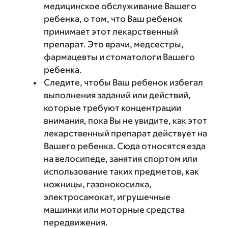
медицинское обслуживание Вашего
ребенка, о том, что Ваш ребенок
принимает этот лекарственный
препарат. Это врачи, медсестры,
фармацевты и стоматологи Вашего
ребенка.
Следите, чтобы Ваш ребенок избегал
выполнения заданий или действий,
которые требуют концентрации
внимания, пока Вы не увидите, как этот
лекарственный препарат действует на
Вашего ребенка. Сюда относятся езда
на велосипеде, занятия спортом или
использование таких предметов, как
ножницы, газонокосилка,
электросамокат, игрушечные
машинки или моторные средства
передвижения.