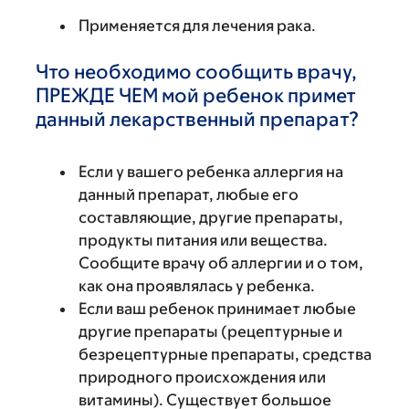
Применяется для лечения рака.
Что необходимо сообщить врачу,
ПРЕЖДЕ ЧЕМ мой ребенок примет
данный лекарственный препарат?
Если у вашего ребенка аллергия на
данный препарат, любые его
составляющие, другие препараты,
продукты питания или вещества.
Сообщите врачу об аллергии и о том,
как она проявлялась у ребенка.
Если ваш ребенок принимает любые
другие препараты (рецептурные и
безрецептурные препараты, средства
природного происхождения или
витамины). Существует большое