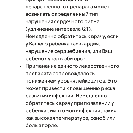
лекарственного препарата может
возникать определенный тип
нарушения сердечного ритма
(удлинение интервала QT).
Немедленно обратитесь к врачу, если
у Вашего ребенка тахикардия,
нарушение сердцебиения, или Ваш
ребенок упал в обморок.
Применение данного лекарственного
препарата сопровождалось
понижением уровня лейкоцитов. Это
может привести к повышению риска
развития инфекции. Немедленно
обратитесь к врачу при появлении у
ребенка симптомов инфекции, таких
как высокая температура, озноб или
боль в горле.