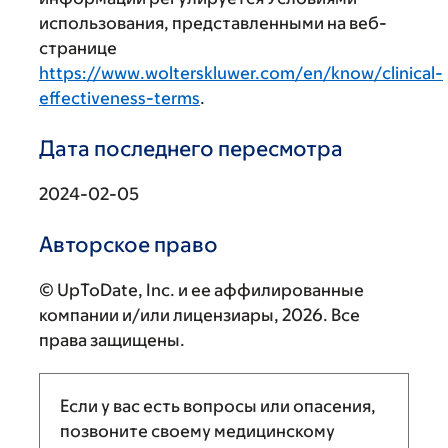
использования, представленными на веб-
странице
https://www.wolterskluwer.com/en/know/clinical-
effectiveness-terms
.
Дата последнего пересмотра
2024-02-05
Авторское право
© UpToDate, Inc. и ее аффилированные
компании и/или лицензиары, 2026. Все
права защищены.
Если у вас есть вопросы или опасения,
позвоните своему медицинскому