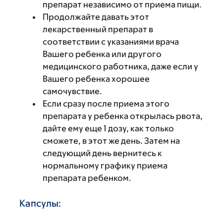
препарат независимо от приема пищи.
Продолжайте давать этот
лекарственный препарат в
соответствии с указаниями врача
Вашего ребенка или другого
медицинского работника, даже если у
Вашего ребенка хорошее
самочувствие.
Если сразу после приема этого
препарата у ребенка открылась рвота,
дайте ему еще 1 дозу, как только
сможете, в этот же день. Затем на
следующий день вернитесь к
нормальному графику приема
препарата ребенком.
Капсулы: