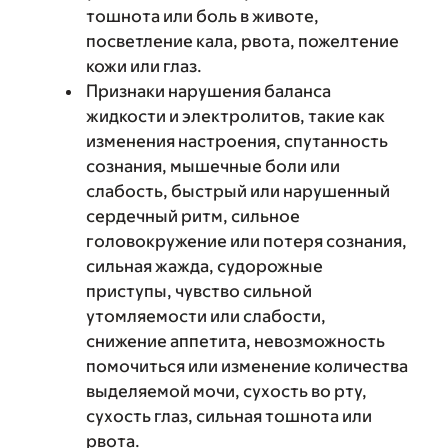
тошнота или боль в животе,
посветление кала, рвота, пожелтение
кожи или глаз.
Признаки нарушения баланса
жидкости и электролитов, такие как
изменения настроения, спутанность
сознания, мышечные боли или
слабость, быстрый или нарушенный
сердечный ритм, сильное
головокружение или потеря сознания,
сильная жажда, судорожные
приступы, чувство сильной
утомляемости или слабости,
снижение аппетита, невозможность
помочиться или изменение количества
выделяемой мочи, сухость во рту,
сухость глаз, сильная тошнота или
рвота.