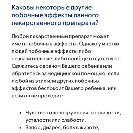
Каковы некоторые другие
побочные эффекты данного
лекарственного препарата?
Любой лекарственный препарат может
иметь побочные эффекты. Однако у многих
людей побочные эффекты либо
незначительные, либо вообще отсутствуют.
Свяжитесь с врачом Вашего ребенка или
обратитесь за медицинской помощью, если
любой из этих или других побочных
эффектов беспокоит Вашего ребенка, или
если он не проходит:
Чувство головокружения, сонливости,
усталости или слабости.
Запор, диарея, боль в животе,