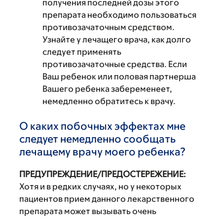
получения последней дозы этого
препарата необходимо пользоваться
противозачаточным средством.
Узнайте у лечащего врача, как долго
следует применять
противозачаточные средства. Если
Ваш ребенок или половая партнерша
Вашего ребенка забеременеет,
немедленно обратитесь к врачу.
О каких побочных эффектах мне
следует немедленно сообщать
лечащему врачу моего ребенка?
ПРЕДУПРЕЖДЕНИЕ/ПРЕДОСТЕРЕЖЕНИЕ:
Хотя и в редких случаях, но у некоторых
пациентов прием данного лекарственного
препарата может вызывать очень