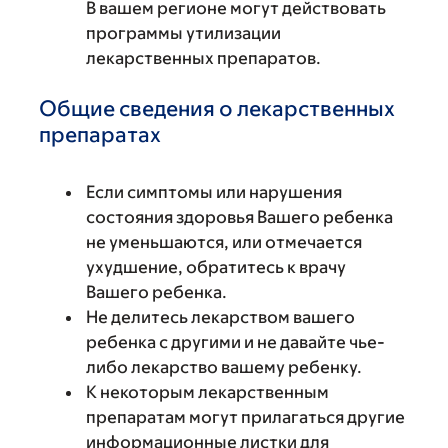
В вашем регионе могут действовать
программы утилизации
лекарственных препаратов.
Общие сведения о лекарственных
препаратах
Если симптомы или нарушения
состояния здоровья Вашего ребенка
не уменьшаются, или отмечается
ухудшение, обратитесь к врачу
Вашего ребенка.
Не делитесь лекарством вашего
ребенка с другими и не давайте чье-
либо лекарство вашему ребенку.
К некоторым лекарственным
препаратам могут прилагаться другие
информационные листки для