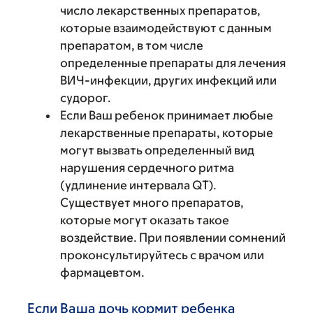
число лекарственных препаратов,
которые взаимодействуют с данным
препаратом, в том числе
определенные препараты для лечения
ВИЧ-инфекции, других инфекций или
судорог.
Если Ваш ребенок принимает любые
лекарственные препараты, которые
могут вызвать определенный вид
нарушения сердечного ритма
(удлинение интервала QT).
Существует много препаратов,
которые могут оказать такое
воздействие. При появлении сомнений
проконсультируйтесь с врачом или
фармацевтом.
Если Ваша дочь кормит ребенка