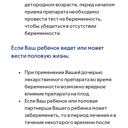
детородном возрасте, перед началом
приема препарата необходимо
провести тест на беременность,
чтобы убедиться в отсутствии
беременности.
Если Ваш ребенок ведет или может
вести половую жизнь:
При применении Вашей дочерью
лекарственного препарата во время
беременности возможно вредное
влияние препарата на плод.
Если Ваш ребенок или половая
партнерша Вашего ребенка может
забеременеть, то в период лечения и в
течение некоторого времени после