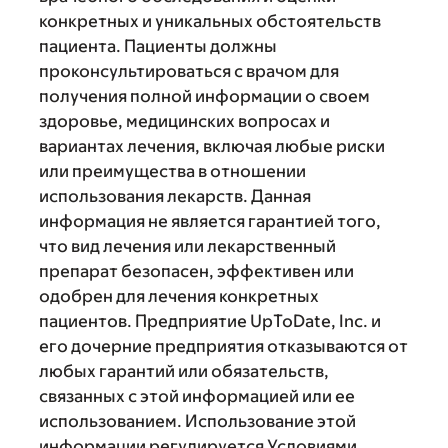
конкретных и уникальных обстоятельств
пациента. Пациенты должны
проконсультироваться с врачом для
получения полной информации о своем
здоровье, медицинских вопросах и
вариантах лечения, включая любые риски
или преимущества в отношении
использования лекарств. Данная
информация не является гарантией того,
что вид лечения или лекарственный
препарат безопасен, эффективен или
одобрен для лечения конкретных
пациентов. Предприятие UpToDate, Inc. и
его дочерние предприятия отказываются от
любых гарантий или обязательств,
связанных с этой информацией или ее
использованием. Использование этой
информации регулируется Условиями