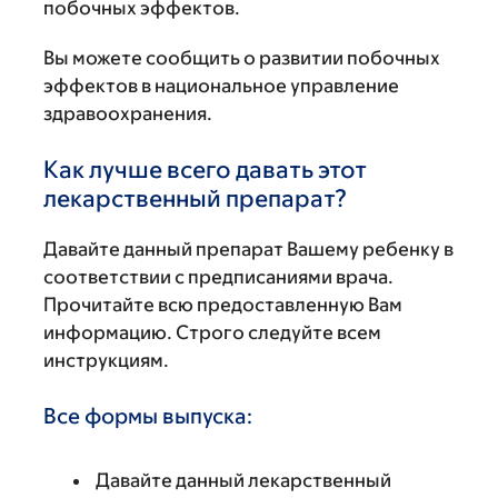
побочных эффектов.
Вы можете сообщить о развитии побочных
эффектов в национальное управление
здравоохранения.
Как лучше всего давать этот
лекарственный препарат?
Давайте данный препарат Вашему ребенку в
соответствии с предписаниями врача.
Прочитайте всю предоставленную Вам
информацию. Строго следуйте всем
инструкциям.
Все формы выпуска:
Давайте данный лекарственный