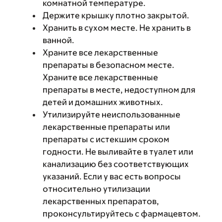
комнатной температуре.
Держите крышку плотно закрытой.
Хранить в сухом месте. Не хранить в
ванной.
Храните все лекарственные
препараты в безопасном месте.
Храните все лекарственные
препараты в месте, недоступном для
детей и домашних животных.
Утилизируйте неиспользованные
лекарственные препараты или
препараты с истекшим сроком
годности. Не выливайте в туалет или
канализацию без соответствующих
указаний. Если у вас есть вопросы
относительно утилизации
лекарственных препаратов,
проконсультируйтесь с фармацевтом.