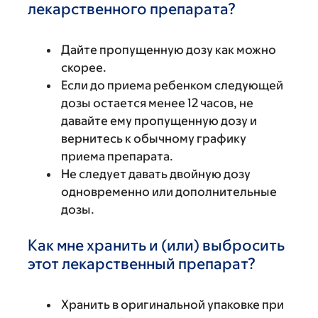
лекарственного препарата?
Дайте пропущенную дозу как можно
скорее.
Если до приема ребенком следующей
дозы остается менее 12 часов, не
давайте ему пропущенную дозу и
вернитесь к обычному графику
приема препарата.
Не следует давать двойную дозу
одновременно или дополнительные
дозы.
Как мне хранить и (или) выбросить
этот лекарственный препарат?
Хранить в оригинальной упаковке при