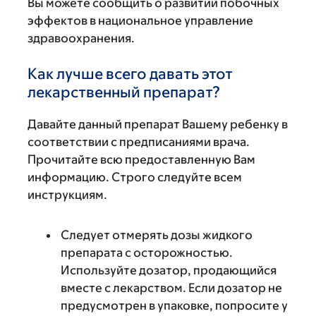
Вы можете сообщить о развитии побочных
эффектов в национальное управление
здравоохранения.
Как лучше всего давать этот
лекарственный препарат?
Давайте данный препарат Вашему ребенку в
соответствии с предписаниями врача.
Прочитайте всю предоставленную Вам
информацию. Строго следуйте всем
инструкциям.
Следует отмерять дозы жидкого
препарата с осторожностью.
Используйте дозатор, продающийся
вместе с лекарством. Если дозатор не
предусмотрен в упаковке, попросите у