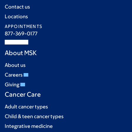
Contact us
Locations
APPOINTMENTS
877-369-0177
About MSK
About us
Careers
Giving
Cancer Care
Adult cancer types
Child & teen cancer types
Integrative medicine