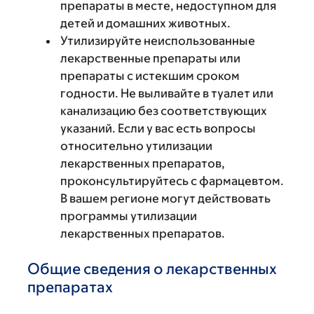
препараты в месте, недоступном для
детей и домашних животных.
Утилизируйте неиспользованные
лекарственные препараты или
препараты с истекшим сроком
годности. Не выливайте в туалет или
канализацию без соответствующих
указаний. Если у вас есть вопросы
относительно утилизации
лекарственных препаратов,
проконсультируйтесь с фармацевтом.
В вашем регионе могут действовать
программы утилизации
лекарственных препаратов.
Общие сведения о лекарственных
препаратах