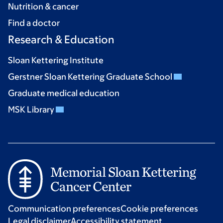
Nutrition & cancer
Find a doctor
Research & Education
Sloan Kettering Institute
Gerstner Sloan Kettering Graduate School
Graduate medical education
MSK Library
Communication preferences
Cookie preferences
Legal disclaimer
Accessibility statement