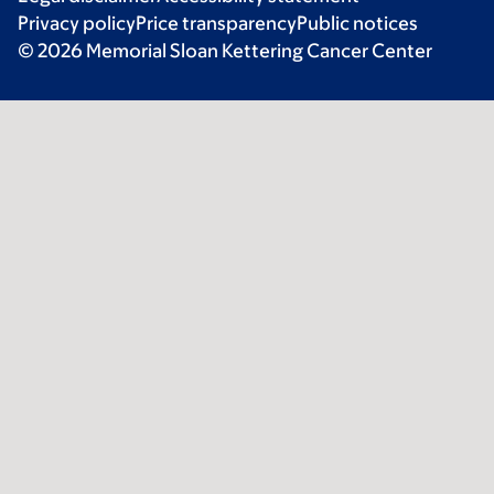
Privacy policy
Price transparency
Public notices
© 2026 Memorial Sloan Kettering Cancer Center