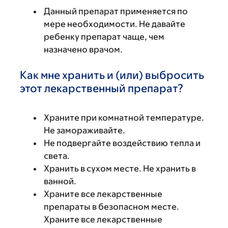
Данный препарат применяется по
мере необходимости. Не давайте
ребенку препарат чаще, чем
назначено врачом.
Как мне хранить и (или) выбросить
этот лекарственный препарат?
Храните при комнатной температуре.
Не замораживайте.
Не подвергайте воздействию тепла и
света.
Хранить в сухом месте. Не хранить в
ванной.
Храните все лекарственные
препараты в безопасном месте.
Храните все лекарственные