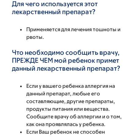
Для чего используется этот
лекарственный препарат?
Применяется для лечения тошноты и
рвоты.
Что необходимо сообщить врачу,
ПРЕЖДЕ ЧЕМ мой ребенок примет
данный лекарственный препарат?
Если у вашего ребенка аллергия на
данный препарат, любые его
составляющие, другие препараты,
продукты питания или вещества.
Сообщите врачу об аллергии и о том,
как она проявлялась у ребенка.
Если Ваш ребенок не способен