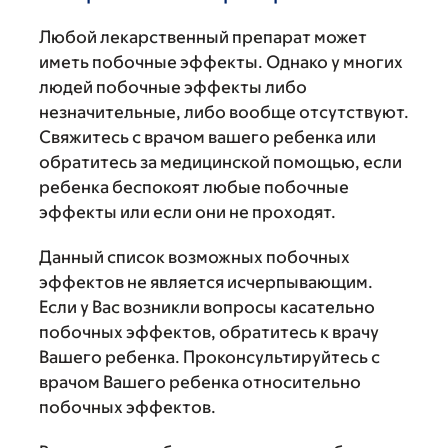
Любой лекарственный препарат может
иметь побочные эффекты. Однако у многих
людей побочные эффекты либо
незначительные, либо вообще отсутствуют.
Свяжитесь с врачом вашего ребенка или
обратитесь за медицинской помощью, если
ребенка беспокоят любые побочные
эффекты или если они не проходят.
Данный список возможных побочных
эффектов не является исчерпывающим.
Если у Вас возникли вопросы касательно
побочных эффектов, обратитесь к врачу
Вашего ребенка. Проконсультируйтесь с
врачом Вашего ребенка относительно
побочных эффектов.