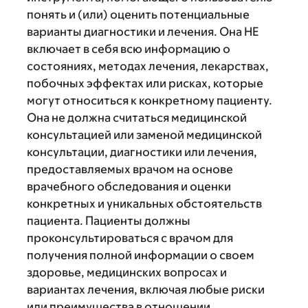
понять и (или) оценить потенциальные
варианты диагностики и лечения. Она НЕ
включает в себя всю информацию о
состояниях, методах лечения, лекарствах,
побочных эффектах или рисках, которые
могут относиться к конкретному пациенту.
Она не должна считаться медицинской
консультацией или заменой медицинской
консультации, диагностики или лечения,
предоставляемых врачом на основе
врачебного обследования и оценки
конкретных и уникальных обстоятельств
пациента. Пациенты должны
проконсультироваться с врачом для
получения полной информации о своем
здоровье, медицинских вопросах и
вариантах лечения, включая любые риски
или преимущества в отношении