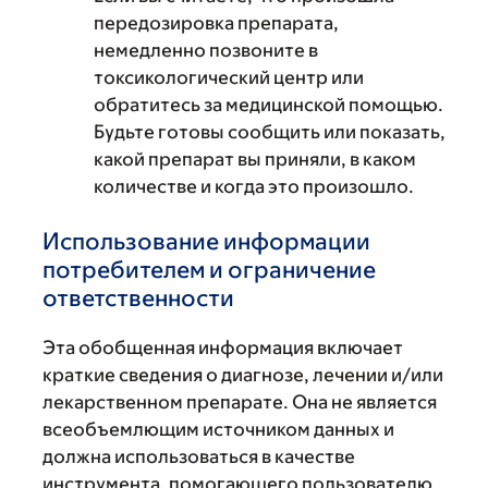
передозировка препарата,
немедленно позвоните в
токсикологический центр или
обратитесь за медицинской помощью.
Будьте готовы сообщить или показать,
какой препарат вы приняли, в каком
количестве и когда это произошло.
Использование информации
потребителем и ограничение
ответственности
Эта обобщенная информация включает
краткие сведения о диагнозе, лечении и/или
лекарственном препарате. Она не является
всеобъемлющим источником данных и
должна использоваться в качестве
инструмента, помогающего пользователю