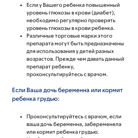
Если у Вашего ребенка повышенный
уровень глюкозы в крови (диабет),
необходимо регулярно проверять
уровень глюкозы в крови ребенка.
Различные торговые марки этого
препарата могут быть предназначены
для использования у детей разных
возрастов. Прежде чем давать данный
препарат ребенку,
проконсультируйтесь с врачом.
Если Ваша дочь беременна или кормит
ребенка грудью:
Проконсультируйтесь с врачом, если
ваша дочь беременна, забеременела
или кормит ребенка грудью.