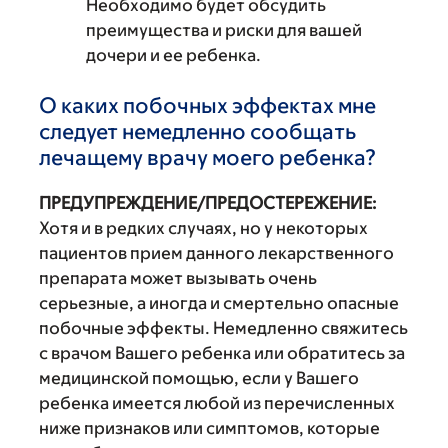
Необходимо будет обсудить
преимущества и риски для вашей
дочери и ее ребенка.
О каких побочных эффектах мне
следует немедленно сообщать
лечащему врачу моего ребенка?
ПРЕДУПРЕЖДЕНИЕ/ПРЕДОСТЕРЕЖЕНИЕ:
Хотя и в редких случаях, но у некоторых
пациентов прием данного лекарственного
препарата может вызывать очень
серьезные, а иногда и смертельно опасные
побочные эффекты. Немедленно свяжитесь
с врачом Вашего ребенка или обратитесь за
медицинской помощью, если у Вашего
ребенка имеется любой из перечисленных
ниже признаков или симптомов, которые