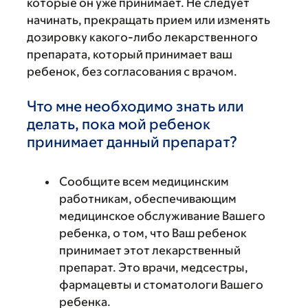
которые он уже принимает. Не следует
начинать, прекращать прием или изменять
дозировку какого-либо лекарственного
препарата, который принимает ваш
ребенок, без согласования с врачом.
Что мне необходимо знать или
делать, пока мой ребенок
принимает данный препарат?
Сообщите всем медицинским
работникам, обеспечивающим
медицинское обслуживание Вашего
ребенка, о том, что Ваш ребенок
принимает этот лекарственный
препарат. Это врачи, медсестры,
фармацевты и стоматологи Вашего
ребенка.