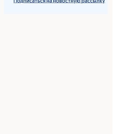
Подписаться на новостную рассылку