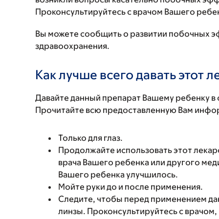
Проконсультируйтесь с врачом Вашего ребе
Вы можете сообщить о развитии побочных э
здравоохранения.
Как лучше всего давать этот 
Давайте данный препарат Вашему ребенку в 
Прочитайте всю предоставленную Вам инфор
Только для глаз.
Продолжайте использовать этот лекарс
врача Вашего ребенка или другого мед
Вашего ребенка улучшилось.
Мойте руки до и после применения.
Следите, чтобы перед применением да
линзы. Проконсультируйтесь с врачом,