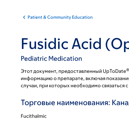
Patient & Community Education
Fusidic Acid (O
Pediatric Medication
Этот документ, предоставленный UpToDate
информацию о препарате, включая показани
случаи, при которых необходимо связаться 
Торговые наименования: Кан
Fucithalmic