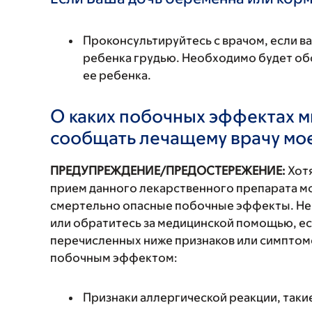
Проконсультируйтесь с врачом, если в
ребенка грудью. Необходимо будет обс
ее ребенка.
О каких побочных эффектах м
сообщать лечащему врачу мо
ПРЕДУПРЕЖДЕНИЕ/ПРЕДОСТЕРЕЖЕНИЕ:
Хотя
прием данного лекарственного препарата мо
смертельно опасные побочные эффекты. Не
или обратитесь за медицинской помощью, ес
перечисленных ниже признаков или симптомо
побочным эффектом:
Признаки аллергической реакции, такие