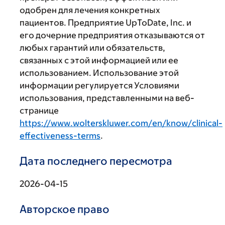
одобрен для лечения конкретных
пациентов. Предприятие UpToDate, Inc. и
его дочерние предприятия отказываются от
любых гарантий или обязательств,
связанных с этой информацией или ее
использованием. Использование этой
информации регулируется Условиями
использования, представленными на веб-
странице
https://www.wolterskluwer.com/en/know/clinical-
effectiveness-terms
.
Дата последнего пересмотра
2026-04-15
Авторское право