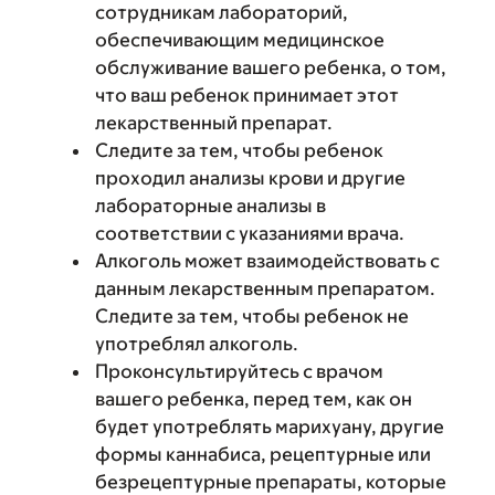
сотрудникам лабораторий,
обеспечивающим медицинское
обслуживание вашего ребенка, о том,
что ваш ребенок принимает этот
лекарственный препарат.
Следите за тем, чтобы ребенок
проходил анализы крови и другие
лабораторные анализы в
соответствии с указаниями врача.
Алкоголь может взаимодействовать с
данным лекарственным препаратом.
Следите за тем, чтобы ребенок не
употреблял алкоголь.
Проконсультируйтесь с врачом
вашего ребенка, перед тем, как он
будет употреблять марихуану, другие
формы каннабиса, рецептурные или
безрецептурные препараты, которые