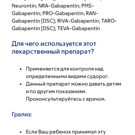
Neurontin; NRA-Gabapentin; PMS-
Gabapentin; PRO-Gabapentin; RAN-
Gabapentin [DSC]; RIVA-Gabapentin; TARO-
Gabapentin [DSC]; TEVA-Gabapentin
Для чего используется этот
лекарственный препарат?
Применяется для контроля над
определенными видами судорог.
Данный препарат можно давать детям
и по другим показаниям.
Проконсультируйтесь с врачом.
Грализ:
Если Ваш ребенок принимал эту