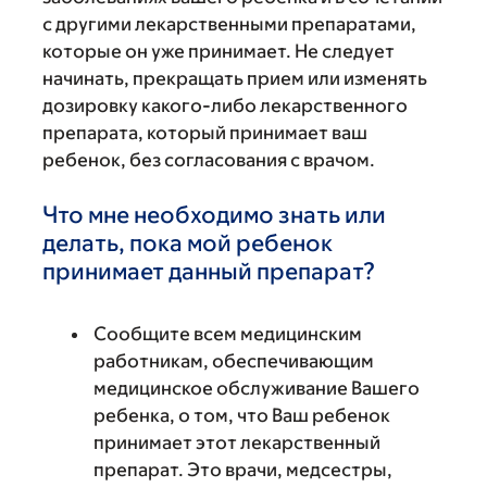
с другими лекарственными препаратами,
которые он уже принимает. Не следует
начинать, прекращать прием или изменять
дозировку какого-либо лекарственного
препарата, который принимает ваш
ребенок, без согласования с врачом.
Что мне необходимо знать или
делать, пока мой ребенок
принимает данный препарат?
Сообщите всем медицинским
работникам, обеспечивающим
медицинское обслуживание Вашего
ребенка, о том, что Ваш ребенок
принимает этот лекарственный
препарат. Это врачи, медсестры,