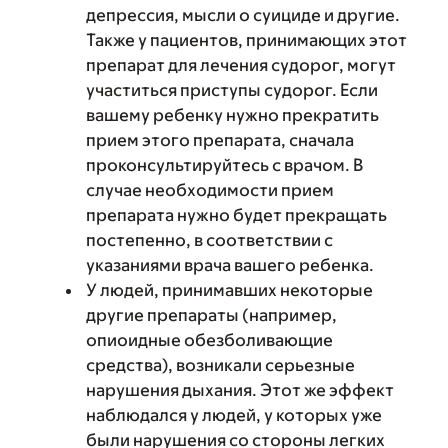
депрессия, мысли о суициде и другие.
Также у пациентов, принимающих этот
препарат для лечения судорог, могут
участиться приступы судорог. Если
вашему ребенку нужно прекратить
прием этого препарата, сначала
проконсультируйтесь с врачом. В
случае необходимости прием
препарата нужно будет прекращать
постепенно, в соответствии с
указаниями врача вашего ребенка.
У людей, принимавших некоторые
другие препараты (например,
опиоидные обезболивающие
средства), возникали серьезные
нарушения дыхания. Этот же эффект
наблюдался у людей, у которых уже
были нарушения со стороны легких