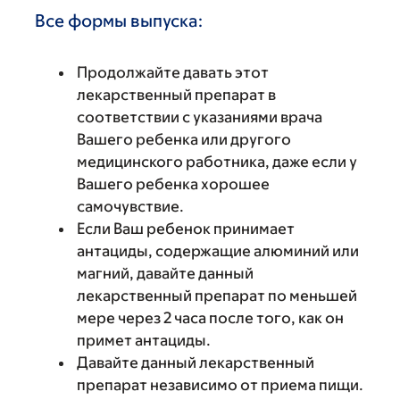
Все формы выпуска:
Продолжайте давать этот
лекарственный препарат в
соответствии с указаниями врача
Вашего ребенка или другого
медицинского работника, даже если у
Вашего ребенка хорошее
самочувствие.
Если Ваш ребенок принимает
антациды, содержащие алюминий или
магний, давайте данный
лекарственный препарат по меньшей
мере через 2 часа после того, как он
примет антациды.
Давайте данный лекарственный
препарат независимо от приема пищи.