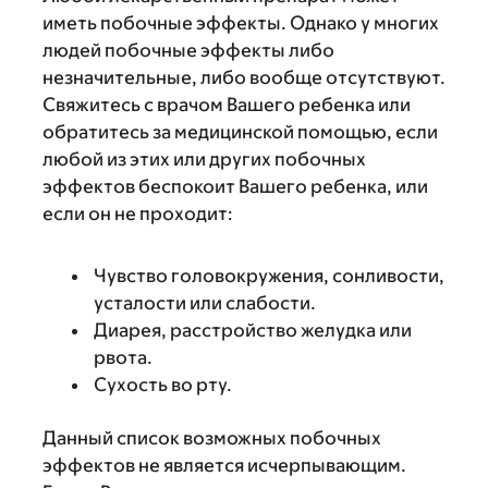
иметь побочные эффекты. Однако у многих
людей побочные эффекты либо
незначительные, либо вообще отсутствуют.
Свяжитесь с врачом Вашего ребенка или
обратитесь за медицинской помощью, если
любой из этих или других побочных
эффектов беспокоит Вашего ребенка, или
если он не проходит:
Чувство головокружения, сонливости,
усталости или слабости.
Диарея, расстройство желудка или
рвота.
Сухость во рту.
Данный список возможных побочных
эффектов не является исчерпывающим.