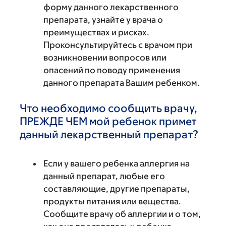
форму данного лекарственного
препарата, узнайте у врача о
преимуществах и рисках.
Проконсультируйтесь с врачом при
возникновении вопросов или
опасений по поводу применения
данного препарата Вашим ребенком.
Что необходимо сообщить врачу,
ПРЕЖДЕ ЧЕМ мой ребенок примет
данный лекарственный препарат?
Если у вашего ребенка аллергия на
данный препарат, любые его
составляющие, другие препараты,
продукты питания или вещества.
Сообщите врачу об аллергии и о том,