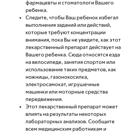
фармацевты и стоматологи Вашего
ребенка.
Следите, чтобы Ваш ребенок избегал
выполнения заданий или действий,
которые требуют концентрации
внимания, пока Вы не увидите, как этот
лекарственный препарат действует на
Вашего ребенка. Сюда относятся езда
на велосипеде, занятия спортом или
использование таких предметов, как
ножницы, газонокосилка,
электросамокат, игрушечные
машинки или моторные средства
передвижения.
Этот лекарственный препарат может
влиять на результаты некоторых
лабораторных анализов. Сообщите
всем медицинским работникам и