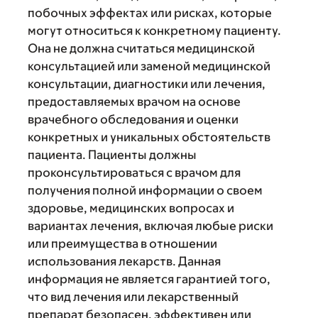
побочных эффектах или рисках, которые
могут относиться к конкретному пациенту.
Она не должна считаться медицинской
консультацией или заменой медицинской
консультации, диагностики или лечения,
предоставляемых врачом на основе
врачебного обследования и оценки
конкретных и уникальных обстоятельств
пациента. Пациенты должны
проконсультироваться с врачом для
получения полной информации о своем
здоровье, медицинских вопросах и
вариантах лечения, включая любые риски
или преимущества в отношении
использования лекарств. Данная
информация не является гарантией того,
что вид лечения или лекарственный
препарат безопасен, эффективен или