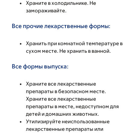
Храните в холодильнике. Не
замораживайте.
Все прочие лекарственные формы:
Хранить при комнатной температуре в
сухом месте. Не хранить в ванной.
Все формы выпуска:
Храните все лекарственные
препараты в безопасном месте.
Храните все лекарственные
препараты в месте, недоступном для
детей и домашних животных.
Утилизируйте неиспользованные
лекарственные препараты или