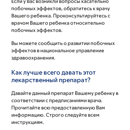
Если у Вас возникли вопросы касательно
побочных эффектов, обратитесь к врачу
Вашего ребенка. Проконсультируйтесь с
врачом Вашего ребенка относительно
побочных эффектов.
Вы можете сообщить о развитии побочных
эффектов в национальное управление
здравоохранения.
Как лучше всего давать этот
лекарственный препарат?
Давайте данный препарат Вашему ребенку в
соответствии с предписаниями врача.
Прочитайте всю предоставленную Вам
информацию. Строго следуйте всем
инструкциям.