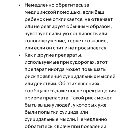
Немедленно обратитесь за
медицинской помощью, если Ваш
ребенок не откликается, не отвечает
или не реагирует обычным образом,
чувствует сильную сонливость или
головокружение, теряет сознание,
или если он спит и не просыпается.
Как и другие препараты,
используемые при судорогах, этот
препарат иногда может повышать
риск появления суицидальных мыслей
или действий. Об этих явлениях
сообщалось даже после прекращения
приема препарата. Такой риск может
быть выше у людей, у которых уже
были попытки суицида или
суицидальные мысли. Немедленно
обратитесь к врачу при появлении