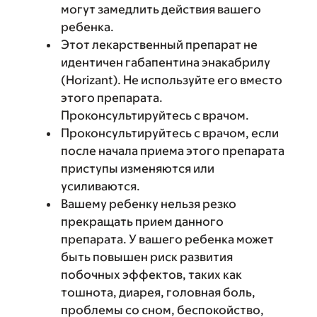
могут замедлить действия вашего
ребенка.
Этот лекарственный препарат не
идентичен габапентина энакабрилу
(Horizant). Не используйте его вместо
этого препарата.
Проконсультируйтесь с врачом.
Проконсультируйтесь с врачом, если
после начала приема этого препарата
приступы изменяются или
усиливаются.
Вашему ребенку нельзя резко
прекращать прием данного
препарата. У вашего ребенка может
быть повышен риск развития
побочных эффектов, таких как
тошнота, диарея, головная боль,
проблемы со сном, беспокойство,