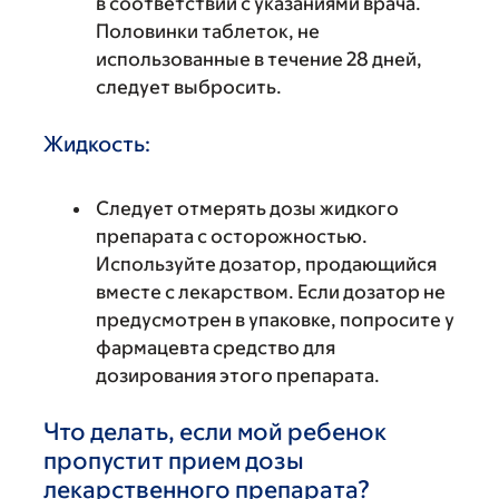
в соответствии с указаниями врача.
Половинки таблеток, не
использованные в течение 28 дней,
следует выбросить.
Жидкость:
Следует отмерять дозы жидкого
препарата с осторожностью.
Используйте дозатор, продающийся
вместе с лекарством. Если дозатор не
предусмотрен в упаковке, попросите у
фармацевта средство для
дозирования этого препарата.
Что делать, если мой ребенок
пропустит прием дозы
лекарственного препарата?