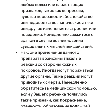
любых новых или нарастающих
признаков, таких как депрессия,
чувство нервозности, беспокойство
или недовольство, панические атаки
или другие изменения настроения или
поведения. Немедленно свяжитесь с
врачом в случае возникновения
суицидальных мыслей или действий.
На фоне применения данного
препарата возможны тяжелые
реакции со стороны кожных
покровов. Иногда могут поражаться
другие органы. Такие реакции могут
приводить к смерти. Немедленно
обратитесь за медицинской помощью,
если у Вашего ребенка появились
такие признаки, как покраснение,
отечность, образование волдырей