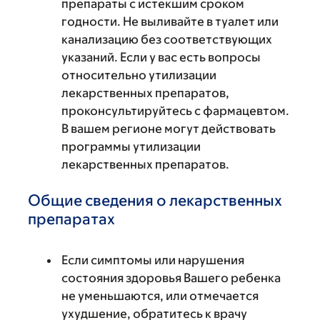
препараты с истекшим сроком
годности. Не выливайте в туалет или
канализацию без соответствующих
указаний. Если у вас есть вопросы
относительно утилизации
лекарственных препаратов,
проконсультируйтесь с фармацевтом.
В вашем регионе могут действовать
программы утилизации
лекарственных препаратов.
Общие сведения о лекарственных
препаратах
Если симптомы или нарушения
состояния здоровья Вашего ребенка
не уменьшаются, или отмечается
ухудшение, обратитесь к врачу