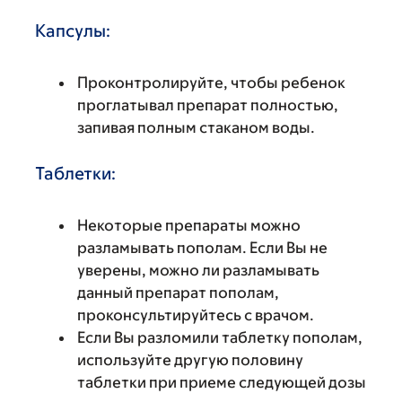
Капсулы:
Проконтролируйте, чтобы ребенок
проглатывал препарат полностью,
запивая полным стаканом воды.
Таблетки:
Некоторые препараты можно
разламывать пополам. Если Вы не
уверены, можно ли разламывать
данный препарат пополам,
проконсультируйтесь с врачом.
Если Вы разломили таблетку пополам,
используйте другую половину
таблетки при приеме следующей дозы