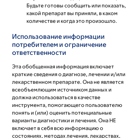
Будьте готовы сообщить или показать,
какой препарат вы приняли, в каком
количестве и когда это произошло.
Использование информации
потребителем и ограничение
ответственности
Эта обобщенная информация включает
краткие сведения о диагнозе, лечении и/или
лекарственном препарате. Она не является
всеобъемлющим источником данных и
должна использоваться в качестве
инструмента, помогающего пользователю
понять и (или) оценить потенциальные
варианты диагностики и лечения. Она НЕ
включает в себя всю информацию о
состояниях, методах лечения, лекарствах,