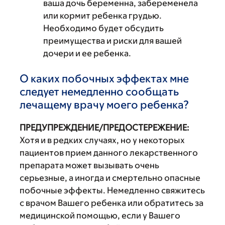
ваша дочь беременна, забеременела
или кормит ребенка грудью.
Необходимо будет обсудить
преимущества и риски для вашей
дочери и ее ребенка.
О каких побочных эффектах мне
следует немедленно сообщать
лечащему врачу моего ребенка?
ПРЕДУПРЕЖДЕНИЕ/ПРЕДОСТЕРЕЖЕНИЕ:
Хотя и в редких случаях, но у некоторых
пациентов прием данного лекарственного
препарата может вызывать очень
серьезные, а иногда и смертельно опасные
побочные эффекты. Немедленно свяжитесь
с врачом Вашего ребенка или обратитесь за
медицинской помощью, если у Вашего