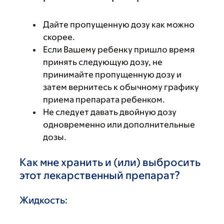
Дайте пропущенную дозу как можно
скорее.
Если Вашему ребенку пришло время
принять следующую дозу, не
принимайте пропущенную дозу и
затем вернитесь к обычному графику
приема препарата ребенком.
Не следует давать двойную дозу
одновременно или дополнительные
дозы.
Как мне хранить и (или) выбросить
этот лекарственный препарат?
Жидкость: