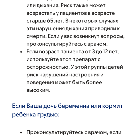
или дыхания. Риск также может
возрастать у пациентов в возрасте
старше 65 лет. В некоторых случаях
эти нарушения дыхания приводили к
смерти. Если у вас возникнут вопросы,
проконсультируйтесь с врачом.
Если возраст пациента от 3 до 12 лет,
используйте этот препарат с
осторожностью. У этой группы детей
риск нарушений настроения и
поведения может быть более
высоким.
Если Ваша дочь беременна или кормит
ребенка грудью:
Проконсультируйтесь с врачом, если