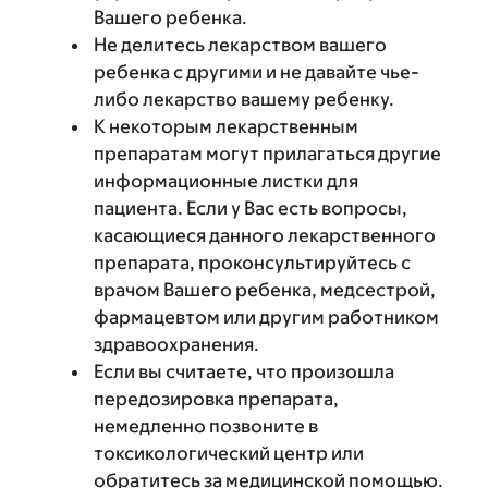
Вашего ребенка.
Не делитесь лекарством вашего
ребенка с другими и не давайте чье-
либо лекарство вашему ребенку.
К некоторым лекарственным
препаратам могут прилагаться другие
информационные листки для
пациента. Если у Вас есть вопросы,
касающиеся данного лекарственного
препарата, проконсультируйтесь с
врачом Вашего ребенка, медсестрой,
фармацевтом или другим работником
здравоохранения.
Если вы считаете, что произошла
передозировка препарата,
немедленно позвоните в
токсикологический центр или
обратитесь за медицинской помощью.