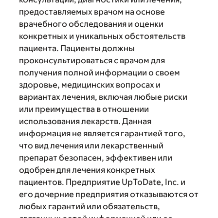
предоставляемых врачом на основе
врачебного обследования и оценки
конкретных и уникальных обстоятельств
пациента. Пациенты должны
проконсультироваться с врачом для
получения полной информации о своем
здоровье, медицинских вопросах и
вариантах лечения, включая любые риски
или преимущества в отношении
использования лекарств. Данная
информация не является гарантией того,
что вид лечения или лекарственный
препарат безопасен, эффективен или
одобрен для лечения конкретных
пациентов. Предприятие UpToDate, Inc. и
его дочерние предприятия отказываются от
любых гарантий или обязательств,