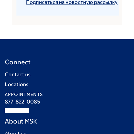
Подписаться на новостную рассылку
Connect
Contact us
Locations
APPOINTMENTS
877-822-0085
About MSK
About us