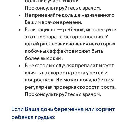
большие участки кожи.
Проконсультируйтесь с врачом.
Не применяйте дольше назначенного
Вашим врачом времени.
Если пациент — ребенок, используйте
этот препарат с осторожностью. У
детей риск возникновения некоторых
побочных эффектов может быть
более высоким.
В некоторых случаях препарат может
влиять на скорость роста у детей и
подростков. Им может понадобиться
регулярная проверка скорости роста.
Проконсультируйтесь с врачом.
Если Ваша дочь беременна или кормит
ребенка грудью: