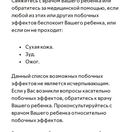
Свяжитесь с врачом Вашего ребенка или
обратитесь за медицинской помощью, если
любой из этих или других побочных
эффектов беспокоит Вашего ребенка, или
если он не проходит:
Сухая кожа.
Зуд.
Ожог.
Данный список возможных побочных
эффектов не является исчерпывающим.
Если у Вас возникли вопросы касательно
побочных эффектов, обратитесь к врачу
Вашего ребенка. Проконсультируйтесь с
врачом Вашего ребенка относительно
побочных эффектов.