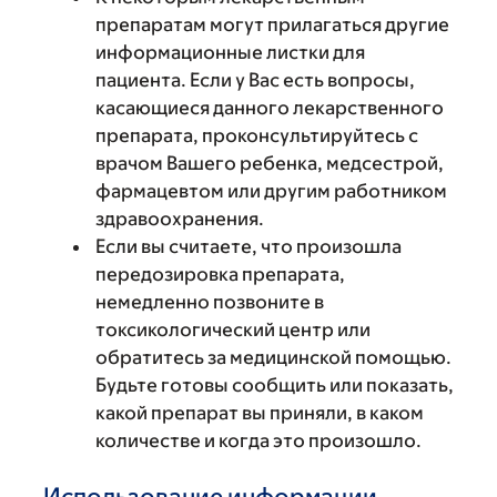
препаратам могут прилагаться другие
информационные листки для
пациента. Если у Вас есть вопросы,
касающиеся данного лекарственного
препарата, проконсультируйтесь с
врачом Вашего ребенка, медсестрой,
фармацевтом или другим работником
здравоохранения.
Если вы считаете, что произошла
передозировка препарата,
немедленно позвоните в
токсикологический центр или
обратитесь за медицинской помощью.
Будьте готовы сообщить или показать,
какой препарат вы приняли, в каком
количестве и когда это произошло.
Использование информации