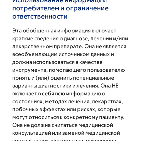
потребителем и ограничение
ответственности
Эта обобщенная информация включает
краткие сведения о диагнозе, лечении и/или
лекарственном препарате. Она не является
всеобъемлющим источником данных и
должна использоваться в качестве
инструмента, помогающего пользователю
понять и (или) оценить потенциальные
варианты диагностики и лечения. Она НЕ
включает в себя всю информацию о
состояниях, методах лечения, лекарствах,
побочных эффектах или рисках, которые
могут относиться к конкретному пациенту.
Она не должна считаться медицинской
консультацией или заменой медицинской
консультации, диагностики или лечения,