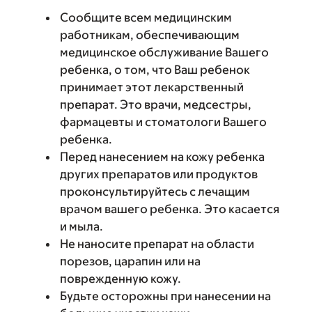
Сообщите всем медицинским
работникам, обеспечивающим
медицинское обслуживание Вашего
ребенка, о том, что Ваш ребенок
принимает этот лекарственный
препарат. Это врачи, медсестры,
фармацевты и стоматологи Вашего
ребенка.
Перед нанесением на кожу ребенка
других препаратов или продуктов
проконсультируйтесь с лечащим
врачом вашего ребенка. Это касается
и мыла.
Не наносите препарат на области
порезов, царапин или на
поврежденную кожу.
Будьте осторожны при нанесении на