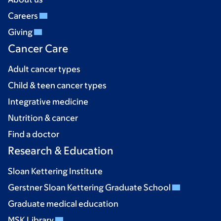
Careers
Giving
Cancer Care
Adult cancer types
Child & teen cancer types
Integrative medicine
Nutrition & cancer
Find a doctor
Research & Education
Sloan Kettering Institute
Gerstner Sloan Kettering Graduate School
Graduate medical education
MSK Library