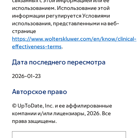
связанных с этой информацией или ее
использованием. Использование этой
информации регулируется Условиями
использования, представленными на веб-
странице
https://www.wolterskluwer.com/en/know/clinical-
effectiveness-terms
.
Дата последнего пересмотра
2026-01-23
Авторское право
© UpToDate, Inc. и ее аффилированные
компании и/или лицензиары, 2026. Все
права защищены.