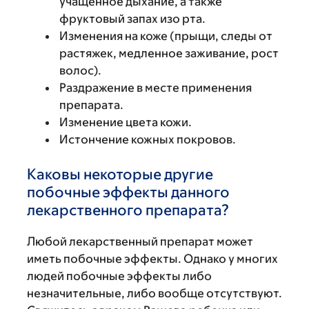
учащенное дыхание, а также
фруктовый запах изо рта.
Изменения на коже (прыщи, следы от
растяжек, медленное заживание, рост
волос).
Раздражение в месте применения
препарата.
Изменение цвета кожи.
Истончение кожных покровов.
Каковы некоторые другие
побочные эффекты данного
лекарственного препарата?
Любой лекарственный препарат может
иметь побочные эффекты. Однако у многих
людей побочные эффекты либо
незначительные, либо вообще отсутствуют.