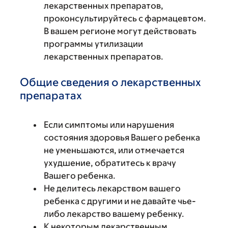
лекарственных препаратов,
проконсультируйтесь с фармацевтом.
В вашем регионе могут действовать
программы утилизации
лекарственных препаратов.
Общие сведения о лекарственных
препаратах
Если симптомы или нарушения
состояния здоровья Вашего ребенка
не уменьшаются, или отмечается
ухудшение, обратитесь к врачу
Вашего ребенка.
Не делитесь лекарством вашего
ребенка с другими и не давайте чье-
либо лекарство вашему ребенку.
К некоторым лекарственным