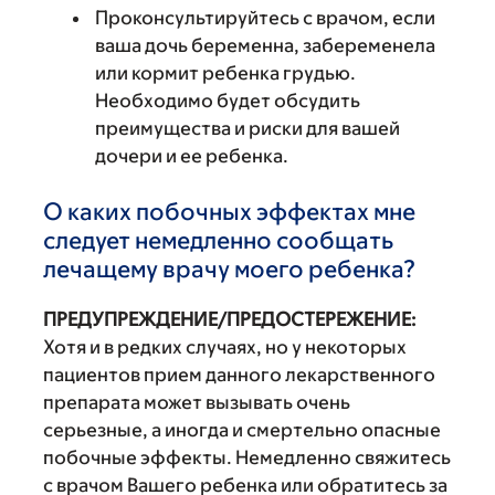
Проконсультируйтесь с врачом, если
ваша дочь беременна, забеременела
или кормит ребенка грудью.
Необходимо будет обсудить
преимущества и риски для вашей
дочери и ее ребенка.
О каких побочных эффектах мне
следует немедленно сообщать
лечащему врачу моего ребенка?
ПРЕДУПРЕЖДЕНИЕ/ПРЕДОСТЕРЕЖЕНИЕ:
Хотя и в редких случаях, но у некоторых
пациентов прием данного лекарственного
препарата может вызывать очень
серьезные, а иногда и смертельно опасные
побочные эффекты. Немедленно свяжитесь
с врачом Вашего ребенка или обратитесь за