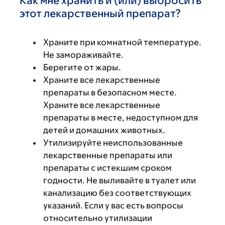
Как мне хранить и (или) выбросить
этот лекарственный препарат?
Храните при комнатной температуре.
Не замораживайте.
Берегите от жары.
Храните все лекарственные
препараты в безопасном месте.
Храните все лекарственные
препараты в месте, недоступном для
детей и домашних животных.
Утилизируйте неиспользованные
лекарственные препараты или
препараты с истекшим сроком
годности. Не выливайте в туалет или
канализацию без соответствующих
указаний. Если у вас есть вопросы
относительно утилизации