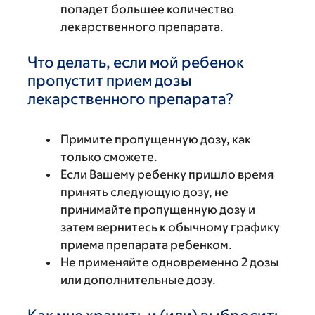
попадет большее количество
лекарственного препарата.
Что делать, если мой ребенок
пропустит прием дозы
лекарственного препарата?
Примите пропущенную дозу, как
только сможете.
Если Вашему ребенку пришло время
принять следующую дозу, не
принимайте пропущенную дозу и
затем вернитесь к обычному графику
приема препарата ребенком.
Не применяйте одновременно 2 дозы
или дополнительные дозу.