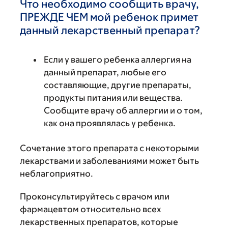
Что необходимо сообщить врачу,
ПРЕЖДЕ ЧЕМ мой ребенок примет
данный лекарственный препарат?
Если у вашего ребенка аллергия на
данный препарат, любые его
составляющие, другие препараты,
продукты питания или вещества.
Сообщите врачу об аллергии и о том,
как она проявлялась у ребенка.
Сочетание этого препарата с некоторыми
лекарствами и заболеваниями может быть
неблагоприятно.
Проконсультируйтесь с врачом или
фармацевтом относительно всех
лекарственных препаратов, которые