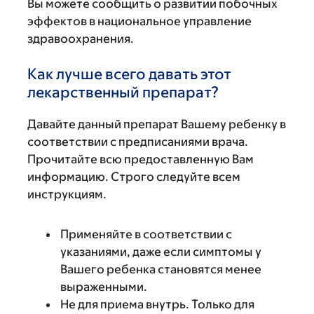
Вы можете сообщить о развитии побочных
эффектов в национальное управление
здравоохранения.
Как лучше всего давать этот
лекарственный препарат?
Давайте данный препарат Вашему ребенку в
соответствии с предписаниями врача.
Прочитайте всю предоставленную Вам
информацию. Строго следуйте всем
инструкциям.
Применяйте в соответствии с
указаниями, даже если симптомы у
Вашего ребенка становятся менее
выраженными.
Не для приема внутрь. Только для