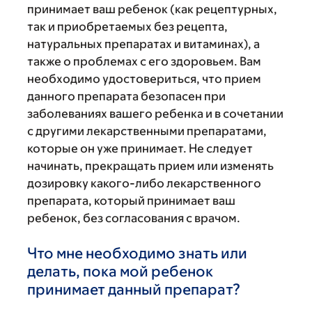
принимает ваш ребенок (как рецептурных,
так и приобретаемых без рецепта,
натуральных препаратах и витаминах), а
также о проблемах с его здоровьем. Вам
необходимо удостовериться, что прием
данного препарата безопасен при
заболеваниях вашего ребенка и в сочетании
с другими лекарственными препаратами,
которые он уже принимает. Не следует
начинать, прекращать прием или изменять
дозировку какого-либо лекарственного
препарата, который принимает ваш
ребенок, без согласования с врачом.
Что мне необходимо знать или
делать, пока мой ребенок
принимает данный препарат?