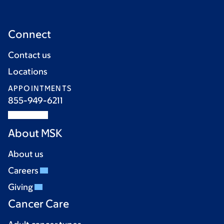
Connect
Contact us
Locations
APPOINTMENTS
855-949-6211
About MSK
About us
Careers
Giving
Cancer Care