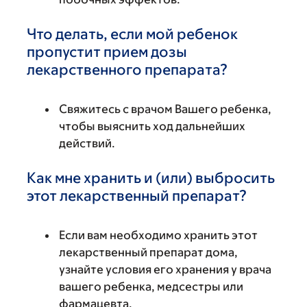
Что делать, если мой ребенок
пропустит прием дозы
лекарственного препарата?
Свяжитесь с врачом Вашего ребенка,
чтобы выяснить ход дальнейших
действий.
Как мне хранить и (или) выбросить
этот лекарственный препарат?
Если вам необходимо хранить этот
лекарственный препарат дома,
узнайте условия его хранения у врача
вашего ребенка, медсестры или
фармацевта.