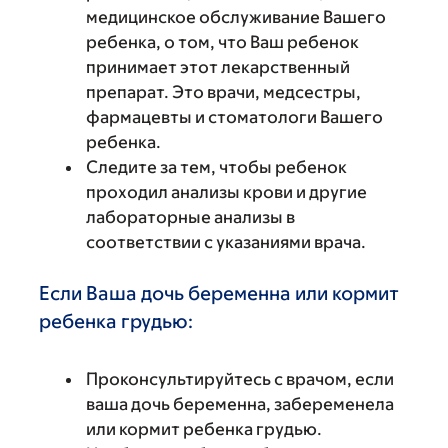
медицинское обслуживание Вашего
ребенка, о том, что Ваш ребенок
принимает этот лекарственный
препарат. Это врачи, медсестры,
фармацевты и стоматологи Вашего
ребенка.
Следите за тем, чтобы ребенок
проходил анализы крови и другие
лабораторные анализы в
соответствии с указаниями врача.
Если Ваша дочь беременна или кормит
ребенка грудью:
Проконсультируйтесь с врачом, если
ваша дочь беременна, забеременела
или кормит ребенка грудью.