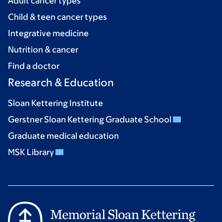
Adult cancer types
Child & teen cancer types
Integrative medicine
Nutrition & cancer
Find a doctor
Research & Education
Sloan Kettering Institute
Gerstner Sloan Kettering Graduate School
Graduate medical education
MSK Library