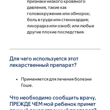
признаки низкого кровяного
давления, такие как
головокружение или обморок;
боль в груди или стенокардия;
лихорадка или озноб; или любые
другие плохие последствия.
Для чего используется этот
лекарственный препарат?
Применяется для лечения болезни
Гоше.
Что необходимо сообщить врачу,
ПРЕЖДЕ ЧЕМ мой ребенок примет