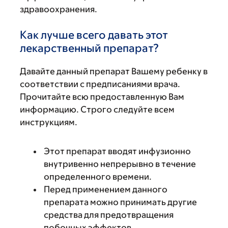
здравоохранения.
Как лучше всего давать этот
лекарственный препарат?
Давайте данный препарат Вашему ребенку в
соответствии с предписаниями врача.
Прочитайте всю предоставленную Вам
информацию. Строго следуйте всем
инструкциям.
Этот препарат вводят инфузионно
внутривенно непрерывно в течение
определенного времени.
Перед применением данного
препарата можно принимать другие
средства для предотвращения
побочных эффектов.