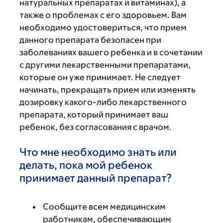
натуральных препаратах и витаминах), а
также о проблемах с его здоровьем. Вам
необходимо удостовериться, что прием
данного препарата безопасен при
заболеваниях вашего ребенка и в сочетании
с другими лекарственными препаратами,
которые он уже принимает. Не следует
начинать, прекращать прием или изменять
дозировку какого-либо лекарственного
препарата, который принимает ваш
ребенок, без согласования с врачом.
Что мне необходимо знать или
делать, пока мой ребенок
принимает данный препарат?
Сообщите всем медицинским
работникам, обеспечивающим