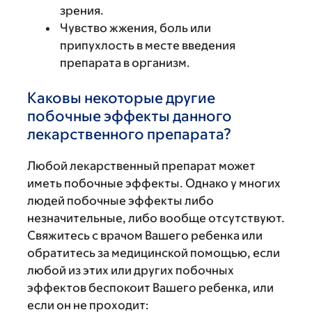
зрения.
Чувство жжения, боль или
припухлость в месте введения
препарата в организм.
Каковы некоторые другие
побочные эффекты данного
лекарственного препарата?
Любой лекарственный препарат может
иметь побочные эффекты. Однако у многих
людей побочные эффекты либо
незначительные, либо вообще отсутствуют.
Свяжитесь с врачом Вашего ребенка или
обратитесь за медицинской помощью, если
любой из этих или других побочных
эффектов беспокоит Вашего ребенка, или
если он не проходит: