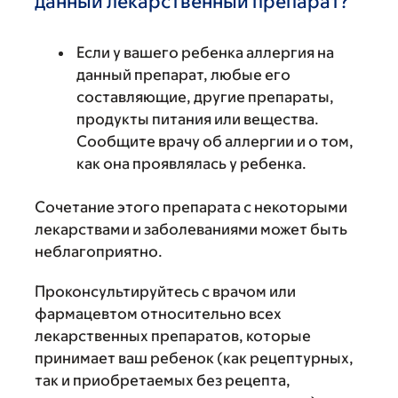
данный лекарственный препарат?
Если у вашего ребенка аллергия на
данный препарат, любые его
составляющие, другие препараты,
продукты питания или вещества.
Сообщите врачу об аллергии и о том,
как она проявлялась у ребенка.
Сочетание этого препарата с некоторыми
лекарствами и заболеваниями может быть
неблагоприятно.
Проконсультируйтесь с врачом или
фармацевтом относительно всех
лекарственных препаратов, которые
принимает ваш ребенок (как рецептурных,
так и приобретаемых без рецепта,