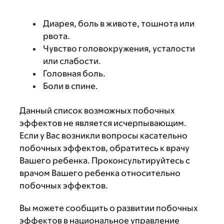
Диарея, боль в животе, тошнота или
рвота.
Чувство головокружения, усталости
или слабости.
Головная боль.
Боли в спине.
Данный список возможных побочных
эффектов не является исчерпывающим.
Если у Вас возникли вопросы касательно
побочных эффектов, обратитесь к врачу
Вашего ребенка. Проконсультируйтесь с
врачом Вашего ребенка относительно
побочных эффектов.
Вы можете сообщить о развитии побочных
эффектов в национальное управление