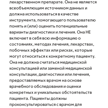
лекарственном препарате. Она не является
всеобъемлющим источником данных и
должна использоваться в качестве
инструмента, помогающего пользователю
понять и (или) оценить потенциальные
варианты диагностики и лечения. Она НЕ
включает в себя всю информацию о
состояниях, методах лечения, лекарствах,
побочных эффектах или рисках, которые
могут относиться к конкретному пациенту.
Она не должна считаться медицинской
консультацией или заменой медицинской
консультации, диагностики или лечения,
предоставляемых врачом на основе
врачебного обследования и оценки
конкретных и уникальных обстоятельств
пациента. Пациенты должны
проконсультироваться с врачом для