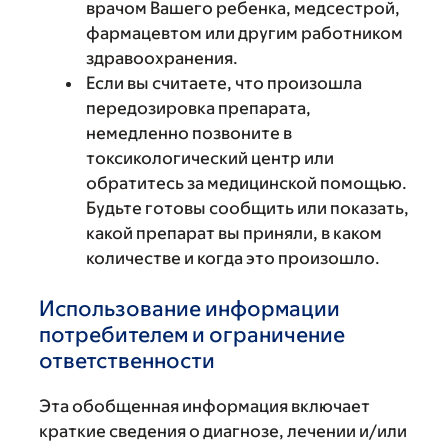
врачом Вашего ребенка, медсестрой,
фармацевтом или другим работником
здравоохранения.
Если вы считаете, что произошла
передозировка препарата,
немедленно позвоните в
токсикологический центр или
обратитесь за медицинской помощью.
Будьте готовы сообщить или показать,
какой препарат вы приняли, в каком
количестве и когда это произошло.
Использование информации
потребителем и ограничение
ответственности
Эта обобщенная информация включает
краткие сведения о диагнозе, лечении и/или