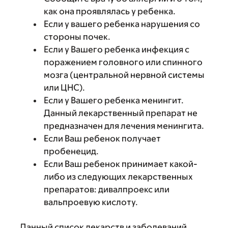
как она проявлялась у ребенка.
Если у вашего ребенка нарушения со
стороны почек.
Если у Вашего ребенка инфекция с
поражением головного или спинного
мозга (центральной нервной системы
или ЦНС).
Если у Вашего ребенка менингит.
Данный лекарственный препарат не
предназначен для лечения менингита.
Если Ваш ребенок получает
пробенецид.
Если Ваш ребенок принимает какой-
либо из следующих лекарственных
препаратов: дивалпроекс или
вальпроевую кислоту.
Данный список лекарств и заболеваний,