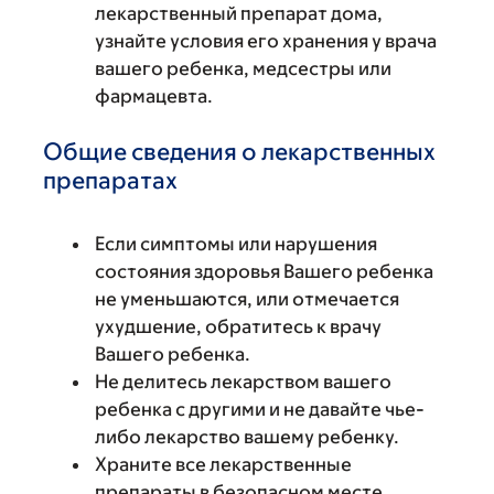
лекарственный препарат дома,
узнайте условия его хранения у врача
вашего ребенка, медсестры или
фармацевта.
Общие сведения о лекарственных
препаратах
Если симптомы или нарушения
состояния здоровья Вашего ребенка
не уменьшаются, или отмечается
ухудшение, обратитесь к врачу
Вашего ребенка.
Не делитесь лекарством вашего
ребенка с другими и не давайте чье-
либо лекарство вашему ребенку.
Храните все лекарственные
препараты в безопасном месте.