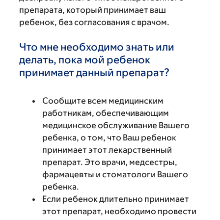
препарата, который принимает ваш
ребенок, без согласования с врачом.
Что мне необходимо знать или
делать, пока мой ребенок
принимает данный препарат?
Сообщите всем медицинским
работникам, обеспечивающим
медицинское обслуживание Вашего
ребенка, о том, что Ваш ребенок
принимает этот лекарственный
препарат. Это врачи, медсестры,
фармацевты и стоматологи Вашего
ребенка.
Если ребенок длительно принимает
этот препарат, необходимо провести