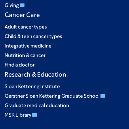
Giving
Cancer Care
Adult cancer types
Child & teen cancer types
Integrative medicine
Nutrition & cancer
Find a doctor
Research & Education
Sloan Kettering Institute
Gerstner Sloan Kettering Graduate School
Graduate medical education
MSK Library