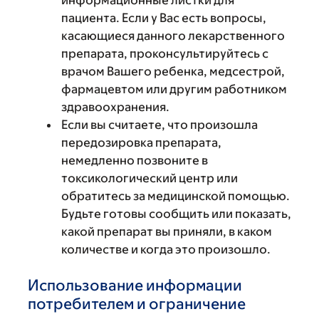
информационные листки для
пациента. Если у Вас есть вопросы,
касающиеся данного лекарственного
препарата, проконсультируйтесь с
врачом Вашего ребенка, медсестрой,
фармацевтом или другим работником
здравоохранения.
Если вы считаете, что произошла
передозировка препарата,
немедленно позвоните в
токсикологический центр или
обратитесь за медицинской помощью.
Будьте готовы сообщить или показать,
какой препарат вы приняли, в каком
количестве и когда это произошло.
Использование информации
потребителем и ограничение