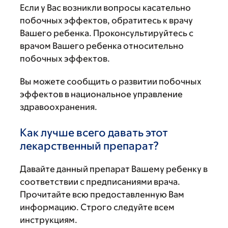
Если у Вас возникли вопросы касательно
побочных эффектов, обратитесь к врачу
Вашего ребенка. Проконсультируйтесь с
врачом Вашего ребенка относительно
побочных эффектов.
Вы можете сообщить о развитии побочных
эффектов в национальное управление
здравоохранения.
Как лучше всего давать этот
лекарственный препарат?
Давайте данный препарат Вашему ребенку в
соответствии с предписаниями врача.
Прочитайте всю предоставленную Вам
информацию. Строго следуйте всем
инструкциям.