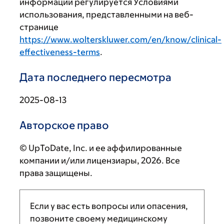
информации регулируется Условиями
использования, представленными на веб-
странице
https://www.wolterskluwer.com/en/know/clinical-
effectiveness-terms
.
Дата последнего пересмотра
2025-08-13
Авторское право
© UpToDate, Inc. и ее аффилированные
компании и/или лицензиары, 2026. Все
права защищены.
Если у вас есть вопросы или опасения,
позвоните своему медицинскому