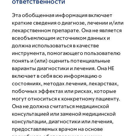
ответственности
Эта обобщенная информация включает
краткие сведения о диагнозе, лечении и/или
лекарственном препарате. Она не является
всеобъемлющим источником данных и
должна использоваться в качестве
инструмента, помогающего пользователю
понять и (или) оценить потенциальные
варианты диагностики и лечения. Она НЕ
включает в себя всю информацию о
состояниях, методах лечения, лекарствах,
побочных эффектах или рисках, которые
могут относиться к конкретному пациенту.
Она не должна считаться медицинской
консультацией или заменой медицинской
консультации, диагностики или лечения,
предоставляемых врачом на основе