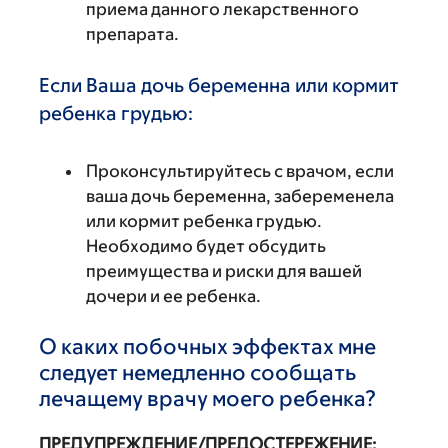
приема данного лекарственного
препарата.
Если Ваша дочь беременна или кормит
ребенка грудью:
Проконсультируйтесь с врачом, если
ваша дочь беременна, забеременела
или кормит ребенка грудью.
Необходимо будет обсудить
преимущества и риски для вашей
дочери и ее ребенка.
О каких побочных эффектах мне
следует немедленно сообщать
лечащему врачу моего ребенка?
ПРЕДУПРЕЖДЕНИЕ/ПРЕДОСТЕРЕЖЕНИЕ: