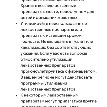
Храните все лекарственные
препараты в месте, недоступном для
детей и домашних животных.
Утилизируйте неиспользованные
лекарственные препараты или
препараты с истекшим сроком
годности. Не выливайте в туалет или
канализацию без соответствующих
указаний. Если у вас есть вопросы
относительно утилизации
лекарственных препаратов,
проконсультируйтесь с фармацевтом.
В вашем регионе могут действовать
программы утилизации
лекарственных препаратов.
К некоторым лекарственным
препаратам могут прилагаться другие