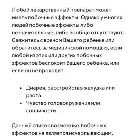
Любой лекарственный препарат может
иметь побочные эффекты. Однако у многих
людей побочные эффекты либо
незначительные, либо вообще отсутствуют.
Свяжитесь с врачом Вашего ребенка или
обратитесь за медицинской помощью, если
любой из этих или других побочных
эффектов беспокоит Вашего ребенка, или
если он не проходит:
Диарея, расстройство желудка или
рвота.
Чувство головокружения или
сонливости.
Данный список возможных побочных
эффектов не является исчерпывающим.