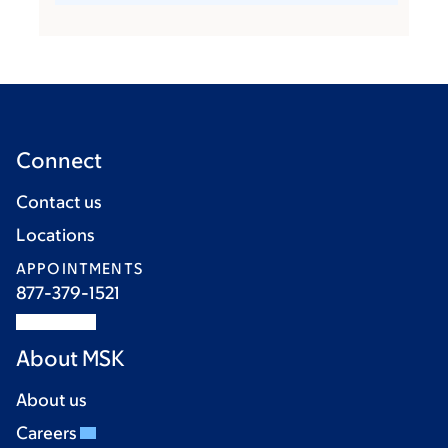
Connect
Contact us
Locations
APPOINTMENTS
877-379-1521
About MSK
About us
Careers