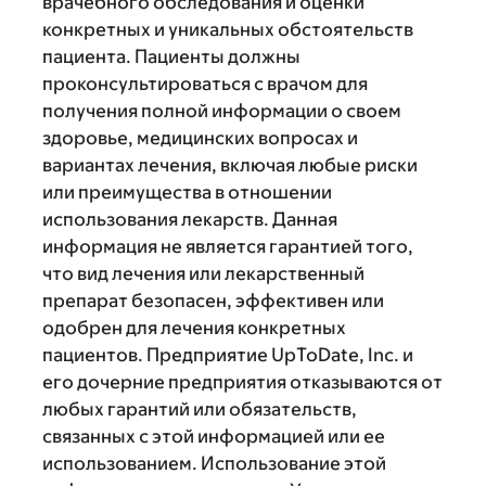
врачебного обследования и оценки
конкретных и уникальных обстоятельств
пациента. Пациенты должны
проконсультироваться с врачом для
получения полной информации о своем
здоровье, медицинских вопросах и
вариантах лечения, включая любые риски
или преимущества в отношении
использования лекарств. Данная
информация не является гарантией того,
что вид лечения или лекарственный
препарат безопасен, эффективен или
одобрен для лечения конкретных
пациентов. Предприятие UpToDate, Inc. и
его дочерние предприятия отказываются от
любых гарантий или обязательств,
связанных с этой информацией или ее
использованием. Использование этой