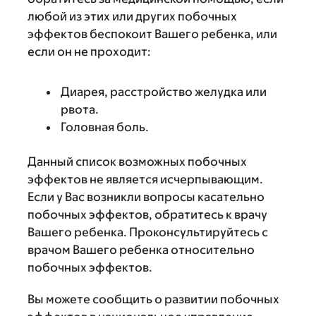
любой из этих или других побочных
эффектов беспокоит Вашего ребенка, или
если он не проходит:
Диарея, расстройство желудка или
рвота.
Головная боль.
Данный список возможных побочных
эффектов не является исчерпывающим.
Если у Вас возникли вопросы касательно
побочных эффектов, обратитесь к врачу
Вашего ребенка. Проконсультируйтесь с
врачом Вашего ребенка относительно
побочных эффектов.
Вы можете сообщить о развитии побочных