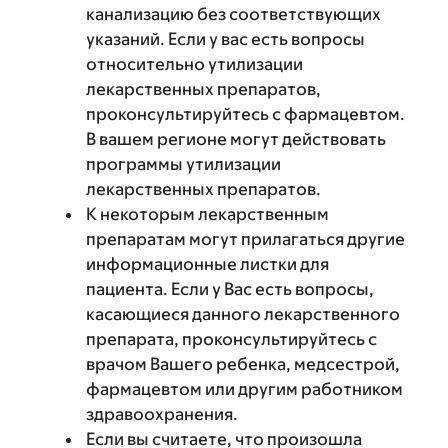
канализацию без соответствующих
указаний. Если у вас есть вопросы
относительно утилизации
лекарственных препаратов,
проконсультируйтесь с фармацевтом.
В вашем регионе могут действовать
программы утилизации
лекарственных препаратов.
К некоторым лекарственным
препаратам могут прилагаться другие
информационные листки для
пациента. Если у Вас есть вопросы,
касающиеся данного лекарственного
препарата, проконсультируйтесь с
врачом Вашего ребенка, медсестрой,
фармацевтом или другим работником
здравоохранения.
Если вы считаете, что произошла