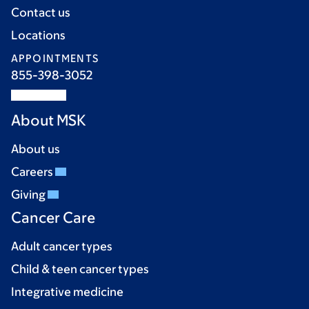
Contact us
Locations
APPOINTMENTS
855-398-3052
About MSK
About us
Careers
Giving
Cancer Care
Adult cancer types
Child & teen cancer types
Integrative medicine