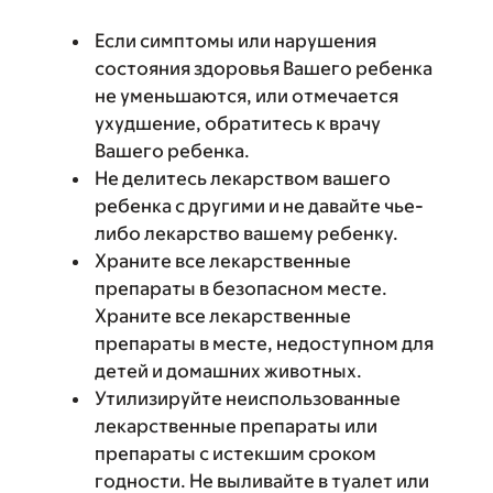
Если симптомы или нарушения
состояния здоровья Вашего ребенка
не уменьшаются, или отмечается
ухудшение, обратитесь к врачу
Вашего ребенка.
Не делитесь лекарством вашего
ребенка с другими и не давайте чье-
либо лекарство вашему ребенку.
Храните все лекарственные
препараты в безопасном месте.
Храните все лекарственные
препараты в месте, недоступном для
детей и домашних животных.
Утилизируйте неиспользованные
лекарственные препараты или
препараты с истекшим сроком
годности. Не выливайте в туалет или