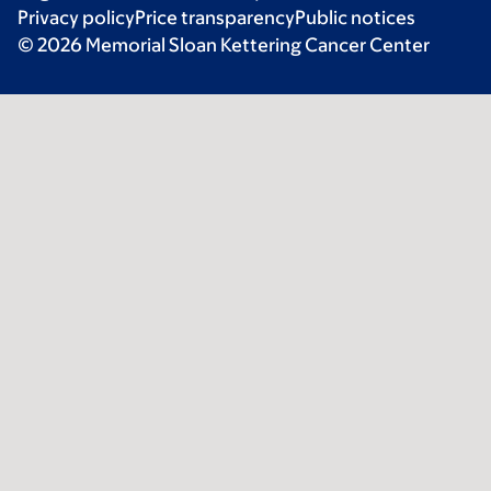
Privacy policy
Price transparency
Public notices
© 2026 Memorial Sloan Kettering Cancer Center