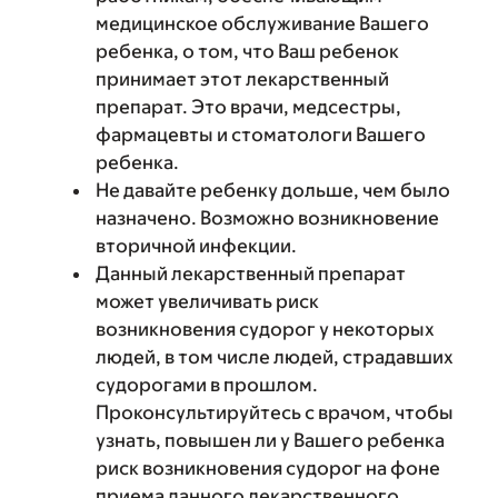
медицинское обслуживание Вашего
ребенка, о том, что Ваш ребенок
принимает этот лекарственный
препарат. Это врачи, медсестры,
фармацевты и стоматологи Вашего
ребенка.
Не давайте ребенку дольше, чем было
назначено. Возможно возникновение
вторичной инфекции.
Данный лекарственный препарат
может увеличивать риск
возникновения судорог у некоторых
людей, в том числе людей, страдавших
судорогами в прошлом.
Проконсультируйтесь с врачом, чтобы
узнать, повышен ли у Вашего ребенка
риск возникновения судорог на фоне
приема данного лекарственного