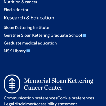
Nutrition & cancer
Find a doctor
Research & Education
Sloan Kettering Institute
Gerstner Sloan Kettering Graduate School
Graduate medical education
MSK Library
Communication preferences
Cookie preferences
Legal disclaimer
Accessibility statement