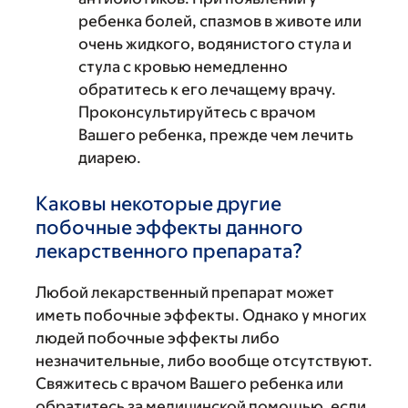
ребенка болей, спазмов в животе или
очень жидкого, водянистого стула и
стула с кровью немедленно
обратитесь к его лечащему врачу.
Проконсультируйтесь с врачом
Вашего ребенка, прежде чем лечить
диарею.
Каковы некоторые другие
побочные эффекты данного
лекарственного препарата?
Любой лекарственный препарат может
иметь побочные эффекты. Однако у многих
людей побочные эффекты либо
незначительные, либо вообще отсутствуют.
Свяжитесь с врачом Вашего ребенка или
обратитесь за медицинской помощью, если