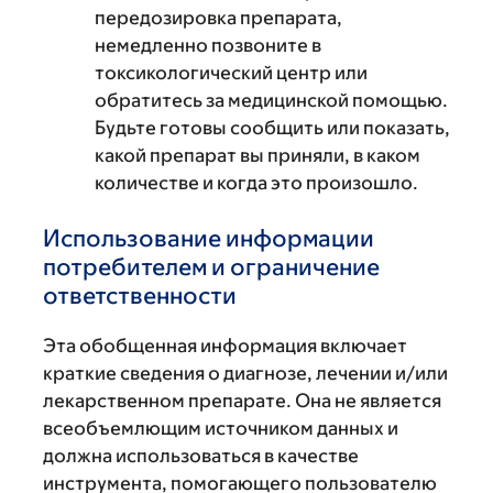
передозировка препарата,
немедленно позвоните в
токсикологический центр или
обратитесь за медицинской помощью.
Будьте готовы сообщить или показать,
какой препарат вы приняли, в каком
количестве и когда это произошло.
Использование информации
потребителем и ограничение
ответственности
Эта обобщенная информация включает
краткие сведения о диагнозе, лечении и/или
лекарственном препарате. Она не является
всеобъемлющим источником данных и
должна использоваться в качестве
инструмента, помогающего пользователю