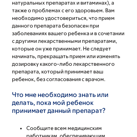
натуральных препаратах и витаминах), а
также о проблемах с его здоровьем. Вам
необходимо удостовериться, что прием
данного препарата безопасен при
заболеваниях вашего ребенка и в сочетании
с другими лекарственными препаратами,
которые он уже принимает. Не следует
начинать, прекращать прием или изменять
дозировку какого-либо лекарственного
препарата, который принимает ваш
ребенок, без согласования с врачом.
Что мне необходимо знать или
делать, пока мой ребенок
принимает данный препарат?
Сообщите всем медицинским
работникам, обеспечивающим