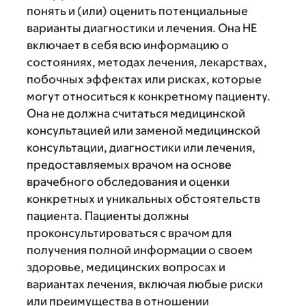
понять и (или) оценить потенциальные
варианты диагностики и лечения. Она НЕ
включает в себя всю информацию о
состояниях, методах лечения, лекарствах,
побочных эффектах или рисках, которые
могут относиться к конкретному пациенту.
Она не должна считаться медицинской
консультацией или заменой медицинской
консультации, диагностики или лечения,
предоставляемых врачом на основе
врачебного обследования и оценки
конкретных и уникальных обстоятельств
пациента. Пациенты должны
проконсультироваться с врачом для
получения полной информации о своем
здоровье, медицинских вопросах и
вариантах лечения, включая любые риски
или преимущества в отношении