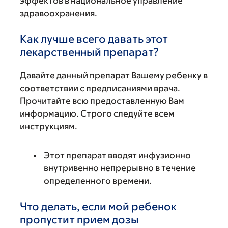
эффектов в национальное управление
здравоохранения.
Как лучше всего давать этот
лекарственный препарат?
Давайте данный препарат Вашему ребенку в
соответствии с предписаниями врача.
Прочитайте всю предоставленную Вам
информацию. Строго следуйте всем
инструкциям.
Этот препарат вводят инфузионно
внутривенно непрерывно в течение
определенного времени.
Что делать, если мой ребенок
пропустит прием дозы