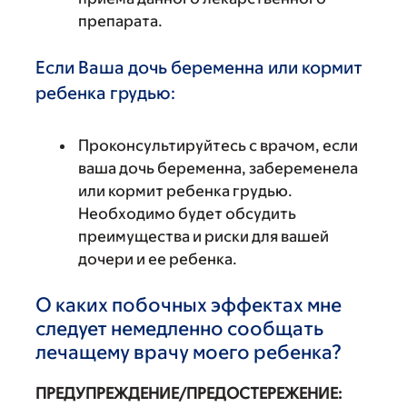
препарата.
Если Ваша дочь беременна или кормит
ребенка грудью:
Проконсультируйтесь с врачом, если
ваша дочь беременна, забеременела
или кормит ребенка грудью.
Необходимо будет обсудить
преимущества и риски для вашей
дочери и ее ребенка.
О каких побочных эффектах мне
следует немедленно сообщать
лечащему врачу моего ребенка?
ПРЕДУПРЕЖДЕНИЕ/ПРЕДОСТЕРЕЖЕНИЕ: