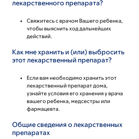
лекарственного препарата?
Свяжитесь с врачом Вашего ребенка,
чтобы выяснить ход дальнейших
действий.
Как мне хранить и (или) выбросить
этот лекарственный препарат?
Если вам необходимо хранить этот
лекарственный препарат дома,
узнайте условия его хранения у врача
вашего ребенка, медсестры или
фармацевта.
Общие сведения о лекарственных
препаратах