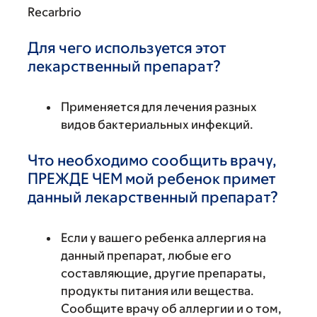
Recarbrio
Для чего используется этот
лекарственный препарат?
Применяется для лечения разных
видов бактериальных инфекций.
Что необходимо сообщить врачу,
ПРЕЖДЕ ЧЕМ мой ребенок примет
данный лекарственный препарат?
Если у вашего ребенка аллергия на
данный препарат, любые его
составляющие, другие препараты,
продукты питания или вещества.
Сообщите врачу об аллергии и о том,