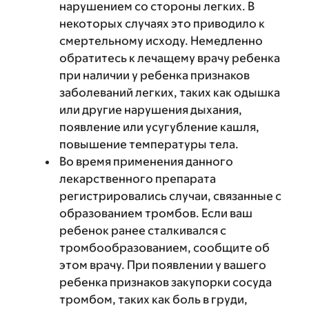
нарушением со стороны легких. В
некоторых случаях это приводило к
смертельному исходу. Немедленно
обратитесь к лечащему врачу ребенка
при наличии у ребенка признаков
заболеваний легких, таких как одышка
или другие нарушения дыхания,
появление или усугубление кашля,
повышение температуры тела.
Во время применения данного
лекарственного препарата
регистрировались случаи, связанные с
образованием тромбов. Если ваш
ребенок ранее сталкивался с
тромбообразованием, сообщите об
этом врачу. При появлении у вашего
ребенка признаков закупорки сосуда
тромбом, таких как боль в груди,