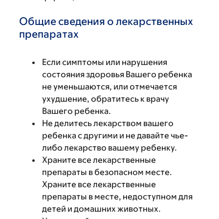
Общие сведения о лекарственных
препаратах
Если симптомы или нарушения
состояния здоровья Вашего ребенка
не уменьшаются, или отмечается
ухудшение, обратитесь к врачу
Вашего ребенка.
Не делитесь лекарством вашего
ребенка с другими и не давайте чье-
либо лекарство вашему ребенку.
Храните все лекарственные
препараты в безопасном месте.
Храните все лекарственные
препараты в месте, недоступном для
детей и домашних животных.