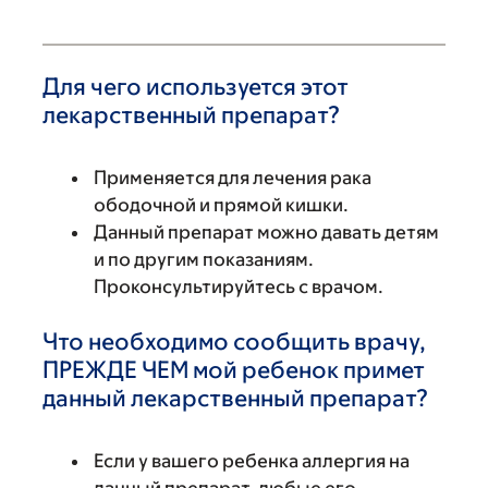
Для чего используется этот
лекарственный препарат?
Применяется для лечения рака
ободочной и прямой кишки.
Данный препарат можно давать детям
и по другим показаниям.
Проконсультируйтесь с врачом.
Что необходимо сообщить врачу,
ПРЕЖДЕ ЧЕМ мой ребенок примет
данный лекарственный препарат?
Если у вашего ребенка аллергия на