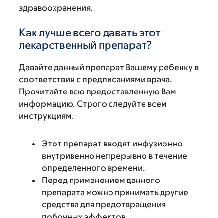
здравоохранения.
Как лучше всего давать этот
лекарственный препарат?
Давайте данный препарат Вашему ребенку в
соответствии с предписаниями врача.
Прочитайте всю предоставленную Вам
информацию. Строго следуйте всем
инструкциям.
Этот препарат вводят инфузионно
внутривенно непрерывно в течение
определенного времени.
Перед применением данного
препарата можно принимать другие
средства для предотвращения
побочных эффектов.