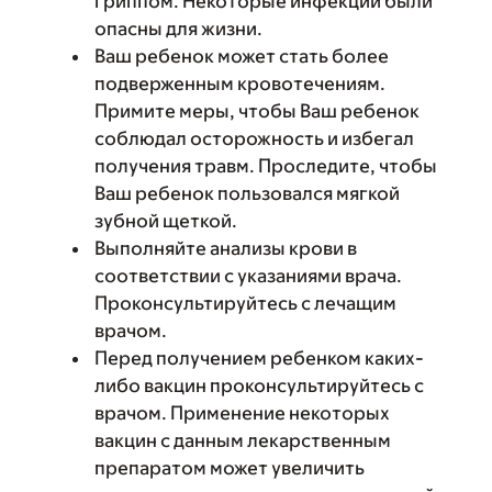
гриппом. Некоторые инфекции были
опасны для жизни.
Ваш ребенок может стать более
подверженным кровотечениям.
Примите меры, чтобы Ваш ребенок
соблюдал осторожность и избегал
получения травм. Проследите, чтобы
Ваш ребенок пользовался мягкой
зубной щеткой.
Выполняйте анализы крови в
соответствии с указаниями врача.
Проконсультируйтесь с лечащим
врачом.
Перед получением ребенком каких-
либо вакцин проконсультируйтесь с
врачом. Применение некоторых
вакцин с данным лекарственным
препаратом может увеличить