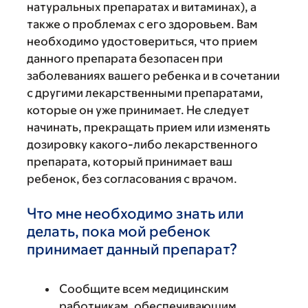
натуральных препаратах и витаминах), а
также о проблемах с его здоровьем. Вам
необходимо удостовериться, что прием
данного препарата безопасен при
заболеваниях вашего ребенка и в сочетании
с другими лекарственными препаратами,
которые он уже принимает. Не следует
начинать, прекращать прием или изменять
дозировку какого-либо лекарственного
препарата, который принимает ваш
ребенок, без согласования с врачом.
Что мне необходимо знать или
делать, пока мой ребенок
принимает данный препарат?
Сообщите всем медицинским
работникам, обеспечивающим