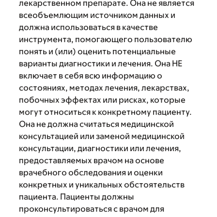
лекарственном препарате. Она не является
всеобъемлющим источником данных и
должна использоваться в качестве
инструмента, помогающего пользователю
понять и (или) оценить потенциальные
варианты диагностики и лечения. Она НЕ
включает в себя всю информацию о
состояниях, методах лечения, лекарствах,
побочных эффектах или рисках, которые
могут относиться к конкретному пациенту.
Она не должна считаться медицинской
консультацией или заменой медицинской
консультации, диагностики или лечения,
предоставляемых врачом на основе
врачебного обследования и оценки
конкретных и уникальных обстоятельств
пациента. Пациенты должны
проконсультироваться с врачом для