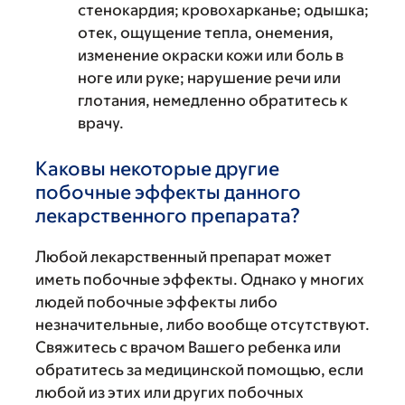
стенокардия; кровохарканье; одышка;
отек, ощущение тепла, онемения,
изменение окраски кожи или боль в
ноге или руке; нарушение речи или
глотания, немедленно обратитесь к
врачу.
Каковы некоторые другие
побочные эффекты данного
лекарственного препарата?
Любой лекарственный препарат может
иметь побочные эффекты. Однако у многих
людей побочные эффекты либо
незначительные, либо вообще отсутствуют.
Свяжитесь с врачом Вашего ребенка или
обратитесь за медицинской помощью, если
любой из этих или других побочных