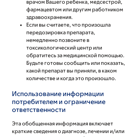
врачом Вашего ребенка, медсестрой,
фармацевтом или другим работником
здравоохранения.
Если вы считаете, что произошла
передозировка препарата,
немедленно позвоните в
токсикологический центр или
обратитесь за медицинской помощью.
Будьте готовы сообщить или показать,
какой препарат вы приняли, в каком
количестве и когда это произошло.
Использование информации
потребителем и ограничение
ответственности
Эта обобщенная информация включает
краткие сведения о диагнозе, лечении и/или