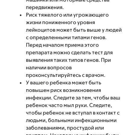
передвижения.
Риск тяжелого или угрожающего
жизни пониженного уровня
лейкоцитов может быть выше у людей
с определенными типами генов.
Перед началом приема этого
препарата можно сделать тест для
выявления таких типов генов. При
наличии вопросов
проконсультируйтесь с врачом.
У вашего ребенка может быть
повышен риск возникновения
инфекции. Следите за тем, чтобы ваш
ребенок часто мыл руки. Следите,
чтобы ребенок не вступал в контакт с
людьми, больными инфекционными
заболеваниями, простудой или