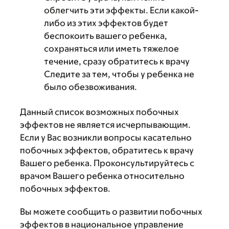
облегчить эти эффекты. Если какой-
либо из этих эффектов будет
беспокоить вашего ребенка,
сохраняться или иметь тяжелое
течение, сразу обратитесь к врачу
Следите за тем, чтобы у ребенка не
было обезвоживания.
Данный список возможных побочных
эффектов не является исчерпывающим.
Если у Вас возникли вопросы касательно
побочных эффектов, обратитесь к врачу
Вашего ребенка. Проконсультируйтесь с
врачом Вашего ребенка относительно
побочных эффектов.
Вы можете сообщить о развитии побочных
эффектов в национальное управление