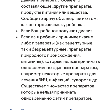
данный препарат, любые его
составляющие, другие препараты,
продукты питания или вещества.
Сообщите врачу об аллергии и о том,
как она проявлялась у ребенка.
Если Ваш ребенок получает диализ.
Если ваш ребенок принимает какие-
либо препараты (как рецептурные,
так и безрецептурные, препараты
природного происхождения,
витамины), которые нельзя принимать
одновременно с данным препаратом,
например некоторые препараты для
лечения ВИЧ, инфекций, судорог и др.
Существует множество препаратов,
которые нельзя принимать
одновременно с этим препаратом.