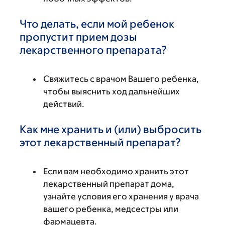
Что делать, если мой ребенок
пропустит прием дозы
лекарственного препарата?
Свяжитесь с врачом Вашего ребенка,
чтобы выяснить ход дальнейших
действий.
Как мне хранить и (или) выбросить
этот лекарственный препарат?
Если вам необходимо хранить этот
лекарственный препарат дома,
узнайте условия его хранения у врача
вашего ребенка, медсестры или
фармацевта.