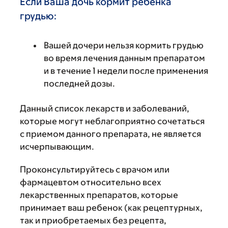
Если Ваша дочь кормит ребенка
грудью:
Вашей дочери нельзя кормить грудью
во время лечения данным препаратом
и в течение 1 недели после применения
последней дозы.
Данный список лекарств и заболеваний,
которые могут неблагоприятно сочетаться
с приемом данного препарата, не является
исчерпывающим.
Проконсультируйтесь с врачом или
фармацевтом относительно всех
лекарственных препаратов, которые
принимает ваш ребенок (как рецептурных,
так и приобретаемых без рецепта,