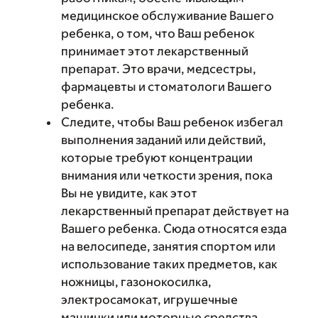
медицинское обслуживание Вашего
ребенка, о том, что Ваш ребенок
принимает этот лекарственный
препарат. Это врачи, медсестры,
фармацевты и стоматологи Вашего
ребенка.
Следите, чтобы Ваш ребенок избегал
выполнения заданий или действий,
которые требуют концентрации
внимания или четкости зрения, пока
Вы не увидите, как этот
лекарственный препарат действует на
Вашего ребенка. Сюда относятся езда
на велосипеде, занятия спортом или
использование таких предметов, как
ножницы, газонокосилка,
электросамокат, игрушечные
машинки или моторные средства