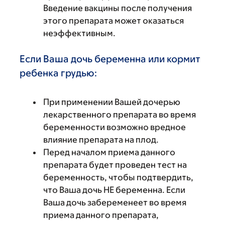
Введение вакцины после получения
этого препарата может оказаться
неэффективным.
Если Ваша дочь беременна или кормит
ребенка грудью:
При применении Вашей дочерью
лекарственного препарата во время
беременности возможно вредное
влияние препарата на плод.
Перед началом приема данного
препарата будет проведен тест на
беременность, чтобы подтвердить,
что Ваша дочь НЕ беременна. Если
Ваша дочь забеременеет во время
приема данного препарата,