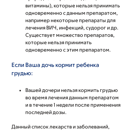
витамины), которые нельзя принимать
одновременно с данным препаратом,
например некоторые препараты для
лечения ВИЧ, инфекций, судорог и др.
Существует множество препаратов,
которые нельзя принимать
одновременно с этим препаратом.
Если Ваша дочь кормит ребенка
грудью:
Вашей дочери нельзя кормить грудью
во время лечения данным препаратом
и в течение 1 недели после применения
последней дозы.
Данный список лекарств и заболеваний,