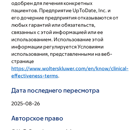
одобрен для лечения конкретных
пациентов. Предприятие UpToDate, Inc. и
его дочерние предприятия отказываются от
любых гарантий или обязательств,
связанных с этой информацией или ее
использованием. Использование этой
информации регулируется Условиями
использования, представленными на веб-
странице
https://www.wolterskluwer.com/en/know/clinical-
effectiveness-terms
.
Дата последнего пересмотра
2025-08-26
Авторское право