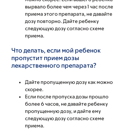
вырвало более чем через 1 час после
приема этого препарата, не давайте
дозу повторно. Дайте ребенку
следующую дозу согласно схеме
приема.
Что делать, если мой ребенок
пропустит прием дозы
лекарственного препарата?
Дайте пропущенную дозу как можно
скорее.
Если после пропуска дозы прошло
более 6 часов, не давайте ребенку
пропущенную дозу, и дайте ему
следующую дозу согласно схеме
приема.