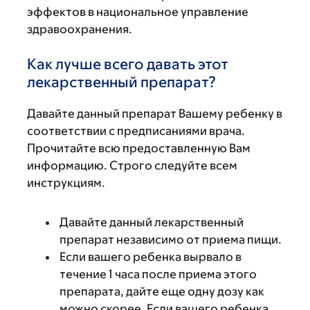
эффектов в национальное управление
здравоохранения.
Как лучше всего давать этот
лекарственный препарат?
Давайте данный препарат Вашему ребенку в
соответствии с предписаниями врача.
Прочитайте всю предоставленную Вам
информацию. Строго следуйте всем
инструкциям.
Давайте данный лекарственный
препарат независимо от приема пищи.
Если вашего ребенка вырвало в
течение 1 часа после приема этого
препарата, дайте еще одну дозу как
можно скорее. Если вашего ребенка