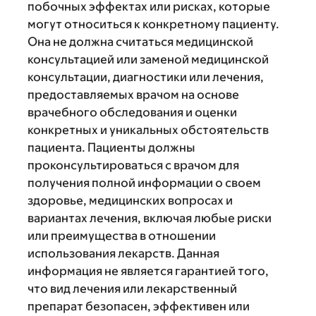
побочных эффектах или рисках, которые
могут относиться к конкретному пациенту.
Она не должна считаться медицинской
консультацией или заменой медицинской
консультации, диагностики или лечения,
предоставляемых врачом на основе
врачебного обследования и оценки
конкретных и уникальных обстоятельств
пациента. Пациенты должны
проконсультироваться с врачом для
получения полной информации о своем
здоровье, медицинских вопросах и
вариантах лечения, включая любые риски
или преимущества в отношении
использования лекарств. Данная
информация не является гарантией того,
что вид лечения или лекарственный
препарат безопасен, эффективен или