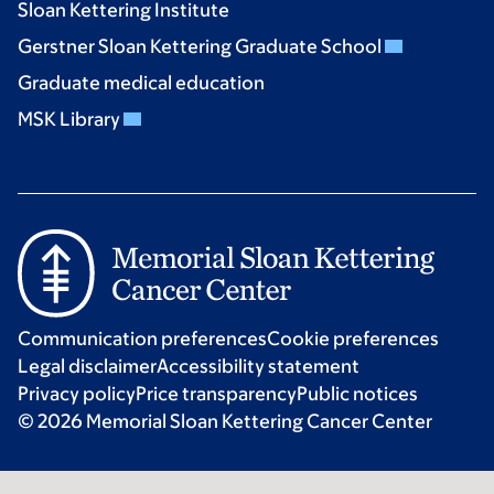
Sloan Kettering Institute
Gerstner Sloan Kettering Graduate School
Graduate medical education
MSK Library
Communication preferences
Cookie preferences
Legal disclaimer
Accessibility statement
Privacy policy
Price transparency
Public notices
© 2026 Memorial Sloan Kettering Cancer Center