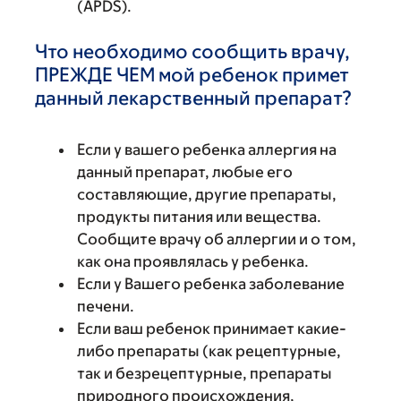
(APDS).
Что необходимо сообщить врачу,
ПРЕЖДЕ ЧЕМ мой ребенок примет
данный лекарственный препарат?
Если у вашего ребенка аллергия на
данный препарат, любые его
составляющие, другие препараты,
продукты питания или вещества.
Сообщите врачу об аллергии и о том,
как она проявлялась у ребенка.
Если у Вашего ребенка заболевание
печени.
Если ваш ребенок принимает какие-
либо препараты (как рецептурные,
так и безрецептурные, препараты
природного происхождения,