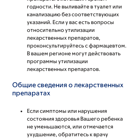
годности. Не выливайте в туалет или
канализацию без соответствующих
указаний. Если у вас есть вопросы
относительно утилизации
лекарственных препаратов,
проконсультируйтесь с фармацевтом.
В вашем регионе могут действовать
программы утилизации
лекарственных препаратов.
Общие сведения о лекарственных
препаратах
Если симптомы или нарушения
состояния здоровья Вашего ребенка
не уменьшаются, или отмечается
ухудшение, обратитесь к врачу