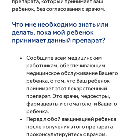
препарата, который принимает ваш
ребенок, без согласования с врачом.
Что мне необходимо знать или
делать, пока мой ребенок
принимает данный препарат?
Сообщите всем медицинским
работникам, обеспечивающим
медицинское обслуживание Вашего
ребенка, о том, что Ваш ребенок
принимает этот лекарственный
препарат. Это врачи, медсестры,
фармацевты и стоматологи Вашего
ребенка.
Перед любой вакцинацией ребенка
после получения этого препарата
проконсультируйтесь с врачом.