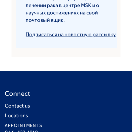
лечении рака в центре MSK и о
научных достижениях на свой
почтовый ящик.
Подписаться на новостную рассылку
Connect
Contact us
Locations
APPOINTMENTS