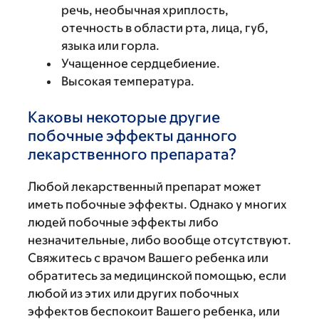
речь, необычная хриплость,
отечность в области рта, лица, губ,
языка или горла.
Учащенное сердцебиение.
Высокая температура.
Каковы некоторые другие
побочные эффекты данного
лекарственного препарата?
Любой лекарственный препарат может
иметь побочные эффекты. Однако у многих
людей побочные эффекты либо
незначительные, либо вообще отсутствуют.
Свяжитесь с врачом Вашего ребенка или
обратитесь за медицинской помощью, если
любой из этих или других побочных
эффектов беспокоит Вашего ребенка, или