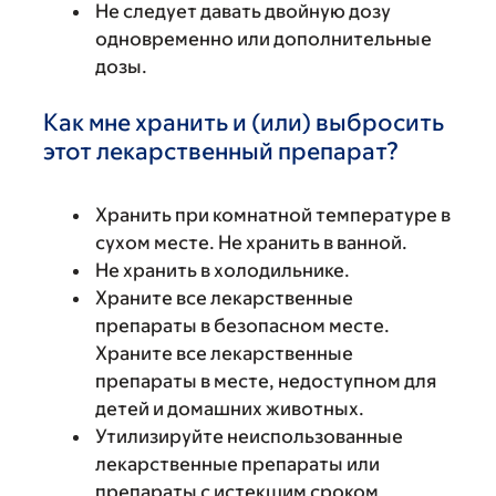
Не следует давать двойную дозу
одновременно или дополнительные
дозы.
Как мне хранить и (или) выбросить
этот лекарственный препарат?
Хранить при комнатной температуре в
сухом месте. Не хранить в ванной.
Не хранить в холодильнике.
Храните все лекарственные
препараты в безопасном месте.
Храните все лекарственные
препараты в месте, недоступном для
детей и домашних животных.
Утилизируйте неиспользованные
лекарственные препараты или
препараты с истекшим сроком