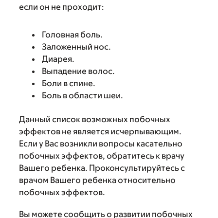
если он не проходит:
Головная боль.
Заложенный нос.
Диарея.
Выпадение волос.
Боли в спине.
Боль в области шеи.
Данный список возможных побочных
эффектов не является исчерпывающим.
Если у Вас возникли вопросы касательно
побочных эффектов, обратитесь к врачу
Вашего ребенка. Проконсультируйтесь с
врачом Вашего ребенка относительно
побочных эффектов.
Вы можете сообщить о развитии побочных