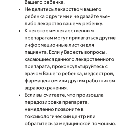
Вашего ребенка.
Не делитесь лекарством вашего
ребенка с другими и не давайте чье-
либо лекарство вашему ребенку.
К некоторым лекарственным
препаратам могут прилагаться другие
информационные листки для
пациента. Если у Вас есть вопросы,
касающиеся данного лекарственного
препарата, проконсультируйтесь с
врачом Вашего ребенка, медсестрой,
фармацевтом или другим работником
здравоохранения.
Если вы считаете, что произошла
передозировка препарата,
немедленно позвоните в
токсикологический центр или
обратитесь за медицинской помощью.