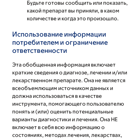
Будьте готовы сообщить или показать,
какой препарат вы приняли, в каком
количестве и когда это произошло.
Использование информации
потребителем и ограничение
ответственности
Эта обобщенная информация включает
краткие сведения о диагнозе, лечении и/или
лекарственном препарате. Она не является
всеобъемлющим источником данных и
должна использоваться в качестве
инструмента, помогающего пользователю
понять и (или) оценить потенциальные
варианты диагностики и лечения. Она НЕ
включает в себя всю информацию о
состояниях, методах лечения, лекарствах,