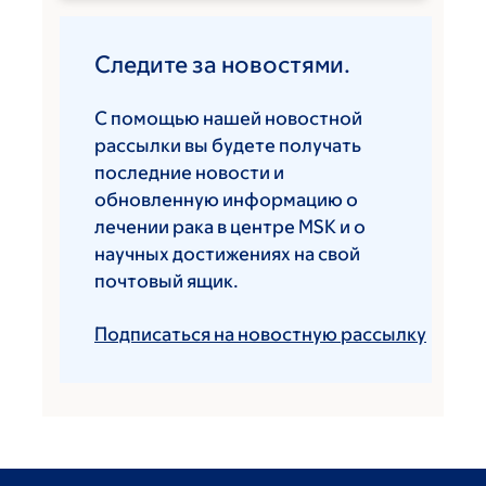
Следите за новостями.
С помощью нашей новостной
рассылки вы будете получать
последние новости и
обновленную информацию о
лечении рака в центре MSK и о
научных достижениях на свой
почтовый ящик.
Подписаться на новостную рассылку