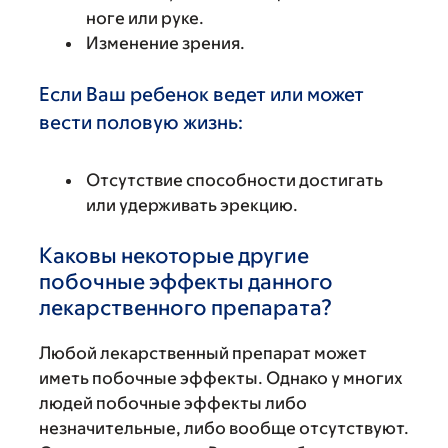
ноге или руке.
Изменение зрения.
Если Ваш ребенок ведет или может
вести половую жизнь:
Отсутствие способности достигать
или удерживать эрекцию.
Каковы некоторые другие
побочные эффекты данного
лекарственного препарата?
Любой лекарственный препарат может
иметь побочные эффекты. Однако у многих
людей побочные эффекты либо
незначительные, либо вообще отсутствуют.