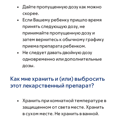
Дайте пропущенную дозу как можно
скорее.
Если Вашему ребенку пришло время
принять следующую дозу, не
принимайте пропущенную дозу и
затем вернитесь к обычному графику
приема препарата ребенком.
Не следует давать двойную дозу
одновременно или дополнительные
дозы.
Как мне хранить и (или) выбросить
этот лекарственный препарат?
Хранить при комнатной температуре в
защищенном от света месте. Хранить
в сухом месте. Не хранить в ванной.