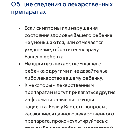
Общие сведения о лекарственных
препаратах
Если симптомы или нарушения
состояния здоровья Вашего ребенка
не уменьшаются, или отмечается
ухудшение, обратитесь к врачу
Вашего ребенка.
Не делитесь лекарством вашего
ребенка с другими и не давайте чье-
либо лекарство вашему ребенку.
К некоторым лекарственным
препаратам могут прилагаться другие
информационные листки для
пациента. Если у Вас есть вопросы,
касающиеся данного лекарственного
препарата, проконсультируйтесь с