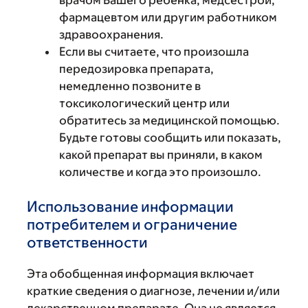
врачом Вашего ребенка, медсестрой,
фармацевтом или другим работником
здравоохранения.
Если вы считаете, что произошла
передозировка препарата,
немедленно позвоните в
токсикологический центр или
обратитесь за медицинской помощью.
Будьте готовы сообщить или показать,
какой препарат вы приняли, в каком
количестве и когда это произошло.
Использование информации
потребителем и ограничение
ответственности
Эта обобщенная информация включает
краткие сведения о диагнозе, лечении и/или