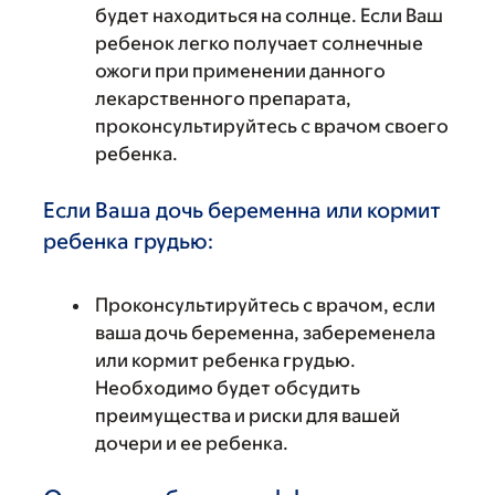
будет находиться на солнце. Если Ваш
ребенок легко получает солнечные
ожоги при применении данного
лекарственного препарата,
проконсультируйтесь с врачом своего
ребенка.
Если Ваша дочь беременна или кормит
ребенка грудью:
Проконсультируйтесь с врачом, если
ваша дочь беременна, забеременела
или кормит ребенка грудью.
Необходимо будет обсудить
преимущества и риски для вашей
дочери и ее ребенка.