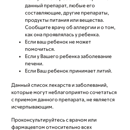
данный препарат, любые его
составляющие, другие препараты,
продукты питания или вещества.
Сообщите врачу об аллергии и о том,
как она проявлялась у ребенка.
Если ваш ребенок не может
помочиться.
Если у Вашего ребенка заболевание
печени.
Если Ваш ребенок принимает литий.
Данный список лекарств и заболеваний,
которые могут неблагоприятно сочетаться
с приемом данного препарата, не является
исчерпывающим.
Проконсультируйтесь с врачом или
фармацевтом относительно всех