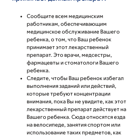
Сообщите всем медицинским
работникам, обеспечивающим
медицинское обслуживание Вашего
ребенка, о том, что Ваш ребенок
принимает этот лекарственный
препарат. Это врачи, медсестры,
фармацевты и стоматологи Вашего
ребенка.
Следите, чтобы Ваш ребенок избегал
выполнения заданий или действий,
которые требуют концентрации
внимания, пока Вы не увидите, как этот
лекарственный препарат действует на
Вашего ребенка. Сюда относятся езда
на велосипеде, занятия спортом или
использование таких предметов, как