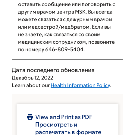
оставить сообщение или поговорить с
другим врачом центра MSK. Вы всегда
можете связаться с дежурным врачом
или медсестрой/медбратом. Если вы
не знаете, как связаться со своим
медицинским сотрудником, позвоните
по номеру
646-809-5404
.
Дата последнего обновления
Декабрь 12, 2022
Learn about our
Health Information Policy
.
View and Print as PDF
Просмотреть и
распечатать в формате