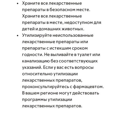
Храните все лекарственные
препараты в безопасном месте.
Храните все лекарственные
препараты в месте, недоступном для
детей и домашних животных.
Утилизируйте неиспользованные
лекарственные препараты или
препараты с истекшим сроком
годности. Не выливайте в туалет или
канализацию без соответствующих
указаний. Если у вас есть вопросы
относительно утилизации
лекарственных препаратов,
проконсультируйтесь с фармацевтом.
В вашем регионе могут действовать
программы утилизации
лекарственных препаратов.