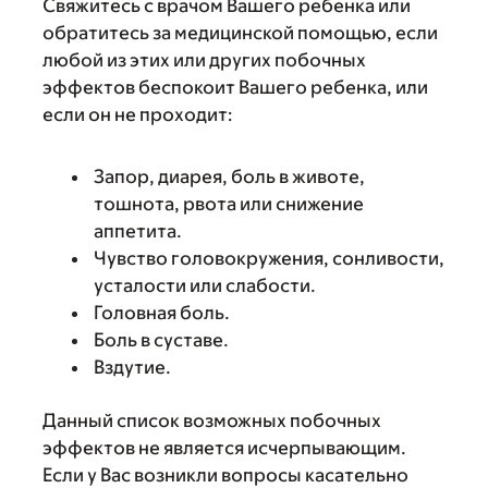
Свяжитесь с врачом Вашего ребенка или
обратитесь за медицинской помощью, если
любой из этих или других побочных
эффектов беспокоит Вашего ребенка, или
если он не проходит:
Запор, диарея, боль в животе,
тошнота, рвота или снижение
аппетита.
Чувство головокружения, сонливости,
усталости или слабости.
Головная боль.
Боль в суставе.
Вздутие.
Данный список возможных побочных
эффектов не является исчерпывающим.
Если у Вас возникли вопросы касательно