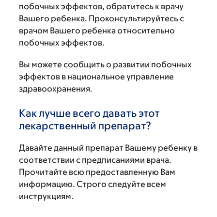
побочных эффектов, обратитесь к врачу
Вашего ребенка. Проконсультируйтесь с
врачом Вашего ребенка относительно
побочных эффектов.
Вы можете сообщить о развитии побочных
эффектов в национальное управление
здравоохранения.
Как лучше всего давать этот
лекарственный препарат?
Давайте данный препарат Вашему ребенку в
соответствии с предписаниями врача.
Прочитайте всю предоставленную Вам
информацию. Строго следуйте всем
инструкциям.