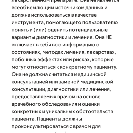
лекарственном препарате. Она не является
всеобъемлющим источником данных и
должна использоваться в качестве
инструмента, помогающего пользователю
понять и (или) оценить потенциальные
варианты диагностики и лечения. Она НЕ
включает в себя всю информацию о
состояниях, методах лечения, лекарствах,
побочных эффектах или рисках, которые
могут относиться к конкретному пациенту.
Она не должна считаться медицинской
консультацией или заменой медицинской
консультации, диагностики или лечения,
предоставляемых врачом на основе
врачебного обследования и оценки
конкретных и уникальных обстоятельств
пациента. Пациенты должны
проконсультироваться с врачом для