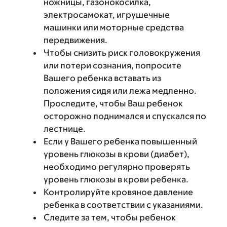
ножницы, газонокосилка,
электросамокат, игрушечные
машинки или моторные средства
передвижения.
Чтобы снизить риск головокружения
или потери сознания, попросите
Вашего ребенка вставать из
положения сидя или лежа медленно.
Проследите, чтобы Ваш ребенок
осторожно поднимался и спускался по
лестнице.
Если у Вашего ребенка повышенный
уровень глюкозы в крови (диабет),
необходимо регулярно проверять
уровень глюкозы в крови ребенка.
Контролируйте кровяное давление
ребенка в соответствии с указаниями.
Следите за тем, чтобы ребенок