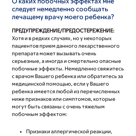
О каких побочных эффектах мне
следует немедленно сообщать
лечащему врачу моего ребенка?
ПРЕДУПРЕЖДЕНИЕ/ПРЕДОСТЕРЕЖЕНИЕ:
Хотя и в редких случаях, но у некоторых
пациентов прием данного лекарственного
препарата может вызывать очень
серьезные, а иногда и смертельно опасные
побочные эффекты. Немедленно свяжитесь
с врачом Вашего ребенка или обратитесь за
медицинской помощью, если у Вашего
ребенка имеется любой из перечисленных
ниже признаков или симптомов, которые
могут быть связаны с очень тяжелым
побочным эффектом:
Признаки аллергической реакции,