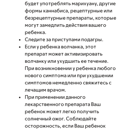
будет употреблять марихуану, другие
формы каннабиса, рецептурные или
безрецептурные препараты, которые
могут замедлить действия вашего
ребенка.
Следите за приступами подагры.
Если у ребенка волчанка, этот
препарат может активизировать
волчанку или ухудшить ее течение.
При возникновении у ребенка любого
нового симптома или при ухудшении
симптомов немедленно свяжитесь с
лечащим врачом.
При применении данного
лекарственного препарата Ваш
ребенок может легко получить
солнечный ожог. Соблюдайте
осторожность, если Ваш ребенок