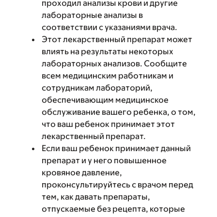
проходил анализы крови и другие
лабораторные анализы в
соответствии с указаниями врача.
Этот лекарственный препарат может
влиять на результаты некоторых
лабораторных анализов. Сообщите
всем медицинским работникам и
сотрудникам лабораторий,
обеспечивающим медицинское
обслуживание вашего ребенка, о том,
что ваш ребенок принимает этот
лекарственный препарат.
Если ваш ребенок принимает данный
препарат и у него повышенное
кровяное давление,
проконсультируйтесь с врачом перед
тем, как давать препараты,
отпускаемые без рецепта, которые