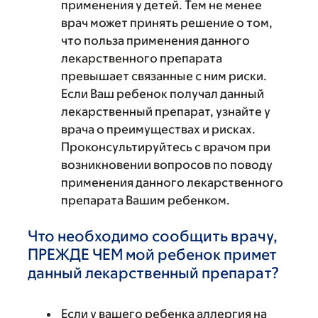
применения у детей. Тем не менее
врач может принять решение о том,
что польза применения данного
лекарственного препарата
превышает связанные с ним риски.
Если Ваш ребенок получал данный
лекарственный препарат, узнайте у
врача о преимуществах и рисках.
Проконсультируйтесь с врачом при
возникновении вопросов по поводу
применения данного лекарственного
препарата Вашим ребенком.
Что необходимо сообщить врачу,
ПРЕЖДЕ ЧЕМ мой ребенок примет
данный лекарственный препарат?
Если у вашего ребенка аллергия на