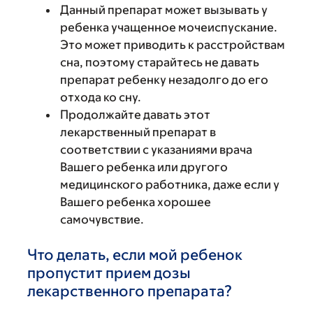
Данный препарат может вызывать у
ребенка учащенное мочеиспускание.
Это может приводить к расстройствам
сна, поэтому старайтесь не давать
препарат ребенку незадолго до его
отхода ко сну.
Продолжайте давать этот
лекарственный препарат в
соответствии с указаниями врача
Вашего ребенка или другого
медицинского работника, даже если у
Вашего ребенка хорошее
самочувствие.
Что делать, если мой ребенок
пропустит прием дозы
лекарственного препарата?