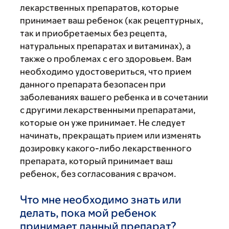
лекарственных препаратов, которые
принимает ваш ребенок (как рецептурных,
так и приобретаемых без рецепта,
натуральных препаратах и витаминах), а
также о проблемах с его здоровьем. Вам
необходимо удостовериться, что прием
данного препарата безопасен при
заболеваниях вашего ребенка и в сочетании
с другими лекарственными препаратами,
которые он уже принимает. Не следует
начинать, прекращать прием или изменять
дозировку какого-либо лекарственного
препарата, который принимает ваш
ребенок, без согласования с врачом.
Что мне необходимо знать или
делать, пока мой ребенок
принимает данный препарат?